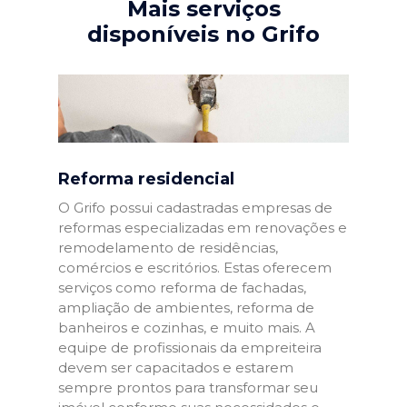
Mais serviços
disponíveis no Grifo
Reforma residencial
O Grifo possui cadastradas empresas de
reformas especializadas em renovações e
remodelamento de residências,
comércios e escritórios. Estas oferecem
serviços como reforma de fachadas,
ampliação de ambientes, reforma de
banheiros e cozinhas, e muito mais. A
equipe de profissionais da empreiteira
devem ser capacitados e estarem
sempre prontos para transformar seu