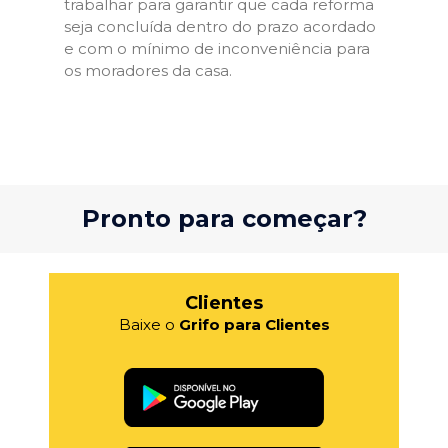
trabalhar para garantir que cada reforma
seja concluída dentro do prazo acordado
e com o mínimo de inconveniência para
os moradores da casa.
Pronto para começar?
Clientes
Baixe o
Grifo para Clientes