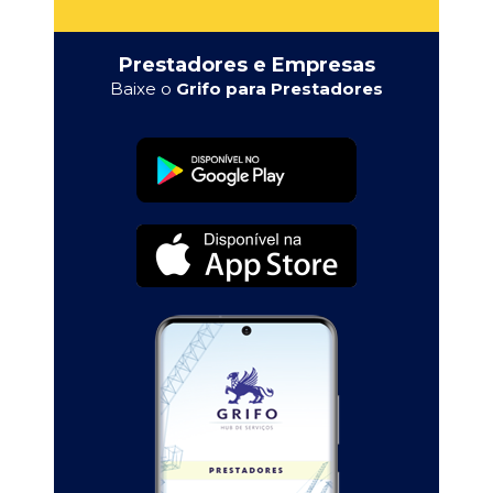
Prestadores e Empresas
Baixe o
Grifo para Prestadores