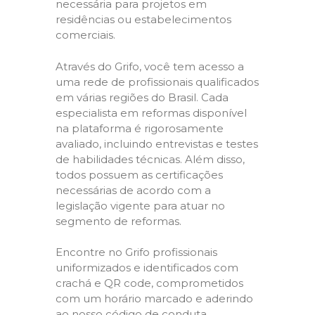
necessária para projetos em
residências ou estabelecimentos
comerciais.
Através do Grifo, você tem acesso a
uma rede de profissionais qualificados
em várias regiões do Brasil. Cada
especialista em reformas disponível
na plataforma é rigorosamente
avaliado, incluindo entrevistas e testes
de habilidades técnicas. Além disso,
todos possuem as certificações
necessárias de acordo com a
legislação vigente para atuar no
segmento de reformas.
Encontre no Grifo profissionais
uniformizados e identificados com
crachá e QR code, comprometidos
com um horário marcado e aderindo
ao nosso código de conduta,