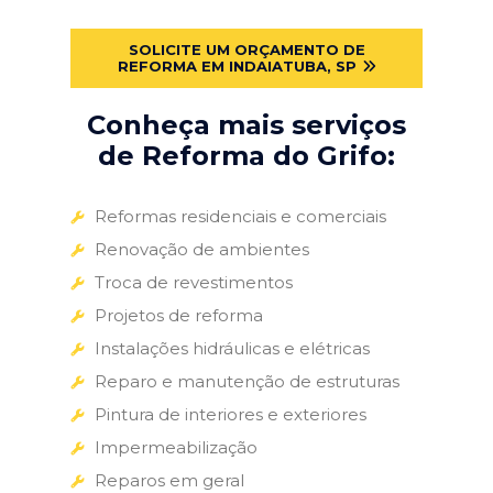
SOLICITE UM ORÇAMENTO DE
REFORMA EM INDAIATUBA, SP
Conheça mais serviços
de Reforma do Grifo:
Reformas residenciais e comerciais
Renovação de ambientes
Troca de revestimentos
Projetos de reforma
Instalações hidráulicas e elétricas
Reparo e manutenção de estruturas
Pintura de interiores e exteriores
Impermeabilização
Reparos em geral