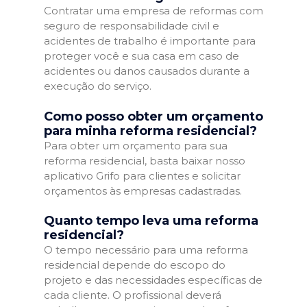
Contratar uma empresa de reformas com
seguro de responsabilidade civil e
acidentes de trabalho é importante para
proteger você e sua casa em caso de
acidentes ou danos causados durante a
execução do serviço.
Como posso obter um orçamento
para minha reforma residencial?
Para obter um orçamento para sua
reforma residencial, basta baixar nosso
aplicativo Grifo para clientes e solicitar
orçamentos às empresas cadastradas.
Quanto tempo leva uma reforma
residencial?
O tempo necessário para uma reforma
residencial depende do escopo do
projeto e das necessidades específicas de
cada cliente. O profissional deverá