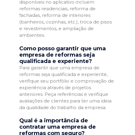
disponíveis no aplicativo incluem
reformas residenciais, reforma de
fachadas, reforma de interiores
(banheiros, cozinhas, etc.), troca de pisos
e revestimentos, e ampliação de
ambientes.
Como posso garantir que uma
empresa de reformas seja
qualificada e experiente?
Para garantir que uma empresa de
reformas seja qualificada e experiente,
verifique seu portfólio e comprovação de
experiência através de projetos
anteriores. Peça referências e verifique
avaliações de clientes para ter uma ideia
da qualidade do trabalho da empresa.
Qual é a importância de
contratar uma empresa de
reformas com seguro?