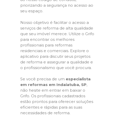
priorizando a segurança no acesso ao
seu espaço.
Nosso objetivo é facilitar o acesso a
serviços de reforma de alta qualidade
que seu imóvel merece. Utilize o Grifo
para encontrar os melhores
profissionais para reformas
residenciais e comerciais. Explore o
aplicativo para discutir seus projetos
de reforma e assegurar a qualidade e
o profissionalismo que você procura.
Se você precisa de um
especialista
em reformas em Indaiatuba, SP
,
não hesite em entrar em baixar o
Grifo. Os profissionais cadastrados
estão prontos para oferecer soluções
eficientes e rápidas para as suas
necessidades de reforma.