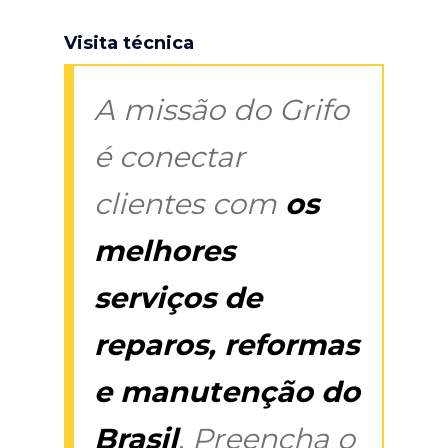
Visita técnica
A missão do Grifo
é conectar
clientes com
os
melhores
serviços de
reparos, reformas
e manutenção do
Brasil
. Preencha o