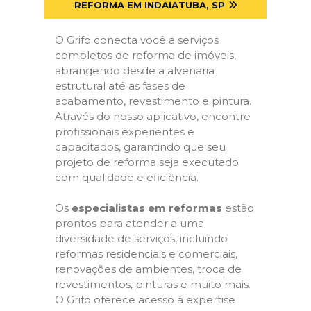
REFORMA EM INDAIATUBA, SP
O Grifo conecta você a serviços
completos de reforma de imóveis,
abrangendo desde a alvenaria
estrutural até as fases de
acabamento, revestimento e pintura.
Através do nosso aplicativo, encontre
profissionais experientes e
capacitados, garantindo que seu
projeto de reforma seja executado
com qualidade e eficiência.
Os
especialistas em reformas
estão
prontos para atender a uma
diversidade de serviços, incluindo
reformas residenciais e comerciais,
renovações de ambientes, troca de
revestimentos, pinturas e muito mais.
O Grifo oferece acesso à expertise