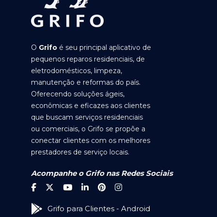
O
Grifo
é seu principal aplicativo de
pequenos reparos residenciais, de
eletrodomésticos, limpeza,
manutenção e reformas do país.
Oferecendo soluções ágeis,
econômicas e eficazes aos clientes
que buscam serviços residenciais
ou comerciais, o Grifo se propõe a
conectar clientes com os melhores
prestadores de serviço locais.
Acompanhe o Grifo nas Redes Sociais
Grifo para Clientes - Android