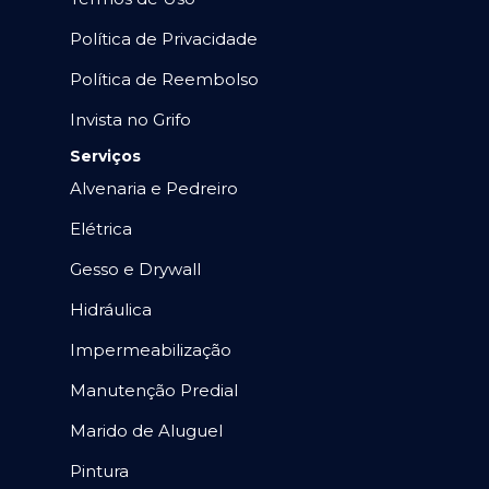
Política de Privacidade
Política de Reembolso
Invista no Grifo
Serviços
Alvenaria e Pedreiro
Elétrica
Gesso e Drywall
Hidráulica
Impermeabilização
Manutenção Predial
Marido de Aluguel
Pintura