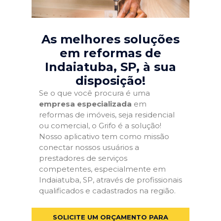
As melhores soluções
em reformas de
Indaiatuba, SP
, à sua
disposição!
Se o que você procura é uma
empresa especializada
em
reformas de imóveis, seja residencial
ou comercial, o Grifo é a solução!
Nosso aplicativo tem como missão
conectar nossos usuários a
prestadores de serviços
competentes, especialmente em
Indaiatuba, SP, através de profissionais
qualificados e cadastrados na região.
SOLICITE UM ORÇAMENTO PARA