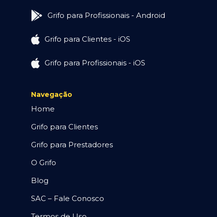
Grifo para Profissionais - Android
Grifo para Clientes - iOS
Grifo para Profissionais - iOS
Navegação
Home
Grifo para Clientes
Grifo para Prestadores
O Grifo
Blog
SAC – Fale Conosco
Termos de Uso