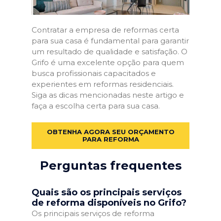
Contratar a empresa de reformas certa
para sua casa é fundamental para garantir
um resultado de qualidade e satisfação. O
Grifo é uma excelente opção para quem
busca profissionais capacitados e
experientes em reformas residenciais.
Siga as dicas mencionadas neste artigo e
faça a escolha certa para sua casa.
OBTENHA AGORA SEU ORÇAMENTO
PARA REFORMA
Perguntas frequentes
Quais são os principais serviços
de reforma disponíveis no Grifo?
Os principais serviços de reforma