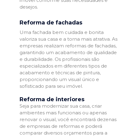
imóvel conforme suas necessidades e
desejos.
Reforma de fachadas
Uma fachada bem cuidada e bonita
valoriza sua casa e a torna mais atrativa. As
empresas realizam reformas de fachadas,
garantindo um acabamento de qualidade
e durabilidade. Os profissionais são
especializados em diferentes tipos de
acabamento e técnicas de pintura,
proporcionando um visual único e
sofisticado para seu imóvel.
Reforma de interiores
Seja para modernizar sua casa, criar
ambientes mais funcionais ou apenas
renovar o visual, você encontrará dezenas
de empresas de reformas e poderá
comparar diversos orçamentos para a