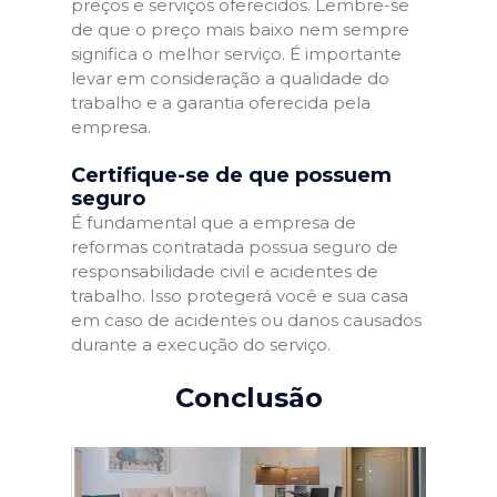
preços e serviços oferecidos. Lembre-se
de que o preço mais baixo nem sempre
significa o melhor serviço. É importante
levar em consideração a qualidade do
trabalho e a garantia oferecida pela
empresa.
Certifique-se de que possuem
seguro
É fundamental que a empresa de
reformas contratada possua seguro de
responsabilidade civil e acidentes de
trabalho. Isso protegerá você e sua casa
em caso de acidentes ou danos causados
durante a execução do serviço.
Conclusão