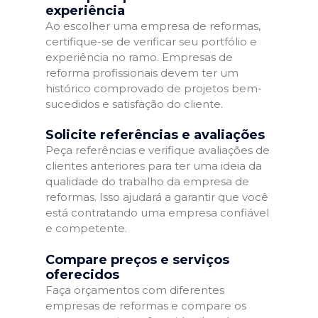
experiência
Ao escolher uma empresa de reformas,
certifique-se de verificar seu portfólio e
experiência no ramo. Empresas de
reforma profissionais devem ter um
histórico comprovado de projetos bem-
sucedidos e satisfação do cliente.
Solicite referências e avaliações
Peça referências e verifique avaliações de
clientes anteriores para ter uma ideia da
qualidade do trabalho da empresa de
reformas. Isso ajudará a garantir que você
está contratando uma empresa confiável
e competente.
Compare preços e serviços
oferecidos
Faça orçamentos com diferentes
empresas de reformas e compare os