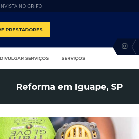
 INVISTA NO GRIFO
E PRESTADORES
DIVULGAR SERVIÇOS
SERVIÇOS
Reforma em Iguape, SP