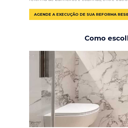
AGENDE A EXECUÇÃO DE SUA REFORMA RESI
Como escolh