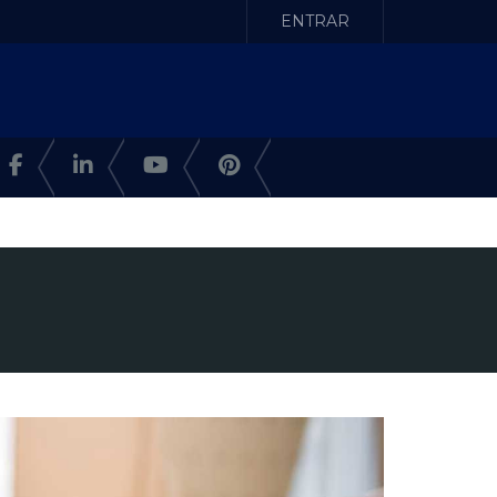
ENTRAR