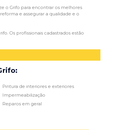
ize o Grifo para encontrar os melhores
e reforma e assegurar a qualidade e o
rifo. Os profissionais cadastrados estão
rifo:
Pintura de interiores e exteriores
Impermeabilização
Reparos em geral