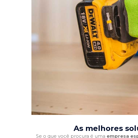
As melhores sol
Se o que você procura é uma
empresa esp