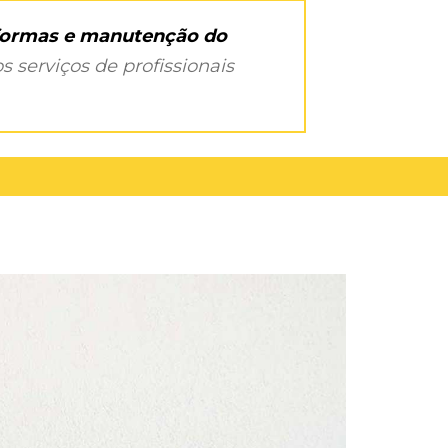
eformas e manutenção do
s serviços de profissionais