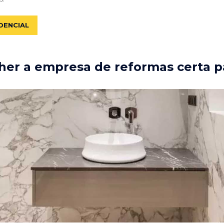
DENCIAL
er a empresa de reformas certa p