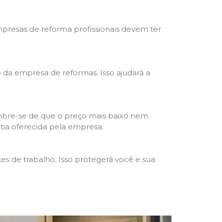
mpresas de reforma profissionais devem ter
ho da empresa de reformas. Isso ajudará a
mbre-se de que o preço mais baixo nem
ntia oferecida pela empresa.
s de trabalho. Isso protegerá você e sua