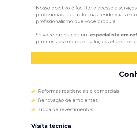
Nosso objetivo é facilitar o acesso a servi
profissionais para reformas residenciais e c
profissionalismo que você procura.
Se você precisa de um
especialista em r
prontos para oferecer soluções eficientes e
Conh
Reformas residenciais e comerciais
Renovação de ambientes
Troca de revestimentos
Visita técnica