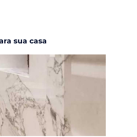
ara sua casa