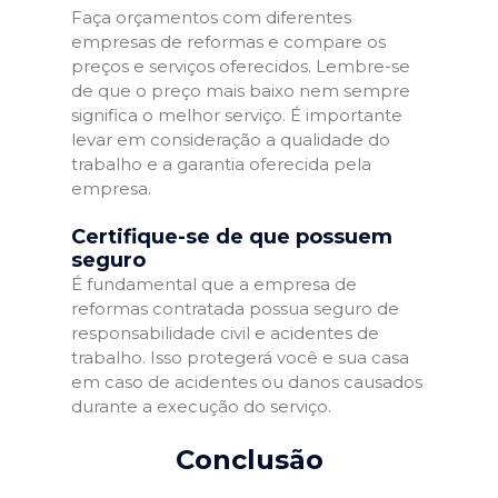
Faça orçamentos com diferentes
empresas de reformas e compare os
preços e serviços oferecidos. Lembre-se
de que o preço mais baixo nem sempre
significa o melhor serviço. É importante
levar em consideração a qualidade do
trabalho e a garantia oferecida pela
empresa.
Certifique-se de que possuem
seguro
É fundamental que a empresa de
reformas contratada possua seguro de
responsabilidade civil e acidentes de
trabalho. Isso protegerá você e sua casa
em caso de acidentes ou danos causados
durante a execução do serviço.
Conclusão