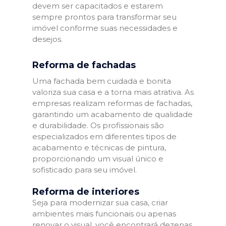
devem ser capacitados e estarem
sempre prontos para transformar seu
imóvel conforme suas necessidades e
desejos.
Reforma de fachadas
Uma fachada bem cuidada e bonita
valoriza sua casa e a torna mais atrativa. As
empresas realizam reformas de fachadas,
garantindo um acabamento de qualidade
e durabilidade. Os profissionais são
especializados em diferentes tipos de
acabamento e técnicas de pintura,
proporcionando um visual único e
sofisticado para seu imóvel.
Reforma de interiores
Seja para modernizar sua casa, criar
ambientes mais funcionais ou apenas
renovar o visual, você encontrará dezenas