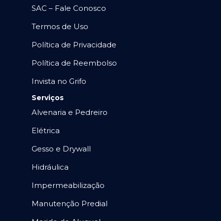
SAC – Fale Conosco
Termos de Uso
Política de Privacidade
Política de Reembolso
Invista no Grifo
Serviços
Alvenaria e Pedreiro
Elétrica
Gesso e Drywall
Hidráulica
Impermeabilização
Manutenção Predial