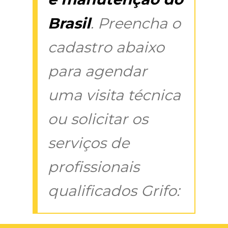
Brasil
. Preencha o
cadastro abaixo
para agendar
uma visita técnica
ou solicitar os
serviços de
profissionais
qualificados Grifo: