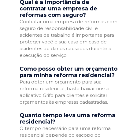
Qual é a importância de
contratar uma empresa de
reformas com seguro?
Contratar uma empresa de reformas com
seguro de responsabilidade civil e
acidentes de trabalho é importante para
proteger você e sua casa em caso de
acidentes ou danos causados durante a
execução do serviço.
Como posso obter um orçamento
para minha reforma residencial?
Para obter um orçamento para sua
reforma residencial, basta baixar nosso
aplicativo Grifo para clientes e solicitar
orçamentos às empresas cadastradas.
Quanto tempo leva uma reforma
residencial?
O tempo necessário para uma reforma
residencial depende do escopo do