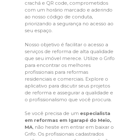
crachá e QR code, comprometidos
com um horário marcado e aderindo
ao nosso código de conduta,
priorizando a segurança no acesso ao
seu espaço.
Nosso objetivo é facilitar o acesso a
serviços de reforma de alta qualidade
que seu imóvel merece. Utilize o Grifo
para encontrar os melhores
profissionais para reformas
residenciais e comerciais. Explore o
aplicativo para discutir seus projetos
de reforma e assegurar a qualidade e
o profissionalismo que você procura.
Se você precisa de um
especialista
em reformas em Igarapé do Meio,
MA
, não hesite em entrar em baixar o
Grifo. Os profissionais cadastrados