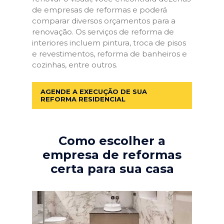
de empresas de reformas e poderá
comparar diversos orçamentos para a
renovação. Os serviços de reforma de
interiores incluem pintura, troca de pisos
e revestimentos, reforma de banheiros e
cozinhas, entre outros.
AGENDE A EXECUÇÃO DE SUA
REFORMA RESIDENCIAL
Como escolher a
empresa de reformas
certa para sua casa