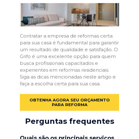
Contratar a empresa de reformas certa
para sua casa é fundamental para garantir
um resultado de qualidade e satisfação. O
Grifo é uma excelente opção para quem
busca profissionais capacitados e
experientes em reformas residenciais.
Siga as dicas mencionadas neste artigo e
faça a escolha certa para sua casa.
OBTENHA AGORA SEU ORÇAMENTO
PARA REFORMA
Perguntas frequentes
Quais são os principais serviços