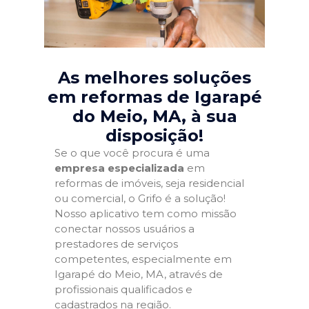
As melhores soluções
em reformas de Igarapé
do Meio, MA
, à sua
disposição!
Se o que você procura é uma
empresa especializada
em
reformas de imóveis, seja residencial
ou comercial, o Grifo é a solução!
Nosso aplicativo tem como missão
conectar nossos usuários a
prestadores de serviços
competentes, especialmente em
Igarapé do Meio, MA, através de
profissionais qualificados e
cadastrados na região.