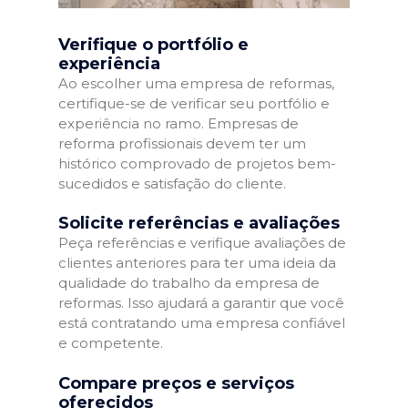
Verifique o portfólio e
experiência
Ao escolher uma empresa de reformas,
certifique-se de verificar seu portfólio e
experiência no ramo. Empresas de
reforma profissionais devem ter um
histórico comprovado de projetos bem-
sucedidos e satisfação do cliente.
Solicite referências e avaliações
Peça referências e verifique avaliações de
clientes anteriores para ter uma ideia da
qualidade do trabalho da empresa de
reformas. Isso ajudará a garantir que você
está contratando uma empresa confiável
e competente.
Compare preços e serviços
oferecidos