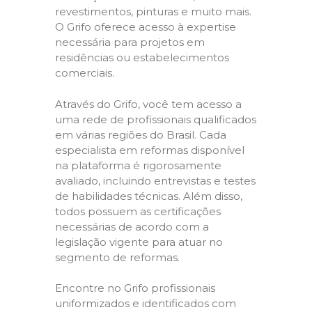
revestimentos, pinturas e muito mais.
O Grifo oferece acesso à expertise
necessária para projetos em
residências ou estabelecimentos
comerciais.
Através do Grifo, você tem acesso a
uma rede de profissionais qualificados
em várias regiões do Brasil. Cada
especialista em reformas disponível
na plataforma é rigorosamente
avaliado, incluindo entrevistas e testes
de habilidades técnicas. Além disso,
todos possuem as certificações
necessárias de acordo com a
legislação vigente para atuar no
segmento de reformas.
Encontre no Grifo profissionais
uniformizados e identificados com