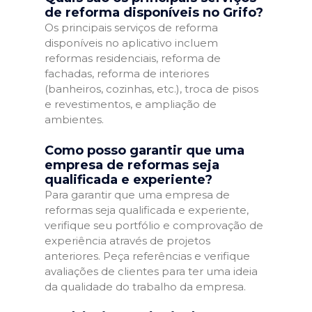
de reforma disponíveis no Grifo?
Os principais serviços de reforma
disponíveis no aplicativo incluem
reformas residenciais, reforma de
fachadas, reforma de interiores
(banheiros, cozinhas, etc.), troca de pisos
e revestimentos, e ampliação de
ambientes.
Como posso garantir que uma
empresa de reformas seja
qualificada e experiente?
Para garantir que uma empresa de
reformas seja qualificada e experiente,
verifique seu portfólio e comprovação de
experiência através de projetos
anteriores. Peça referências e verifique
avaliações de clientes para ter uma ideia
da qualidade do trabalho da empresa.