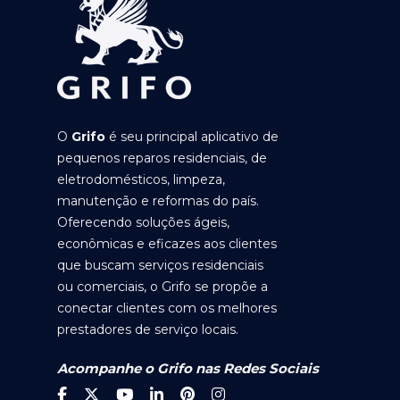
O
Grifo
é seu principal aplicativo de
pequenos reparos residenciais, de
eletrodomésticos, limpeza,
manutenção e reformas do país.
Oferecendo soluções ágeis,
econômicas e eficazes aos clientes
que buscam serviços residenciais
ou comerciais, o Grifo se propõe a
conectar clientes com os melhores
prestadores de serviço locais.
Acompanhe o Grifo nas Redes Sociais