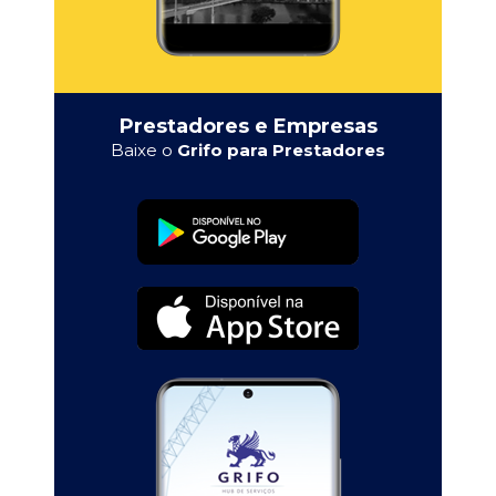
Prestadores e Empresas
Baixe o
Grifo para Prestadores