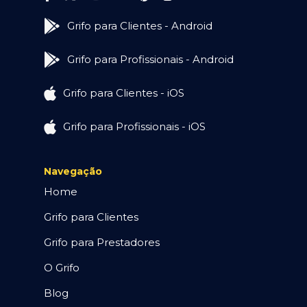
Grifo para Clientes - Android
Grifo para Profissionais - Android
Grifo para Clientes - iOS
Grifo para Profissionais - iOS
Navegação
Home
Grifo para Clientes
Grifo para Prestadores
O Grifo
Blog