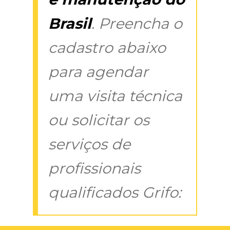
Brasil
. Preencha o
cadastro abaixo
para agendar
uma visita técnica
ou solicitar os
serviços de
profissionais
qualificados Grifo: