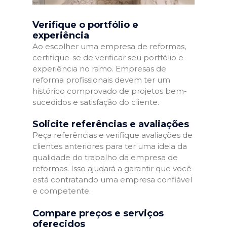
Verifique o portfólio e
experiência
Ao escolher uma empresa de reformas,
certifique-se de verificar seu portfólio e
experiência no ramo. Empresas de
reforma profissionais devem ter um
histórico comprovado de projetos bem-
sucedidos e satisfação do cliente.
Solicite referências e avaliações
Peça referências e verifique avaliações de
clientes anteriores para ter uma ideia da
qualidade do trabalho da empresa de
reformas. Isso ajudará a garantir que você
está contratando uma empresa confiável
e competente.
Compare preços e serviços
oferecidos