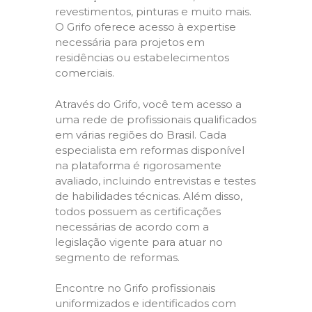
revestimentos, pinturas e muito mais.
O Grifo oferece acesso à expertise
necessária para projetos em
residências ou estabelecimentos
comerciais.
Através do Grifo, você tem acesso a
uma rede de profissionais qualificados
em várias regiões do Brasil. Cada
especialista em reformas disponível
na plataforma é rigorosamente
avaliado, incluindo entrevistas e testes
de habilidades técnicas. Além disso,
todos possuem as certificações
necessárias de acordo com a
legislação vigente para atuar no
segmento de reformas.
Encontre no Grifo profissionais
uniformizados e identificados com