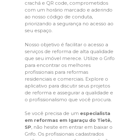
crachá e QR code, comprometidos
com um horário marcado e aderindo
ao nosso código de conduta,
priorizando a segurança no acesso ao
seu espaço.
Nosso objetivo é facilitar o acesso a
serviços de reforma de alta qualidade
que seu imóvel merece. Utilize o Grifo
para encontrar os melhores
profissionais para reformas
residenciais e comerciais. Explore o
aplicativo para discutir seus projetos
de reforma e assegurar a qualidade e
o profissionalismo que você procura.
Se você precisa de um
especialista
em reformas em Igaraçu do Tietê,
SP
, não hesite em entrar em baixar o
Grifo. Os profissionais cadastrados