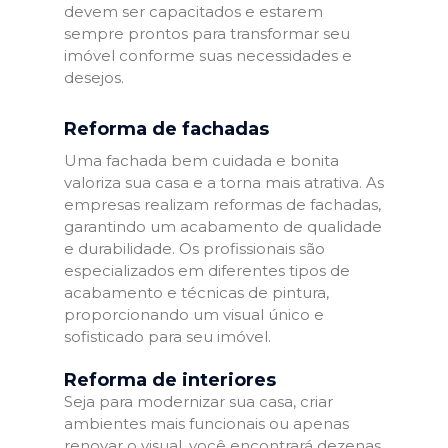
devem ser capacitados e estarem
sempre prontos para transformar seu
imóvel conforme suas necessidades e
desejos.
Reforma de fachadas
Uma fachada bem cuidada e bonita
valoriza sua casa e a torna mais atrativa. As
empresas realizam reformas de fachadas,
garantindo um acabamento de qualidade
e durabilidade. Os profissionais são
especializados em diferentes tipos de
acabamento e técnicas de pintura,
proporcionando um visual único e
sofisticado para seu imóvel.
Reforma de interiores
Seja para modernizar sua casa, criar
ambientes mais funcionais ou apenas
renovar o visual, você encontrará dezenas