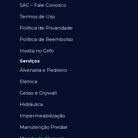
SAC – Fale Conosco
Termos de Uso
Política de Privacidade
Política de Reembolso
Invista no Grifo
Serviços
Alvenaria e Pedreiro
Elétrica
Gesso e Drywall
Hidráulica
Impermeabilização
Manutenção Predial