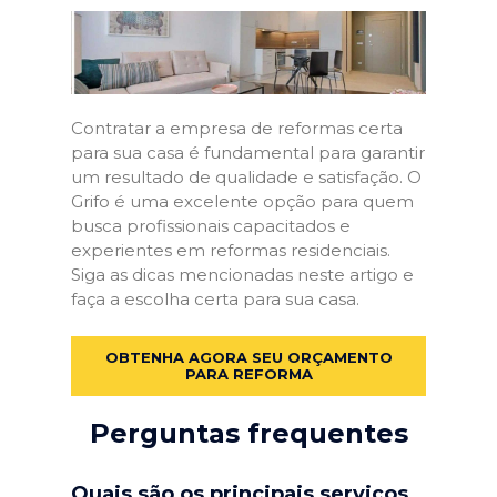
Contratar a empresa de reformas certa
para sua casa é fundamental para garantir
um resultado de qualidade e satisfação. O
Grifo é uma excelente opção para quem
busca profissionais capacitados e
experientes em reformas residenciais.
Siga as dicas mencionadas neste artigo e
faça a escolha certa para sua casa.
OBTENHA AGORA SEU ORÇAMENTO
PARA REFORMA
Perguntas frequentes
Quais são os principais serviços