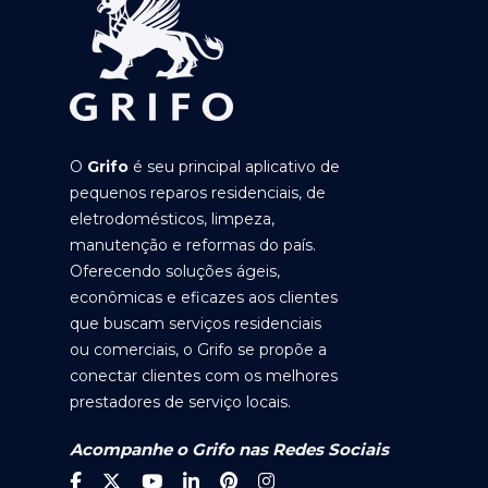
O
Grifo
é seu principal aplicativo de
pequenos reparos residenciais, de
eletrodomésticos, limpeza,
manutenção e reformas do país.
Oferecendo soluções ágeis,
econômicas e eficazes aos clientes
que buscam serviços residenciais
ou comerciais, o Grifo se propõe a
conectar clientes com os melhores
prestadores de serviço locais.
Acompanhe o Grifo nas Redes Sociais