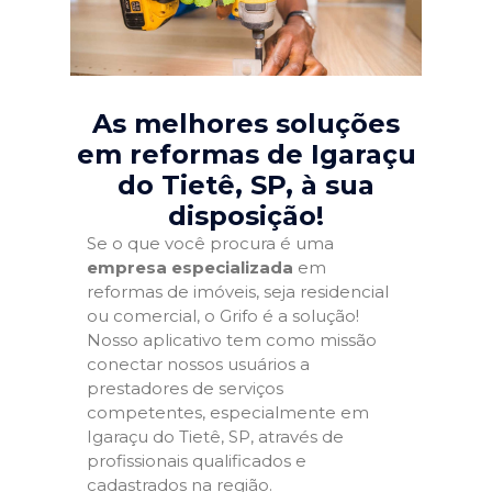
As melhores soluções
em reformas de Igaraçu
do Tietê, SP
, à sua
disposição!
Se o que você procura é uma
empresa especializada
em
reformas de imóveis, seja residencial
ou comercial, o Grifo é a solução!
Nosso aplicativo tem como missão
conectar nossos usuários a
prestadores de serviços
competentes, especialmente em
Igaraçu do Tietê, SP, através de
profissionais qualificados e
cadastrados na região.