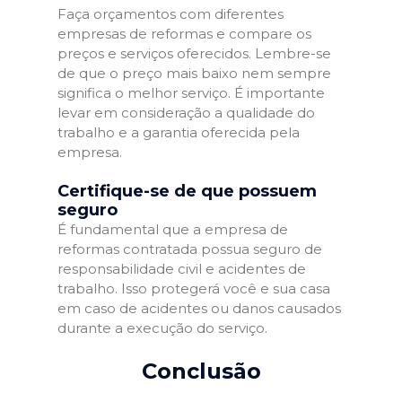
Faça orçamentos com diferentes
empresas de reformas e compare os
preços e serviços oferecidos. Lembre-se
de que o preço mais baixo nem sempre
significa o melhor serviço. É importante
levar em consideração a qualidade do
trabalho e a garantia oferecida pela
empresa.
Certifique-se de que possuem
seguro
É fundamental que a empresa de
reformas contratada possua seguro de
responsabilidade civil e acidentes de
trabalho. Isso protegerá você e sua casa
em caso de acidentes ou danos causados
durante a execução do serviço.
Conclusão