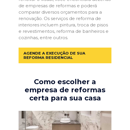
de empresas de reformas e poderá
comparar diversos orçamentos para a
renovação. Os serviços de reforma de
interiores incluem pintura, troca de pisos
e revestimentos, reforma de banheiros e
cozinhas, entre outros.
AGENDE A EXECUÇÃO DE SUA
REFORMA RESIDENCIAL
Como escolher a
empresa de reformas
certa para sua casa