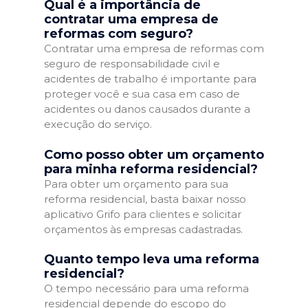
Qual é a importância de
contratar uma empresa de
reformas com seguro?
Contratar uma empresa de reformas com
seguro de responsabilidade civil e
acidentes de trabalho é importante para
proteger você e sua casa em caso de
acidentes ou danos causados durante a
execução do serviço.
Como posso obter um orçamento
para minha reforma residencial?
Para obter um orçamento para sua
reforma residencial, basta baixar nosso
aplicativo Grifo para clientes e solicitar
orçamentos às empresas cadastradas.
Quanto tempo leva uma reforma
residencial?
O tempo necessário para uma reforma
residencial depende do escopo do