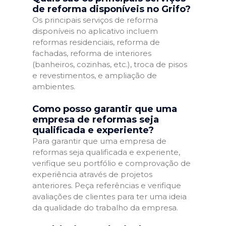
de reforma disponíveis no Grifo?
Os principais serviços de reforma
disponíveis no aplicativo incluem
reformas residenciais, reforma de
fachadas, reforma de interiores
(banheiros, cozinhas, etc.), troca de pisos
e revestimentos, e ampliação de
ambientes.
Como posso garantir que uma
empresa de reformas seja
qualificada e experiente?
Para garantir que uma empresa de
reformas seja qualificada e experiente,
verifique seu portfólio e comprovação de
experiência através de projetos
anteriores. Peça referências e verifique
avaliações de clientes para ter uma ideia
da qualidade do trabalho da empresa.