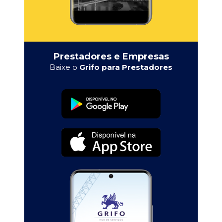
Prestadores e Empresas
Baixe o
Grifo para Prestadores