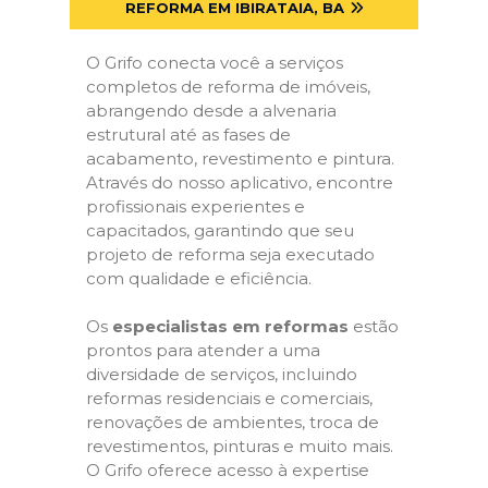
REFORMA EM IBIRATAIA, BA
O Grifo conecta você a serviços
completos de reforma de imóveis,
abrangendo desde a alvenaria
estrutural até as fases de
acabamento, revestimento e pintura.
Através do nosso aplicativo, encontre
profissionais experientes e
capacitados, garantindo que seu
projeto de reforma seja executado
com qualidade e eficiência.
Os
especialistas em reformas
estão
prontos para atender a uma
diversidade de serviços, incluindo
reformas residenciais e comerciais,
renovações de ambientes, troca de
revestimentos, pinturas e muito mais.
O Grifo oferece acesso à expertise