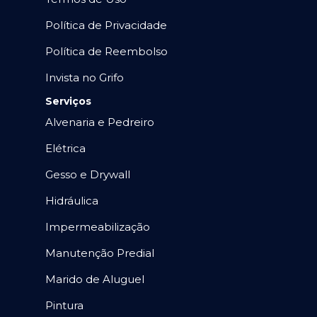
Política de Privacidade
Política de Reembolso
Invista no Grifo
Serviços
Alvenaria e Pedreiro
Elétrica
Gesso e Drywall
Hidráulica
Impermeabilização
Manutenção Predial
Marido de Aluguel
Pintura