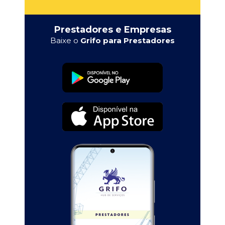
Prestadores e Empresas
Baixe o
Grifo para Prestadores