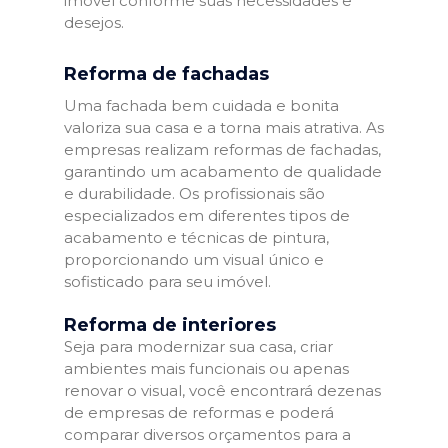
imóvel conforme suas necessidades e
desejos.
Reforma de fachadas
Uma fachada bem cuidada e bonita
valoriza sua casa e a torna mais atrativa. As
empresas realizam reformas de fachadas,
garantindo um acabamento de qualidade
e durabilidade. Os profissionais são
especializados em diferentes tipos de
acabamento e técnicas de pintura,
proporcionando um visual único e
sofisticado para seu imóvel.
Reforma de interiores
Seja para modernizar sua casa, criar
ambientes mais funcionais ou apenas
renovar o visual, você encontrará dezenas
de empresas de reformas e poderá
comparar diversos orçamentos para a