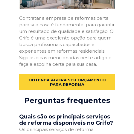
Contratar a empresa de reformas certa
para sua casa é fundamental para garantir
um resultado de qualidade e satisfação. O
Grifo é uma excelente opção para quem
busca profissionais capacitados e
experientes em reformas residenciais.
Siga as dicas mencionadas neste artigo e
faça a escolha certa para sua casa.
OBTENHA AGORA SEU ORÇAMENTO
PARA REFORMA
Perguntas frequentes
Quais são os principais serviços
de reforma disponíveis no Grifo?
Os principais serviços de reforma