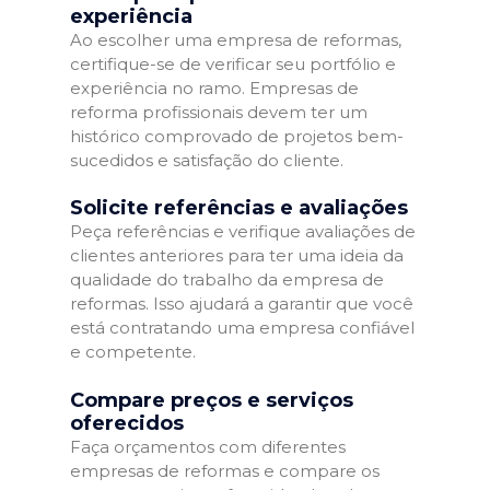
experiência
Ao escolher uma empresa de reformas,
certifique-se de verificar seu portfólio e
experiência no ramo. Empresas de
reforma profissionais devem ter um
histórico comprovado de projetos bem-
sucedidos e satisfação do cliente.
Solicite referências e avaliações
Peça referências e verifique avaliações de
clientes anteriores para ter uma ideia da
qualidade do trabalho da empresa de
reformas. Isso ajudará a garantir que você
está contratando uma empresa confiável
e competente.
Compare preços e serviços
oferecidos
Faça orçamentos com diferentes
empresas de reformas e compare os