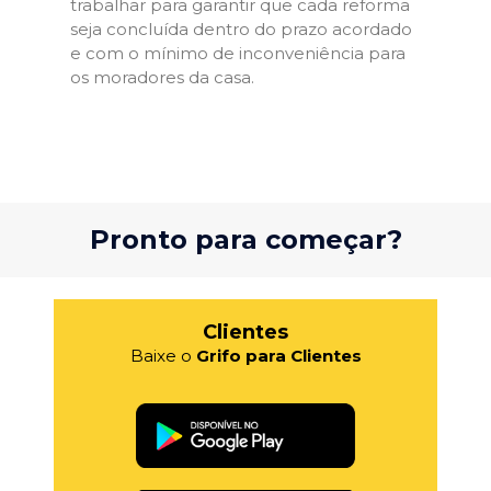
trabalhar para garantir que cada reforma
seja concluída dentro do prazo acordado
e com o mínimo de inconveniência para
os moradores da casa.
Pronto para começar?
Clientes
Baixe o
Grifo para Clientes