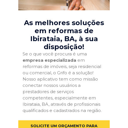
As melhores soluções
em reformas de
Ibirataia, BA
, à sua
disposição!
Se o que você procura é uma
empresa especializada
em
reformas de imóveis, seja residencial
ou comercial, o Grifo é a solução!
Nosso aplicativo tem como missão
conectar nossos usuários a
prestadores de serviços
competentes, especialmente em
Ibirataia, BA, através de profissionais
qualificados e cadastrados na região.
SOLICITE UM ORÇAMENTO PARA