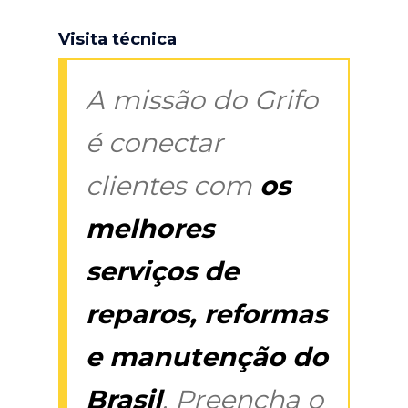
Visita técnica
A missão do Grifo
é conectar
clientes com
os
melhores
serviços de
reparos, reformas
e manutenção do
Brasil
. Preencha o