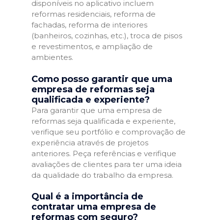
disponíveis no aplicativo incluem
reformas residenciais, reforma de
fachadas, reforma de interiores
(banheiros, cozinhas, etc.), troca de pisos
e revestimentos, e ampliação de
ambientes.
Como posso garantir que uma
empresa de reformas seja
qualificada e experiente?
Para garantir que uma empresa de
reformas seja qualificada e experiente,
verifique seu portfólio e comprovação de
experiência através de projetos
anteriores. Peça referências e verifique
avaliações de clientes para ter uma ideia
da qualidade do trabalho da empresa.
Qual é a importância de
contratar uma empresa de
reformas com seguro?