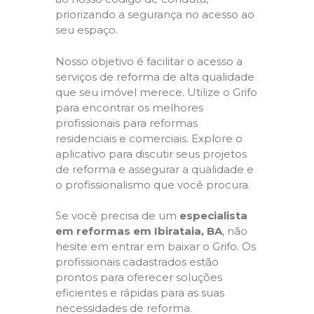
priorizando a segurança no acesso ao
seu espaço.
Nosso objetivo é facilitar o acesso a
serviços de reforma de alta qualidade
que seu imóvel merece. Utilize o Grifo
para encontrar os melhores
profissionais para reformas
residenciais e comerciais. Explore o
aplicativo para discutir seus projetos
de reforma e assegurar a qualidade e
o profissionalismo que você procura.
Se você precisa de um
especialista
em reformas em Ibirataia, BA
, não
hesite em entrar em baixar o Grifo. Os
profissionais cadastrados estão
prontos para oferecer soluções
eficientes e rápidas para as suas
necessidades de reforma.