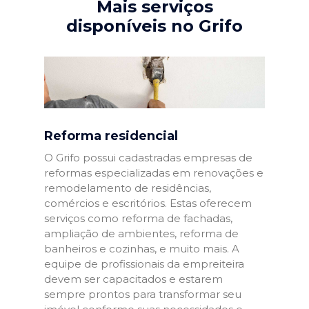
Mais serviços
disponíveis no Grifo
Reforma residencial
O Grifo possui cadastradas empresas de
reformas especializadas em renovações e
remodelamento de residências,
comércios e escritórios. Estas oferecem
serviços como reforma de fachadas,
ampliação de ambientes, reforma de
banheiros e cozinhas, e muito mais. A
equipe de profissionais da empreiteira
devem ser capacitados e estarem
sempre prontos para transformar seu