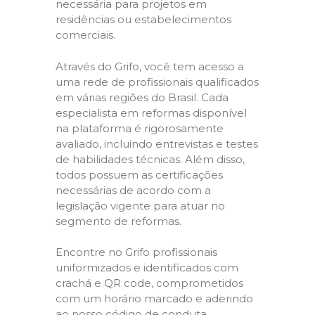
necessária para projetos em
residências ou estabelecimentos
comerciais.
Através do Grifo, você tem acesso a
uma rede de profissionais qualificados
em várias regiões do Brasil. Cada
especialista em reformas disponível
na plataforma é rigorosamente
avaliado, incluindo entrevistas e testes
de habilidades técnicas. Além disso,
todos possuem as certificações
necessárias de acordo com a
legislação vigente para atuar no
segmento de reformas.
Encontre no Grifo profissionais
uniformizados e identificados com
crachá e QR code, comprometidos
com um horário marcado e aderindo
ao nosso código de conduta,