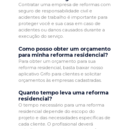
Contratar uma empresa de reformas com
seguro de responsabilidade civil e
acidentes de trabalho é importante para
proteger você e sua casa em caso de
acidentes ou danos causados durante a
execução do serviço.
Como posso obter um orçamento
para minha reforma residencial?
Para obter um orçamento para sua
reforma residencial, basta baixar nosso
aplicativo Grifo para clientes e solicitar
orçamentos às empresas cadastradas.
Quanto tempo leva uma reforma
residencial?
O tempo necessário para uma reforma
residencial depende do escopo do
projeto e das necessidades específicas de
cada cliente. O profissional deverá