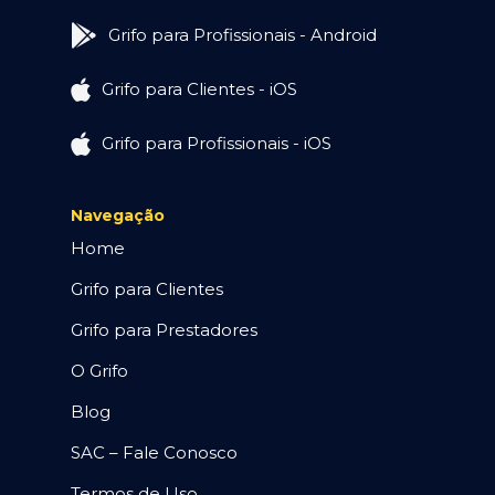
Grifo para Profissionais - Android
Grifo para Clientes - iOS
Grifo para Profissionais - iOS
Navegação
Home
Grifo para Clientes
Grifo para Prestadores
O Grifo
Blog
SAC – Fale Conosco
Termos de Uso