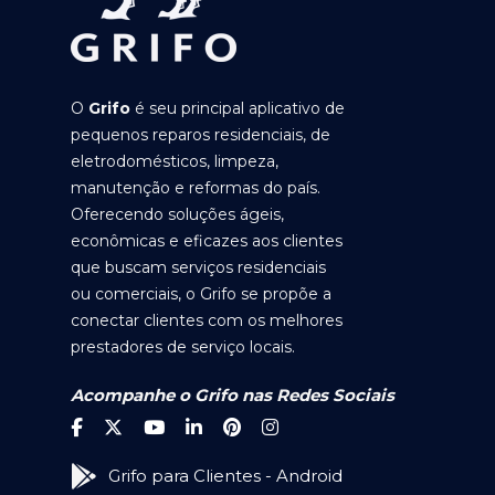
O
Grifo
é seu principal aplicativo de
pequenos reparos residenciais, de
eletrodomésticos, limpeza,
manutenção e reformas do país.
Oferecendo soluções ágeis,
econômicas e eficazes aos clientes
que buscam serviços residenciais
ou comerciais, o Grifo se propõe a
conectar clientes com os melhores
prestadores de serviço locais.
Acompanhe o Grifo nas Redes Sociais
Grifo para Clientes - Android