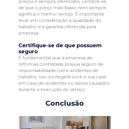
preços e serviços oferecidos. Lembre-se
de que o preço mais baixo nem sempre
significa o melhor serviço. É importante
levar em consideração a qualidade do
trabalho e a garantia oferecida pela
empresa.
Certifique-se de que possuem
seguro
É fundamental que a empresa de
reformas contratada possua seguro de
responsabilidade civil e acidentes de
trabalho. Isso protegerá você e sua casa
em caso de acidentes ou danos causados
durante a execução do serviço.
Conclusão