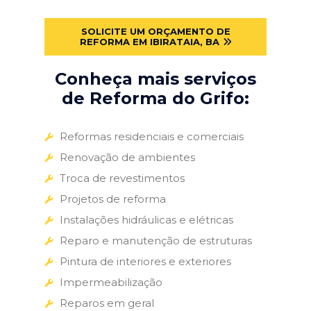
SOLICITE UM ORÇAMENTO DE
REFORMA EM IBIRATAIA, BA
Conheça mais serviços
de Reforma do Grifo:
Reformas residenciais e comerciais
Renovação de ambientes
Troca de revestimentos
Projetos de reforma
Instalações hidráulicas e elétricas
Reparo e manutenção de estruturas
Pintura de interiores e exteriores
Impermeabilização
Reparos em geral