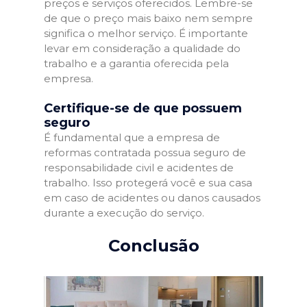
preços e serviços oferecidos. Lembre-se
de que o preço mais baixo nem sempre
significa o melhor serviço. É importante
levar em consideração a qualidade do
trabalho e a garantia oferecida pela
empresa.
Certifique-se de que possuem
seguro
É fundamental que a empresa de
reformas contratada possua seguro de
responsabilidade civil e acidentes de
trabalho. Isso protegerá você e sua casa
em caso de acidentes ou danos causados
durante a execução do serviço.
Conclusão