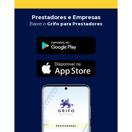
Prestadores e Empresas
Baixe o
Grifo para Prestadores