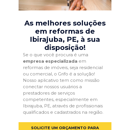
As melhores soluções
em reformas de
Ibirajuba, PE
, à sua
disposição!
Se o que você procura é uma
empresa especializada
em
reformas de imóveis, seja residencial
ou comercial, o Grifo é a solução!
Nosso aplicativo tem como missão
conectar nossos usuários a
prestadores de serviços
competentes, especialmente em
Ibirajuba, PE, através de profissionais
qualificados e cadastrados na região.
SOLICITE UM ORÇAMENTO PARA