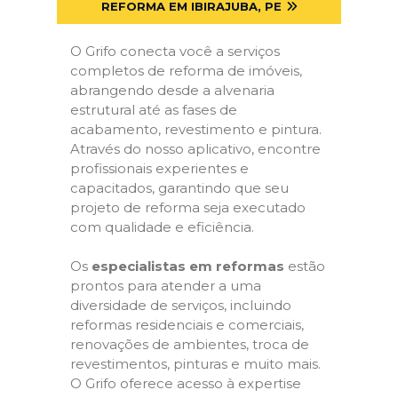
REFORMA EM IBIRAJUBA, PE
O Grifo conecta você a serviços
completos de reforma de imóveis,
abrangendo desde a alvenaria
estrutural até as fases de
acabamento, revestimento e pintura.
Através do nosso aplicativo, encontre
profissionais experientes e
capacitados, garantindo que seu
projeto de reforma seja executado
com qualidade e eficiência.
Os
especialistas em reformas
estão
prontos para atender a uma
diversidade de serviços, incluindo
reformas residenciais e comerciais,
renovações de ambientes, troca de
revestimentos, pinturas e muito mais.
O Grifo oferece acesso à expertise