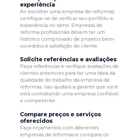
experiência
Ao escolher uma empresa de reformas,
certifique-se de verificar seu portfólio e
experiência no ramo. Empresas de
reforma profissionais devem ter um
histórico comprovado de projetos bem-
sucedidos e satisfação do cliente.
Solicite referências e avaliações
Peça referências e verifique avaliações de
clientes anteriores para ter uma ideia da
qualidade do trabalho da empresa de
reformas. Isso ajudará a garantir que você
está contratando uma empresa confiável
e competente.
Compare preços e serviços
oferecidos
Faça orçamentos com diferentes
empresas de reformas e compare os