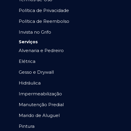
Política de Privacidade
Política de Reembolso
Invista no Grifo
Serviços
Alvenaria e Pedreiro
Elétrica
Gesso e Drywall
Hidráulica
Impermeabilização
Manutenção Predial
Marido de Aluguel
Pintura