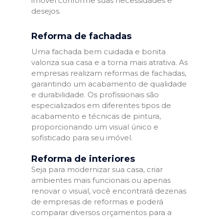
imóvel conforme suas necessidades e
desejos.
Reforma de fachadas
Uma fachada bem cuidada e bonita
valoriza sua casa e a torna mais atrativa. As
empresas realizam reformas de fachadas,
garantindo um acabamento de qualidade
e durabilidade. Os profissionais são
especializados em diferentes tipos de
acabamento e técnicas de pintura,
proporcionando um visual único e
sofisticado para seu imóvel.
Reforma de interiores
Seja para modernizar sua casa, criar
ambientes mais funcionais ou apenas
renovar o visual, você encontrará dezenas
de empresas de reformas e poderá
comparar diversos orçamentos para a