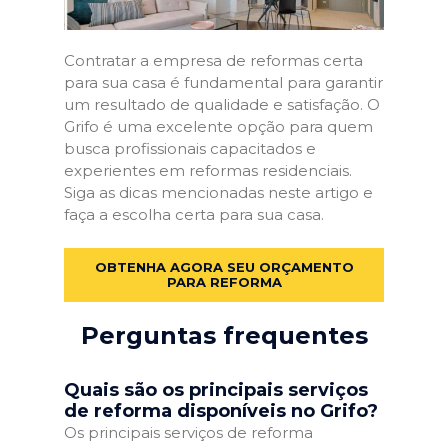
Contratar a empresa de reformas certa
para sua casa é fundamental para garantir
um resultado de qualidade e satisfação. O
Grifo é uma excelente opção para quem
busca profissionais capacitados e
experientes em reformas residenciais.
Siga as dicas mencionadas neste artigo e
faça a escolha certa para sua casa.
OBTENHA AGORA SEU ORÇAMENTO
PARA REFORMA
Perguntas frequentes
Quais são os principais serviços
de reforma disponíveis no Grifo?
Os principais serviços de reforma