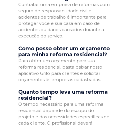
Contratar uma empresa de reformas com
seguro de responsabilidade civil e
acidentes de trabalho é importante para
proteger você e sua casa em caso de
acidentes ou danos causados durante a
execução do serviço.
Como posso obter um orçamento
para minha reforma residencial?
Para obter um orçamento para sua
reforma residencial, basta baixar nosso
aplicativo Grifo para clientes e solicitar
orçamentos às empresas cadastradas.
Quanto tempo leva uma reforma
residencial?
O tempo necessário para uma reforma
residencial depende do escopo do
projeto e das necessidades específicas de
cada cliente. O profissional deverá