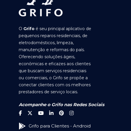
O
Grifo
é seu principal aplicativo de
pequenos reparos residenciais, de
eletrodomésticos, limpeza,
manutenção e reformas do país.
Oferecendo soluções ágeis,
econômicas e eficazes aos clientes
que buscam serviços residenciais
ou comerciais, o Grifo se propõe a
conectar clientes com os melhores
prestadores de serviço locais.
Acompanhe o Grifo nas Redes Sociais
Grifo para Clientes - Android