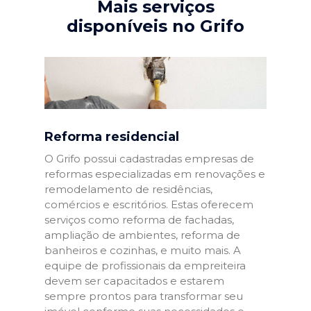
Mais serviços
disponíveis no Grifo
Reforma residencial
O Grifo possui cadastradas empresas de
reformas especializadas em renovações e
remodelamento de residências,
comércios e escritórios. Estas oferecem
serviços como reforma de fachadas,
ampliação de ambientes, reforma de
banheiros e cozinhas, e muito mais. A
equipe de profissionais da empreiteira
devem ser capacitados e estarem
sempre prontos para transformar seu