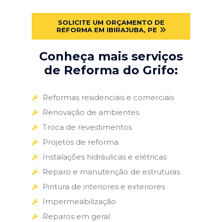
SOLICITE UM ORÇAMENTO DE
REFORMA EM IBIRAJUBA, PE
Conheça mais serviços
de Reforma do Grifo:
Reformas residenciais e comerciais
Renovação de ambientes
Troca de revestimentos
Projetos de reforma
Instalações hidráulicas e elétricas
Reparo e manutenção de estruturas
Pintura de interiores e exteriores
Impermeabilização
Reparos em geral