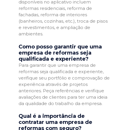
disponíveis no aplicativo incluem
reformas residenciais, reforma de
fachadas, reforma de interiores
(banheiros, cozinhas, etc.), troca de pisos
e revestimentos, e ampliação de
ambientes.
Como posso garantir que uma
empresa de reformas seja
qualificada e experiente?
Para garantir que uma empresa de
reformas seja qualificada e experiente,
verifique seu portfólio e comprovação de
experiência através de projetos
anteriores. Peça referências e verifique
avaliações de clientes para ter uma ideia
da qualidade do trabalho da empresa.
Qual é a importância de
contratar uma empresa de
reformas com seguro?