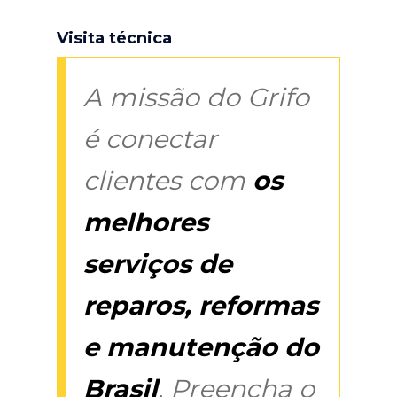
Visita técnica
A missão do Grifo
é conectar
clientes com
os
melhores
serviços de
reparos, reformas
e manutenção do
Brasil
. Preencha o