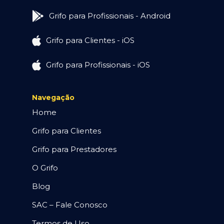
Grifo para Profissionais - Android
Grifo para Clientes - iOS
Grifo para Profissionais - iOS
Navegação
Home
Grifo para Clientes
Grifo para Prestadores
O Grifo
Blog
SAC – Fale Conosco
Termos de Uso