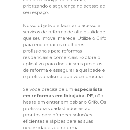
priorizando a segurança no acesso ao
seu espaço.
Nosso objetivo é facilitar o acesso a
serviços de reforma de alta qualidade
que seu imóvel merece. Utilize o Grifo
para encontrar os melhores
profissionais para reformas
residenciais e comerciais. Explore o
aplicativo para discutir seus projetos
de reforma e assegurar a qualidade e
o profissionalismo que você procura.
Se você precisa de um
especialista
em reformas em Ibirajuba, PE
, não
hesite em entrar em baixar o Grifo. Os
profissionais cadastrados estão
prontos para oferecer soluções
eficientes e rápidas para as suas
necessidades de reforma.