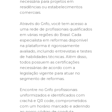
necessária para projetos em
residências ou estabelecimentos
comerciais.
Através do Grifo, você tem acesso a
uma rede de profissionais qualificados
em várias regiões do Brasil. Cada
especialista em reformas disponível
na plataforma é rigorosamente
avaliado, incluindo entrevistas e testes
de habilidades técnicas. Além disso,
todos possuem as certificações
necessárias de acordo com a
legislação vigente para atuar no
segmento de reformas.
Encontre no Grifo profissionais
uniformizados e identificados com
crachá e QR code, comprometidos
com um horário marcado e aderindo
ao nosso código de conduta,