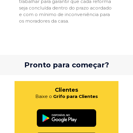
trabalhar para garantir que cada reforma
seja concluída dentro do prazo acordado
e com o mínimo de inconveniência para
os moradores da casa.
Pronto para começar?
Clientes
Baixe o
Grifo para Clientes