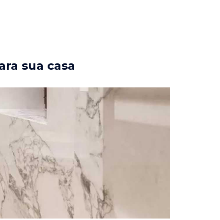
ara sua casa