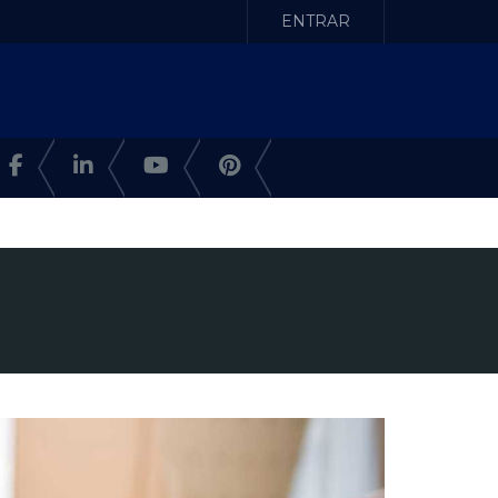
ENTRAR