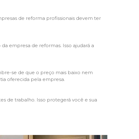
mpresas de reforma profissionais devem ter
ho da empresa de reformas. Isso ajudará a
mbre-se de que o preço mais baixo nem
ntia oferecida pela empresa.
s de trabalho. Isso protegerá você e sua