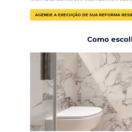
AGENDE A EXECUÇÃO DE SUA REFORMA RESI
Como escolh