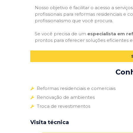
Nosso objetivo é facilitar o acesso a servi
profissionais para reformas residenciais e c
profissionalismo que você procura.
Se você precisa de um
especialista em r
prontos para oferecer soluções eficientes e
Conh
Reformas residenciais e comerciais
Renovação de ambientes
Troca de revestimentos
Visita técnica