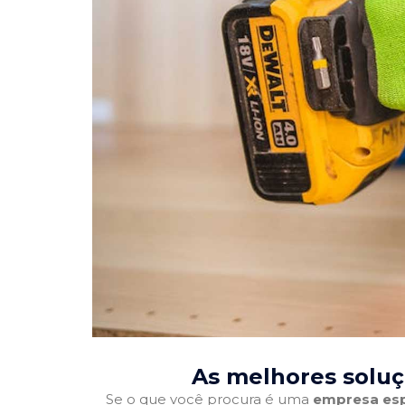
As melhores soluç
Se o que você procura é uma
empresa esp