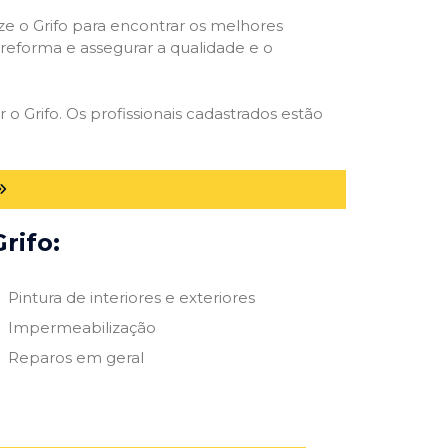
ize o Grifo para encontrar os melhores
e reforma e assegurar a qualidade e o
 o Grifo. Os profissionais cadastrados estão
rifo:
Pintura de interiores e exteriores
Impermeabilização
Reparos em geral