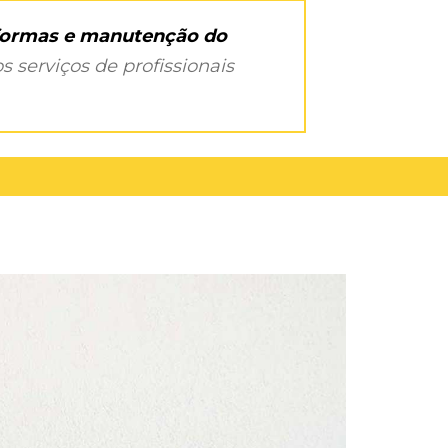
eformas e manutenção do
s serviços de profissionais