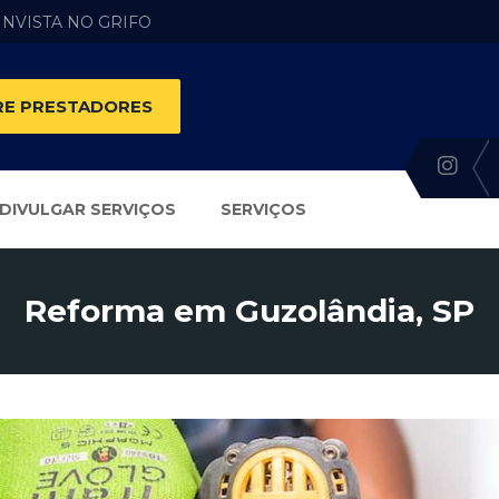
 INVISTA NO GRIFO
E PRESTADORES
DIVULGAR SERVIÇOS
SERVIÇOS
Reforma em Guzolândia, SP