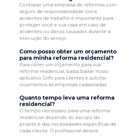
Contratar uma empresa de reformas com
seguro de responsabilidade civil e
acidentes de trabalho é importante para
proteger você e sua casa em caso de
acidentes ou danos causados durante a
execução do serviço.
Como posso obter um orçamento
para minha reforma residencial?
Para obter um orçamento para sua
reforma residencial, basta baixar nosso
aplicativo Grifo para clientes e solicitar
orçamentos às empresas cadastradas.
Quanto tempo leva uma reforma
residencial?
O tempo necessário para uma reforma
residencial depende do escopo do
projeto e das necessidades específicas de
cada cliente. O profissional deverá