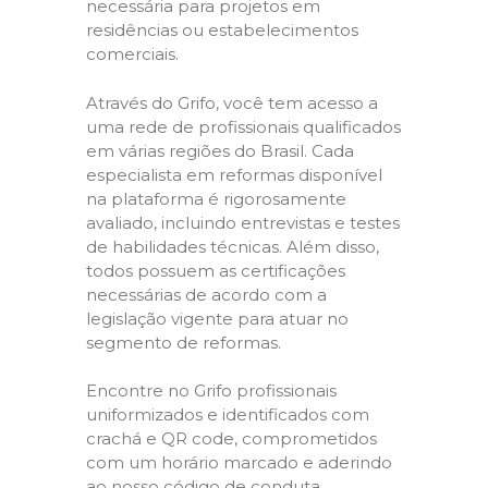
necessária para projetos em
residências ou estabelecimentos
comerciais.
Através do Grifo, você tem acesso a
uma rede de profissionais qualificados
em várias regiões do Brasil. Cada
especialista em reformas disponível
na plataforma é rigorosamente
avaliado, incluindo entrevistas e testes
de habilidades técnicas. Além disso,
todos possuem as certificações
necessárias de acordo com a
legislação vigente para atuar no
segmento de reformas.
Encontre no Grifo profissionais
uniformizados e identificados com
crachá e QR code, comprometidos
com um horário marcado e aderindo
ao nosso código de conduta,