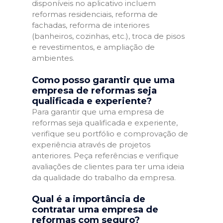
disponíveis no aplicativo incluem
reformas residenciais, reforma de
fachadas, reforma de interiores
(banheiros, cozinhas, etc.), troca de pisos
e revestimentos, e ampliação de
ambientes.
Como posso garantir que uma
empresa de reformas seja
qualificada e experiente?
Para garantir que uma empresa de
reformas seja qualificada e experiente,
verifique seu portfólio e comprovação de
experiência através de projetos
anteriores. Peça referências e verifique
avaliações de clientes para ter uma ideia
da qualidade do trabalho da empresa.
Qual é a importância de
contratar uma empresa de
reformas com seguro?