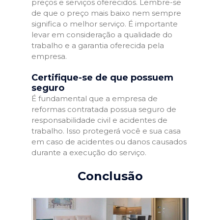
preços e serviços oferecidos. Lembre-se
de que o preço mais baixo nem sempre
significa o melhor serviço. É importante
levar em consideração a qualidade do
trabalho e a garantia oferecida pela
empresa.
Certifique-se de que possuem
seguro
É fundamental que a empresa de
reformas contratada possua seguro de
responsabilidade civil e acidentes de
trabalho. Isso protegerá você e sua casa
em caso de acidentes ou danos causados
durante a execução do serviço.
Conclusão