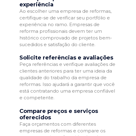
experiência
Ao escolher uma empresa de reformas,
certifique-se de verificar seu portfólio e
experiência no ramo. Empresas de
reforma profissionais devem ter um
histórico comprovado de projetos bem-
sucedidos e satisfação do cliente.
Solicite referências e avaliações
Peça referências e verifique avaliações de
clientes anteriores para ter uma ideia da
qualidade do trabalho da empresa de
reformas. Isso ajudará a garantir que você
está contratando uma empresa confiável
e competente.
Compare preços e serviços
oferecidos
Faça orçamentos com diferentes
empresas de reformas e compare os