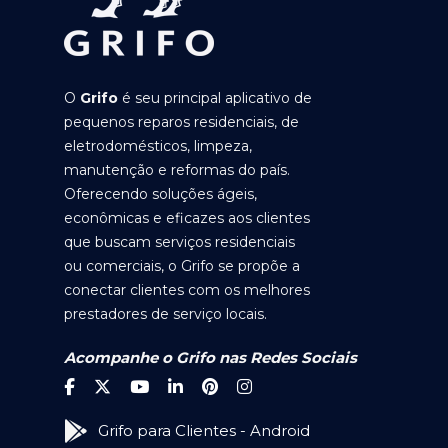
O
Grifo
é seu principal aplicativo de
pequenos reparos residenciais, de
eletrodomésticos, limpeza,
manutenção e reformas do país.
Oferecendo soluções ágeis,
econômicas e eficazes aos clientes
que buscam serviços residenciais
ou comerciais, o Grifo se propõe a
conectar clientes com os melhores
prestadores de serviço locais.
Acompanhe o Grifo nas Redes Sociais
Grifo para Clientes - Android