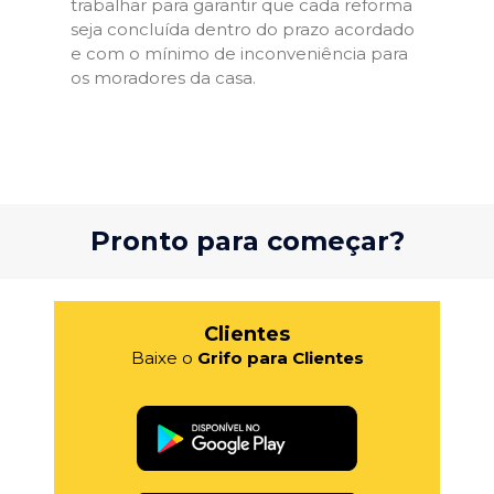
trabalhar para garantir que cada reforma
seja concluída dentro do prazo acordado
e com o mínimo de inconveniência para
os moradores da casa.
Pronto para começar?
Clientes
Baixe o
Grifo para Clientes