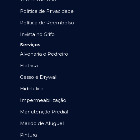
Política de Privacidade
Política de Reembolso
Invista no Grifo
Serviços
Alvenaria e Pedreiro
Elétrica
Gesso e Drywall
Hidráulica
Impermeabilização
Manutenção Predial
Marido de Aluguel
Pintura