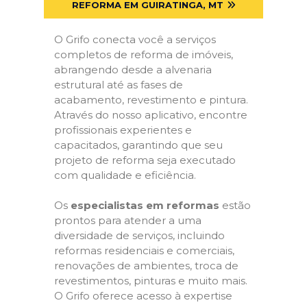
REFORMA EM GUIRATINGA, MT
O Grifo conecta você a serviços
completos de reforma de imóveis,
abrangendo desde a alvenaria
estrutural até as fases de
acabamento, revestimento e pintura.
Através do nosso aplicativo, encontre
profissionais experientes e
capacitados, garantindo que seu
projeto de reforma seja executado
com qualidade e eficiência.
Os
especialistas em reformas
estão
prontos para atender a uma
diversidade de serviços, incluindo
reformas residenciais e comerciais,
renovações de ambientes, troca de
revestimentos, pinturas e muito mais.
O Grifo oferece acesso à expertise