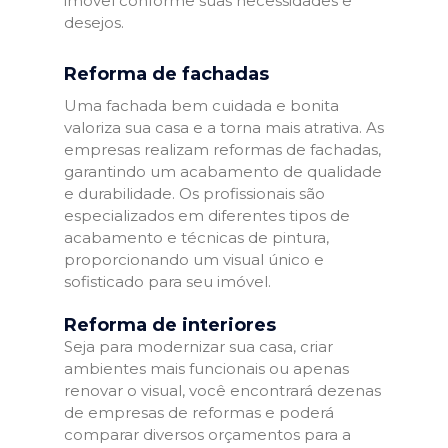
imóvel conforme suas necessidades e
desejos.
Reforma de fachadas
Uma fachada bem cuidada e bonita
valoriza sua casa e a torna mais atrativa. As
empresas realizam reformas de fachadas,
garantindo um acabamento de qualidade
e durabilidade. Os profissionais são
especializados em diferentes tipos de
acabamento e técnicas de pintura,
proporcionando um visual único e
sofisticado para seu imóvel.
Reforma de interiores
Seja para modernizar sua casa, criar
ambientes mais funcionais ou apenas
renovar o visual, você encontrará dezenas
de empresas de reformas e poderá
comparar diversos orçamentos para a