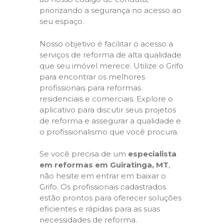
priorizando a segurança no acesso ao
seu espaço.
Nosso objetivo é facilitar o acesso a
serviços de reforma de alta qualidade
que seu imóvel merece. Utilize o Grifo
para encontrar os melhores
profissionais para reformas
residenciais e comerciais. Explore o
aplicativo para discutir seus projetos
de reforma e assegurar a qualidade e
o profissionalismo que você procura.
Se você precisa de um
especialista
em reformas em Guiratinga, MT
,
não hesite em entrar em baixar o
Grifo. Os profissionais cadastrados
estão prontos para oferecer soluções
eficientes e rápidas para as suas
necessidades de reforma.