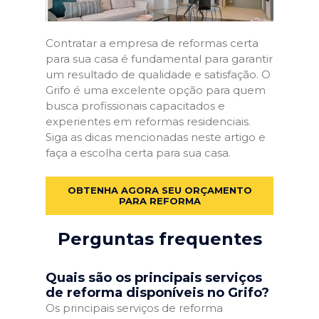
Contratar a empresa de reformas certa
para sua casa é fundamental para garantir
um resultado de qualidade e satisfação. O
Grifo é uma excelente opção para quem
busca profissionais capacitados e
experientes em reformas residenciais.
Siga as dicas mencionadas neste artigo e
faça a escolha certa para sua casa.
OBTENHA AGORA SEU ORÇAMENTO
PARA REFORMA
Perguntas frequentes
Quais são os principais serviços
de reforma disponíveis no Grifo?
Os principais serviços de reforma