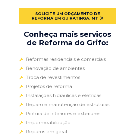
SOLICITE UM ORÇAMENTO DE
REFORMA EM GUIRATINGA, MT
Conheça mais serviços
de Reforma do Grifo:
Reformas residenciais e comerciais
Renovação de ambientes
Troca de revestimentos
Projetos de reforma
Instalações hidráulicas e elétricas
Reparo e manutenção de estruturas
Pintura de interiores e exteriores
Impermeabilização
Reparos em geral