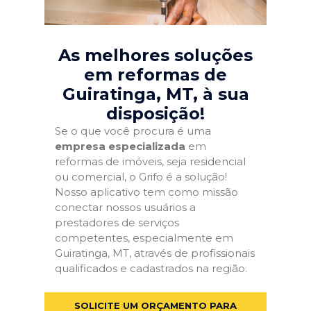
As melhores soluções
em reformas de
Guiratinga, MT
, à sua
disposição!
Se o que você procura é uma
empresa especializada
em
reformas de imóveis, seja residencial
ou comercial, o Grifo é a solução!
Nosso aplicativo tem como missão
conectar nossos usuários a
prestadores de serviços
competentes, especialmente em
Guiratinga, MT, através de profissionais
qualificados e cadastrados na região.
SOLICITE UM ORÇAMENTO PARA