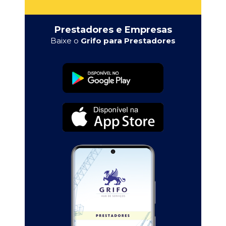
Prestadores e Empresas
Baixe o
Grifo para Prestadores