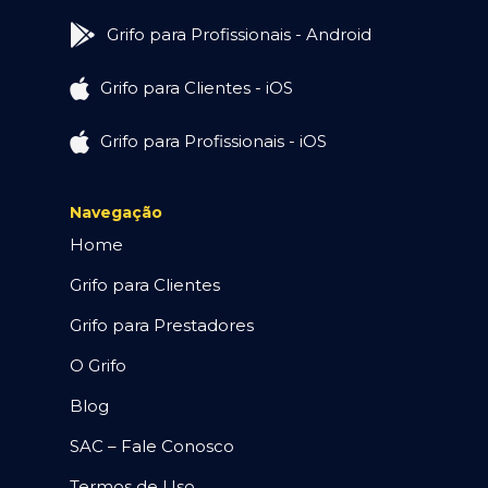
Grifo para Profissionais - Android
Grifo para Clientes - iOS
Grifo para Profissionais - iOS
Navegação
Home
Grifo para Clientes
Grifo para Prestadores
O Grifo
Blog
SAC – Fale Conosco
Termos de Uso