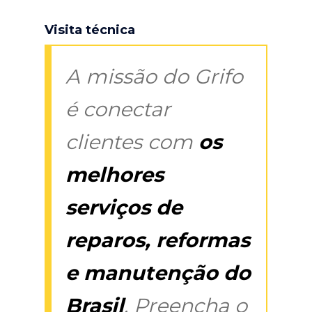
Visita técnica
A missão do Grifo
é conectar
clientes com
os
melhores
serviços de
reparos, reformas
e manutenção do
Brasil
. Preencha o