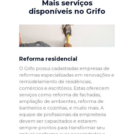
Mais serviços
disponíveis no Grifo
Reforma residencial
O Grifo possui cadastradas empresas de
reformas especializadas em renovações e
remodelamento de residências,
comércios e escritórios. Estas oferecem
serviços como reforma de fachadas,
ampliação de ambientes, reforma de
banheiros e cozinhas, e muito mais. A
equipe de profissionais da empreiteira
devem ser capacitados e estarem
sempre prontos para transformar seu