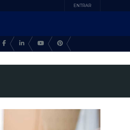
ENTRAR