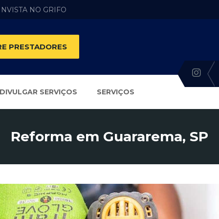
 INVISTA NO GRIFO
E PRESTADORES
DIVULGAR SERVIÇOS
SERVIÇOS
Reforma em Guararema, SP