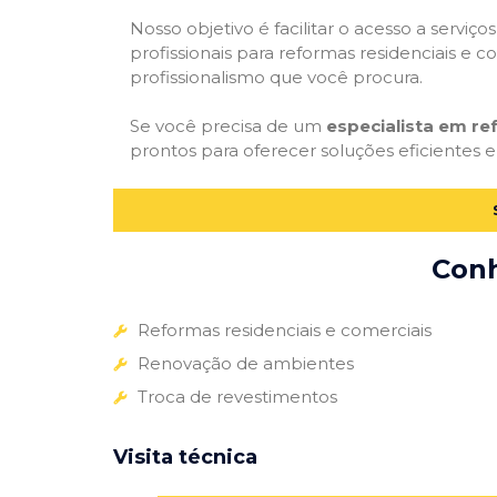
Nosso objetivo é facilitar o acesso a servi
profissionais para reformas residenciais e c
profissionalismo que você procura.
Se você precisa de um
especialista em r
prontos para oferecer soluções eficientes e
Conh
Reformas residenciais e comerciais
Renovação de ambientes
Troca de revestimentos
Visita técnica