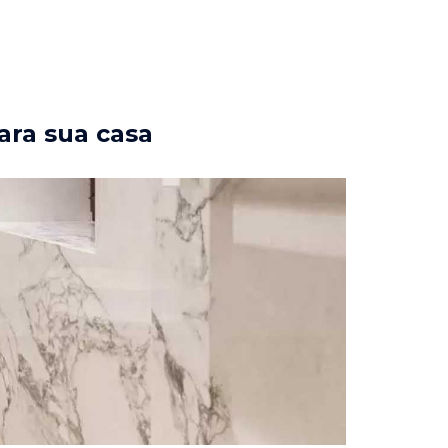
ara sua casa