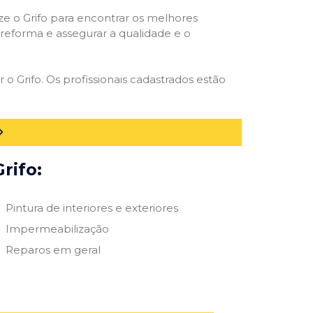
ize o Grifo para encontrar os melhores
e reforma e assegurar a qualidade e o
 o Grifo. Os profissionais cadastrados estão
rifo:
Pintura de interiores e exteriores
Impermeabilização
Reparos em geral