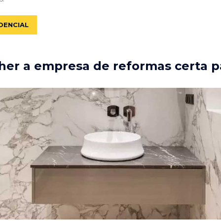
DENCIAL
er a empresa de reformas certa p