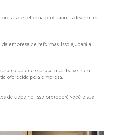
mpresas de reforma profissionais devem ter
ho da empresa de reformas. Isso ajudará a
mbre-se de que o preço mais baixo nem
ntia oferecida pela empresa.
s de trabalho. Isso protegerá você e sua