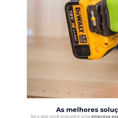
As melhores solu
Se o que você procura é uma
empresa esp