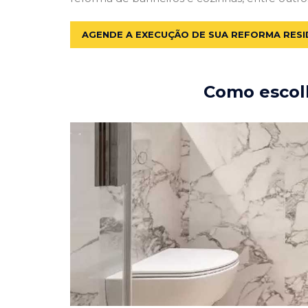
AGENDE A EXECUÇÃO DE SUA REFORMA RESI
Como escolh