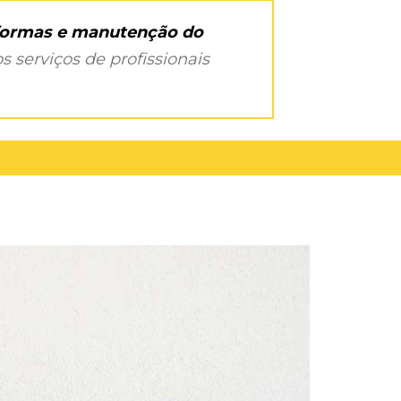
eformas e manutenção do
s serviços de profissionais