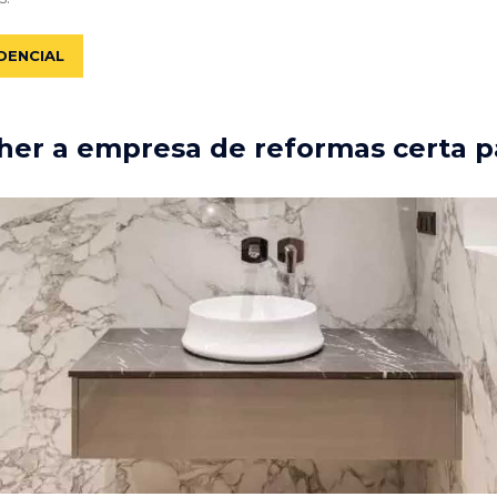
DENCIAL
er a empresa de reformas certa p