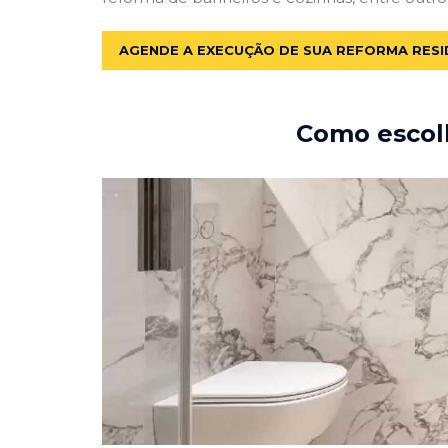
AGENDE A EXECUÇÃO DE SUA REFORMA RESI
Como escolh