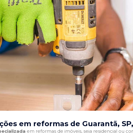
ções em reformas de Guarantã, SP
ecializada
em reformas de imóveis, seja residencial ou come