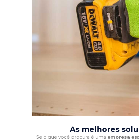
As melhores solu
Se o que você procura é uma
empresa esp