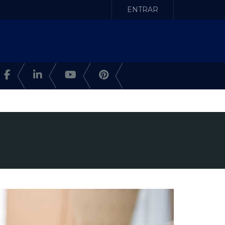
ENTRAR