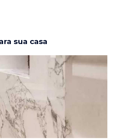
ara sua casa