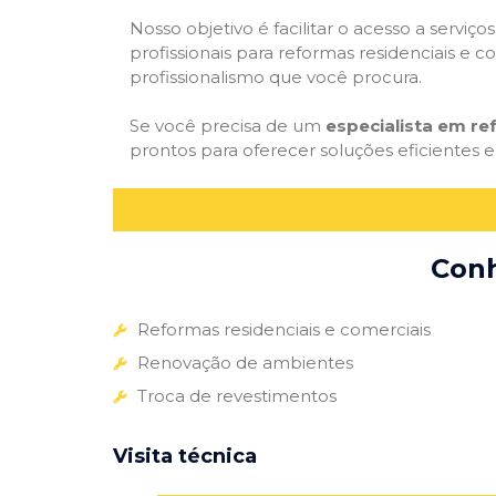
Nosso objetivo é facilitar o acesso a servi
profissionais para reformas residenciais e c
profissionalismo que você procura.
Se você precisa de um
especialista em r
prontos para oferecer soluções eficientes e
Conh
Reformas residenciais e comerciais
Renovação de ambientes
Troca de revestimentos
Visita técnica