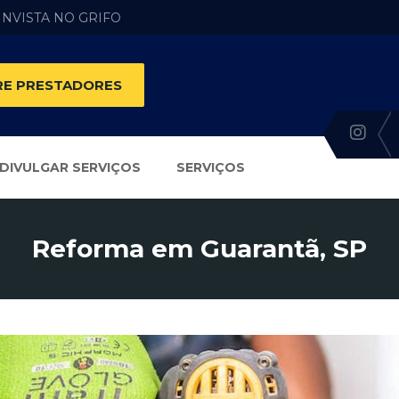
 INVISTA NO GRIFO
E PRESTADORES
DIVULGAR SERVIÇOS
SERVIÇOS
Reforma em Guarantã, SP