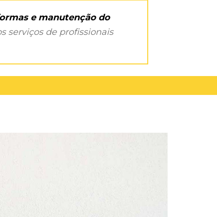
eformas e manutenção do
s serviços de profissionais