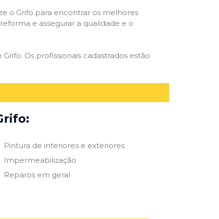
ize o Grifo para encontrar os melhores
e reforma e assegurar a qualidade e o
 Grifo. Os profissionais cadastrados estão
rifo:
Pintura de interiores e exteriores
Impermeabilização
Reparos em geral