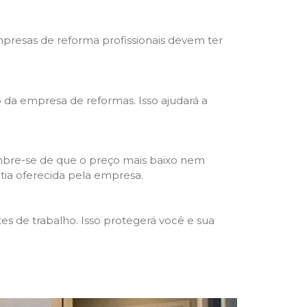
mpresas de reforma profissionais devem ter
ho da empresa de reformas. Isso ajudará a
mbre-se de que o preço mais baixo nem
ntia oferecida pela empresa.
s de trabalho. Isso protegerá você e sua