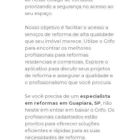
priorizando a segurança no acesso ao
seu espaço.
Nosso objetivo é facilitar o acesso a
serviços de reforma de alta qualidade
que seu imóvel merece. Utilize o Grifo
para encontrar os melhores
profissionais para reformas
residenciais e comerciais. Explore o
aplicativo para discutir seus projetos
de reforma e assegurar a qualidade e
o profissionalismo que você procura.
Se você precisa de um
especialista
em reformas em Guapiara, SP
, não
hesite em entrar em baixar o Grifo. Os
profissionais cadastrados estão
prontos para oferecer soluções
eficientes e rápidas para as suas
necessidades de reforma.