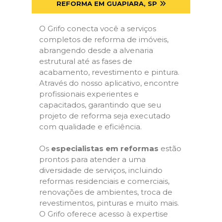
REFORMA EM GUAPIARA, SP
O Grifo conecta você a serviços
completos de reforma de imóveis,
abrangendo desde a alvenaria
estrutural até as fases de
acabamento, revestimento e pintura.
Através do nosso aplicativo, encontre
profissionais experientes e
capacitados, garantindo que seu
projeto de reforma seja executado
com qualidade e eficiência.
Os
especialistas em reformas
estão
prontos para atender a uma
diversidade de serviços, incluindo
reformas residenciais e comerciais,
renovações de ambientes, troca de
revestimentos, pinturas e muito mais.
O Grifo oferece acesso à expertise