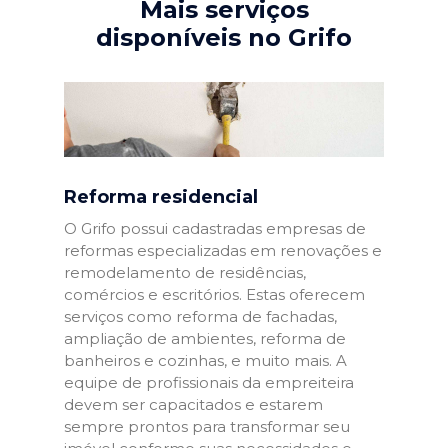
Mais serviços
disponíveis no Grifo
Reforma residencial
O Grifo possui cadastradas empresas de
reformas especializadas em renovações e
remodelamento de residências,
comércios e escritórios. Estas oferecem
serviços como reforma de fachadas,
ampliação de ambientes, reforma de
banheiros e cozinhas, e muito mais. A
equipe de profissionais da empreiteira
devem ser capacitados e estarem
sempre prontos para transformar seu