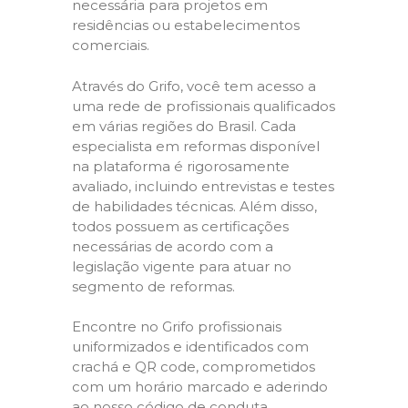
necessária para projetos em
residências ou estabelecimentos
comerciais.
Através do Grifo, você tem acesso a
uma rede de profissionais qualificados
em várias regiões do Brasil. Cada
especialista em reformas disponível
na plataforma é rigorosamente
avaliado, incluindo entrevistas e testes
de habilidades técnicas. Além disso,
todos possuem as certificações
necessárias de acordo com a
legislação vigente para atuar no
segmento de reformas.
Encontre no Grifo profissionais
uniformizados e identificados com
crachá e QR code, comprometidos
com um horário marcado e aderindo
ao nosso código de conduta,