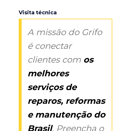
Visita técnica
A missão do Grifo
é conectar
clientes com
os
melhores
serviços de
reparos, reformas
e manutenção do
Brasil
. Preencha o