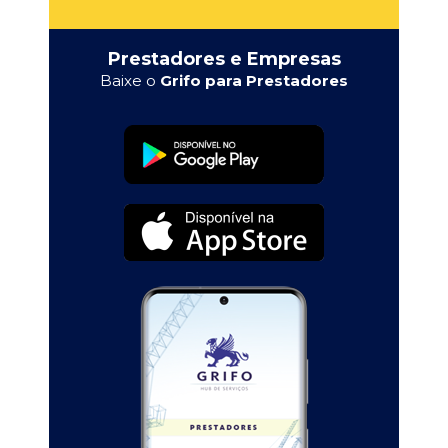
Prestadores e Empresas
Baixe o
Grifo para Prestadores