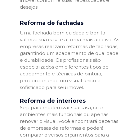
imóvel conforme suas necessidades e
desejos.
Reforma de fachadas
Uma fachada bem cuidada e bonita
valoriza sua casa e a torna mais atrativa. As
empresas realizam reformas de fachadas,
garantindo um acabamento de qualidade
e durabilidade. Os profissionais são
especializados em diferentes tipos de
acabamento e técnicas de pintura,
proporcionando um visual único e
sofisticado para seu imóvel.
Reforma de interiores
Seja para modernizar sua casa, criar
ambientes mais funcionais ou apenas
renovar o visual, você encontrará dezenas
de empresas de reformas e poderá
comparar diversos orçamentos para a