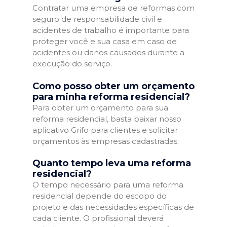
Contratar uma empresa de reformas com
seguro de responsabilidade civil e
acidentes de trabalho é importante para
proteger você e sua casa em caso de
acidentes ou danos causados durante a
execução do serviço.
Como posso obter um orçamento
para minha reforma residencial?
Para obter um orçamento para sua
reforma residencial, basta baixar nosso
aplicativo Grifo para clientes e solicitar
orçamentos às empresas cadastradas.
Quanto tempo leva uma reforma
residencial?
O tempo necessário para uma reforma
residencial depende do escopo do
projeto e das necessidades específicas de
cada cliente. O profissional deverá