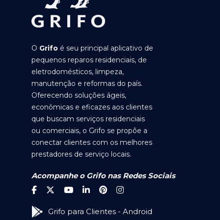
O
Grifo
é seu principal aplicativo de
pequenos reparos residenciais, de
eletrodomésticos, limpeza,
manutenção e reformas do país.
Oferecendo soluções ágeis,
econômicas e eficazes aos clientes
que buscam serviços residenciais
ou comerciais, o Grifo se propõe a
conectar clientes com os melhores
prestadores de serviço locais.
Acompanhe o Grifo nas Redes Sociais
Grifo para Clientes - Android