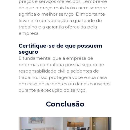
preços e serviços oferecidos. Lembre-se
de que o preço mais baixo nem sempre
significa o melhor serviço. É importante
levar em consideração a qualidade do
trabalho e a garantia oferecida pela
empresa.
Certifique-se de que possuem
seguro
É fundamental que a empresa de
reformas contratada possua seguro de
responsabilidade civil e acidentes de
trabalho. Isso protegerá você e sua casa
em caso de acidentes ou danos causados
durante a execução do serviço.
Conclusão