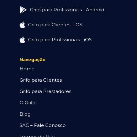
Grifo para Profissionais - Android
Grifo para Clientes - iOS
Grifo para Profissionais - iOS
Navegação
Home
Grifo para Clientes
Grifo para Prestadores
O Grifo
Blog
SAC – Fale Conosco
Termos de Uso