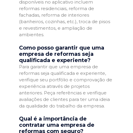
disponíveis no aplicativo incluem
reformas residenciais, reforma de
fachadas, reforma de interiores
(banheiros, cozinhas, etc.), troca de pisos
e revestimentos, e ampliação de
ambientes.
Como posso garantir que uma
empresa de reformas seja
qualificada e experiente?
Para garantir que uma empresa de
reformas seja qualificada e experiente,
verifique seu portfólio e comprovação de
experiência através de projetos
anteriores. Peça referências e verifique
avaliações de clientes para ter uma ideia
da qualidade do trabalho da empresa.
Qual é a importância de
contratar uma empresa de
reformas com seguro?