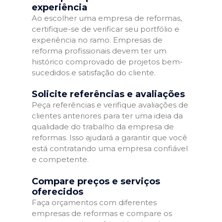
experiência
Ao escolher uma empresa de reformas,
certifique-se de verificar seu portfólio e
experiência no ramo. Empresas de
reforma profissionais devem ter um
histórico comprovado de projetos bem-
sucedidos e satisfação do cliente.
Solicite referências e avaliações
Peça referências e verifique avaliações de
clientes anteriores para ter uma ideia da
qualidade do trabalho da empresa de
reformas. Isso ajudará a garantir que você
está contratando uma empresa confiável
e competente.
Compare preços e serviços
oferecidos
Faça orçamentos com diferentes
empresas de reformas e compare os