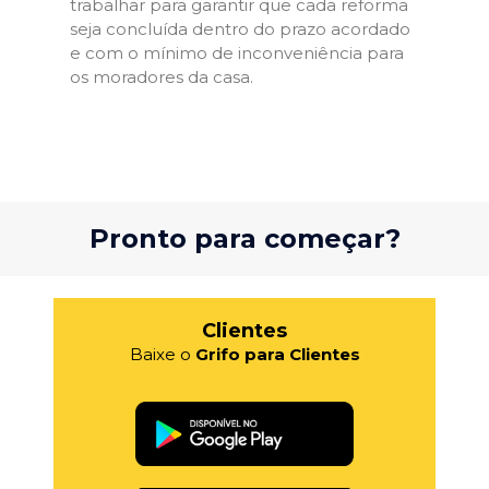
trabalhar para garantir que cada reforma
seja concluída dentro do prazo acordado
e com o mínimo de inconveniência para
os moradores da casa.
Pronto para começar?
Clientes
Baixe o
Grifo para Clientes