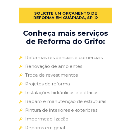
SOLICITE UM ORÇAMENTO DE
REFORMA EM GUAPIARA, SP
Conheça mais serviços
de Reforma do Grifo:
Reformas residenciais e comerciais
Renovação de ambientes
Troca de revestimentos
Projetos de reforma
Instalações hidráulicas e elétricas
Reparo e manutenção de estruturas
Pintura de interiores e exteriores
Impermeabilização
Reparos em geral