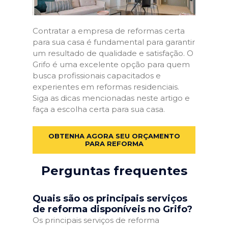
Contratar a empresa de reformas certa
para sua casa é fundamental para garantir
um resultado de qualidade e satisfação. O
Grifo é uma excelente opção para quem
busca profissionais capacitados e
experientes em reformas residenciais.
Siga as dicas mencionadas neste artigo e
faça a escolha certa para sua casa.
OBTENHA AGORA SEU ORÇAMENTO
PARA REFORMA
Perguntas frequentes
Quais são os principais serviços
de reforma disponíveis no Grifo?
Os principais serviços de reforma