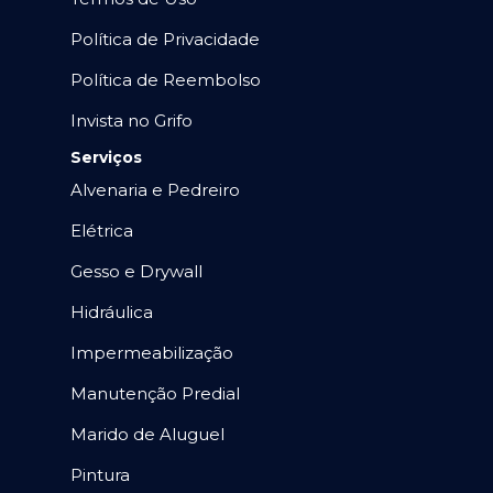
Política de Privacidade
Política de Reembolso
Invista no Grifo
Serviços
Alvenaria e Pedreiro
Elétrica
Gesso e Drywall
Hidráulica
Impermeabilização
Manutenção Predial
Marido de Aluguel
Pintura