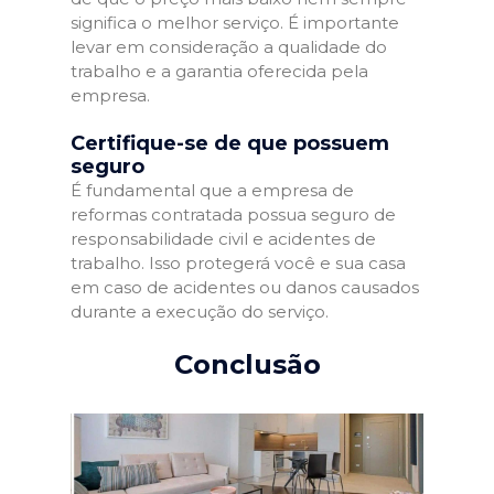
significa o melhor serviço. É importante
levar em consideração a qualidade do
trabalho e a garantia oferecida pela
empresa.
Certifique-se de que possuem
seguro
É fundamental que a empresa de
reformas contratada possua seguro de
responsabilidade civil e acidentes de
trabalho. Isso protegerá você e sua casa
em caso de acidentes ou danos causados
durante a execução do serviço.
Conclusão