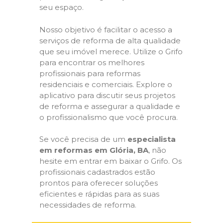
seu espaço.
Nosso objetivo é facilitar o acesso a
serviços de reforma de alta qualidade
que seu imóvel merece. Utilize o Grifo
para encontrar os melhores
profissionais para reformas
residenciais e comerciais. Explore o
aplicativo para discutir seus projetos
de reforma e assegurar a qualidade e
o profissionalismo que você procura.
Se você precisa de um
especialista
em reformas em Glória, BA
, não
hesite em entrar em baixar o Grifo. Os
profissionais cadastrados estão
prontos para oferecer soluções
eficientes e rápidas para as suas
necessidades de reforma.