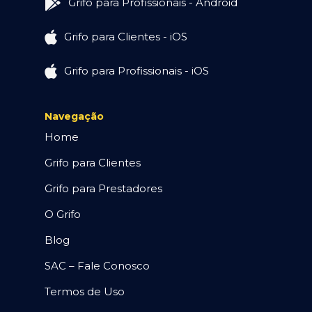
Grifo para Profissionais - Android
Grifo para Clientes - iOS
Grifo para Profissionais - iOS
Navegação
Home
Grifo para Clientes
Grifo para Prestadores
O Grifo
Blog
SAC – Fale Conosco
Termos de Uso