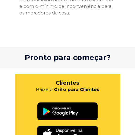
e com o mínimo de inconveniência para
os moradores da casa.
Pronto para começar?
Clientes
Baixe o
Grifo para Clientes