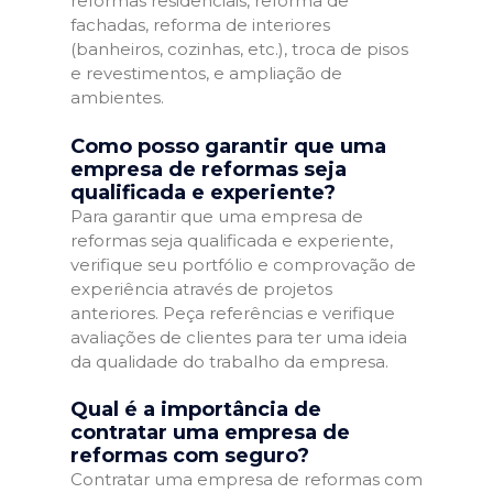
reformas residenciais, reforma de
fachadas, reforma de interiores
(banheiros, cozinhas, etc.), troca de pisos
e revestimentos, e ampliação de
ambientes.
Como posso garantir que uma
empresa de reformas seja
qualificada e experiente?
Para garantir que uma empresa de
reformas seja qualificada e experiente,
verifique seu portfólio e comprovação de
experiência através de projetos
anteriores. Peça referências e verifique
avaliações de clientes para ter uma ideia
da qualidade do trabalho da empresa.
Qual é a importância de
contratar uma empresa de
reformas com seguro?
Contratar uma empresa de reformas com