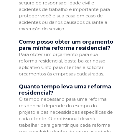
seguro de responsabilidade civil e
acidentes de trabalho é importante para
proteger você e sua casa em caso de
acidentes ou danos causados durante a
execução do serviço.
Como posso obter um orçamento
para minha reforma residencial?
Para obter um orçamento para sua
reforma residencial, basta baixar nosso
aplicativo Grifo para clientes e solicitar
orçamentos às empresas cadastradas.
Quanto tempo leva uma reforma
residencial?
O tempo necessário para uma reforma
residencial depende do escopo do
projeto e das necessidades específicas de
cada cliente. O profissional deverá
trabalhar para garantir que cada reforma
seja concluída dentro do prazo acordado