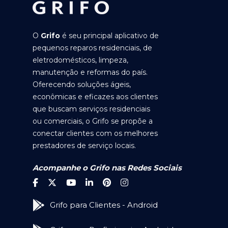
O
Grifo
é seu principal aplicativo de
pequenos reparos residenciais, de
eletrodomésticos, limpeza,
manutenção e reformas do país.
Oferecendo soluções ágeis,
econômicas e eficazes aos clientes
que buscam serviços residenciais
ou comerciais, o Grifo se propõe a
conectar clientes com os melhores
prestadores de serviço locais.
Acompanhe o Grifo nas Redes Sociais
Grifo para Clientes - Android