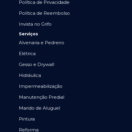
Política de Privacidade
Política de Reembolso
Invista no Grifo
Serviços
Alvenaria e Pedreiro
Elétrica
Gesso e Drywall
Hidráulica
Impermeabilização
Manutenção Predial
Marido de Aluguel
Pintura
Reforma