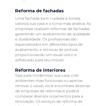
Reforma de fachadas
Uma fachada bem cuidada e bonita
valoriza sua casa e a torna mais atrativa. As
empresas realizam reformas de fachadas,
garantindo um acabamento de qualidade
e durabilidade. Os profissionais são
especializados em diferentes tipos de
acabamento e técnicas de pintura,
proporcionando um visual único e
sofisticado para seu imóvel.
Reforma de interiores
Seja para modernizar sua casa, criar
ambientes mais funcionais ou apenas
renovar o visual, você encontrará dezenas
de empresas de reformas e poderá
comparar diversos orçamentos para a
renovação. Os serviços de reforma de