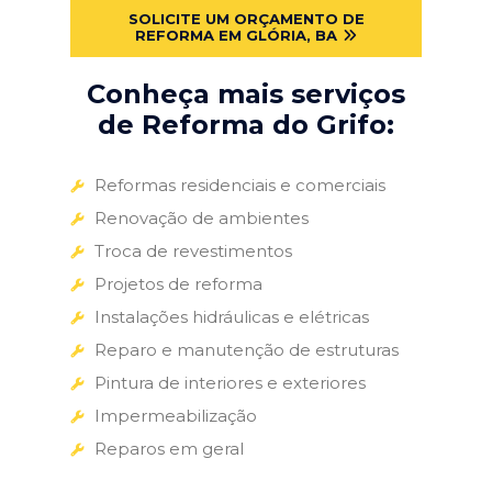
SOLICITE UM ORÇAMENTO DE
REFORMA EM GLÓRIA, BA
Conheça mais serviços
de Reforma do Grifo:
Reformas residenciais e comerciais
Renovação de ambientes
Troca de revestimentos
Projetos de reforma
Instalações hidráulicas e elétricas
Reparo e manutenção de estruturas
Pintura de interiores e exteriores
Impermeabilização
Reparos em geral