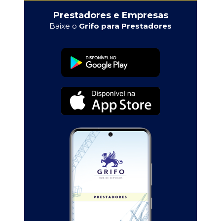
Prestadores e Empresas
Baixe o
Grifo para Prestadores