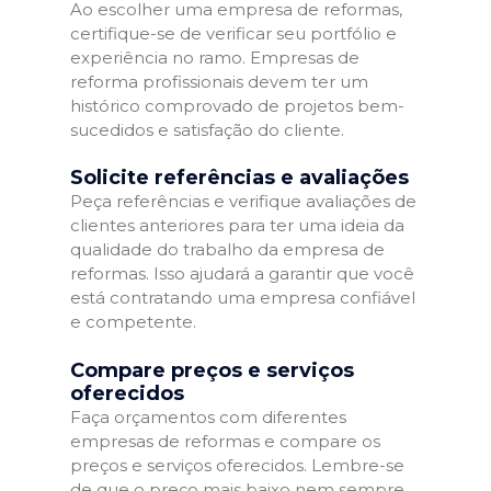
Ao escolher uma empresa de reformas,
certifique-se de verificar seu portfólio e
experiência no ramo. Empresas de
reforma profissionais devem ter um
histórico comprovado de projetos bem-
sucedidos e satisfação do cliente.
Solicite referências e avaliações
Peça referências e verifique avaliações de
clientes anteriores para ter uma ideia da
qualidade do trabalho da empresa de
reformas. Isso ajudará a garantir que você
está contratando uma empresa confiável
e competente.
Compare preços e serviços
oferecidos
Faça orçamentos com diferentes
empresas de reformas e compare os
preços e serviços oferecidos. Lembre-se
de que o preço mais baixo nem sempre