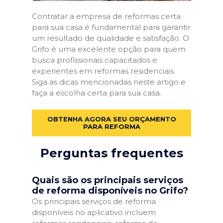
Contratar a empresa de reformas certa
para sua casa é fundamental para garantir
um resultado de qualidade e satisfação. O
Grifo é uma excelente opção para quem
busca profissionais capacitados e
experientes em reformas residenciais.
Siga as dicas mencionadas neste artigo e
faça a escolha certa para sua casa.
OBTENHA AGORA SEU ORÇAMENTO
PARA REFORMA
Perguntas frequentes
Quais são os principais serviços
de reforma disponíveis no Grifo?
Os principais serviços de reforma
disponíveis no aplicativo incluem