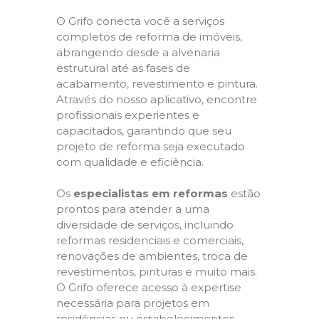
O Grifo conecta você a serviços
completos de reforma de imóveis,
abrangendo desde a alvenaria
estrutural até as fases de
acabamento, revestimento e pintura.
Através do nosso aplicativo, encontre
profissionais experientes e
capacitados, garantindo que seu
projeto de reforma seja executado
com qualidade e eficiência.
Os
especialistas em reformas
estão
prontos para atender a uma
diversidade de serviços, incluindo
reformas residenciais e comerciais,
renovações de ambientes, troca de
revestimentos, pinturas e muito mais.
O Grifo oferece acesso à expertise
necessária para projetos em
residências ou estabelecimentos