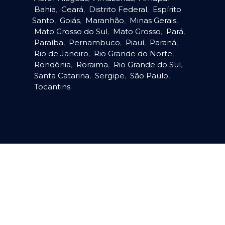
Bahia
,
Ceará
,
Distrito Federal
,
Espírito
Santo
,
Goiás
,
Maranhão
,
Minas Gerais
,
Mato Grosso do Sul
,
Mato Grosso
,
Pará
,
Paraíba
,
Pernambuco
,
Piauí
,
Paraná
,
Rio de Janeiro
,
Rio Grande do Norte
,
Rondônia
,
Roraima
,
Rio Grande do Sul
,
Santa Catarina
,
Sergipe
,
São Paulo
,
Tocantins
.