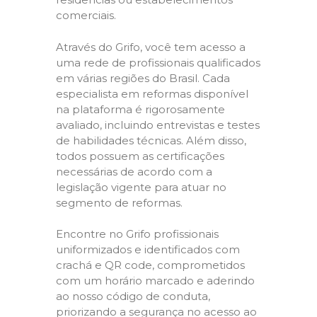
comerciais.
Através do Grifo, você tem acesso a
uma rede de profissionais qualificados
em várias regiões do Brasil. Cada
especialista em reformas disponível
na plataforma é rigorosamente
avaliado, incluindo entrevistas e testes
de habilidades técnicas. Além disso,
todos possuem as certificações
necessárias de acordo com a
legislação vigente para atuar no
segmento de reformas.
Encontre no Grifo profissionais
uniformizados e identificados com
crachá e QR code, comprometidos
com um horário marcado e aderindo
ao nosso código de conduta,
priorizando a segurança no acesso ao