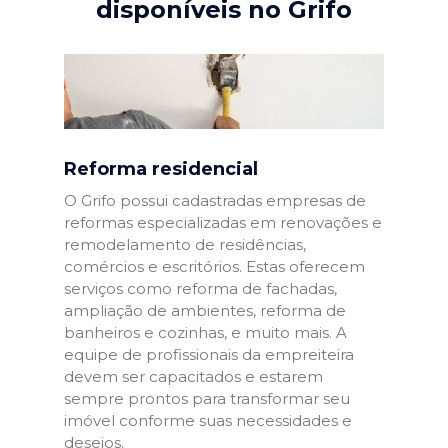
disponíveis no Grifo
Reforma residencial
O Grifo possui cadastradas empresas de
reformas especializadas em renovações e
remodelamento de residências,
comércios e escritórios. Estas oferecem
serviços como reforma de fachadas,
ampliação de ambientes, reforma de
banheiros e cozinhas, e muito mais. A
equipe de profissionais da empreiteira
devem ser capacitados e estarem
sempre prontos para transformar seu
imóvel conforme suas necessidades e
desejos.