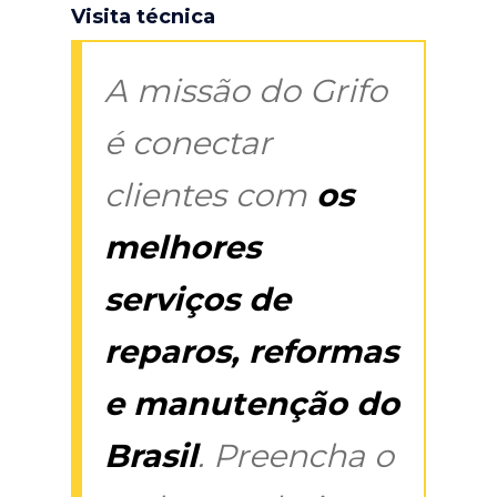
Visita técnica
A missão do Grifo
é conectar
clientes com
os
melhores
serviços de
reparos, reformas
e manutenção do
Brasil
. Preencha o