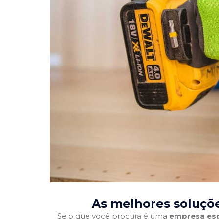
As melhores soluçõe
Se o que você procura é uma
empresa esp