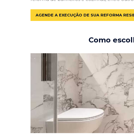
AGENDE A EXECUÇÃO DE SUA REFORMA RESI
Como escolh