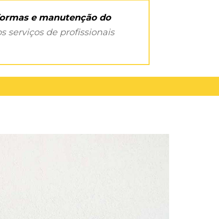
eformas e manutenção do
s serviços de profissionais