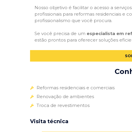
Nosso objetivo é facilitar o acesso a servi
profissionais para reformas residenciais e c
profissionalismo que você procura.
Se você precisa de um
especialista em re
estão prontos para oferecer soluções eficie
SO
Conh
Reformas residenciais e comerciais
Renovação de ambientes
Troca de revestimentos
Visita técnica