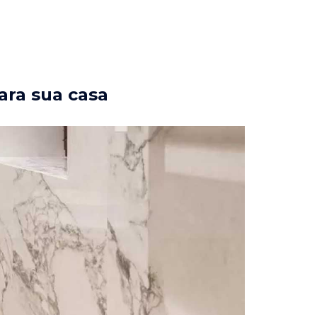
ara sua casa