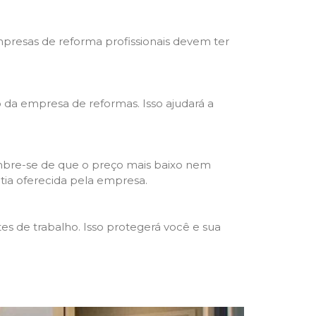
mpresas de reforma profissionais devem ter
ho da empresa de reformas. Isso ajudará a
mbre-se de que o preço mais baixo nem
ntia oferecida pela empresa.
s de trabalho. Isso protegerá você e sua