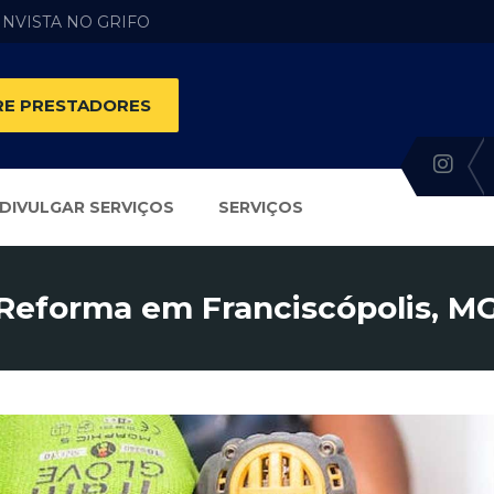
 INVISTA NO GRIFO
E PRESTADORES
DIVULGAR SERVIÇOS
SERVIÇOS
Reforma em Franciscópolis, M