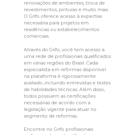
renovações de ambientes, troca de
revestimentos, pinturas e muito mais.
O Grifo oferece acesso à expertise
necessária para projetos em
residências ou estabelecimentos
comerciais.
Através do Grifo, você tem acesso a
uma rede de profissionais qualificados
em várias regiões do Brasil. Cada
especialista em reformas disponível
na plataforma é rigorosamente
avaliado, incluindo entrevistas e testes
de habilidades técnicas. Além disso,
todos possuem as certificações
necessárias de acordo com a
legislação vigente para atuar no
segmento de reformas.
Encontre no Grifo profissionais