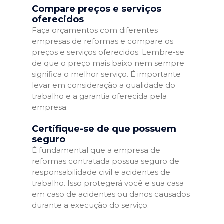
Compare preços e serviços
oferecidos
Faça orçamentos com diferentes
empresas de reformas e compare os
preços e serviços oferecidos. Lembre-se
de que o preço mais baixo nem sempre
significa o melhor serviço. É importante
levar em consideração a qualidade do
trabalho e a garantia oferecida pela
empresa.
Certifique-se de que possuem
seguro
É fundamental que a empresa de
reformas contratada possua seguro de
responsabilidade civil e acidentes de
trabalho. Isso protegerá você e sua casa
em caso de acidentes ou danos causados
durante a execução do serviço.