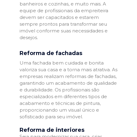
banheiros e cozinhas, e muito mais. A
equipe de profissionais da empreiteira
devem ser capacitados e estarem
sempre prontos para transformar seu
imóvel conforme suas necessidades e
desejos.
Reforma de fachadas
Uma fachada bem cuidada e bonita
valoriza sua casa e a torna mais atrativa. As
empresas realizam reformas de fachadas,
garantindo um acabamento de qualidade
e durabilidade. Os profissionais são
especializados em diferentes tipos de
acabamento e técnicas de pintura,
proporcionando um visual único e
sofisticado para seu imóvel.
Reforma de interiores
Seja para modernizar sua casa, criar