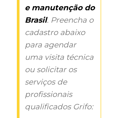
e manutenção do
Brasil
. Preencha o
cadastro abaixo
para agendar
uma visita técnica
ou solicitar os
serviços de
profissionais
qualificados Grifo: