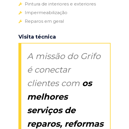
Pintura de interiores e exteriores
Impermeabilização
Reparos em geral
Visita técnica
A missão do Grifo
é conectar
clientes com
os
melhores
serviços de
reparos, reformas