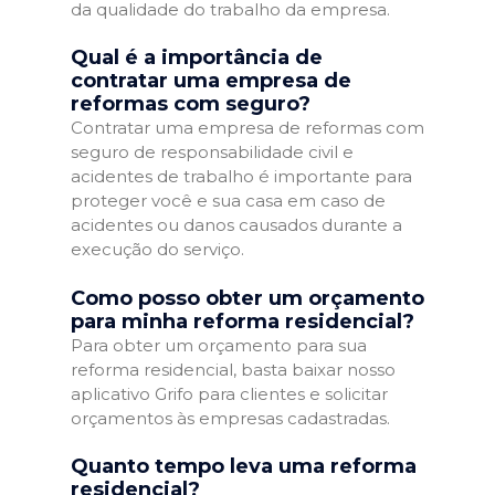
da qualidade do trabalho da empresa.
Qual é a importância de
contratar uma empresa de
reformas com seguro?
Contratar uma empresa de reformas com
seguro de responsabilidade civil e
acidentes de trabalho é importante para
proteger você e sua casa em caso de
acidentes ou danos causados durante a
execução do serviço.
Como posso obter um orçamento
para minha reforma residencial?
Para obter um orçamento para sua
reforma residencial, basta baixar nosso
aplicativo Grifo para clientes e solicitar
orçamentos às empresas cadastradas.
Quanto tempo leva uma reforma
residencial?