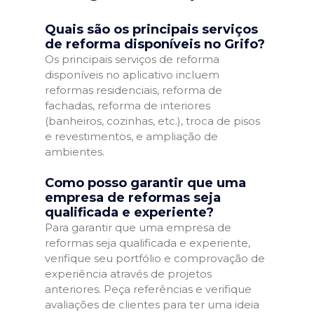
Quais são os principais serviços
de reforma disponíveis no Grifo?
Os principais serviços de reforma
disponíveis no aplicativo incluem
reformas residenciais, reforma de
fachadas, reforma de interiores
(banheiros, cozinhas, etc.), troca de pisos
e revestimentos, e ampliação de
ambientes.
Como posso garantir que uma
empresa de reformas seja
qualificada e experiente?
Para garantir que uma empresa de
reformas seja qualificada e experiente,
verifique seu portfólio e comprovação de
experiência através de projetos
anteriores. Peça referências e verifique
avaliações de clientes para ter uma ideia