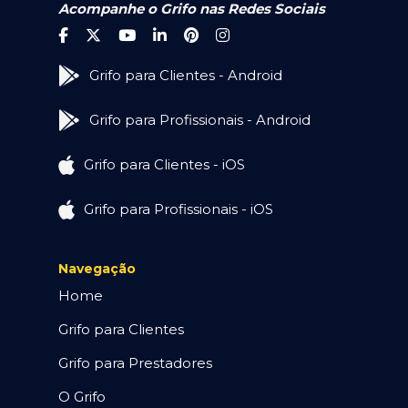
Acompanhe o Grifo nas Redes Sociais
Grifo para Clientes - Android
Grifo para Profissionais - Android
Grifo para Clientes - iOS
Grifo para Profissionais - iOS
Navegação
Home
Grifo para Clientes
Grifo para Prestadores
O Grifo