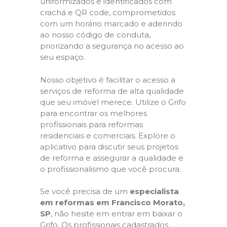
uniformizados e identificados com
crachá e QR code, comprometidos
com um horário marcado e aderindo
ao nosso código de conduta,
priorizando a segurança no acesso ao
seu espaço.
Nosso objetivo é facilitar o acesso a
serviços de reforma de alta qualidade
que seu imóvel merece. Utilize o Grifo
para encontrar os melhores
profissionais para reformas
residenciais e comerciais. Explore o
aplicativo para discutir seus projetos
de reforma e assegurar a qualidade e
o profissionalismo que você procura.
Se você precisa de um
especialista
em reformas em Francisco Morato,
SP
, não hesite em entrar em baixar o
Grifo. Os profissionais cadastrados