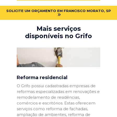
SOLICITE UM ORÇAMENTO EM FRANCISCO MORATO, SP
Mais serviços
disponíveis no Grifo
Reforma residencial
O Grifo possui cadastradas empresas de
reformas especializadas em renovações e
remodelamento de residências,
comércios e escritórios. Estas oferecem
serviços como reforma de fachadas,
ampliação de ambientes, reforma de