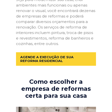
ambientes mais funcionais ou apenas
renovar o visual, você encontrará dezenas
de empresas de reformas e poderá
comparar diversos orçamentos para a
renovação. Os serviços de reforma de
interiores incluem pintura, troca de pisos
e revestimentos, reforma de banheiros e
cozinhas, entre outros.
AGENDE A EXECUÇÃO DE SUA
REFORMA RESIDENCIAL
Como escolher a
empresa de reformas
certa para sua casa