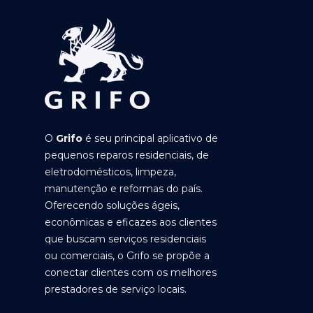
O
Grifo
é seu principal aplicativo de
pequenos reparos residenciais, de
eletrodomésticos, limpeza,
manutenção e reformas do país.
Oferecendo soluções ágeis,
econômicas e eficazes aos clientes
que buscam serviços residenciais
ou comerciais, o Grifo se propõe a
conectar clientes com os melhores
prestadores de serviço locais.