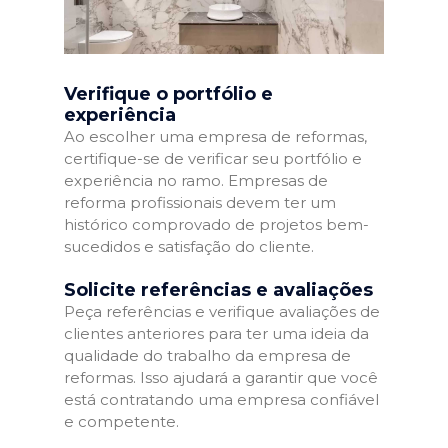
Verifique o portfólio e
experiência
Ao escolher uma empresa de reformas,
certifique-se de verificar seu portfólio e
experiência no ramo. Empresas de
reforma profissionais devem ter um
histórico comprovado de projetos bem-
sucedidos e satisfação do cliente.
Solicite referências e avaliações
Peça referências e verifique avaliações de
clientes anteriores para ter uma ideia da
qualidade do trabalho da empresa de
reformas. Isso ajudará a garantir que você
está contratando uma empresa confiável
e competente.