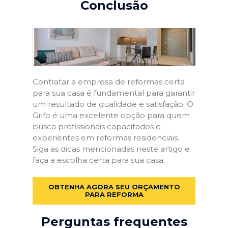
Conclusão
Contratar a empresa de reformas certa
para sua casa é fundamental para garantir
um resultado de qualidade e satisfação. O
Grifo é uma excelente opção para quem
busca profissionais capacitados e
experientes em reformas residenciais.
Siga as dicas mencionadas neste artigo e
faça a escolha certa para sua casa.
OBTENHA AGORA SEU ORÇAMENTO
PARA REFORMA
Perguntas frequentes