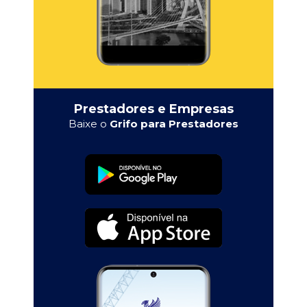
Prestadores e Empresas
Baixe o
Grifo para Prestadores