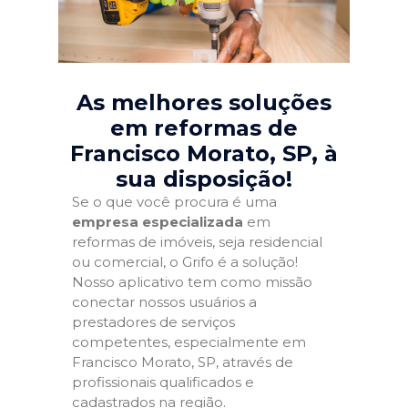
As melhores soluções
em reformas de
Francisco Morato, SP
, à
sua disposição!
Se o que você procura é uma
empresa especializada
em
reformas de imóveis, seja residencial
ou comercial, o Grifo é a solução!
Nosso aplicativo tem como missão
conectar nossos usuários a
prestadores de serviços
competentes, especialmente em
Francisco Morato, SP, através de
profissionais qualificados e
cadastrados na região.