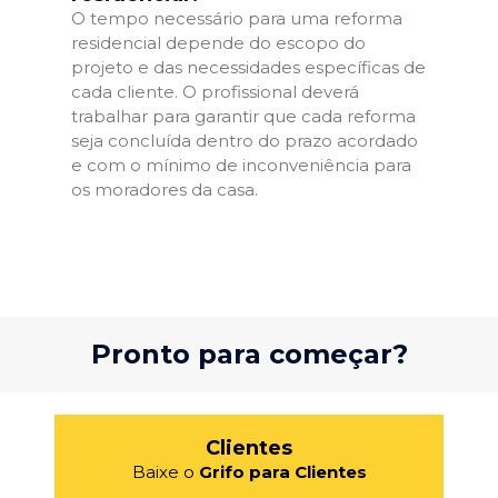
O tempo necessário para uma reforma
residencial depende do escopo do
projeto e das necessidades específicas de
cada cliente. O profissional deverá
trabalhar para garantir que cada reforma
seja concluída dentro do prazo acordado
e com o mínimo de inconveniência para
os moradores da casa.
Pronto para começar?
Clientes
Baixe o
Grifo para Clientes