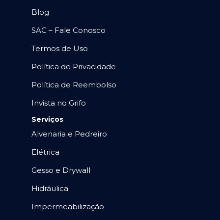
Blog
SAC – Fale Conosco
Termos de Uso
Política de Privacidade
Política de Reembolso
Invista no Grifo
Serviços
Alvenaria e Pedreiro
Elétrica
Gesso e Drywall
Hidráulica
Impermeabilização