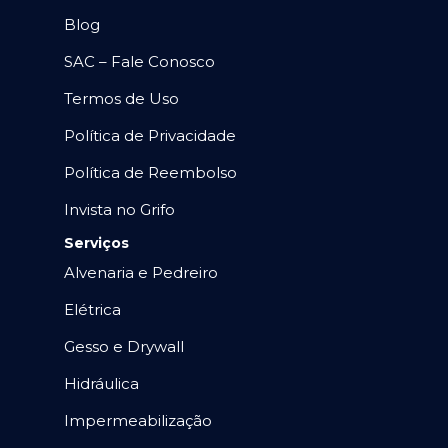
Blog
SAC – Fale Conosco
Termos de Uso
Política de Privacidade
Política de Reembolso
Invista no Grifo
Serviços
Alvenaria e Pedreiro
Elétrica
Gesso e Drywall
Hidráulica
Impermeabilização