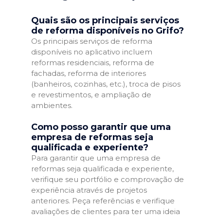
Quais são os principais serviços
de reforma disponíveis no Grifo?
Os principais serviços de reforma
disponíveis no aplicativo incluem
reformas residenciais, reforma de
fachadas, reforma de interiores
(banheiros, cozinhas, etc.), troca de pisos
e revestimentos, e ampliação de
ambientes.
Como posso garantir que uma
empresa de reformas seja
qualificada e experiente?
Para garantir que uma empresa de
reformas seja qualificada e experiente,
verifique seu portfólio e comprovação de
experiência através de projetos
anteriores. Peça referências e verifique
avaliações de clientes para ter uma ideia