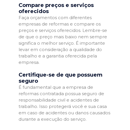
Compare preços e serviços
oferecidos
Faça orçamentos com diferentes
empresas de reformas e compare os
preços e serviços oferecidos. Lembre-se
de que o preço mais baixo nem sempre
significa o melhor serviço. É importante
levar em consideração a qualidade do
trabalho e a garantia oferecida pela
empresa.
Certifique-se de que possuem
seguro
É fundamental que a empresa de
reformas contratada possua seguro de
responsabilidade civil e acidentes de
trabalho. Isso protegerá você e sua casa
em caso de acidentes ou danos causados
durante a execução do serviço.