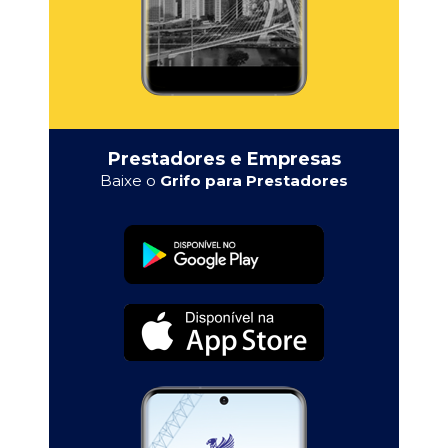
Prestadores e Empresas
Baixe o
Grifo para Prestadores