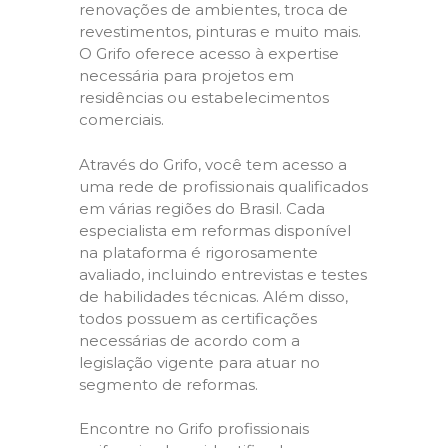
renovações de ambientes, troca de
revestimentos, pinturas e muito mais.
O Grifo oferece acesso à expertise
necessária para projetos em
residências ou estabelecimentos
comerciais.
Através do Grifo, você tem acesso a
uma rede de profissionais qualificados
em várias regiões do Brasil. Cada
especialista em reformas disponível
na plataforma é rigorosamente
avaliado, incluindo entrevistas e testes
de habilidades técnicas. Além disso,
todos possuem as certificações
necessárias de acordo com a
legislação vigente para atuar no
segmento de reformas.
Encontre no Grifo profissionais