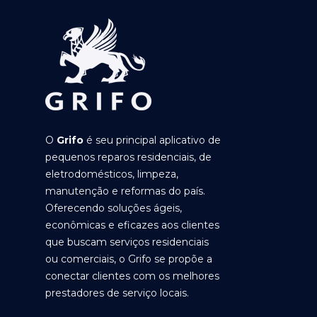
O
Grifo
é seu principal aplicativo de
pequenos reparos residenciais, de
eletrodomésticos, limpeza,
manutenção e reformas do país.
Oferecendo soluções ágeis,
econômicas e eficazes aos clientes
que buscam serviços residenciais
ou comerciais, o Grifo se propõe a
conectar clientes com os melhores
prestadores de serviço locais.