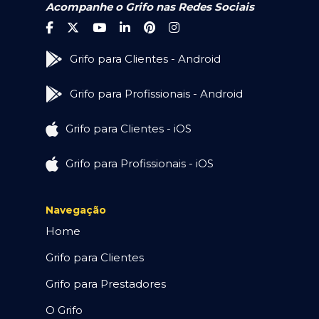
Acompanhe o Grifo nas Redes Sociais
Grifo para Clientes - Android
Grifo para Profissionais - Android
Grifo para Clientes - iOS
Grifo para Profissionais - iOS
Navegação
Home
Grifo para Clientes
Grifo para Prestadores
O Grifo