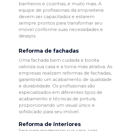
banheiros e cozinhas, e muito mais. A
equipe de profissionais da empreiteira
devem ser capacitados e estarem
sempre prontos para transformar seu
imóvel conforme suas necessidades e
desejos.
Reforma de fachadas
Uma fachada bem cuidada e bonita
valoriza sua casa e a torna mais atrativa. As
empresas realizam reformas de fachadas,
garantindo um acabamento de qualidade
e durabilidade. Os profissionais são
especializados em diferentes tipos de
acabamento e técnicas de pintura,
proporcionando um visual único e
sofisticado para seu imóvel.
Reforma de interiores
Seja para modernizar sua casa, criar