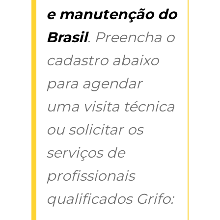
e manutenção do
Brasil
. Preencha o
cadastro abaixo
para agendar
uma visita técnica
ou solicitar os
serviços de
profissionais
qualificados Grifo: