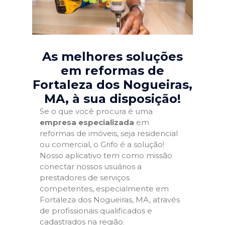
As melhores soluções
em reformas de
Fortaleza dos Nogueiras,
MA
, à sua disposição!
Se o que você procura é uma
empresa especializada
em
reformas de imóveis, seja residencial
ou comercial, o Grifo é a solução!
Nosso aplicativo tem como missão
conectar nossos usuários a
prestadores de serviços
competentes, especialmente em
Fortaleza dos Nogueiras, MA, através
de profissionais qualificados e
cadastrados na região.