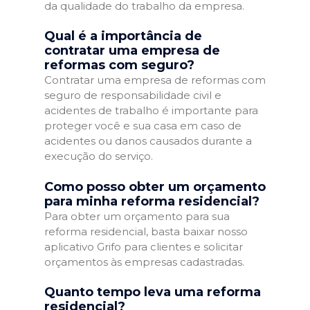
da qualidade do trabalho da empresa.
Qual é a importância de
contratar uma empresa de
reformas com seguro?
Contratar uma empresa de reformas com
seguro de responsabilidade civil e
acidentes de trabalho é importante para
proteger você e sua casa em caso de
acidentes ou danos causados durante a
execução do serviço.
Como posso obter um orçamento
para minha reforma residencial?
Para obter um orçamento para sua
reforma residencial, basta baixar nosso
aplicativo Grifo para clientes e solicitar
orçamentos às empresas cadastradas.
Quanto tempo leva uma reforma
residencial?