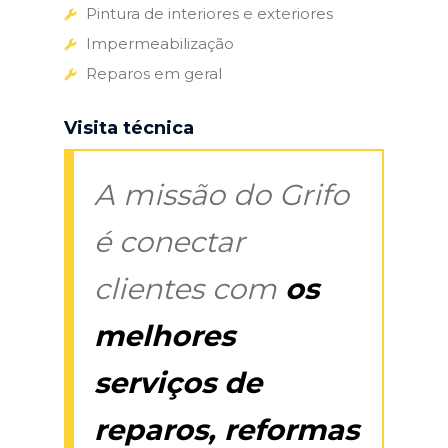
Pintura de interiores e exteriores
Impermeabilização
Reparos em geral
Visita técnica
A missão do Grifo
é conectar
clientes com
os
melhores
serviços de
reparos, reformas