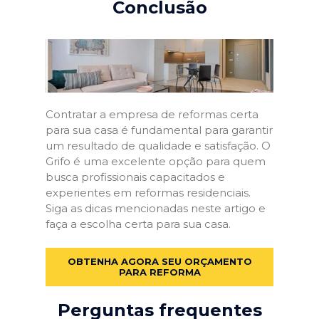
Conclusão
Contratar a empresa de reformas certa
para sua casa é fundamental para garantir
um resultado de qualidade e satisfação. O
Grifo é uma excelente opção para quem
busca profissionais capacitados e
experientes em reformas residenciais.
Siga as dicas mencionadas neste artigo e
faça a escolha certa para sua casa.
OBTENHA AGORA SEU ORÇAMENTO
PARA REFORMA
Perguntas frequentes