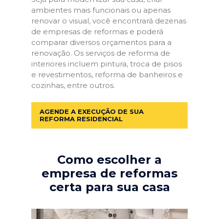
ambientes mais funcionais ou apenas
renovar o visual, você encontrará dezenas
de empresas de reformas e poderá
comparar diversos orçamentos para a
renovação. Os serviços de reforma de
interiores incluem pintura, troca de pisos
e revestimentos, reforma de banheiros e
cozinhas, entre outros.
AGENDE A EXECUÇÃO DE SUA
REFORMA RESIDENCIAL
Como escolher a
empresa de reformas
certa para sua casa