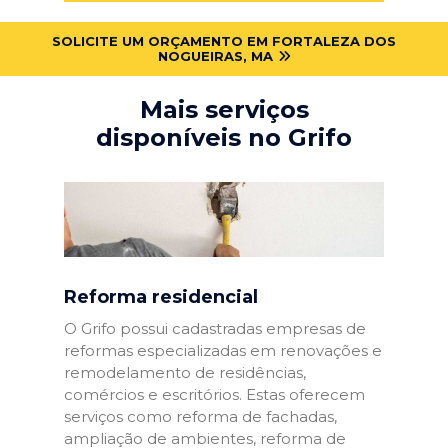
SOLICITE UM ORÇAMENTO EM FORTALEZA DOS
NOGUEIRAS, MA
Mais serviços
disponíveis no Grifo
Reforma residencial
O Grifo possui cadastradas empresas de
reformas especializadas em renovações e
remodelamento de residências,
comércios e escritórios. Estas oferecem
serviços como reforma de fachadas,
ampliação de ambientes, reforma de