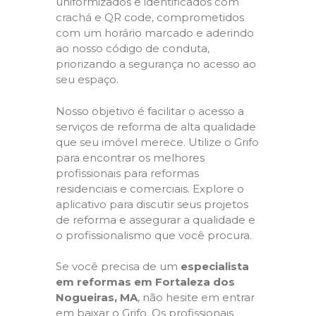
uniformizados e identificados com
crachá e QR code, comprometidos
com um horário marcado e aderindo
ao nosso código de conduta,
priorizando a segurança no acesso ao
seu espaço.
Nosso objetivo é facilitar o acesso a
serviços de reforma de alta qualidade
que seu imóvel merece. Utilize o Grifo
para encontrar os melhores
profissionais para reformas
residenciais e comerciais. Explore o
aplicativo para discutir seus projetos
de reforma e assegurar a qualidade e
o profissionalismo que você procura.
Se você precisa de um
especialista
em reformas em Fortaleza dos
Nogueiras, MA
, não hesite em entrar
em baixar o Grifo. Os profissionais