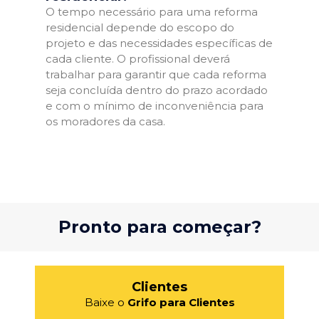
O tempo necessário para uma reforma
residencial depende do escopo do
projeto e das necessidades específicas de
cada cliente. O profissional deverá
trabalhar para garantir que cada reforma
seja concluída dentro do prazo acordado
e com o mínimo de inconveniência para
os moradores da casa.
Pronto para começar?
Clientes
Baixe o
Grifo para Clientes