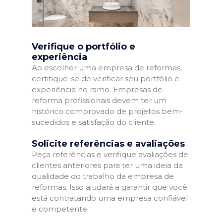
Verifique o portfólio e
experiência
Ao escolher uma empresa de reformas,
certifique-se de verificar seu portfólio e
experiência no ramo. Empresas de
reforma profissionais devem ter um
histórico comprovado de projetos bem-
sucedidos e satisfação do cliente.
Solicite referências e avaliações
Peça referências e verifique avaliações de
clientes anteriores para ter uma ideia da
qualidade do trabalho da empresa de
reformas. Isso ajudará a garantir que você
está contratando uma empresa confiável
e competente.