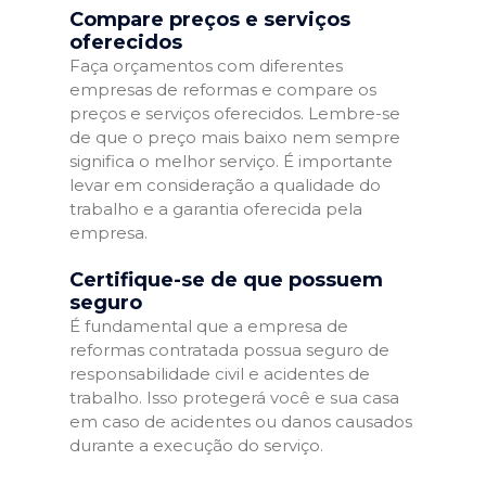
Compare preços e serviços
oferecidos
Faça orçamentos com diferentes
empresas de reformas e compare os
preços e serviços oferecidos. Lembre-se
de que o preço mais baixo nem sempre
significa o melhor serviço. É importante
levar em consideração a qualidade do
trabalho e a garantia oferecida pela
empresa.
Certifique-se de que possuem
seguro
É fundamental que a empresa de
reformas contratada possua seguro de
responsabilidade civil e acidentes de
trabalho. Isso protegerá você e sua casa
em caso de acidentes ou danos causados
durante a execução do serviço.