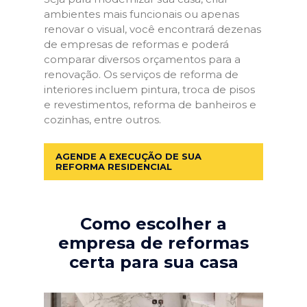
ambientes mais funcionais ou apenas
renovar o visual, você encontrará dezenas
de empresas de reformas e poderá
comparar diversos orçamentos para a
renovação. Os serviços de reforma de
interiores incluem pintura, troca de pisos
e revestimentos, reforma de banheiros e
cozinhas, entre outros.
AGENDE A EXECUÇÃO DE SUA
REFORMA RESIDENCIAL
Como escolher a
empresa de reformas
certa para sua casa