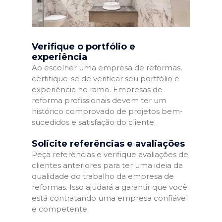
Verifique o portfólio e
experiência
Ao escolher uma empresa de reformas,
certifique-se de verificar seu portfólio e
experiência no ramo. Empresas de
reforma profissionais devem ter um
histórico comprovado de projetos bem-
sucedidos e satisfação do cliente.
Solicite referências e avaliações
Peça referências e verifique avaliações de
clientes anteriores para ter uma ideia da
qualidade do trabalho da empresa de
reformas. Isso ajudará a garantir que você
está contratando uma empresa confiável
e competente.