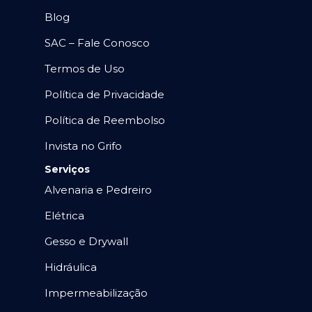
Blog
SAC – Fale Conosco
Termos de Uso
Política de Privacidade
Política de Reembolso
Invista no Grifo
Serviços
Alvenaria e Pedreiro
Elétrica
Gesso e Drywall
Hidráulica
Impermeabilização