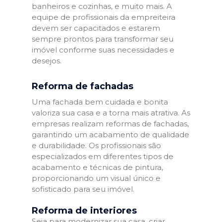
banheiros e cozinhas, e muito mais. A
equipe de profissionais da empreiteira
devem ser capacitados e estarem
sempre prontos para transformar seu
imóvel conforme suas necessidades e
desejos.
Reforma de fachadas
Uma fachada bem cuidada e bonita
valoriza sua casa e a torna mais atrativa. As
empresas realizam reformas de fachadas,
garantindo um acabamento de qualidade
e durabilidade. Os profissionais são
especializados em diferentes tipos de
acabamento e técnicas de pintura,
proporcionando um visual único e
sofisticado para seu imóvel.
Reforma de interiores
Seja para modernizar sua casa, criar