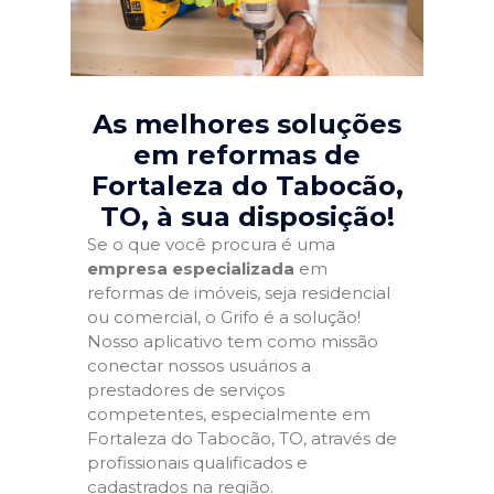
As melhores soluções
em reformas de
Fortaleza do Tabocão,
TO
, à sua disposição!
Se o que você procura é uma
empresa especializada
em
reformas de imóveis, seja residencial
ou comercial, o Grifo é a solução!
Nosso aplicativo tem como missão
conectar nossos usuários a
prestadores de serviços
competentes, especialmente em
Fortaleza do Tabocão, TO, através de
profissionais qualificados e
cadastrados na região.