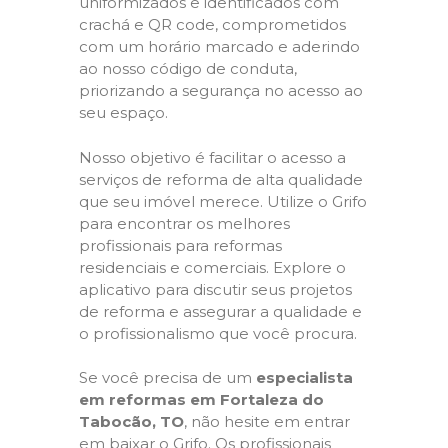
uniformizados e identificados com
crachá e QR code, comprometidos
com um horário marcado e aderindo
ao nosso código de conduta,
priorizando a segurança no acesso ao
seu espaço.
Nosso objetivo é facilitar o acesso a
serviços de reforma de alta qualidade
que seu imóvel merece. Utilize o Grifo
para encontrar os melhores
profissionais para reformas
residenciais e comerciais. Explore o
aplicativo para discutir seus projetos
de reforma e assegurar a qualidade e
o profissionalismo que você procura.
Se você precisa de um
especialista
em reformas em Fortaleza do
Tabocão, TO
, não hesite em entrar
em baixar o Grifo. Os profissionais