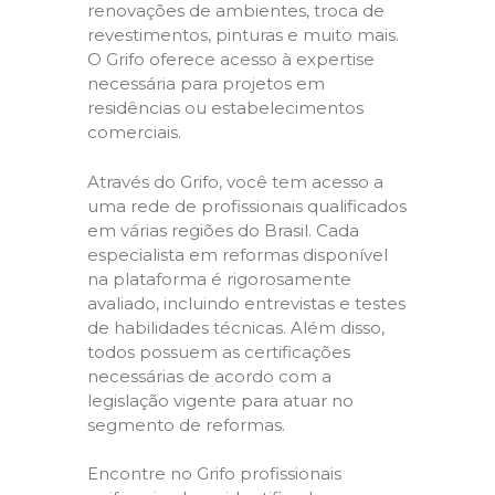
renovações de ambientes, troca de
revestimentos, pinturas e muito mais.
O Grifo oferece acesso à expertise
necessária para projetos em
residências ou estabelecimentos
comerciais.
Através do Grifo, você tem acesso a
uma rede de profissionais qualificados
em várias regiões do Brasil. Cada
especialista em reformas disponível
na plataforma é rigorosamente
avaliado, incluindo entrevistas e testes
de habilidades técnicas. Além disso,
todos possuem as certificações
necessárias de acordo com a
legislação vigente para atuar no
segmento de reformas.
Encontre no Grifo profissionais