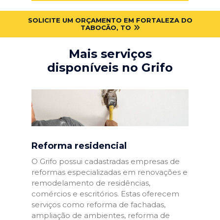
SOLICITE UM ORÇAMENTO EM FORTALEZA DO
TABOCÃO, TO
Mais serviços
disponíveis no Grifo
Reforma residencial
O Grifo possui cadastradas empresas de
reformas especializadas em renovações e
remodelamento de residências,
comércios e escritórios. Estas oferecem
serviços como reforma de fachadas,
ampliação de ambientes, reforma de