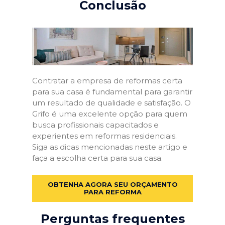
Conclusão
Contratar a empresa de reformas certa
para sua casa é fundamental para garantir
um resultado de qualidade e satisfação. O
Grifo é uma excelente opção para quem
busca profissionais capacitados e
experientes em reformas residenciais.
Siga as dicas mencionadas neste artigo e
faça a escolha certa para sua casa.
OBTENHA AGORA SEU ORÇAMENTO
PARA REFORMA
Perguntas frequentes