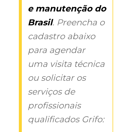
e manutenção do
Brasil
. Preencha o
cadastro abaixo
para agendar
uma visita técnica
ou solicitar os
serviços de
profissionais
qualificados Grifo: