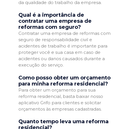
da qualidade do trabalho da empresa.
Qual é a importância de
contratar uma empresa de
reformas com seguro?
Contratar uma empresa de reformas com
seguro de responsabilidade civil e
acidentes de trabalho é importante para
proteger você e sua casa em caso de
acidentes ou danos causados durante a
execução do serviço.
Como posso obter um orçamento
para minha reforma residencial?
Para obter um orçamento para sua
reforma residencial, basta baixar nosso
aplicativo Grifo para clientes e solicitar
orçamentos às empresas cadastradas.
Quanto tempo leva uma reforma
residencial?