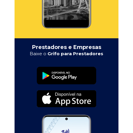
Prestadores e Empresas
Baixe o
Grifo para Prestadores