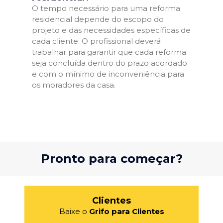
O tempo necessário para uma reforma
residencial depende do escopo do
projeto e das necessidades específicas de
cada cliente. O profissional deverá
trabalhar para garantir que cada reforma
seja concluída dentro do prazo acordado
e com o mínimo de inconveniência para
os moradores da casa.
Pronto para começar?
Clientes
Baixe o
Grifo para Clientes