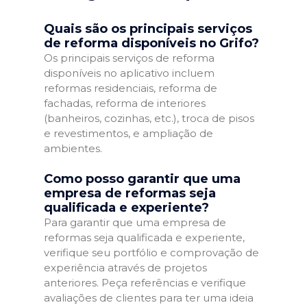
Quais são os principais serviços
de reforma disponíveis no Grifo?
Os principais serviços de reforma
disponíveis no aplicativo incluem
reformas residenciais, reforma de
fachadas, reforma de interiores
(banheiros, cozinhas, etc.), troca de pisos
e revestimentos, e ampliação de
ambientes.
Como posso garantir que uma
empresa de reformas seja
qualificada e experiente?
Para garantir que uma empresa de
reformas seja qualificada e experiente,
verifique seu portfólio e comprovação de
experiência através de projetos
anteriores. Peça referências e verifique
avaliações de clientes para ter uma ideia