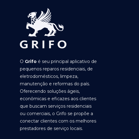
O
Grifo
é seu principal aplicativo de
pequenos reparos residenciais, de
eletrodomésticos, limpeza,
manutenção e reformas do país.
Oferecendo soluções ágeis,
econômicas e eficazes aos clientes
que buscam serviços residenciais
ou comerciais, o Grifo se propõe a
conectar clientes com os melhores
prestadores de serviço locais.