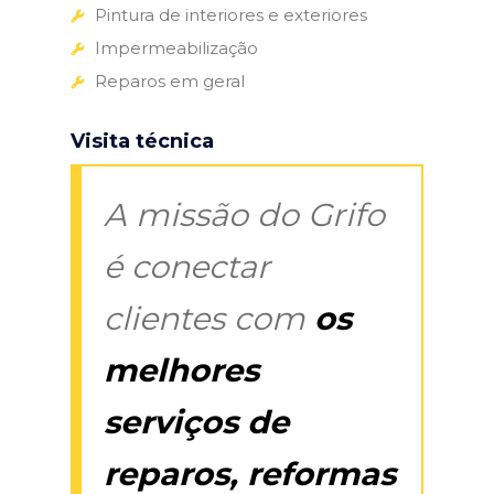
Pintura de interiores e exteriores
Impermeabilização
Reparos em geral
Visita técnica
A missão do Grifo
é conectar
clientes com
os
melhores
serviços de
reparos, reformas