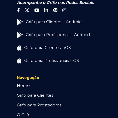
Acompanhe o Grifo nas Redes Sociais
Grifo para Clientes - Android
Grifo para Profissionais - Android
Grifo para Clientes - iOS
Grifo para Profissionais - iOS
Navegação
Home
Grifo para Clientes
Grifo para Prestadores
O Grifo