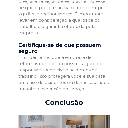
preços e serviços oferecidos. Lembre-se
de que o preço mais baixo nem sempre
significa o melhor serviço. É importante
levar em consideração a qualidade do
trabalho e a garantia oferecida pela
empresa.
Certifique-se de que possuem
seguro
É fundamental que a empresa de
reformas contratada possua seguro de
responsabilidade civil e acidentes de
trabalho. Isso protegerá você e sua casa
em caso de acidentes ou danos causados
durante a execução do serviço.
Conclusão