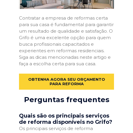
Contratar a empresa de reformas certa
para sua casa é fundamental para garantir
um resultado de qualidade e satisfação. O
Grifo é uma excelente opção para quem
busca profissionais capacitados e
experientes em reformas residenciais.
Siga as dicas mencionadas neste artigo e
faça a escolha certa para sua casa.
OBTENHA AGORA SEU ORÇAMENTO
PARA REFORMA
Perguntas frequentes
Quais são os principais serviços
de reforma disponíveis no Grifo?
Os principais serviços de reforma