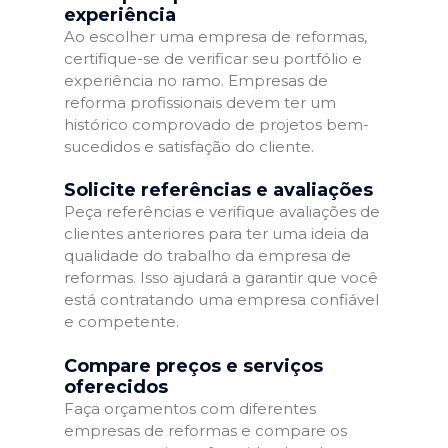
experiência
Ao escolher uma empresa de reformas,
certifique-se de verificar seu portfólio e
experiência no ramo. Empresas de
reforma profissionais devem ter um
histórico comprovado de projetos bem-
sucedidos e satisfação do cliente.
Solicite referências e avaliações
Peça referências e verifique avaliações de
clientes anteriores para ter uma ideia da
qualidade do trabalho da empresa de
reformas. Isso ajudará a garantir que você
está contratando uma empresa confiável
e competente.
Compare preços e serviços
oferecidos
Faça orçamentos com diferentes
empresas de reformas e compare os