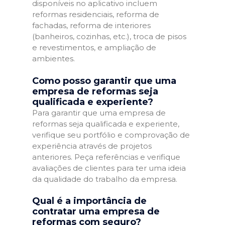
disponíveis no aplicativo incluem
reformas residenciais, reforma de
fachadas, reforma de interiores
(banheiros, cozinhas, etc.), troca de pisos
e revestimentos, e ampliação de
ambientes.
Como posso garantir que uma
empresa de reformas seja
qualificada e experiente?
Para garantir que uma empresa de
reformas seja qualificada e experiente,
verifique seu portfólio e comprovação de
experiência através de projetos
anteriores. Peça referências e verifique
avaliações de clientes para ter uma ideia
da qualidade do trabalho da empresa.
Qual é a importância de
contratar uma empresa de
reformas com seguro?