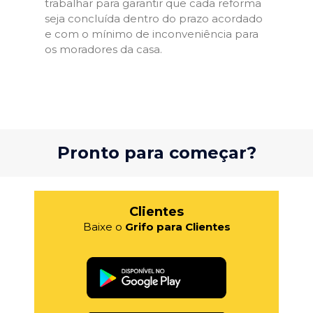
trabalhar para garantir que cada reforma
seja concluída dentro do prazo acordado
e com o mínimo de inconveniência para
os moradores da casa.
Pronto para começar?
Clientes
Baixe o
Grifo para Clientes