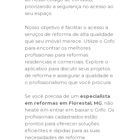
priorizando a segurança no acesso ao
seu espaço.
Nosso objetivo é facilitar o acesso a
serviços de reforma de alta qualidade
que seu imóvel merece. Utilize o Grifo
para encontrar os melhores
profissionais para reformas
residenciais e comerciais. Explore o
aplicativo para discutir seus projetos
de reforma e assegurar a qualidade e
o profissionalismo que você procura.
Se você precisa de um
especialista
em reformas em Florestal, MG
, não
hesite em entrar em baixar o Grifo. Os
profissionais cadastrados estão
prontos para oferecer soluções
eficientes e rápidas para as suas
necessidades de reforma.