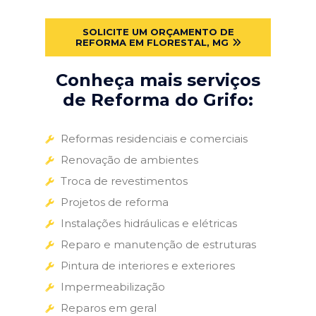
SOLICITE UM ORÇAMENTO DE
REFORMA EM FLORESTAL, MG
Conheça mais serviços
de Reforma do Grifo:
Reformas residenciais e comerciais
Renovação de ambientes
Troca de revestimentos
Projetos de reforma
Instalações hidráulicas e elétricas
Reparo e manutenção de estruturas
Pintura de interiores e exteriores
Impermeabilização
Reparos em geral