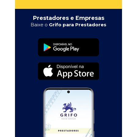
Prestadores e Empresas
Baixe o
Grifo para Prestadores