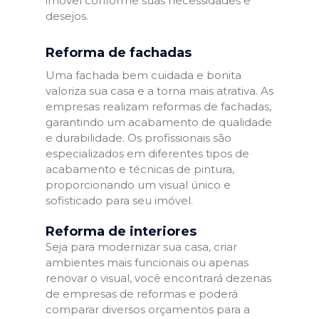
imóvel conforme suas necessidades e
desejos.
Reforma de fachadas
Uma fachada bem cuidada e bonita
valoriza sua casa e a torna mais atrativa. As
empresas realizam reformas de fachadas,
garantindo um acabamento de qualidade
e durabilidade. Os profissionais são
especializados em diferentes tipos de
acabamento e técnicas de pintura,
proporcionando um visual único e
sofisticado para seu imóvel.
Reforma de interiores
Seja para modernizar sua casa, criar
ambientes mais funcionais ou apenas
renovar o visual, você encontrará dezenas
de empresas de reformas e poderá
comparar diversos orçamentos para a