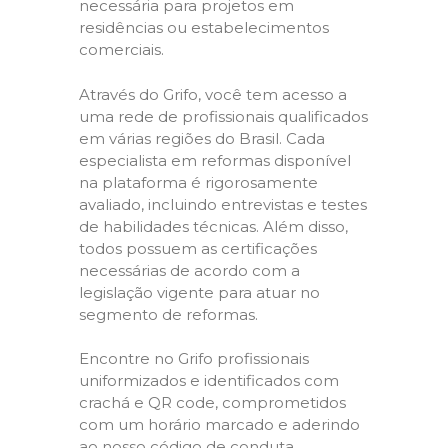
necessária para projetos em
residências ou estabelecimentos
comerciais.
Através do Grifo, você tem acesso a
uma rede de profissionais qualificados
em várias regiões do Brasil. Cada
especialista em reformas disponível
na plataforma é rigorosamente
avaliado, incluindo entrevistas e testes
de habilidades técnicas. Além disso,
todos possuem as certificações
necessárias de acordo com a
legislação vigente para atuar no
segmento de reformas.
Encontre no Grifo profissionais
uniformizados e identificados com
crachá e QR code, comprometidos
com um horário marcado e aderindo
ao nosso código de conduta,