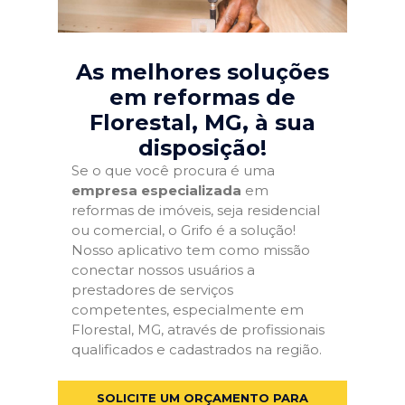
As melhores soluções
em reformas de
Florestal, MG
, à sua
disposição!
Se o que você procura é uma
empresa especializada
em
reformas de imóveis, seja residencial
ou comercial, o Grifo é a solução!
Nosso aplicativo tem como missão
conectar nossos usuários a
prestadores de serviços
competentes, especialmente em
Florestal, MG, através de profissionais
qualificados e cadastrados na região.
SOLICITE UM ORÇAMENTO PARA