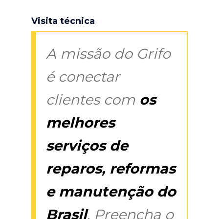
Visita técnica
A missão do Grifo
é conectar
clientes com
os
melhores
serviços de
reparos, reformas
e manutenção do
Brasil
. Preencha o