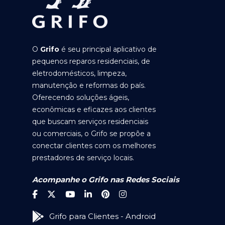
O
Grifo
é seu principal aplicativo de
pequenos reparos residenciais, de
eletrodomésticos, limpeza,
manutenção e reformas do país.
Oferecendo soluções ágeis,
econômicas e eficazes aos clientes
que buscam serviços residenciais
ou comerciais, o Grifo se propõe a
conectar clientes com os melhores
prestadores de serviço locais.
Acompanhe o Grifo nas Redes Sociais
Grifo para Clientes - Android