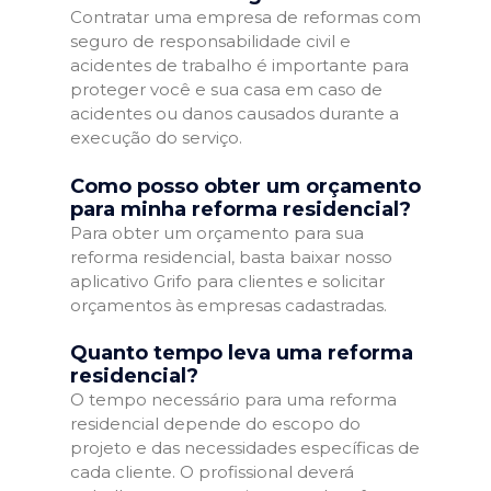
Contratar uma empresa de reformas com
seguro de responsabilidade civil e
acidentes de trabalho é importante para
proteger você e sua casa em caso de
acidentes ou danos causados durante a
execução do serviço.
Como posso obter um orçamento
para minha reforma residencial?
Para obter um orçamento para sua
reforma residencial, basta baixar nosso
aplicativo Grifo para clientes e solicitar
orçamentos às empresas cadastradas.
Quanto tempo leva uma reforma
residencial?
O tempo necessário para uma reforma
residencial depende do escopo do
projeto e das necessidades específicas de
cada cliente. O profissional deverá