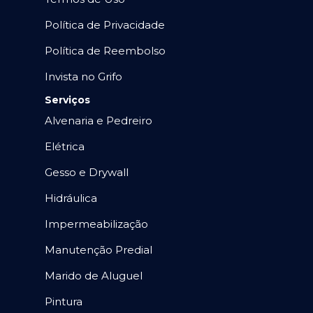
Política de Privacidade
Política de Reembolso
Invista no Grifo
Serviços
Alvenaria e Pedreiro
Elétrica
Gesso e Drywall
Hidráulica
Impermeabilização
Manutenção Predial
Marido de Aluguel
Pintura