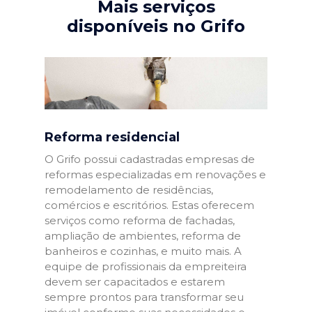
Mais serviços
disponíveis no Grifo
Reforma residencial
O Grifo possui cadastradas empresas de
reformas especializadas em renovações e
remodelamento de residências,
comércios e escritórios. Estas oferecem
serviços como reforma de fachadas,
ampliação de ambientes, reforma de
banheiros e cozinhas, e muito mais. A
equipe de profissionais da empreiteira
devem ser capacitados e estarem
sempre prontos para transformar seu