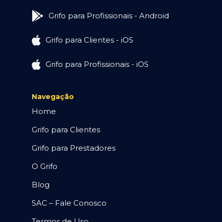
Grifo para Profissionais - Android
Grifo para Clientes - iOS
Grifo para Profissionais - iOS
Navegação
Home
Grifo para Clientes
Grifo para Prestadores
O Grifo
Blog
SAC – Fale Conosco
Termos de Uso