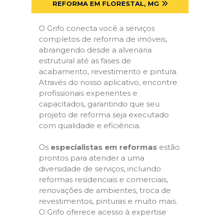
REFORMA EM FLORESTAL, MG
O Grifo conecta você a serviços
completos de reforma de imóveis,
abrangendo desde a alvenaria
estrutural até as fases de
acabamento, revestimento e pintura.
Através do nosso aplicativo, encontre
profissionais experientes e
capacitados, garantindo que seu
projeto de reforma seja executado
com qualidade e eficiência.
Os
especialistas em reformas
estão
prontos para atender a uma
diversidade de serviços, incluindo
reformas residenciais e comerciais,
renovações de ambientes, troca de
revestimentos, pinturas e muito mais.
O Grifo oferece acesso à expertise