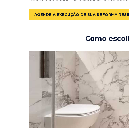
AGENDE A EXECUÇÃO DE SUA REFORMA RESI
Como escolh