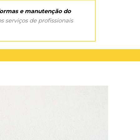
eformas e manutenção do
s serviços de profissionais