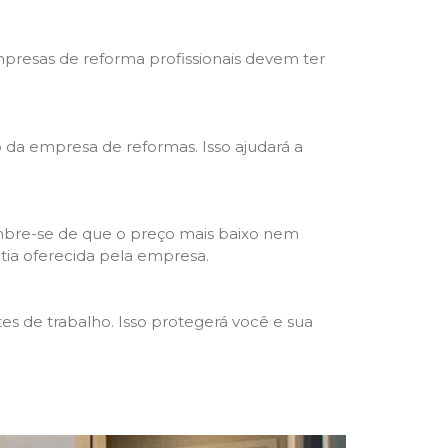
mpresas de reforma profissionais devem ter
ho da empresa de reformas. Isso ajudará a
mbre-se de que o preço mais baixo nem
ntia oferecida pela empresa.
s de trabalho. Isso protegerá você e sua