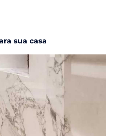
ara sua casa