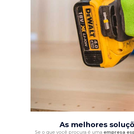
As melhores soluçõ
Se o que você procura é uma
empresa esp