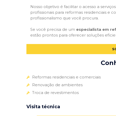
Nosso objetivo é facilitar o acesso a servi
profissionais para reformas residenciais e c
profissionalismo que você procura.
Se você precisa de um
especialista em re
estão prontos para oferecer soluções eficie
S
Conh
Reformas residenciais e comerciais
Renovação de ambientes
Troca de revestimentos
Visita técnica