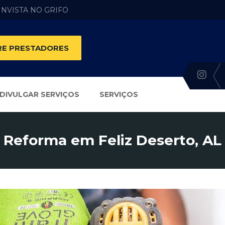
 INVISTA NO GRIFO
E PRESTADORES
DIVULGAR SERVIÇOS
SERVIÇOS
Reforma em Feliz Deserto, AL