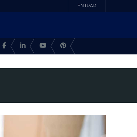
ENTRAR