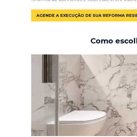
AGENDE A EXECUÇÃO DE SUA REFORMA RESI
Como escolh