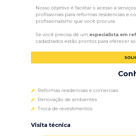
Nosso objetivo é facilitar o acesso a servi
profissionais para reformas residenciais e c
profissionalismo que você procura.
Se você precisa de um
especialista em re
cadastrados estão prontos para oferecer sol
SOLI
Conh
Reformas residenciais e comerciais
Renovação de ambientes
Troca de revestimentos
Visita técnica