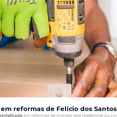
 em reformas de Felício dos Santo
ecializada
em reformas de imóveis, seja residencial ou come