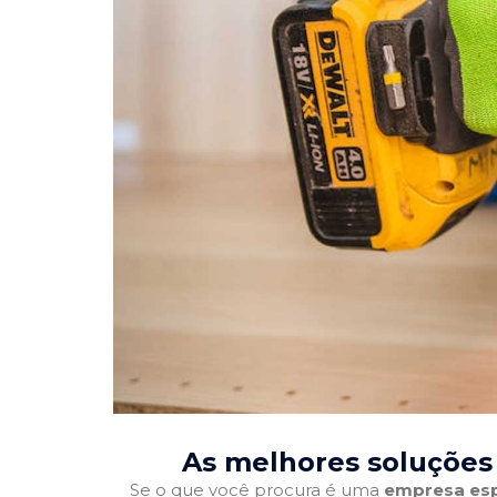
As melhores soluções
Se o que você procura é uma
empresa esp