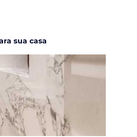
ara sua casa