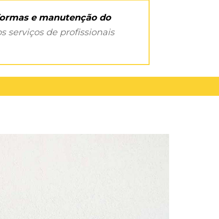
eformas e manutenção do
s serviços de profissionais