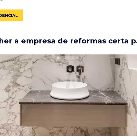
DENCIAL
er a empresa de reformas certa p