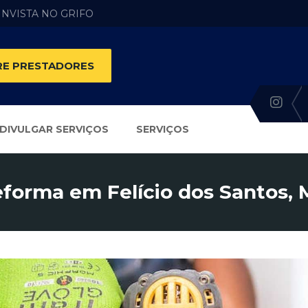
 INVISTA NO GRIFO
E PRESTADORES
DIVULGAR SERVIÇOS
SERVIÇOS
forma em Felício dos Santos,