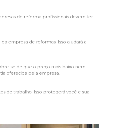
mpresas de reforma profissionais devem ter
ho da empresa de reformas. Isso ajudará a
mbre-se de que o preço mais baixo nem
ntia oferecida pela empresa.
s de trabalho. Isso protegerá você e sua