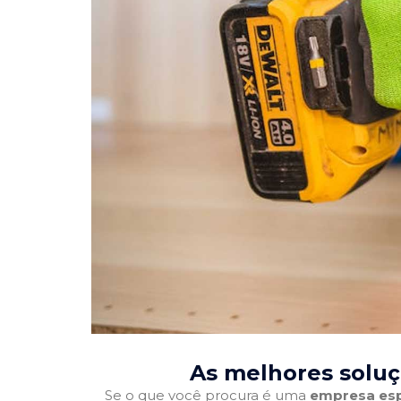
As melhores soluç
Se o que você procura é uma
empresa esp