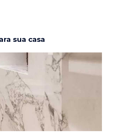
ara sua casa