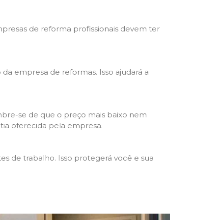
mpresas de reforma profissionais devem ter
ho da empresa de reformas. Isso ajudará a
mbre-se de que o preço mais baixo nem
ntia oferecida pela empresa.
s de trabalho. Isso protegerá você e sua