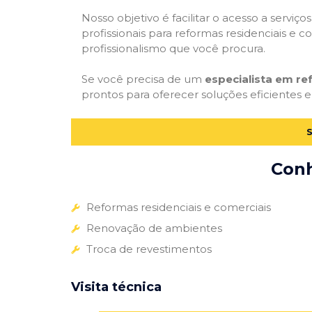
Nosso objetivo é facilitar o acesso a servi
profissionais para reformas residenciais e c
profissionalismo que você procura.
Se você precisa de um
especialista em re
prontos para oferecer soluções eficientes e
Conh
Reformas residenciais e comerciais
Renovação de ambientes
Troca de revestimentos
Visita técnica