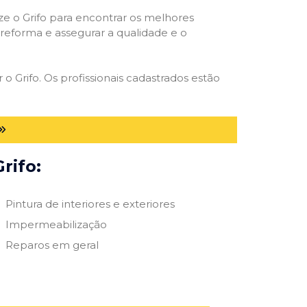
ize o Grifo para encontrar os melhores
e reforma e assegurar a qualidade e o
 o Grifo. Os profissionais cadastrados estão
rifo:
Pintura de interiores e exteriores
Impermeabilização
Reparos em geral