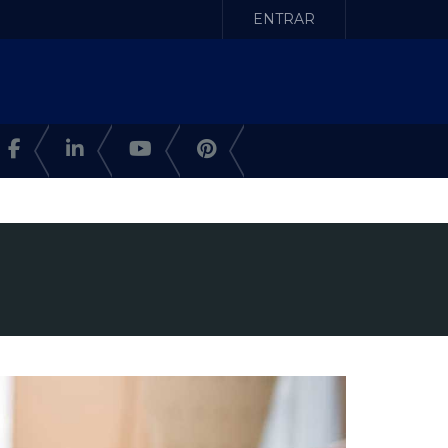
ENTRAR