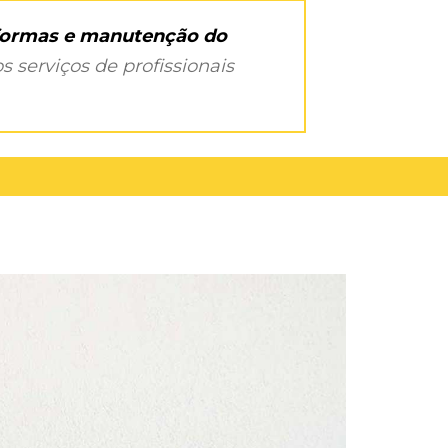
eformas e manutenção do
s serviços de profissionais