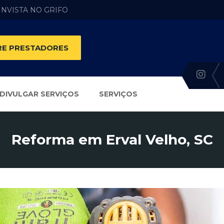
 INVISTA NO GRIFO
E PRESTADORES
DIVULGAR SERVIÇOS
SERVIÇOS
Reforma em Erval Velho, SC