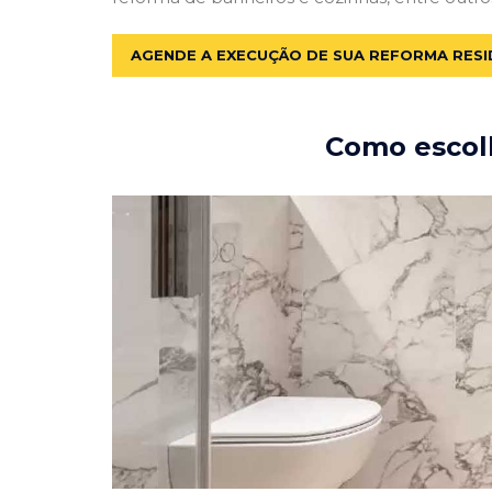
AGENDE A EXECUÇÃO DE SUA REFORMA RESI
Como escolh