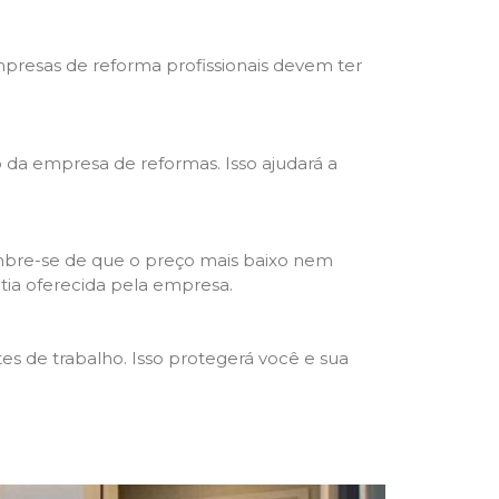
mpresas de reforma profissionais devem ter
ho da empresa de reformas. Isso ajudará a
mbre-se de que o preço mais baixo nem
ntia oferecida pela empresa.
s de trabalho. Isso protegerá você e sua