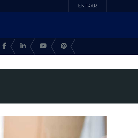
ENTRAR