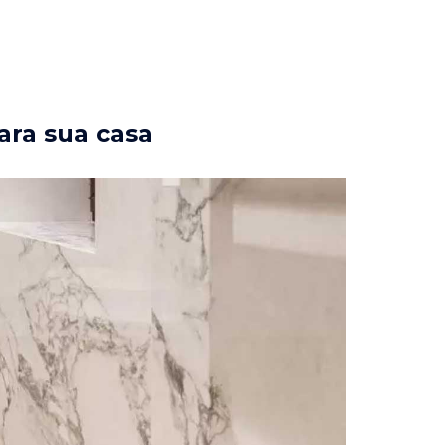
ara sua casa