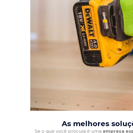
As melhores soluç
Se o que você procura é uma
empresa esp