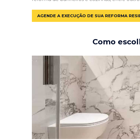
AGENDE A EXECUÇÃO DE SUA REFORMA RESI
Como escolh