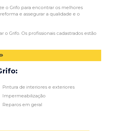
ize o Grifo para encontrar os melhores
e reforma e assegurar a qualidade e o
r o Grifo. Os profissionais cadastrados estão
rifo:
Pintura de interiores e exteriores
Impermeabilização
Reparos em geral