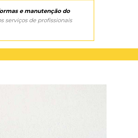
eformas e manutenção do
s serviços de profissionais