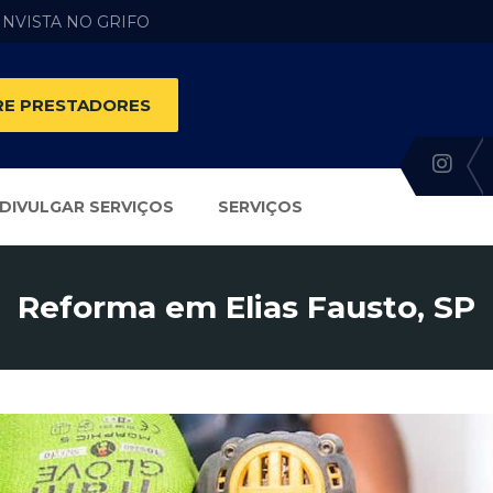
 INVISTA NO GRIFO
E PRESTADORES
DIVULGAR SERVIÇOS
SERVIÇOS
Reforma em Elias Fausto, SP