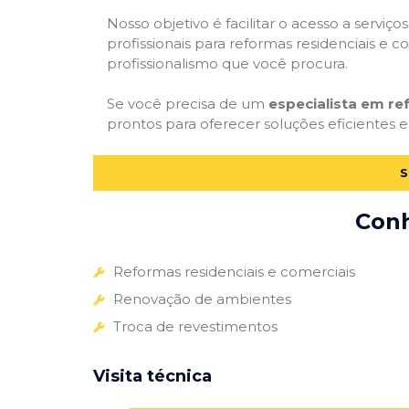
Nosso objetivo é facilitar o acesso a servi
profissionais para reformas residenciais e c
profissionalismo que você procura.
Se você precisa de um
especialista em re
prontos para oferecer soluções eficientes e
S
Conh
Reformas residenciais e comerciais
Renovação de ambientes
Troca de revestimentos
Visita técnica