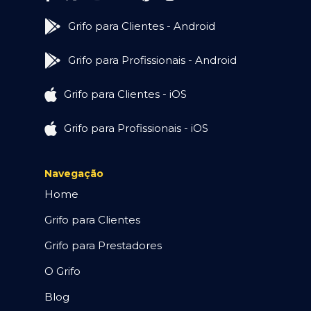
Grifo para Clientes - Android
Grifo para Profissionais - Android
Grifo para Clientes - iOS
Grifo para Profissionais - iOS
Navegação
Home
Grifo para Clientes
Grifo para Prestadores
O Grifo
Blog