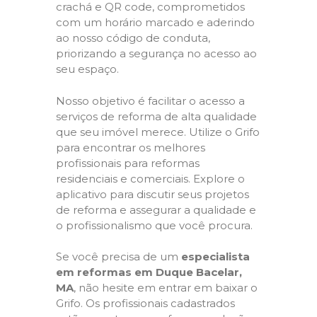
crachá e QR code, comprometidos
com um horário marcado e aderindo
ao nosso código de conduta,
priorizando a segurança no acesso ao
seu espaço.
Nosso objetivo é facilitar o acesso a
serviços de reforma de alta qualidade
que seu imóvel merece. Utilize o Grifo
para encontrar os melhores
profissionais para reformas
residenciais e comerciais. Explore o
aplicativo para discutir seus projetos
de reforma e assegurar a qualidade e
o profissionalismo que você procura.
Se você precisa de um
especialista
em reformas em Duque Bacelar,
MA
, não hesite em entrar em baixar o
Grifo. Os profissionais cadastrados