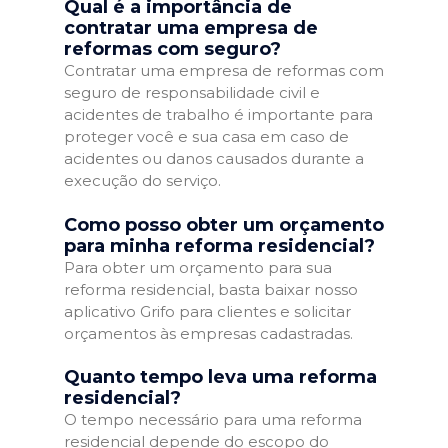
Qual é a importância de
contratar uma empresa de
reformas com seguro?
Contratar uma empresa de reformas com
seguro de responsabilidade civil e
acidentes de trabalho é importante para
proteger você e sua casa em caso de
acidentes ou danos causados durante a
execução do serviço.
Como posso obter um orçamento
para minha reforma residencial?
Para obter um orçamento para sua
reforma residencial, basta baixar nosso
aplicativo Grifo para clientes e solicitar
orçamentos às empresas cadastradas.
Quanto tempo leva uma reforma
residencial?
O tempo necessário para uma reforma
residencial depende do escopo do