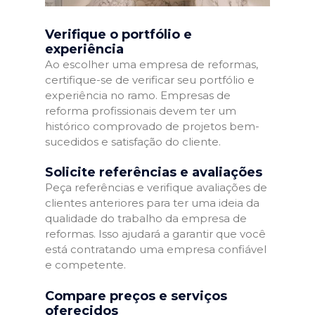
Verifique o portfólio e
experiência
Ao escolher uma empresa de reformas,
certifique-se de verificar seu portfólio e
experiência no ramo. Empresas de
reforma profissionais devem ter um
histórico comprovado de projetos bem-
sucedidos e satisfação do cliente.
Solicite referências e avaliações
Peça referências e verifique avaliações de
clientes anteriores para ter uma ideia da
qualidade do trabalho da empresa de
reformas. Isso ajudará a garantir que você
está contratando uma empresa confiável
e competente.
Compare preços e serviços
oferecidos