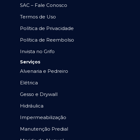
SAC – Fale Conosco
Termos de Uso
Política de Privacidade
Política de Reembolso
Invista no Grifo
Serviços
Alvenaria e Pedreiro
Elétrica
Gesso e Drywall
Hidráulica
Impermeabilização
Manutenção Predial