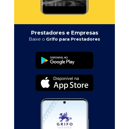
Prestadores e Empresas
Baixe o
Grifo para Prestadores