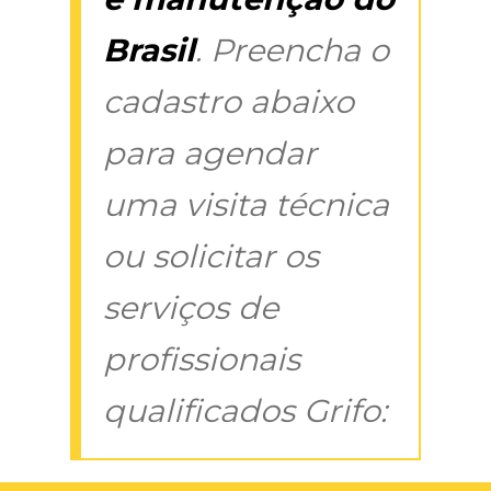
Brasil
. Preencha o
cadastro abaixo
para agendar
uma visita técnica
ou solicitar os
serviços de
profissionais
qualificados Grifo: