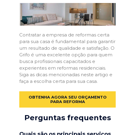
Contratar a empresa de reformas certa
para sua casa é fundamental para garantir
um resultado de qualidade e satisfação. O
Grifo é uma excelente opção para quem
busca profissionais capacitados e
experientes em reformas residenciais.
Siga as dicas mencionadas neste artigo e
faça a escolha certa para sua casa.
OBTENHA AGORA SEU ORÇAMENTO
PARA REFORMA
Perguntas frequentes
Quais são os principais serviços