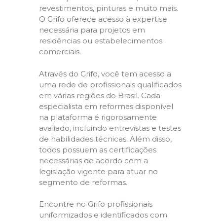
revestimentos, pinturas e muito mais.
O Grifo oferece acesso à expertise
necessária para projetos em
residências ou estabelecimentos
comerciais.
Através do Grifo, você tem acesso a
uma rede de profissionais qualificados
em várias regiões do Brasil. Cada
especialista em reformas disponível
na plataforma é rigorosamente
avaliado, incluindo entrevistas e testes
de habilidades técnicas. Além disso,
todos possuem as certificações
necessárias de acordo com a
legislação vigente para atuar no
segmento de reformas.
Encontre no Grifo profissionais
uniformizados e identificados com