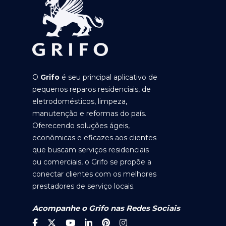
O
Grifo
é seu principal aplicativo de
pequenos reparos residenciais, de
eletrodomésticos, limpeza,
manutenção e reformas do país.
Oferecendo soluções ágeis,
econômicas e eficazes aos clientes
que buscam serviços residenciais
ou comerciais, o Grifo se propõe a
conectar clientes com os melhores
prestadores de serviço locais.
Acompanhe o Grifo nas Redes Sociais