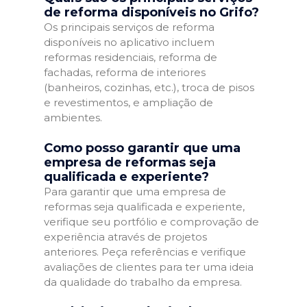
de reforma disponíveis no Grifo?
Os principais serviços de reforma
disponíveis no aplicativo incluem
reformas residenciais, reforma de
fachadas, reforma de interiores
(banheiros, cozinhas, etc.), troca de pisos
e revestimentos, e ampliação de
ambientes.
Como posso garantir que uma
empresa de reformas seja
qualificada e experiente?
Para garantir que uma empresa de
reformas seja qualificada e experiente,
verifique seu portfólio e comprovação de
experiência através de projetos
anteriores. Peça referências e verifique
avaliações de clientes para ter uma ideia
da qualidade do trabalho da empresa.