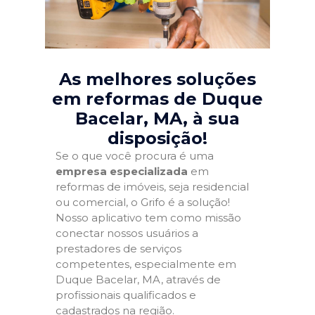
As melhores soluções
em reformas de Duque
Bacelar, MA
, à sua
disposição!
Se o que você procura é uma
empresa especializada
em
reformas de imóveis, seja residencial
ou comercial, o Grifo é a solução!
Nosso aplicativo tem como missão
conectar nossos usuários a
prestadores de serviços
competentes, especialmente em
Duque Bacelar, MA, através de
profissionais qualificados e
cadastrados na região.