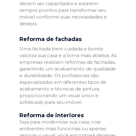
devem ser capacitados e estarem
sempre prontos para transformar seu
imóvel conforme suas necessidades e
desejos.
Reforma de fachadas
Uma fachada bem cuidada e bonita
valoriza sua casa e a torna mais atrativa. As
empresas realizam reformas de fachadas,
garantindo um acabamento de qualidade
e durabilidade. Os profissionais são
especializados em diferentes tipos de
acabamento e técnicas de pintura,
proporcionando um visual único e
sofisticado para seu imóvel.
Reforma de interiores
Seja para modernizar sua casa, criar
ambientes mais funcionais ou apenas
renovar o visual, você encontrará dezenas