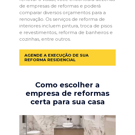
de empresas de reformas e poderá
comparar diversos orçamentos para a
renovação. Os serviços de reforma de
interiores incluem pintura, troca de pisos
e revestimentos, reforma de banheiros e
cozinhas, entre outros.
AGENDE A EXECUÇÃO DE SUA
REFORMA RESIDENCIAL
Como escolher a
empresa de reformas
certa para sua casa