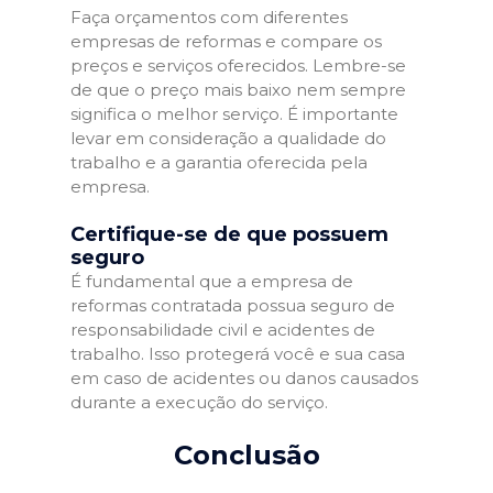
Faça orçamentos com diferentes
empresas de reformas e compare os
preços e serviços oferecidos. Lembre-se
de que o preço mais baixo nem sempre
significa o melhor serviço. É importante
levar em consideração a qualidade do
trabalho e a garantia oferecida pela
empresa.
Certifique-se de que possuem
seguro
É fundamental que a empresa de
reformas contratada possua seguro de
responsabilidade civil e acidentes de
trabalho. Isso protegerá você e sua casa
em caso de acidentes ou danos causados
durante a execução do serviço.
Conclusão