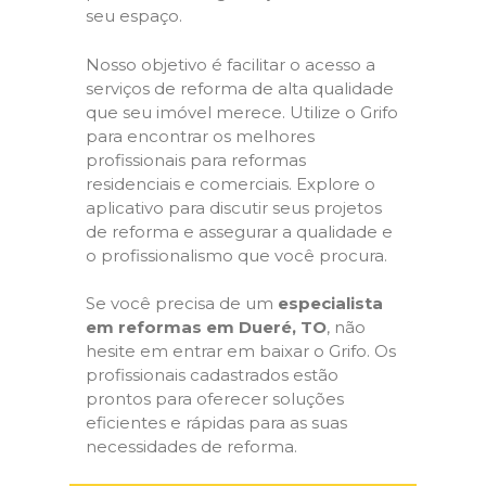
seu espaço.
Nosso objetivo é facilitar o acesso a
serviços de reforma de alta qualidade
que seu imóvel merece. Utilize o Grifo
para encontrar os melhores
profissionais para reformas
residenciais e comerciais. Explore o
aplicativo para discutir seus projetos
de reforma e assegurar a qualidade e
o profissionalismo que você procura.
Se você precisa de um
especialista
em reformas em Dueré, TO
, não
hesite em entrar em baixar o Grifo. Os
profissionais cadastrados estão
prontos para oferecer soluções
eficientes e rápidas para as suas
necessidades de reforma.