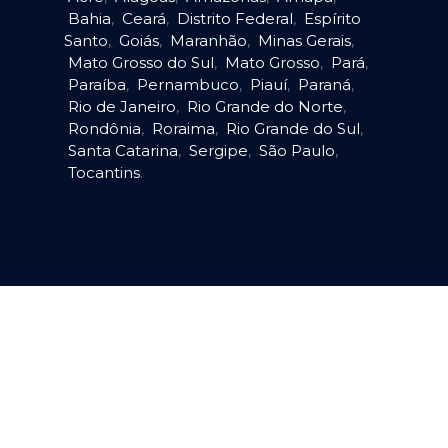
Bahia
,
Ceará
,
Distrito Federal
,
Espírito
Santo
,
Goiás
,
Maranhão
,
Minas Gerais
,
Mato Grosso do Sul
,
Mato Grosso
,
Pará
,
Paraíba
,
Pernambuco
,
Piauí
,
Paraná
,
Rio de Janeiro
,
Rio Grande do Norte
,
Rondônia
,
Roraima
,
Rio Grande do Sul
,
Santa Catarina
,
Sergipe
,
São Paulo
,
Tocantins
.