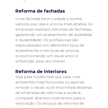
Reforma de fachadas
Uma fachada bem cuidada e bonita
valoriza sua casa e a torna mais atrativa. As
empresas realizam reformas de fachadas,
garantindo um acabamento de qualidade
e durabilidade. Os profissionais são
especializados em diferentes tipos de
acabamento e técnicas de pintura,
proporcionando um visual único e
sofisticado para seu imóvel.
Reforma de interiores
Seja para modernizar sua casa, criar
ambientes mais funcionais ou apenas
renovar o visual, você encontrará dezenas
de empresas de reformas e poderá
comparar diversos orçamentos para a
renovação. Os serviços de reforma de