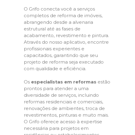
O Grifo conecta você a serviços
completos de reforma de imóveis,
abrangendo desde a alvenaria
estrutural até as fases de
acabamento, revestimento e pintura.
Através do nosso aplicativo, encontre
profissionais experientes e
capacitados, garantindo que seu
projeto de reforma seja executado
com qualidade e eficiência.
Os
especialistas em reformas
estão
prontos para atender a uma
diversidade de serviços, incluindo
reformas residenciais e comerciais,
renovações de ambientes, troca de
revestimentos, pinturas e muito mais.
O Grifo oferece acesso à expertise
necessária para projetos em
residências ou estabelecimentos