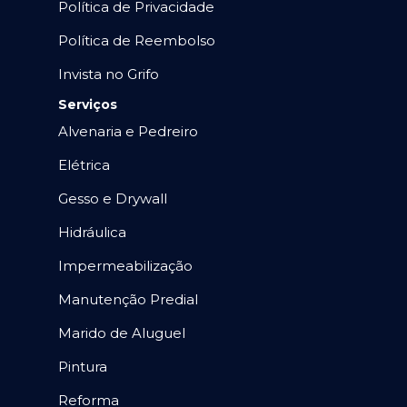
Política de Privacidade
Política de Reembolso
Invista no Grifo
Serviços
Alvenaria e Pedreiro
Elétrica
Gesso e Drywall
Hidráulica
Impermeabilização
Manutenção Predial
Marido de Aluguel
Pintura
Reforma