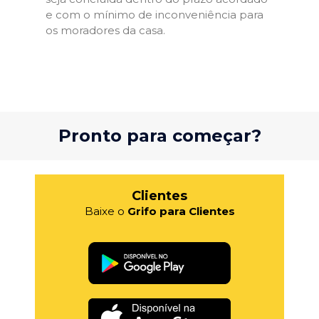
e com o mínimo de inconveniência para
os moradores da casa.
Pronto para começar?
Clientes
Baixe o
Grifo para Clientes