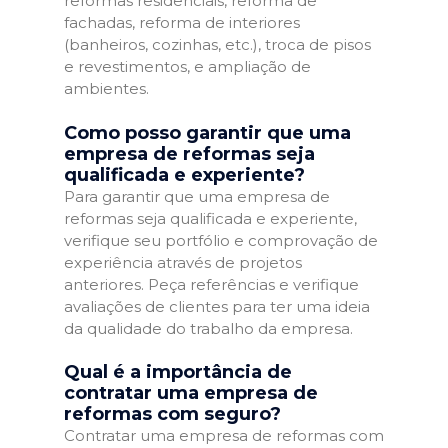
reformas residenciais, reforma de
fachadas, reforma de interiores
(banheiros, cozinhas, etc.), troca de pisos
e revestimentos, e ampliação de
ambientes.
Como posso garantir que uma
empresa de reformas seja
qualificada e experiente?
Para garantir que uma empresa de
reformas seja qualificada e experiente,
verifique seu portfólio e comprovação de
experiência através de projetos
anteriores. Peça referências e verifique
avaliações de clientes para ter uma ideia
da qualidade do trabalho da empresa.
Qual é a importância de
contratar uma empresa de
reformas com seguro?
Contratar uma empresa de reformas com