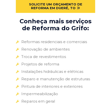
SOLICITE UM ORÇAMENTO DE
REFORMA EM DUERÉ, TO
Conheça mais serviços
de Reforma do Grifo:
Reformas residenciais e comerciais
Renovação de ambientes
Troca de revestimentos
Projetos de reforma
Instalações hidráulicas e elétricas
Reparo e manutenção de estruturas
Pintura de interiores e exteriores
Impermeabilização
Reparos em geral