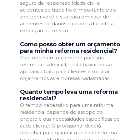
seguro de responsabilidade civil e
acidentes de trabalho é importante para
proteger você e sua casa em caso de
acidentes ou danos causados durante a
execução do serviço.
Como posso obter um orçamento
para minha reforma residencial?
Para obter um orçamento para sua
reforma residencial, basta baixar nosso
aplicativo Grifo para clientes e solicitar
orçamentos às empresas cadastradas.
Quanto tempo leva uma reforma
residencial?
O tempo necessário para uma reforma
residencial depende do escopo do
projeto e das necessidades específicas de
cada cliente. O profissional deverá
trabalhar para garantir que cada reforma
seja concluída dentro do prazo acordado