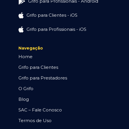
Grifo para Profissionais - Android
Grifo para Clientes - iOS
Grifo para Profissionais - iOS
Navegação
Home
Grifo para Clientes
Grifo para Prestadores
O Grifo
Blog
SAC – Fale Conosco
Termos de Uso