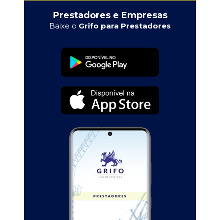
Prestadores e Empresas
Baixe o
Grifo para Prestadores