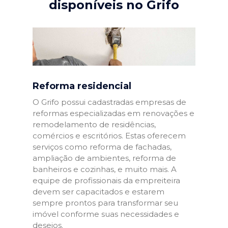
disponíveis no Grifo
Reforma residencial
O Grifo possui cadastradas empresas de
reformas especializadas em renovações e
remodelamento de residências,
comércios e escritórios. Estas oferecem
serviços como reforma de fachadas,
ampliação de ambientes, reforma de
banheiros e cozinhas, e muito mais. A
equipe de profissionais da empreiteira
devem ser capacitados e estarem
sempre prontos para transformar seu
imóvel conforme suas necessidades e
desejos.