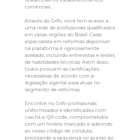
comerciais.
Através do Grifo, você tem acesso a
uma rede de profissionais qualificados
em várias regiões do Brasil. Cada
especialista em reformas disponível
na plataforma é rigorosamente
avaliado, incluindo entrevistas e testes
de habilidades técnicas. Além disso,
todos possuem as certificações
necessárias de acordo com a
legislação vigente para atuar no
segmento de reformas.
Encontre no Grifo profissionais
uniformizados e identificados com
crachá e QR code, comprometidos
com um horário marcado e aderindo
ao nosso código de conduta,
priorizando a segurança no acesso ao