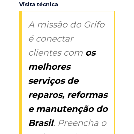
Visita técnica
A missão do Grifo
é conectar
clientes com
os
melhores
serviços de
reparos, reformas
e manutenção do
Brasil
. Preencha o