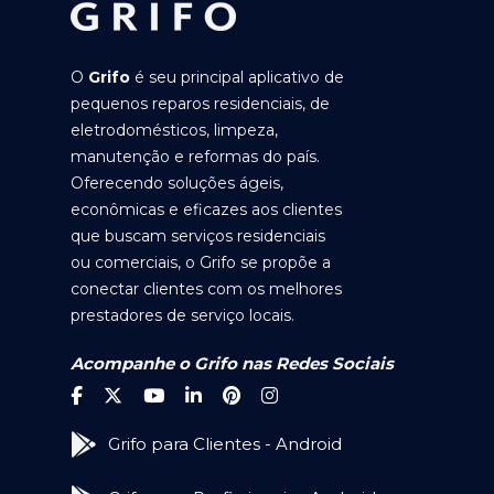
O
Grifo
é seu principal aplicativo de
pequenos reparos residenciais, de
eletrodomésticos, limpeza,
manutenção e reformas do país.
Oferecendo soluções ágeis,
econômicas e eficazes aos clientes
que buscam serviços residenciais
ou comerciais, o Grifo se propõe a
conectar clientes com os melhores
prestadores de serviço locais.
Acompanhe o Grifo nas Redes Sociais
Grifo para Clientes - Android