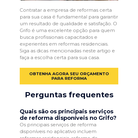
Contratar a empresa de reformas certa
para sua casa é fundamental para garantir
um resultado de qualidade e satisfação. O
Grifo é uma excelente opção para quem
busca profissionais capacitados e
experientes em reformas residenciais.
Siga as dicas mencionadas neste artigo e
faça a escolha certa para sua casa.
OBTENHA AGORA SEU ORÇAMENTO
PARA REFORMA
Perguntas frequentes
Quais são os principais serviços
de reforma disponíveis no Grifo?
Os principais serviços de reforma
disponíveis no aplicativo incluem