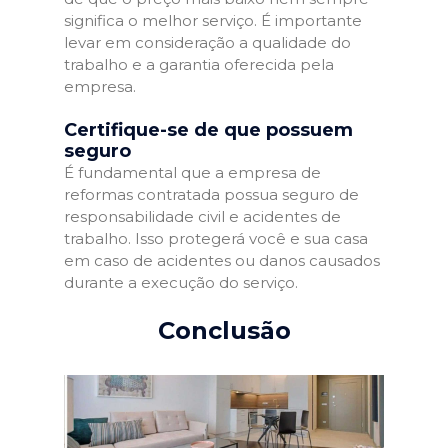
significa o melhor serviço. É importante
levar em consideração a qualidade do
trabalho e a garantia oferecida pela
empresa.
Certifique-se de que possuem
seguro
É fundamental que a empresa de
reformas contratada possua seguro de
responsabilidade civil e acidentes de
trabalho. Isso protegerá você e sua casa
em caso de acidentes ou danos causados
durante a execução do serviço.
Conclusão