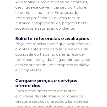
Ao escolher uma empresa de reformas,
certifique-se de verificar seu portfólio e
experiência no ramo. Empresas de
reforma profissionais devem ter um
histórico comprovado de projetos bem-
sucedidos e satisfação do cliente.
Solicite referências e avaliações
Peça referências e verifique avaliações de
clientes anteriores para ter uma ideia da
qualidade do trabalho da empresa de
reformas. Isso ajudará a garantir que você
está contratando uma empresa confiável
e competente.
Compare preços e serviços
oferecidos
Faça orçamentos com diferentes
empresas de reformas e compare os
preços e serviços oferecidos. Lembre-se
de que o preço mais baixo nem sempre