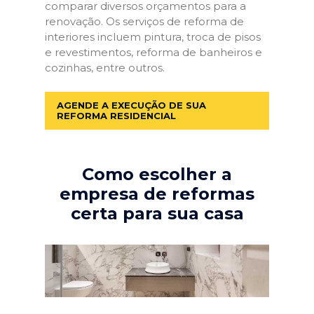
comparar diversos orçamentos para a
renovação. Os serviços de reforma de
interiores incluem pintura, troca de pisos
e revestimentos, reforma de banheiros e
cozinhas, entre outros.
AGENDE A EXECUÇÃO DE SUA
REFORMA RESIDENCIAL
Como escolher a
empresa de reformas
certa para sua casa