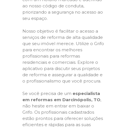
ao nosso código de conduta,
priorizando a segurança no acesso ao
seu espaço.
Nosso objetivo é facilitar o acesso a
serviços de reforma de alta qualidade
que seu imóvel merece. Utilize o Grifo
para encontrar os melhores
profissionais para reformas
residenciais e comerciais. Explore o
aplicativo para discutir seus projetos
de reforma e assegurar a qualidade e
o profissionalismo que você procura.
Se você precisa de um
especialista
em reformas em Darcinópolis, TO
,
não hesite em entrar em baixar o
Grifo. Os profissionais cadastrados
estão prontos para oferecer soluções
eficientes e rápidas para as suas