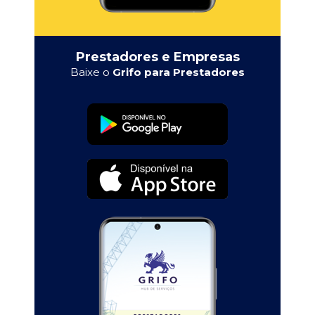
Prestadores e Empresas
Baixe o
Grifo para Prestadores