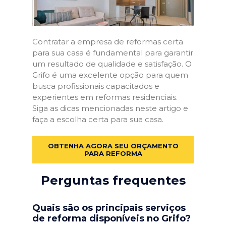
Contratar a empresa de reformas certa
para sua casa é fundamental para garantir
um resultado de qualidade e satisfação. O
Grifo é uma excelente opção para quem
busca profissionais capacitados e
experientes em reformas residenciais.
Siga as dicas mencionadas neste artigo e
faça a escolha certa para sua casa.
OBTENHA AGORA SEU ORÇAMENTO
PARA REFORMA
Perguntas frequentes
Quais são os principais serviços
de reforma disponíveis no Grifo?