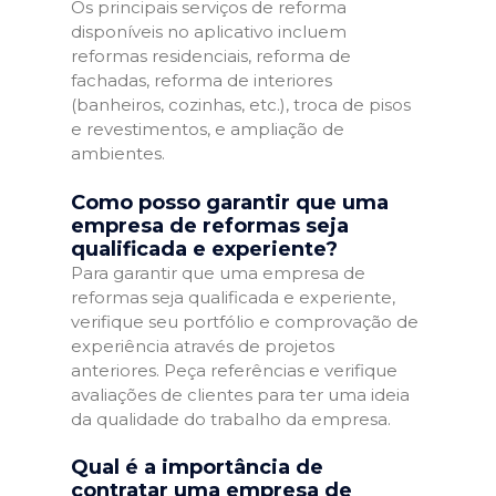
Os principais serviços de reforma
disponíveis no aplicativo incluem
reformas residenciais, reforma de
fachadas, reforma de interiores
(banheiros, cozinhas, etc.), troca de pisos
e revestimentos, e ampliação de
ambientes.
Como posso garantir que uma
empresa de reformas seja
qualificada e experiente?
Para garantir que uma empresa de
reformas seja qualificada e experiente,
verifique seu portfólio e comprovação de
experiência através de projetos
anteriores. Peça referências e verifique
avaliações de clientes para ter uma ideia
da qualidade do trabalho da empresa.
Qual é a importância de
contratar uma empresa de