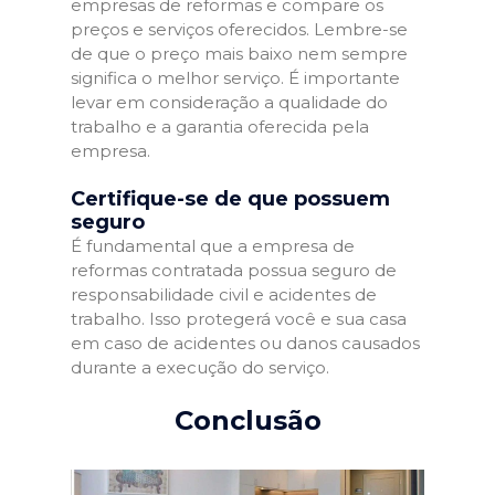
empresas de reformas e compare os
preços e serviços oferecidos. Lembre-se
de que o preço mais baixo nem sempre
significa o melhor serviço. É importante
levar em consideração a qualidade do
trabalho e a garantia oferecida pela
empresa.
Certifique-se de que possuem
seguro
É fundamental que a empresa de
reformas contratada possua seguro de
responsabilidade civil e acidentes de
trabalho. Isso protegerá você e sua casa
em caso de acidentes ou danos causados
durante a execução do serviço.
Conclusão