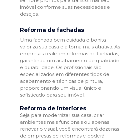
sempre prontos para transformar seu
imóvel conforme suas necessidades e
desejos.
Reforma de fachadas
Uma fachada bem cuidada e bonita
valoriza sua casa e a torna mais atrativa. As
empresas realizam reformas de fachadas,
garantindo um acabamento de qualidade
e durabilidade. Os profissionais são
especializados em diferentes tipos de
acabamento e técnicas de pintura,
proporcionando um visual único e
sofisticado para seu imóvel.
Reforma de interiores
Seja para modernizar sua casa, criar
ambientes mais funcionais ou apenas
renovar o visual, você encontrará dezenas
de empresas de reformas e poderá