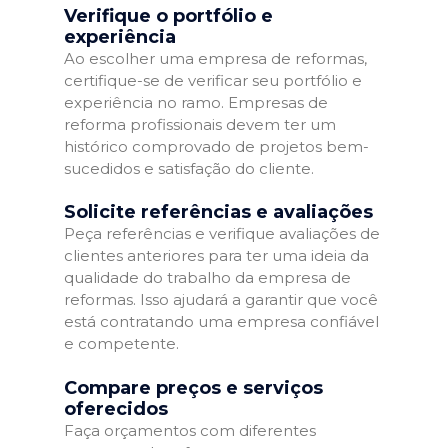
Verifique o portfólio e
experiência
Ao escolher uma empresa de reformas,
certifique-se de verificar seu portfólio e
experiência no ramo. Empresas de
reforma profissionais devem ter um
histórico comprovado de projetos bem-
sucedidos e satisfação do cliente.
Solicite referências e avaliações
Peça referências e verifique avaliações de
clientes anteriores para ter uma ideia da
qualidade do trabalho da empresa de
reformas. Isso ajudará a garantir que você
está contratando uma empresa confiável
e competente.
Compare preços e serviços
oferecidos
Faça orçamentos com diferentes