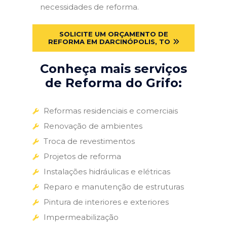
necessidades de reforma.
SOLICITE UM ORÇAMENTO DE
REFORMA EM DARCINÓPOLIS, TO
Conheça mais serviços
de Reforma do Grifo:
Reformas residenciais e comerciais
Renovação de ambientes
Troca de revestimentos
Projetos de reforma
Instalações hidráulicas e elétricas
Reparo e manutenção de estruturas
Pintura de interiores e exteriores
Impermeabilização