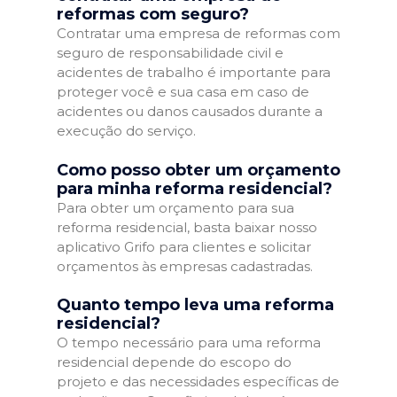
reformas com seguro?
Contratar uma empresa de reformas com
seguro de responsabilidade civil e
acidentes de trabalho é importante para
proteger você e sua casa em caso de
acidentes ou danos causados durante a
execução do serviço.
Como posso obter um orçamento
para minha reforma residencial?
Para obter um orçamento para sua
reforma residencial, basta baixar nosso
aplicativo Grifo para clientes e solicitar
orçamentos às empresas cadastradas.
Quanto tempo leva uma reforma
residencial?
O tempo necessário para uma reforma
residencial depende do escopo do
projeto e das necessidades específicas de