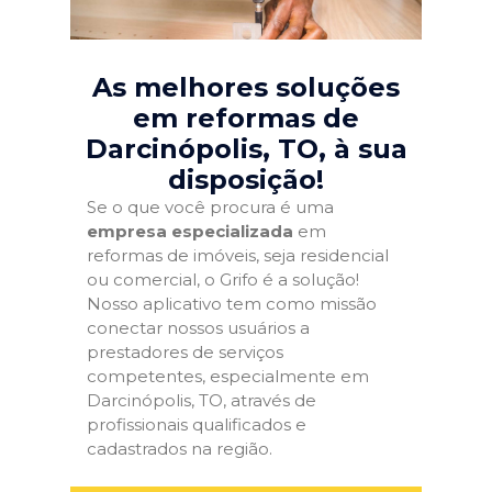
As melhores soluções
em reformas de
Darcinópolis, TO
, à sua
disposição!
Se o que você procura é uma
empresa especializada
em
reformas de imóveis, seja residencial
ou comercial, o Grifo é a solução!
Nosso aplicativo tem como missão
conectar nossos usuários a
prestadores de serviços
competentes, especialmente em
Darcinópolis, TO, através de
profissionais qualificados e
cadastrados na região.