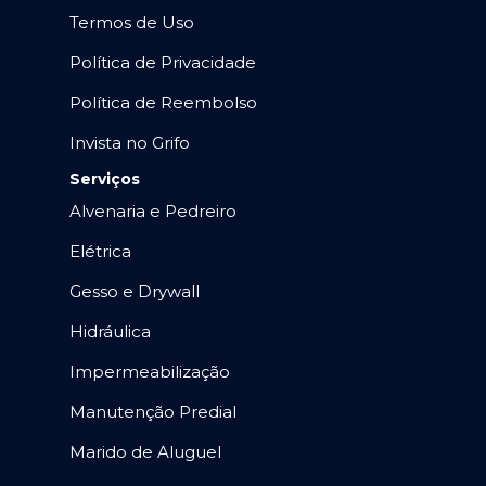
Termos de Uso
Política de Privacidade
Política de Reembolso
Invista no Grifo
Serviços
Alvenaria e Pedreiro
Elétrica
Gesso e Drywall
Hidráulica
Impermeabilização
Manutenção Predial
Marido de Aluguel