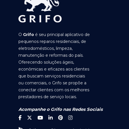
O
Grifo
é seu principal aplicativo de
pequenos reparos residenciais, de
eletrodomésticos, limpeza,
manutenção e reformas do país.
Oferecendo soluções ágeis,
econômicas e eficazes aos clientes
que buscam serviços residenciais
ou comerciais, o Grifo se propõe a
conectar clientes com os melhores
prestadores de serviço locais.
Acompanhe o Grifo nas Redes Sociais