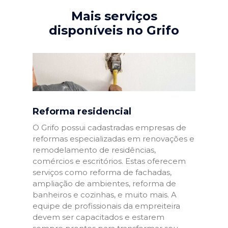
Mais serviços
disponíveis no Grifo
Reforma residencial
O Grifo possui cadastradas empresas de
reformas especializadas em renovações e
remodelamento de residências,
comércios e escritórios. Estas oferecem
serviços como reforma de fachadas,
ampliação de ambientes, reforma de
banheiros e cozinhas, e muito mais. A
equipe de profissionais da empreiteira
devem ser capacitados e estarem