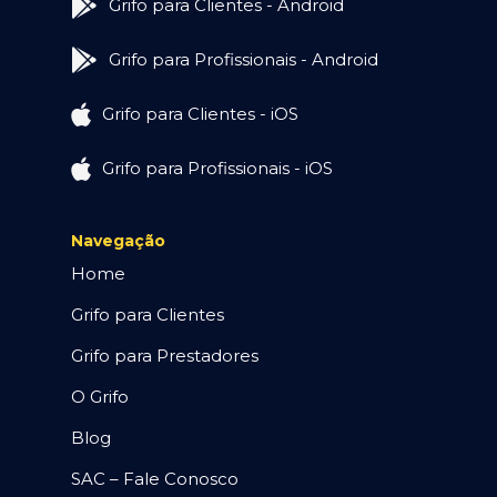
Grifo para Clientes - Android
Grifo para Profissionais - Android
Grifo para Clientes - iOS
Grifo para Profissionais - iOS
Navegação
Home
Grifo para Clientes
Grifo para Prestadores
O Grifo
Blog
SAC – Fale Conosco