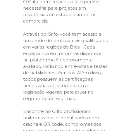
O Grifo oferece acesso à expertise
necessária para projetos em
residências ou estabelecimentos
comerciais.
Através do Grifo, você tem acesso a
uma rede de profissionais qualificados
em várias regiões do Brasil. Cada
especialista em reformas disponível
na plataforma é rigorosamente
avaliado, incluindo entrevistas e testes
de habilidades técnicas. Além disso,
todos possuem as certificações
necessárias de acordo com a
legislação vigente para atuar no
segmento de reformas.
Encontre no Grifo profissionais
uniformizados e identificados com
crachá e QR code, comprometidos
com um horário marcado e aderindo