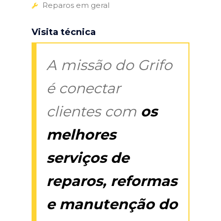
Reparos em geral
Visita técnica
A missão do Grifo
é conectar
clientes com
os
melhores
serviços de
reparos, reformas
e manutenção do