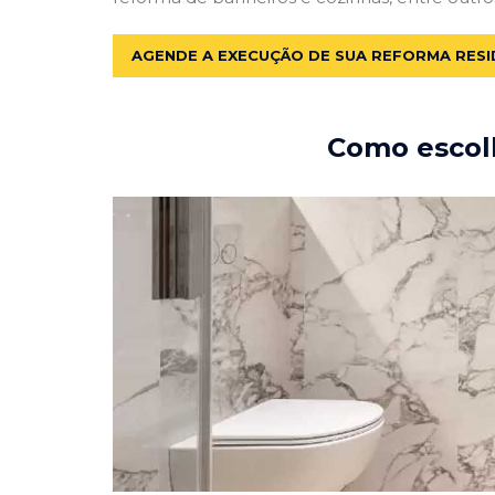
AGENDE A EXECUÇÃO DE SUA REFORMA RESI
Como escolh