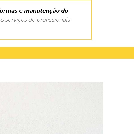
eformas e manutenção do
s serviços de profissionais