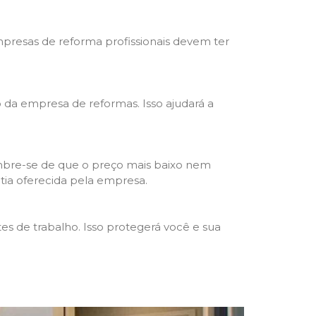
mpresas de reforma profissionais devem ter
ho da empresa de reformas. Isso ajudará a
mbre-se de que o preço mais baixo nem
ntia oferecida pela empresa.
s de trabalho. Isso protegerá você e sua