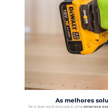
As melhores sol
Se o que você procura é uma
empresa esp