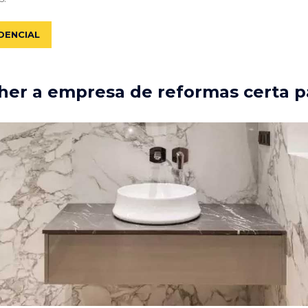
DENCIAL
er a empresa de reformas certa p