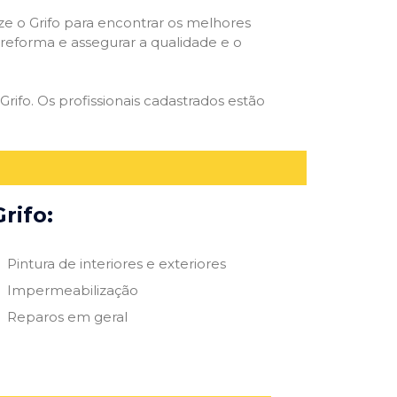
ize o Grifo para encontrar os melhores
e reforma e assegurar a qualidade e o
Grifo. Os profissionais cadastrados estão
rifo:
Pintura de interiores e exteriores
Impermeabilização
Reparos em geral