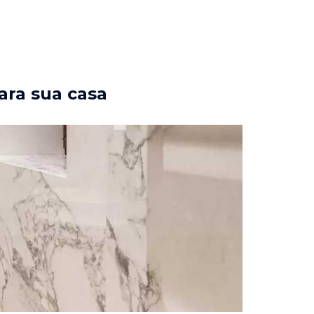
ara sua casa