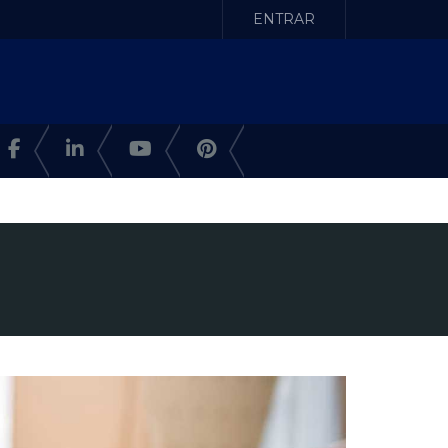
ENTRAR