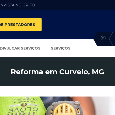
 INVISTA NO GRIFO
E PRESTADORES
DIVULGAR SERVIÇOS
SERVIÇOS
Reforma em Curvelo, MG