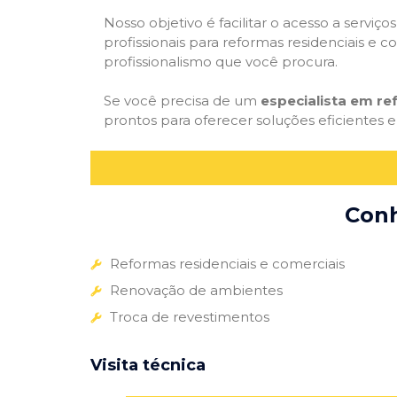
Nosso objetivo é facilitar o acesso a servi
profissionais para reformas residenciais e c
profissionalismo que você procura.
Se você precisa de um
especialista em r
prontos para oferecer soluções eficientes e
Conh
Reformas residenciais e comerciais
Renovação de ambientes
Troca de revestimentos
Visita técnica