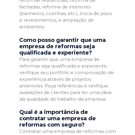
reformas residenciais, reforma de
fachadas, reforma de interiores
(banheiros, cozinhas, etc.), troca de pisos
e revestimentos, e ampliação de
ambientes.
Como posso garantir que uma
empresa de reformas seja
qualificada e experiente?
Para garantir que uma empresa de
reformas seja qualificada e experiente,
verifique seu portfólio e comprovação de
experiência através de projetos
anteriores. Peça referências e verifique
avaliações de clientes para ter uma ideia
da qualidade do trabalho da empresa.
Qual é a importância de
contratar uma empresa de
reformas com seguro?
Contratar uma empresa de reformas com