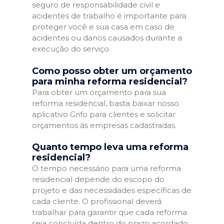
seguro de responsabilidade civil e
acidentes de trabalho é importante para
proteger você e sua casa em caso de
acidentes ou danos causados durante a
execução do serviço.
Como posso obter um orçamento
para minha reforma residencial?
Para obter um orçamento para sua
reforma residencial, basta baixar nosso
aplicativo Grifo para clientes e solicitar
orçamentos às empresas cadastradas.
Quanto tempo leva uma reforma
residencial?
O tempo necessário para uma reforma
residencial depende do escopo do
projeto e das necessidades específicas de
cada cliente. O profissional deverá
trabalhar para garantir que cada reforma
seja concluída dentro do prazo acordado