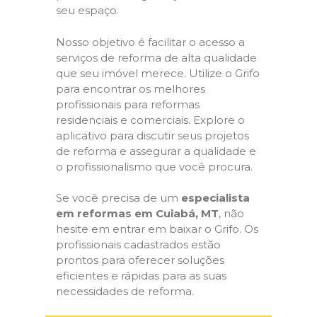
seu espaço.
Nosso objetivo é facilitar o acesso a
serviços de reforma de alta qualidade
que seu imóvel merece. Utilize o Grifo
para encontrar os melhores
profissionais para reformas
residenciais e comerciais. Explore o
aplicativo para discutir seus projetos
de reforma e assegurar a qualidade e
o profissionalismo que você procura.
Se você precisa de um
especialista
em reformas em Cuiabá, MT
, não
hesite em entrar em baixar o Grifo. Os
profissionais cadastrados estão
prontos para oferecer soluções
eficientes e rápidas para as suas
necessidades de reforma.