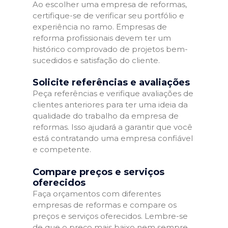
Ao escolher uma empresa de reformas,
certifique-se de verificar seu portfólio e
experiência no ramo. Empresas de
reforma profissionais devem ter um
histórico comprovado de projetos bem-
sucedidos e satisfação do cliente.
Solicite referências e avaliações
Peça referências e verifique avaliações de
clientes anteriores para ter uma ideia da
qualidade do trabalho da empresa de
reformas. Isso ajudará a garantir que você
está contratando uma empresa confiável
e competente.
Compare preços e serviços
oferecidos
Faça orçamentos com diferentes
empresas de reformas e compare os
preços e serviços oferecidos. Lembre-se
de que o preço mais baixo nem sempre