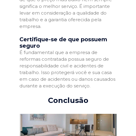
significa o melhor serviço. É importante
levar em consideração a qualidade do
trabalho e a garantia oferecida pela
empresa.
Certifique-se de que possuem
seguro
É fundamental que a empresa de
reformas contratada possua seguro de
responsabilidade civil e acidentes de
trabalho. Isso protegerá você e sua casa
em caso de acidentes ou danos causados
durante a execução do serviço.
Conclusão