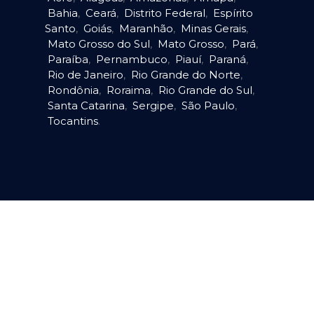
Bahia
,
Ceará
,
Distrito Federal
,
Espírito
Santo
,
Goiás
,
Maranhão
,
Minas Gerais
,
Mato Grosso do Sul
,
Mato Grosso
,
Pará
,
Paraíba
,
Pernambuco
,
Piauí
,
Paraná
,
Rio de Janeiro
,
Rio Grande do Norte
,
Rondônia
,
Roraima
,
Rio Grande do Sul
,
Santa Catarina
,
Sergipe
,
São Paulo
,
Tocantins
.