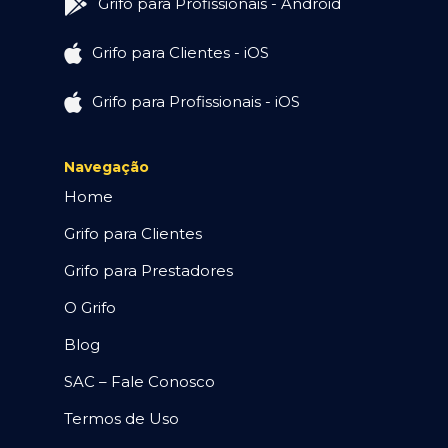
Grifo para Profissionais - Android
Grifo para Clientes - iOS
Grifo para Profissionais - iOS
Navegação
Home
Grifo para Clientes
Grifo para Prestadores
O Grifo
Blog
SAC – Fale Conosco
Termos de Uso