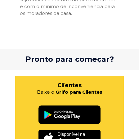
e com o mínimo de inconveniência para
os moradores da casa.
Pronto para começar?
Clientes
Baixe o
Grifo para Clientes