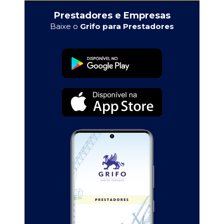
Prestadores e Empresas
Baixe o
Grifo para Prestadores