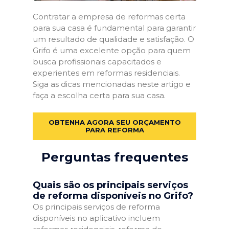
Contratar a empresa de reformas certa
para sua casa é fundamental para garantir
um resultado de qualidade e satisfação. O
Grifo é uma excelente opção para quem
busca profissionais capacitados e
experientes em reformas residenciais.
Siga as dicas mencionadas neste artigo e
faça a escolha certa para sua casa.
OBTENHA AGORA SEU ORÇAMENTO
PARA REFORMA
Perguntas frequentes
Quais são os principais serviços
de reforma disponíveis no Grifo?
Os principais serviços de reforma
disponíveis no aplicativo incluem