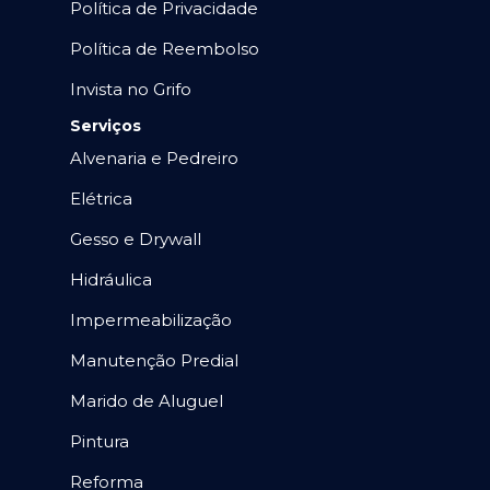
Política de Privacidade
Política de Reembolso
Invista no Grifo
Serviços
Alvenaria e Pedreiro
Elétrica
Gesso e Drywall
Hidráulica
Impermeabilização
Manutenção Predial
Marido de Aluguel
Pintura
Reforma