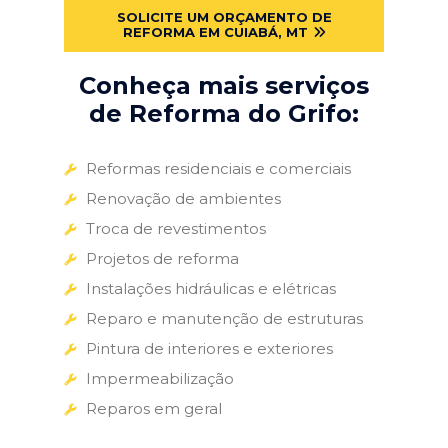
SOLICITE UM ORÇAMENTO DE
REFORMA EM CUIABÁ, MT
Conheça mais serviços
de Reforma do Grifo:
Reformas residenciais e comerciais
Renovação de ambientes
Troca de revestimentos
Projetos de reforma
Instalações hidráulicas e elétricas
Reparo e manutenção de estruturas
Pintura de interiores e exteriores
Impermeabilização
Reparos em geral