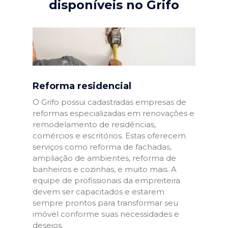
disponíveis no Grifo
Reforma residencial
O Grifo possui cadastradas empresas de
reformas especializadas em renovações e
remodelamento de residências,
comércios e escritórios. Estas oferecem
serviços como reforma de fachadas,
ampliação de ambientes, reforma de
banheiros e cozinhas, e muito mais. A
equipe de profissionais da empreiteira
devem ser capacitados e estarem
sempre prontos para transformar seu
imóvel conforme suas necessidades e
desejos.