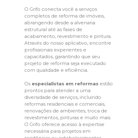
O Grifo conecta você a serviços
completos de reforma de imóveis,
abrangendo desde a alvenaria
estrutural até as fases de
acabamento, revestimento e pintura.
Através do nosso aplicativo, encontre
profissionais experientes e
capacitados, garantindo que seu
projeto de reforma seja executado
com qualidade e eficiência.
Os
especialistas em reformas
estão
prontos para atender a uma
diversidade de serviços, incluindo
reformas residenciais e comerciais,
renovações de ambientes, troca de
revestimentos, pinturas e muito mais.
O Grifo oferece acesso à expertise
necessária para projetos em
residências ou estabelecimentos