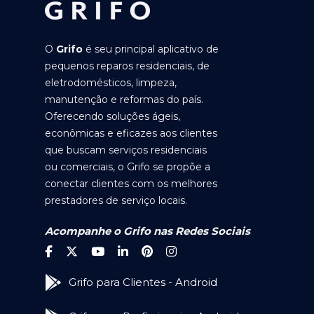
O
Grifo
é seu principal aplicativo de
pequenos reparos residenciais, de
eletrodomésticos, limpeza,
manutenção e reformas do país.
Oferecendo soluções ágeis,
econômicas e eficazes aos clientes
que buscam serviços residenciais
ou comerciais, o Grifo se propõe a
conectar clientes com os melhores
prestadores de serviço locais.
Acompanhe o Grifo nas Redes Sociais
Grifo para Clientes - Android