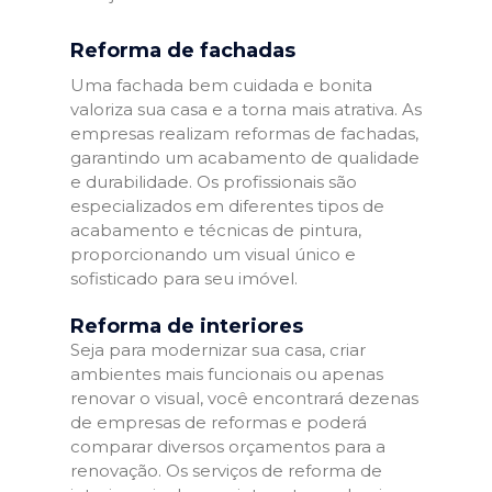
Reforma de fachadas
Uma fachada bem cuidada e bonita
valoriza sua casa e a torna mais atrativa. As
empresas realizam reformas de fachadas,
garantindo um acabamento de qualidade
e durabilidade. Os profissionais são
especializados em diferentes tipos de
acabamento e técnicas de pintura,
proporcionando um visual único e
sofisticado para seu imóvel.
Reforma de interiores
Seja para modernizar sua casa, criar
ambientes mais funcionais ou apenas
renovar o visual, você encontrará dezenas
de empresas de reformas e poderá
comparar diversos orçamentos para a
renovação. Os serviços de reforma de