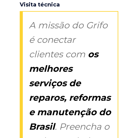
Visita técnica
A missão do Grifo
é conectar
clientes com
os
melhores
serviços de
reparos, reformas
e manutenção do
Brasil
. Preencha o