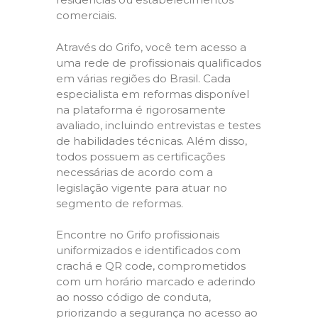
comerciais.
Através do Grifo, você tem acesso a
uma rede de profissionais qualificados
em várias regiões do Brasil. Cada
especialista em reformas disponível
na plataforma é rigorosamente
avaliado, incluindo entrevistas e testes
de habilidades técnicas. Além disso,
todos possuem as certificações
necessárias de acordo com a
legislação vigente para atuar no
segmento de reformas.
Encontre no Grifo profissionais
uniformizados e identificados com
crachá e QR code, comprometidos
com um horário marcado e aderindo
ao nosso código de conduta,
priorizando a segurança no acesso ao