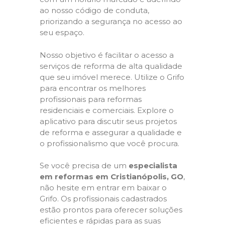
ao nosso código de conduta,
priorizando a segurança no acesso ao
seu espaço.
Nosso objetivo é facilitar o acesso a
serviços de reforma de alta qualidade
que seu imóvel merece. Utilize o Grifo
para encontrar os melhores
profissionais para reformas
residenciais e comerciais. Explore o
aplicativo para discutir seus projetos
de reforma e assegurar a qualidade e
o profissionalismo que você procura.
Se você precisa de um
especialista
em reformas em Cristianópolis, GO
,
não hesite em entrar em baixar o
Grifo. Os profissionais cadastrados
estão prontos para oferecer soluções
eficientes e rápidas para as suas