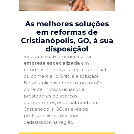
As melhores soluções
em reformas de
Cristianópolis, GO
, à sua
disposição!
Se o que você procura é uma
empresa especializada
em
reformas de imóveis, seja residencial
ou comercial, o Grifo é a solução!
Nosso aplicativo tem como missão
conectar nossos usuários a
prestadores de serviços
competentes, especialmente em
Cristianópolis, GO, através de
profissionais qualificados e
cadastrados na região.