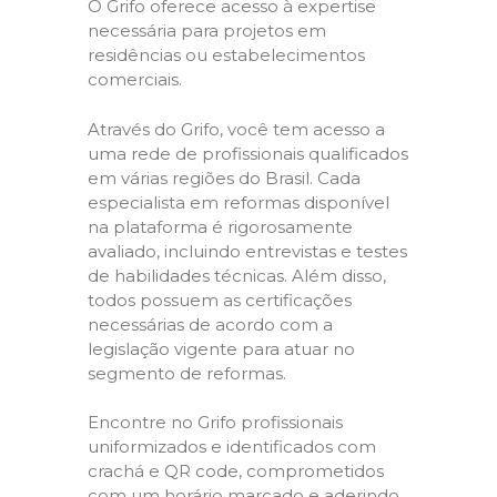
O Grifo oferece acesso à expertise
necessária para projetos em
residências ou estabelecimentos
comerciais.
Através do Grifo, você tem acesso a
uma rede de profissionais qualificados
em várias regiões do Brasil. Cada
especialista em reformas disponível
na plataforma é rigorosamente
avaliado, incluindo entrevistas e testes
de habilidades técnicas. Além disso,
todos possuem as certificações
necessárias de acordo com a
legislação vigente para atuar no
segmento de reformas.
Encontre no Grifo profissionais
uniformizados e identificados com
crachá e QR code, comprometidos
com um horário marcado e aderindo