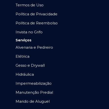
Termos de Uso
Política de Privacidade
Política de Reembolso
Invista no Grifo
Serviços
Alvenaria e Pedreiro
Elétrica
Gesso e Drywall
Hidráulica
Impermeabilização
Manutenção Predial
Marido de Aluguel