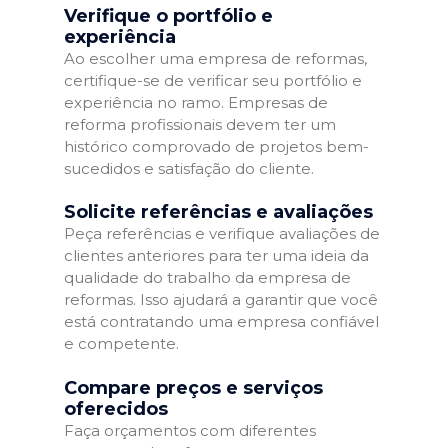
Verifique o portfólio e
experiência
Ao escolher uma empresa de reformas,
certifique-se de verificar seu portfólio e
experiência no ramo. Empresas de
reforma profissionais devem ter um
histórico comprovado de projetos bem-
sucedidos e satisfação do cliente.
Solicite referências e avaliações
Peça referências e verifique avaliações de
clientes anteriores para ter uma ideia da
qualidade do trabalho da empresa de
reformas. Isso ajudará a garantir que você
está contratando uma empresa confiável
e competente.
Compare preços e serviços
oferecidos
Faça orçamentos com diferentes