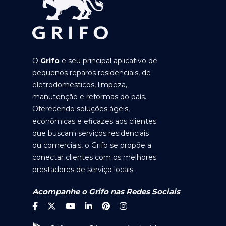
O
Grifo
é seu principal aplicativo de
pequenos reparos residenciais, de
eletrodomésticos, limpeza,
manutenção e reformas do país.
Oferecendo soluções ágeis,
econômicas e eficazes aos clientes
que buscam serviços residenciais
ou comerciais, o Grifo se propõe a
conectar clientes com os melhores
prestadores de serviço locais.
Acompanhe o Grifo nas Redes Sociais