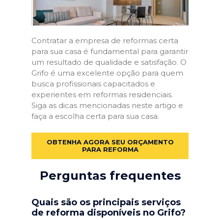
Contratar a empresa de reformas certa
para sua casa é fundamental para garantir
um resultado de qualidade e satisfação. O
Grifo é uma excelente opção para quem
busca profissionais capacitados e
experientes em reformas residenciais.
Siga as dicas mencionadas neste artigo e
faça a escolha certa para sua casa.
OBTENHA AGORA SEU ORÇAMENTO
PARA REFORMA
Perguntas frequentes
Quais são os principais serviços
de reforma disponíveis no Grifo?