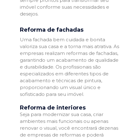
sempre prontos para transformar seu
imóvel conforme suas necessidades e
desejos.
Reforma de fachadas
Uma fachada bem cuidada e bonita
valoriza sua casa e a torna mais atrativa. As
empresas realizam reformas de fachadas,
garantindo um acabamento de qualidade
e durabilidade. Os profissionais são
especializados em diferentes tipos de
acabamento e técnicas de pintura,
proporcionando um visual único e
sofisticado para seu imóvel.
Reforma de interiores
Seja para modernizar sua casa, criar
ambientes mais funcionais ou apenas
renovar o visual, você encontrará dezenas
de empresas de reformas e poderá