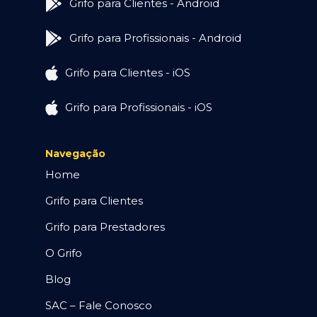
Grifo para Clientes - Android
Grifo para Profissionais - Android
Grifo para Clientes - iOS
Grifo para Profissionais - iOS
Navegação
Home
Grifo para Clientes
Grifo para Prestadores
O Grifo
Blog
SAC – Fale Conosco