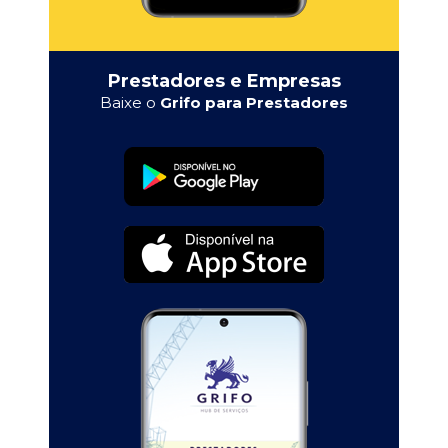
Prestadores e Empresas
Baixe o
Grifo para Prestadores