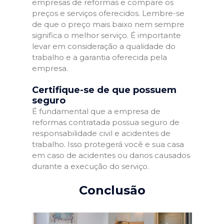
empresas de reformas e compare os
preços e serviços oferecidos. Lembre-se
de que o preço mais baixo nem sempre
significa o melhor serviço. É importante
levar em consideração a qualidade do
trabalho e a garantia oferecida pela
empresa.
Certifique-se de que possuem
seguro
É fundamental que a empresa de
reformas contratada possua seguro de
responsabilidade civil e acidentes de
trabalho. Isso protegerá você e sua casa
em caso de acidentes ou danos causados
durante a execução do serviço.
Conclusão