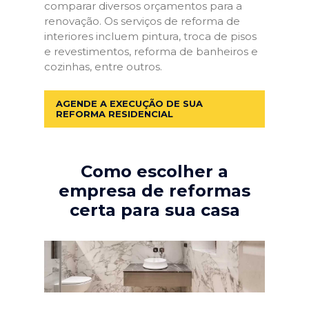
comparar diversos orçamentos para a
renovação. Os serviços de reforma de
interiores incluem pintura, troca de pisos
e revestimentos, reforma de banheiros e
cozinhas, entre outros.
AGENDE A EXECUÇÃO DE SUA
REFORMA RESIDENCIAL
Como escolher a
empresa de reformas
certa para sua casa