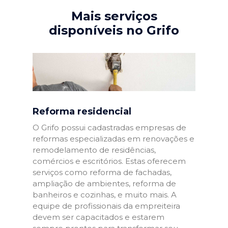
Mais serviços
disponíveis no Grifo
Reforma residencial
O Grifo possui cadastradas empresas de
reformas especializadas em renovações e
remodelamento de residências,
comércios e escritórios. Estas oferecem
serviços como reforma de fachadas,
ampliação de ambientes, reforma de
banheiros e cozinhas, e muito mais. A
equipe de profissionais da empreiteira
devem ser capacitados e estarem