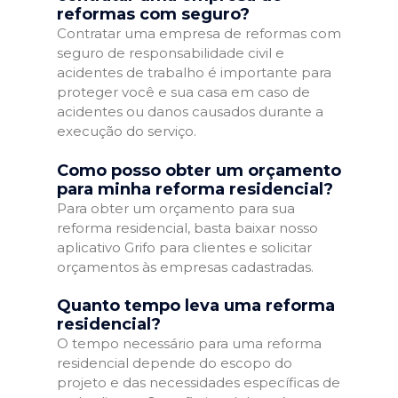
reformas com seguro?
Contratar uma empresa de reformas com
seguro de responsabilidade civil e
acidentes de trabalho é importante para
proteger você e sua casa em caso de
acidentes ou danos causados durante a
execução do serviço.
Como posso obter um orçamento
para minha reforma residencial?
Para obter um orçamento para sua
reforma residencial, basta baixar nosso
aplicativo Grifo para clientes e solicitar
orçamentos às empresas cadastradas.
Quanto tempo leva uma reforma
residencial?
O tempo necessário para uma reforma
residencial depende do escopo do
projeto e das necessidades específicas de