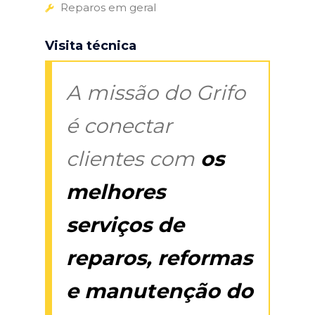
Reparos em geral
Visita técnica
A missão do Grifo
é conectar
clientes com
os
melhores
serviços de
reparos, reformas
e manutenção do