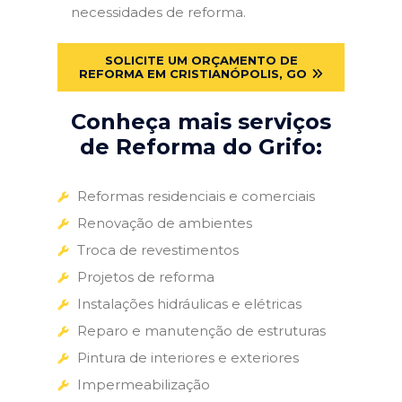
necessidades de reforma.
SOLICITE UM ORÇAMENTO DE
REFORMA EM CRISTIANÓPOLIS, GO
Conheça mais serviços
de Reforma do Grifo:
Reformas residenciais e comerciais
Renovação de ambientes
Troca de revestimentos
Projetos de reforma
Instalações hidráulicas e elétricas
Reparo e manutenção de estruturas
Pintura de interiores e exteriores
Impermeabilização