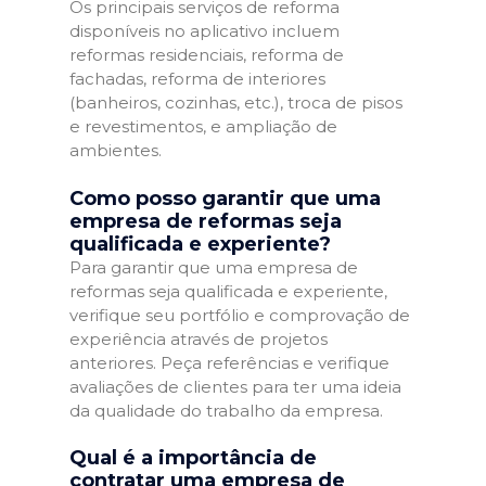
Os principais serviços de reforma
disponíveis no aplicativo incluem
reformas residenciais, reforma de
fachadas, reforma de interiores
(banheiros, cozinhas, etc.), troca de pisos
e revestimentos, e ampliação de
ambientes.
Como posso garantir que uma
empresa de reformas seja
qualificada e experiente?
Para garantir que uma empresa de
reformas seja qualificada e experiente,
verifique seu portfólio e comprovação de
experiência através de projetos
anteriores. Peça referências e verifique
avaliações de clientes para ter uma ideia
da qualidade do trabalho da empresa.
Qual é a importância de
contratar uma empresa de