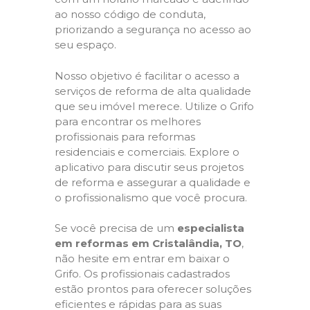
ao nosso código de conduta,
priorizando a segurança no acesso ao
seu espaço.
Nosso objetivo é facilitar o acesso a
serviços de reforma de alta qualidade
que seu imóvel merece. Utilize o Grifo
para encontrar os melhores
profissionais para reformas
residenciais e comerciais. Explore o
aplicativo para discutir seus projetos
de reforma e assegurar a qualidade e
o profissionalismo que você procura.
Se você precisa de um
especialista
em reformas em Cristalândia, TO
,
não hesite em entrar em baixar o
Grifo. Os profissionais cadastrados
estão prontos para oferecer soluções
eficientes e rápidas para as suas