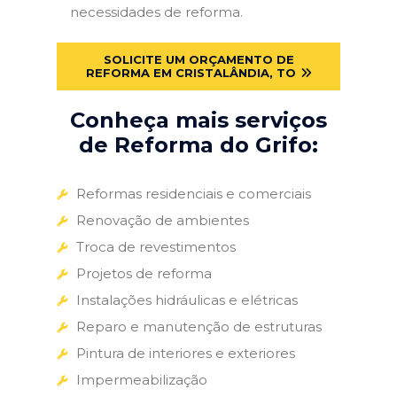
necessidades de reforma.
SOLICITE UM ORÇAMENTO DE
REFORMA EM CRISTALÂNDIA, TO
Conheça mais serviços
de Reforma do Grifo:
Reformas residenciais e comerciais
Renovação de ambientes
Troca de revestimentos
Projetos de reforma
Instalações hidráulicas e elétricas
Reparo e manutenção de estruturas
Pintura de interiores e exteriores
Impermeabilização