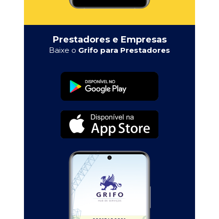
Prestadores e Empresas
Baixe o
Grifo para Prestadores