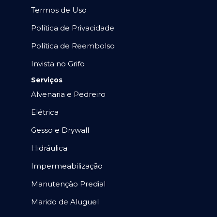
Termos de Uso
Política de Privacidade
Política de Reembolso
Invista no Grifo
Serviços
Alvenaria e Pedreiro
Elétrica
Gesso e Drywall
Hidráulica
Impermeabilização
Manutenção Predial
Marido de Aluguel