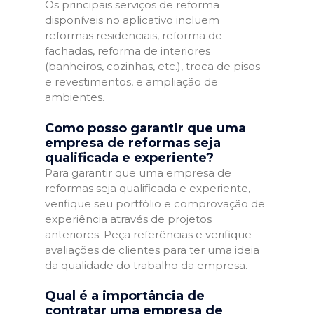
Os principais serviços de reforma
disponíveis no aplicativo incluem
reformas residenciais, reforma de
fachadas, reforma de interiores
(banheiros, cozinhas, etc.), troca de pisos
e revestimentos, e ampliação de
ambientes.
Como posso garantir que uma
empresa de reformas seja
qualificada e experiente?
Para garantir que uma empresa de
reformas seja qualificada e experiente,
verifique seu portfólio e comprovação de
experiência através de projetos
anteriores. Peça referências e verifique
avaliações de clientes para ter uma ideia
da qualidade do trabalho da empresa.
Qual é a importância de
contratar uma empresa de