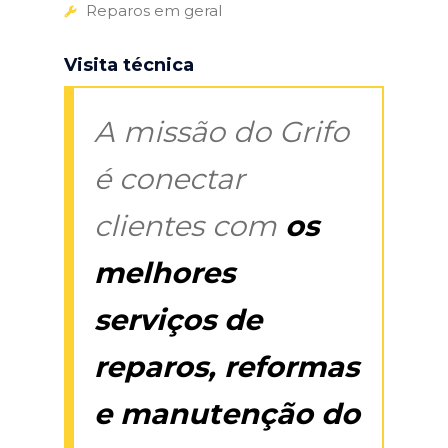
Reparos em geral
Visita técnica
A missão do Grifo
é conectar
clientes com
os
melhores
serviços de
reparos, reformas
e manutenção do