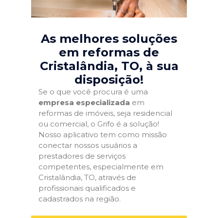
As melhores soluções
em reformas de
Cristalândia, TO
, à sua
disposição!
Se o que você procura é uma
empresa especializada
em
reformas de imóveis, seja residencial
ou comercial, o Grifo é a solução!
Nosso aplicativo tem como missão
conectar nossos usuários a
prestadores de serviços
competentes, especialmente em
Cristalândia, TO, através de
profissionais qualificados e
cadastrados na região.