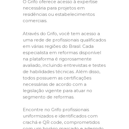
O Grifo oferece acesso à expertise
necessária para projetos em
residências ou estabelecimentos
comerciais.
Através do Grifo, você tem acesso a
uma rede de profissionais qualificados
em várias regiões do Brasil. Cada
especialista em reformas disponível
na plataforma é rigorosamente
avaliado, incluindo entrevistas e testes
de habilidades técnicas. Além disso,
todos possuem as certificações
necessárias de acordo com a
legislação vigente para atuar no
segmento de reformas.
Encontre no Grifo profissionais
uniformizados e identificados com
crachá e QR code, comprometidos
com um horário marcado e aderindo