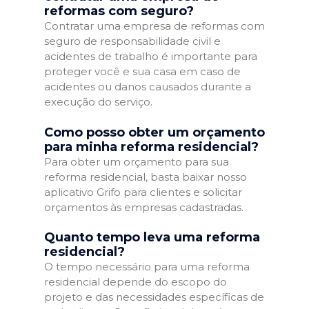
reformas com seguro?
Contratar uma empresa de reformas com
seguro de responsabilidade civil e
acidentes de trabalho é importante para
proteger você e sua casa em caso de
acidentes ou danos causados durante a
execução do serviço.
Como posso obter um orçamento
para minha reforma residencial?
Para obter um orçamento para sua
reforma residencial, basta baixar nosso
aplicativo Grifo para clientes e solicitar
orçamentos às empresas cadastradas.
Quanto tempo leva uma reforma
residencial?
O tempo necessário para uma reforma
residencial depende do escopo do
projeto e das necessidades específicas de