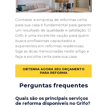
Contratar a empresa de reformas certa
para sua casa é fundamental para garantir
um resultado de qualidade e satisfação. O
Grifo é uma excelente opção para quem
busca profissionais capacitados e
experientes em reformas residenciais.
Siga as dicas mencionadas neste artigo e
faça a escolha certa para sua casa.
OBTENHA AGORA SEU ORÇAMENTO
PARA REFORMA
Perguntas frequentes
Quais são os principais serviços
de reforma disponíveis no Grifo?