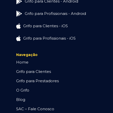
Grifo para Clientes - Android
Grifo para Profissionais - Android
Grifo para Clientes - iOS
Grifo para Profissionais - iOS
Navegação
Home
Grifo para Clientes
Grifo para Prestadores
O Grifo
Blog
SAC – Fale Conosco