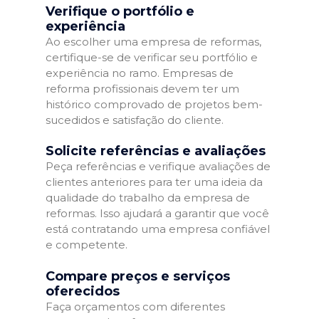
Verifique o portfólio e
experiência
Ao escolher uma empresa de reformas,
certifique-se de verificar seu portfólio e
experiência no ramo. Empresas de
reforma profissionais devem ter um
histórico comprovado de projetos bem-
sucedidos e satisfação do cliente.
Solicite referências e avaliações
Peça referências e verifique avaliações de
clientes anteriores para ter uma ideia da
qualidade do trabalho da empresa de
reformas. Isso ajudará a garantir que você
está contratando uma empresa confiável
e competente.
Compare preços e serviços
oferecidos
Faça orçamentos com diferentes