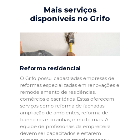
Mais serviços
disponíveis no Grifo
Reforma residencial
O Grifo possui cadastradas empresas de
reformas especializadas em renovações e
remodelamento de residências,
comércios e escritórios. Estas oferecem
serviços como reforma de fachadas,
ampliação de ambientes, reforma de
banheiros e cozinhas, e muito mais. A
equipe de profissionais da empreiteira
devem ser capacitados e estarem