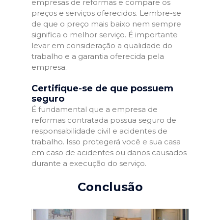
empresas de reformas e compare os
preços e serviços oferecidos. Lembre-se
de que o preço mais baixo nem sempre
significa o melhor serviço. É importante
levar em consideração a qualidade do
trabalho e a garantia oferecida pela
empresa.
Certifique-se de que possuem
seguro
É fundamental que a empresa de
reformas contratada possua seguro de
responsabilidade civil e acidentes de
trabalho. Isso protegerá você e sua casa
em caso de acidentes ou danos causados
durante a execução do serviço.
Conclusão