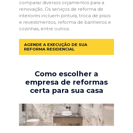
comparar diversos orçamentos para a
renovação. Os serviços de reforma de
interiores incluem pintura, troca de pisos
e revestimentos, reforma de banheiros e
cozinhas, entre outros.
AGENDE A EXECUÇÃO DE SUA
REFORMA RESIDENCIAL
Como escolher a
empresa de reformas
certa para sua casa