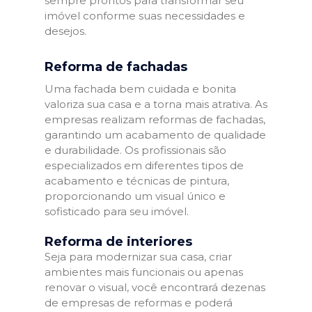
sempre prontos para transformar seu
imóvel conforme suas necessidades e
desejos.
Reforma de fachadas
Uma fachada bem cuidada e bonita
valoriza sua casa e a torna mais atrativa. As
empresas realizam reformas de fachadas,
garantindo um acabamento de qualidade
e durabilidade. Os profissionais são
especializados em diferentes tipos de
acabamento e técnicas de pintura,
proporcionando um visual único e
sofisticado para seu imóvel.
Reforma de interiores
Seja para modernizar sua casa, criar
ambientes mais funcionais ou apenas
renovar o visual, você encontrará dezenas
de empresas de reformas e poderá