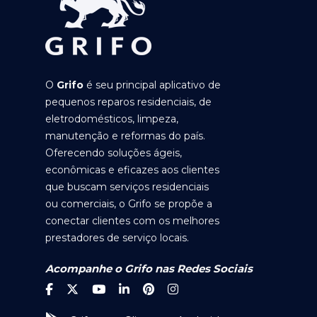
O
Grifo
é seu principal aplicativo de
pequenos reparos residenciais, de
eletrodomésticos, limpeza,
manutenção e reformas do país.
Oferecendo soluções ágeis,
econômicas e eficazes aos clientes
que buscam serviços residenciais
ou comerciais, o Grifo se propõe a
conectar clientes com os melhores
prestadores de serviço locais.
Acompanhe o Grifo nas Redes Sociais