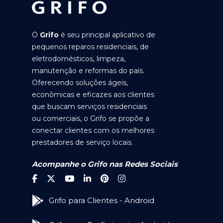
O
Grifo
é seu principal aplicativo de
pequenos reparos residenciais, de
eletrodomésticos, limpeza,
manutenção e reformas do país.
Oferecendo soluções ágeis,
econômicas e eficazes aos clientes
que buscam serviços residenciais
ou comerciais, o Grifo se propõe a
conectar clientes com os melhores
prestadores de serviço locais.
Acompanhe o Grifo nas Redes Sociais
Grifo para Clientes - Android