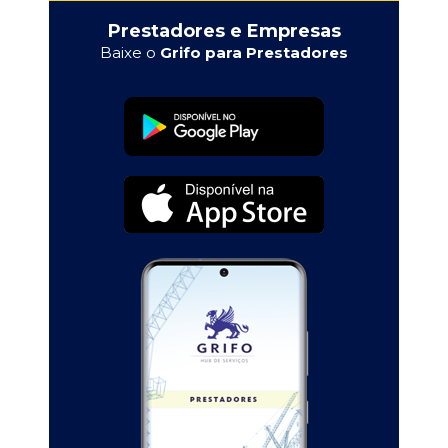
Prestadores e Empresas
Baixe o
Grifo para Prestadores