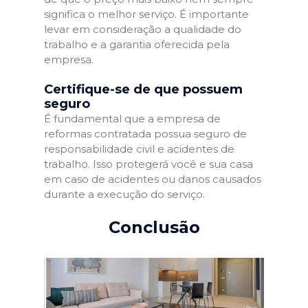
significa o melhor serviço. É importante
levar em consideração a qualidade do
trabalho e a garantia oferecida pela
empresa.
Certifique-se de que possuem
seguro
É fundamental que a empresa de
reformas contratada possua seguro de
responsabilidade civil e acidentes de
trabalho. Isso protegerá você e sua casa
em caso de acidentes ou danos causados
durante a execução do serviço.
Conclusão