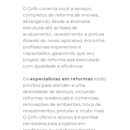
O Grifo conecta você a serviços
completos de reforma de imóveis,
abrangendo desde a alvenaria
estrutural até as fases de
acabamento, revestimento e pintura.
Através do nosso aplicativo, encontre
profissionais experientes e
capacitados, garantindo que seu
projeto de reforma seja executado
com qualidade e eficiência.
Os
especialistas em reformas
estão
prontos para atender a uma
diversidade de serviços, incluindo
reformas residenciais e comerciais,
renovações de ambientes, troca de
revestimentos, pinturas e muito mais.
O Grifo oferece acesso à expertise
necessária para projetos em
residências ou estabelecimentos