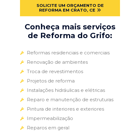
SOLICITE UM ORÇAMENTO DE
REFORMA EM CRATO, CE
Conheça mais serviços
de Reforma do Grifo:
Reformas residenciais e comerciais
Renovação de ambientes
Troca de revestimentos
Projetos de reforma
Instalações hidráulicas e elétricas
Reparo e manutenção de estruturas
Pintura de interiores e exteriores
Impermeabilização
Reparos em geral