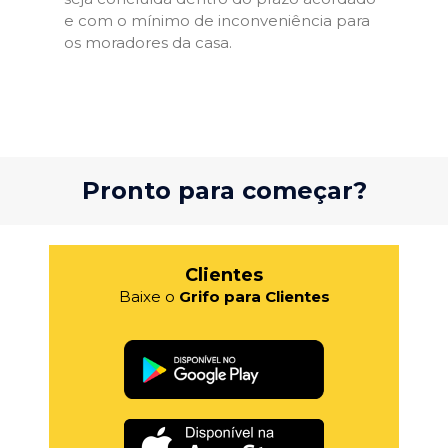
e com o mínimo de inconveniência para
os moradores da casa.
Pronto para começar?
Clientes
Baixe o
Grifo para Clientes