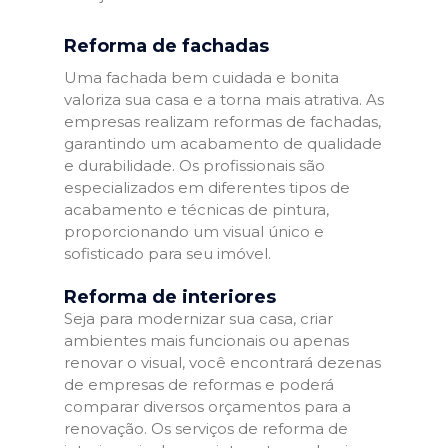
Reforma de fachadas
Uma fachada bem cuidada e bonita
valoriza sua casa e a torna mais atrativa. As
empresas realizam reformas de fachadas,
garantindo um acabamento de qualidade
e durabilidade. Os profissionais são
especializados em diferentes tipos de
acabamento e técnicas de pintura,
proporcionando um visual único e
sofisticado para seu imóvel.
Reforma de interiores
Seja para modernizar sua casa, criar
ambientes mais funcionais ou apenas
renovar o visual, você encontrará dezenas
de empresas de reformas e poderá
comparar diversos orçamentos para a
renovação. Os serviços de reforma de