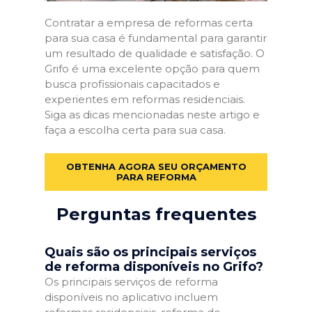
Contratar a empresa de reformas certa
para sua casa é fundamental para garantir
um resultado de qualidade e satisfação. O
Grifo é uma excelente opção para quem
busca profissionais capacitados e
experientes em reformas residenciais.
Siga as dicas mencionadas neste artigo e
faça a escolha certa para sua casa.
OBTENHA AGORA SEU ORÇAMENTO
PARA REFORMA
Perguntas frequentes
Quais são os principais serviços
de reforma disponíveis no Grifo?
Os principais serviços de reforma
disponíveis no aplicativo incluem