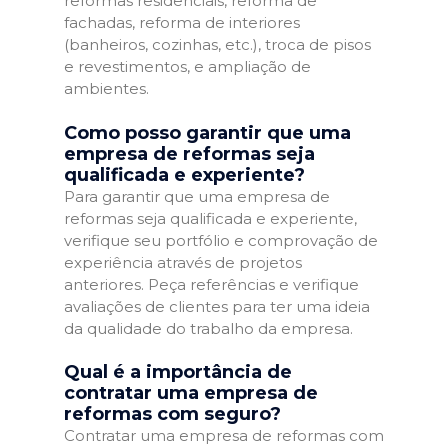
reformas residenciais, reforma de
fachadas, reforma de interiores
(banheiros, cozinhas, etc.), troca de pisos
e revestimentos, e ampliação de
ambientes.
Como posso garantir que uma
empresa de reformas seja
qualificada e experiente?
Para garantir que uma empresa de
reformas seja qualificada e experiente,
verifique seu portfólio e comprovação de
experiência através de projetos
anteriores. Peça referências e verifique
avaliações de clientes para ter uma ideia
da qualidade do trabalho da empresa.
Qual é a importância de
contratar uma empresa de
reformas com seguro?
Contratar uma empresa de reformas com