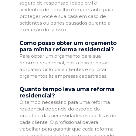
seguro de responsabilidade civil e
acidentes de trabalho é importante para
proteger você e sua casa em caso de
acidentes ou danos causados durante a
execução do serviço.
Como posso obter um orçamento
para minha reforma residencial?
Para obter um orçamento para sua
reforma residencial, basta baixar nosso
aplicativo Grifo para clientes e solicitar
orçamentos às empresas cadastradas.
Quanto tempo leva uma reforma
residencial?
O tempo necessário para uma reforma
residencial depende do escopo do
projeto e das necessidades específicas de
cada cliente. O profissional deverá
trabalhar para garantir que cada reforma
seja concluída dentro do prazo acordado