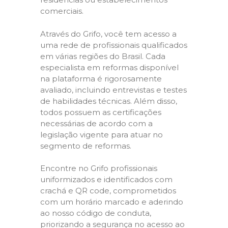
comerciais.
Através do Grifo, você tem acesso a
uma rede de profissionais qualificados
em várias regiões do Brasil. Cada
especialista em reformas disponível
na plataforma é rigorosamente
avaliado, incluindo entrevistas e testes
de habilidades técnicas. Além disso,
todos possuem as certificações
necessárias de acordo com a
legislação vigente para atuar no
segmento de reformas.
Encontre no Grifo profissionais
uniformizados e identificados com
crachá e QR code, comprometidos
com um horário marcado e aderindo
ao nosso código de conduta,
priorizando a segurança no acesso ao