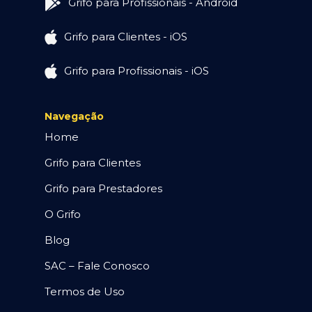
Grifo para Profissionais - Android
Grifo para Clientes - iOS
Grifo para Profissionais - iOS
Navegação
Home
Grifo para Clientes
Grifo para Prestadores
O Grifo
Blog
SAC – Fale Conosco
Termos de Uso