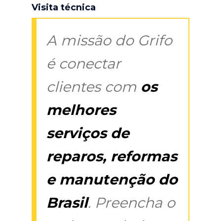
Visita técnica
A missão do Grifo
é conectar
clientes com
os
melhores
serviços de
reparos, reformas
e manutenção do
Brasil
. Preencha o