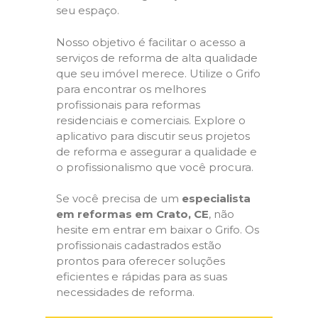
seu espaço.
Nosso objetivo é facilitar o acesso a
serviços de reforma de alta qualidade
que seu imóvel merece. Utilize o Grifo
para encontrar os melhores
profissionais para reformas
residenciais e comerciais. Explore o
aplicativo para discutir seus projetos
de reforma e assegurar a qualidade e
o profissionalismo que você procura.
Se você precisa de um
especialista
em reformas em Crato, CE
, não
hesite em entrar em baixar o Grifo. Os
profissionais cadastrados estão
prontos para oferecer soluções
eficientes e rápidas para as suas
necessidades de reforma.