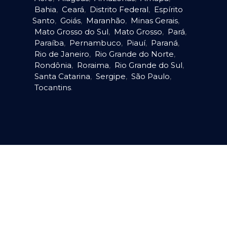
Bahia
,
Ceará
,
Distrito Federal
,
Espírito
Santo
,
Goiás
,
Maranhão
,
Minas Gerais
,
Mato Grosso do Sul
,
Mato Grosso
,
Pará
,
Paraíba
,
Pernambuco
,
Piauí
,
Paraná
,
Rio de Janeiro
,
Rio Grande do Norte
,
Rondônia
,
Roraima
,
Rio Grande do Sul
,
Santa Catarina
,
Sergipe
,
São Paulo
,
Tocantins
.