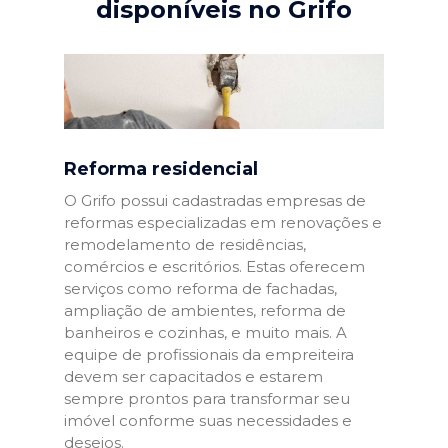
disponíveis no Grifo
Reforma residencial
O Grifo possui cadastradas empresas de
reformas especializadas em renovações e
remodelamento de residências,
comércios e escritórios. Estas oferecem
serviços como reforma de fachadas,
ampliação de ambientes, reforma de
banheiros e cozinhas, e muito mais. A
equipe de profissionais da empreiteira
devem ser capacitados e estarem
sempre prontos para transformar seu
imóvel conforme suas necessidades e
desejos.