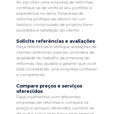
Ao escolher uma empresa de reformas,
certifique-se de verificar seu portfólio e
experiência no ramo. Empresas de
reforma profissionais devem ter um
histórico comprovado de projetos bem-
sucedidos e satisfação do cliente.
Solicite referências e avaliações
Peça referências e verifique avaliações de
clientes anteriores para ter uma ideia da
qualidade do trabalho da empresa de
reformas. Isso ajudará a garantir que você
está contratando uma empresa confiável
e competente.
Compare preços e serviços
oferecidos
Faça orçamentos com diferentes
empresas de reformas e compare os
preços e serviços oferecidos. Lembre-se
de que o preço mais baixo nem sempre