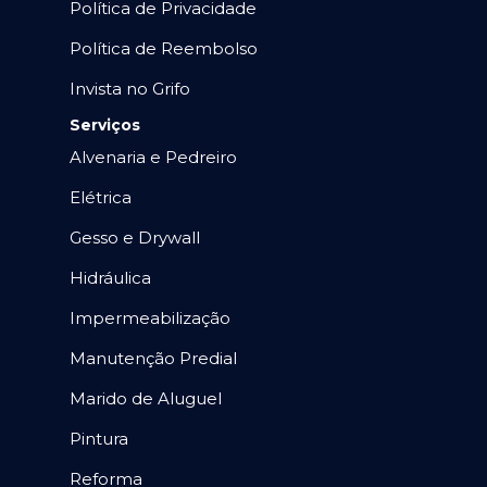
Política de Privacidade
Política de Reembolso
Invista no Grifo
Serviços
Alvenaria e Pedreiro
Elétrica
Gesso e Drywall
Hidráulica
Impermeabilização
Manutenção Predial
Marido de Aluguel
Pintura
Reforma