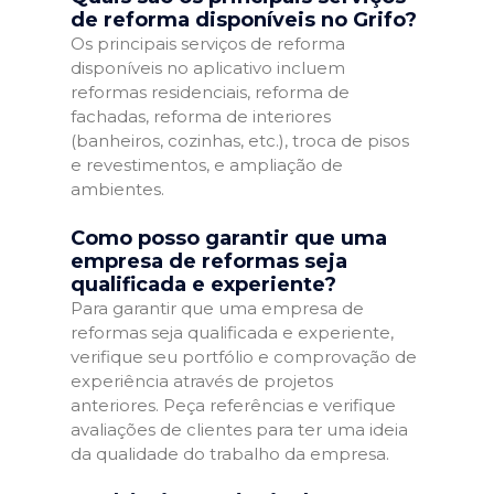
de reforma disponíveis no Grifo?
Os principais serviços de reforma
disponíveis no aplicativo incluem
reformas residenciais, reforma de
fachadas, reforma de interiores
(banheiros, cozinhas, etc.), troca de pisos
e revestimentos, e ampliação de
ambientes.
Como posso garantir que uma
empresa de reformas seja
qualificada e experiente?
Para garantir que uma empresa de
reformas seja qualificada e experiente,
verifique seu portfólio e comprovação de
experiência através de projetos
anteriores. Peça referências e verifique
avaliações de clientes para ter uma ideia
da qualidade do trabalho da empresa.