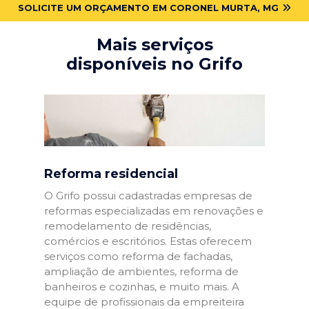
SOLICITE UM ORÇAMENTO EM CORONEL MURTA, MG
Mais serviços
disponíveis no Grifo
Reforma residencial
O Grifo possui cadastradas empresas de
reformas especializadas em renovações e
remodelamento de residências,
comércios e escritórios. Estas oferecem
serviços como reforma de fachadas,
ampliação de ambientes, reforma de
banheiros e cozinhas, e muito mais. A
equipe de profissionais da empreiteira