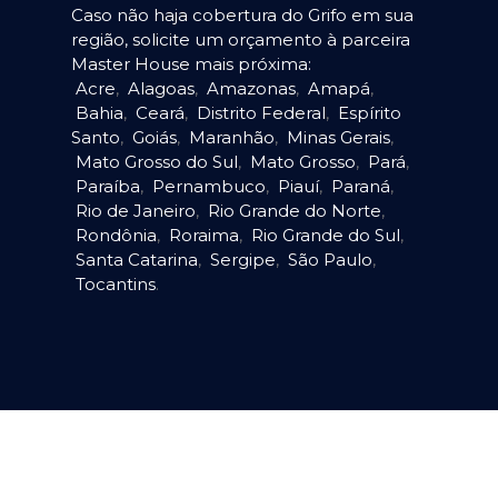
Caso não haja cobertura do Grifo em sua
região, solicite um orçamento à parceira
Master House mais próxima:
Acre
,
Alagoas
,
Amazonas
,
Amapá
,
Bahia
,
Ceará
,
Distrito Federal
,
Espírito
Santo
,
Goiás
,
Maranhão
,
Minas Gerais
,
Mato Grosso do Sul
,
Mato Grosso
,
Pará
,
Paraíba
,
Pernambuco
,
Piauí
,
Paraná
,
Rio de Janeiro
,
Rio Grande do Norte
,
Rondônia
,
Roraima
,
Rio Grande do Sul
,
Santa Catarina
,
Sergipe
,
São Paulo
,
Tocantins
.