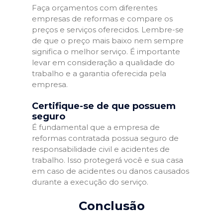
Faça orçamentos com diferentes
empresas de reformas e compare os
preços e serviços oferecidos. Lembre-se
de que o preço mais baixo nem sempre
significa o melhor serviço. É importante
levar em consideração a qualidade do
trabalho e a garantia oferecida pela
empresa.
Certifique-se de que possuem
seguro
É fundamental que a empresa de
reformas contratada possua seguro de
responsabilidade civil e acidentes de
trabalho. Isso protegerá você e sua casa
em caso de acidentes ou danos causados
durante a execução do serviço.
Conclusão