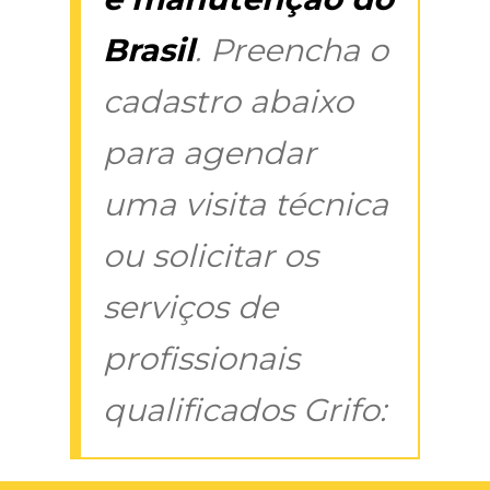
Brasil
. Preencha o
cadastro abaixo
para agendar
uma visita técnica
ou solicitar os
serviços de
profissionais
qualificados Grifo: