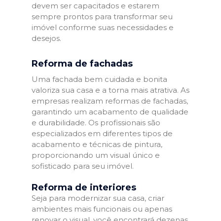
devem ser capacitados e estarem
sempre prontos para transformar seu
imóvel conforme suas necessidades e
desejos.
Reforma de fachadas
Uma fachada bem cuidada e bonita
valoriza sua casa e a torna mais atrativa. As
empresas realizam reformas de fachadas,
garantindo um acabamento de qualidade
e durabilidade. Os profissionais são
especializados em diferentes tipos de
acabamento e técnicas de pintura,
proporcionando um visual único e
sofisticado para seu imóvel.
Reforma de interiores
Seja para modernizar sua casa, criar
ambientes mais funcionais ou apenas
renovar o visual, você encontrará dezenas