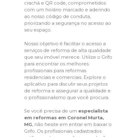
crachá e QR code, comprometidos
com um horário marcado e aderindo
ao nosso código de conduta,
priorizando a segurança no acesso ao
seu espaço.
Nosso objetivo é facilitar o acesso a
serviços de reforma de alta qualidade
que seu imóvel merece. Utilize o Grifo
para encontrar os melhores
profissionais para reformas
residenciais e comerciais. Explore o
aplicativo para discutir seus projetos
de reforma e assegurar a qualidade e
o profissionalismo que você procura.
Se você precisa de um
especialista
em reformas em Coronel Murta,
MG
, não hesite em entrar em baixar o
Grifo. Os profissionais cadastrados