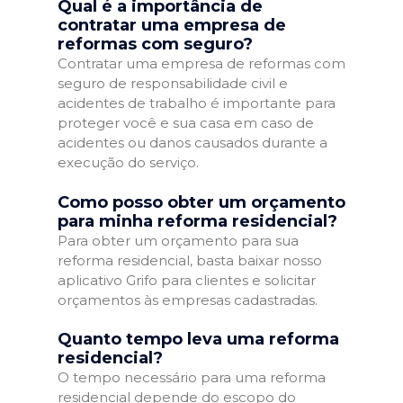
Qual é a importância de
contratar uma empresa de
reformas com seguro?
Contratar uma empresa de reformas com
seguro de responsabilidade civil e
acidentes de trabalho é importante para
proteger você e sua casa em caso de
acidentes ou danos causados durante a
execução do serviço.
Como posso obter um orçamento
para minha reforma residencial?
Para obter um orçamento para sua
reforma residencial, basta baixar nosso
aplicativo Grifo para clientes e solicitar
orçamentos às empresas cadastradas.
Quanto tempo leva uma reforma
residencial?
O tempo necessário para uma reforma
residencial depende do escopo do