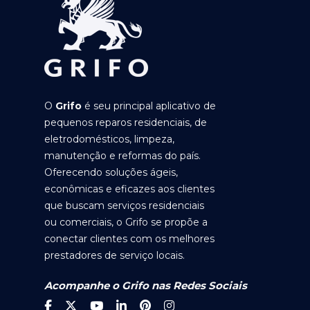
O
Grifo
é seu principal aplicativo de
pequenos reparos residenciais, de
eletrodomésticos, limpeza,
manutenção e reformas do país.
Oferecendo soluções ágeis,
econômicas e eficazes aos clientes
que buscam serviços residenciais
ou comerciais, o Grifo se propõe a
conectar clientes com os melhores
prestadores de serviço locais.
Acompanhe o Grifo nas Redes Sociais