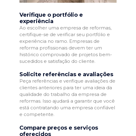
Verifique o portfólio e
experiência
Ao escolher uma empresa de reformas,
certifique-se de verificar seu portfólio e
experiência no ramo. Empresas de
reforma profissionais devem ter um
histórico comprovado de projetos bem-
sucedidos e satisfação do cliente.
Solicite referências e avaliações
Peça referências e verifique avaliações de
clientes anteriores para ter uma ideia da
qualidade do trabalho da empresa de
reformas. Isso ajudará a garantir que você
está contratando uma empresa confiável
e competente.
Compare preços e serviços
oferecidos