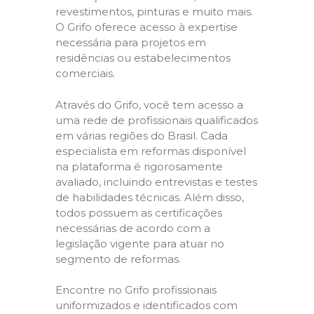
revestimentos, pinturas e muito mais.
O Grifo oferece acesso à expertise
necessária para projetos em
residências ou estabelecimentos
comerciais.
Através do Grifo, você tem acesso a
uma rede de profissionais qualificados
em várias regiões do Brasil. Cada
especialista em reformas disponível
na plataforma é rigorosamente
avaliado, incluindo entrevistas e testes
de habilidades técnicas. Além disso,
todos possuem as certificações
necessárias de acordo com a
legislação vigente para atuar no
segmento de reformas.
Encontre no Grifo profissionais
uniformizados e identificados com