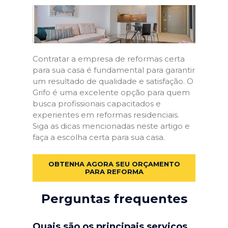
Contratar a empresa de reformas certa
para sua casa é fundamental para garantir
um resultado de qualidade e satisfação. O
Grifo é uma excelente opção para quem
busca profissionais capacitados e
experientes em reformas residenciais.
Siga as dicas mencionadas neste artigo e
faça a escolha certa para sua casa.
OBTENHA AGORA SEU ORÇAMENTO
PARA REFORMA
Perguntas frequentes
Quais são os principais serviços