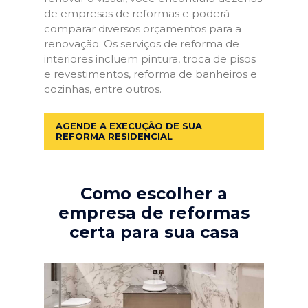
de empresas de reformas e poderá
comparar diversos orçamentos para a
renovação. Os serviços de reforma de
interiores incluem pintura, troca de pisos
e revestimentos, reforma de banheiros e
cozinhas, entre outros.
AGENDE A EXECUÇÃO DE SUA
REFORMA RESIDENCIAL
Como escolher a
empresa de reformas
certa para sua casa