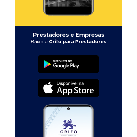
Prestadores e Empresas
Baixe o
Grifo para Prestadores