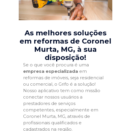
As melhores soluções
em reformas de Coronel
Murta, MG
, à sua
disposição!
Se o que você procura é uma
empresa especializada
em
reformas de imóveis, seja residencial
ou comercial, o Grifo é a solução!
Nosso aplicativo tem como missão
conectar nossos usuários a
prestadores de serviços
competentes, especialmente em
Coronel Murta, MG, através de
profissionais qualificados e
cadastrados na região.