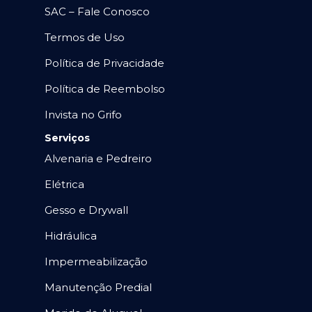
SAC – Fale Conosco
Termos de Uso
Política de Privacidade
Política de Reembolso
Invista no Grifo
Serviços
Alvenaria e Pedreiro
Elétrica
Gesso e Drywall
Hidráulica
Impermeabilização
Manutenção Predial