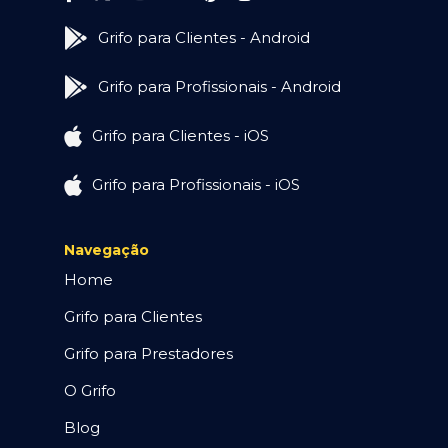
Grifo para Clientes - Android
Grifo para Profissionais - Android
Grifo para Clientes - iOS
Grifo para Profissionais - iOS
Navegação
Home
Grifo para Clientes
Grifo para Prestadores
O Grifo
Blog