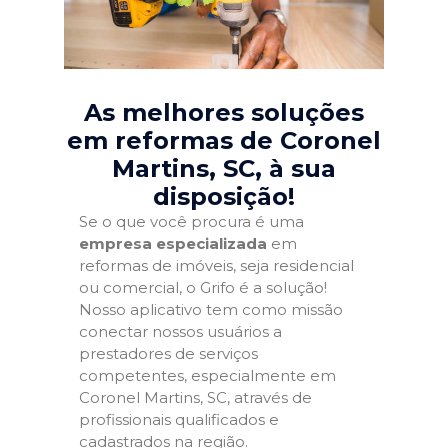
As melhores soluções
em reformas de Coronel
Martins, SC
, à sua
disposição!
Se o que você procura é uma
empresa especializada
em
reformas de imóveis, seja residencial
ou comercial, o Grifo é a solução!
Nosso aplicativo tem como missão
conectar nossos usuários a
prestadores de serviços
competentes, especialmente em
Coronel Martins, SC, através de
profissionais qualificados e
cadastrados na região.