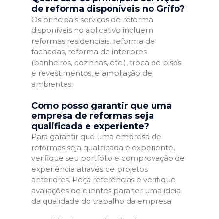
de reforma disponíveis no Grifo?
Os principais serviços de reforma
disponíveis no aplicativo incluem
reformas residenciais, reforma de
fachadas, reforma de interiores
(banheiros, cozinhas, etc.), troca de pisos
e revestimentos, e ampliação de
ambientes.
Como posso garantir que uma
empresa de reformas seja
qualificada e experiente?
Para garantir que uma empresa de
reformas seja qualificada e experiente,
verifique seu portfólio e comprovação de
experiência através de projetos
anteriores. Peça referências e verifique
avaliações de clientes para ter uma ideia
da qualidade do trabalho da empresa.