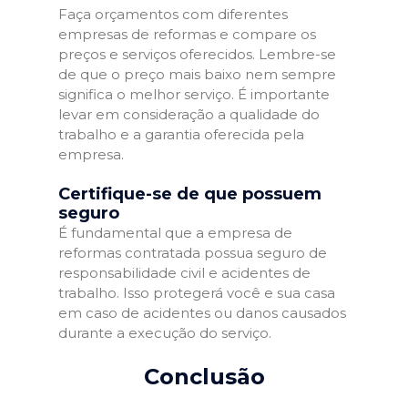
Faça orçamentos com diferentes
empresas de reformas e compare os
preços e serviços oferecidos. Lembre-se
de que o preço mais baixo nem sempre
significa o melhor serviço. É importante
levar em consideração a qualidade do
trabalho e a garantia oferecida pela
empresa.
Certifique-se de que possuem
seguro
É fundamental que a empresa de
reformas contratada possua seguro de
responsabilidade civil e acidentes de
trabalho. Isso protegerá você e sua casa
em caso de acidentes ou danos causados
durante a execução do serviço.
Conclusão