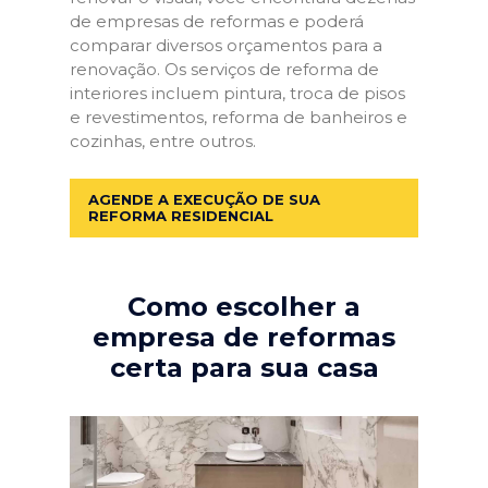
de empresas de reformas e poderá
comparar diversos orçamentos para a
renovação. Os serviços de reforma de
interiores incluem pintura, troca de pisos
e revestimentos, reforma de banheiros e
cozinhas, entre outros.
AGENDE A EXECUÇÃO DE SUA
REFORMA RESIDENCIAL
Como escolher a
empresa de reformas
certa para sua casa