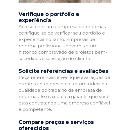
Verifique o portfólio e
experiência
Ao escolher uma empresa de reformas,
certifique-se de verificar seu portfólio e
experiência no ramo. Empresas de
reforma profissionais devem ter um
histórico comprovado de projetos bem-
sucedidos e satisfação do cliente.
Solicite referências e avaliações
Peça referências e verifique avaliações de
clientes anteriores para ter uma ideia da
qualidade do trabalho da empresa de
reformas. Isso ajudará a garantir que você
está contratando uma empresa confiável
e competente.
Compare preços e serviços
oferecidos