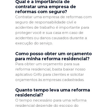
Qual é a importância de
contratar uma empresa de
reformas com seguro?
Contratar uma empresa de reformas com
seguro de responsabilidade civil e
acidentes de trabalho é importante para
proteger você e sua casa em caso de
acidentes ou danos causados durante a
execução do serviço.
Como posso obter um orçamento
para minha reforma residencial?
Para obter um orçamento para sua
reforma residencial, basta baixar nosso
aplicativo Grifo para clientes e solicitar
orçamentos às empresas cadastradas.
Quanto tempo leva uma reforma
residencial?
O tempo necessário para uma reforma
residencial depende do escopo do