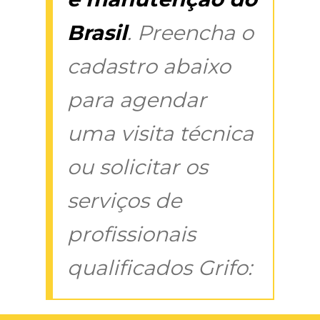
Brasil
. Preencha o
cadastro abaixo
para agendar
uma visita técnica
ou solicitar os
serviços de
profissionais
qualificados Grifo: