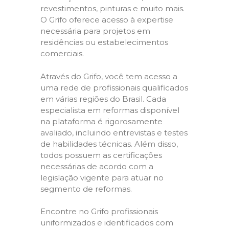
revestimentos, pinturas e muito mais.
O Grifo oferece acesso à expertise
necessária para projetos em
residências ou estabelecimentos
comerciais.
Através do Grifo, você tem acesso a
uma rede de profissionais qualificados
em várias regiões do Brasil. Cada
especialista em reformas disponível
na plataforma é rigorosamente
avaliado, incluindo entrevistas e testes
de habilidades técnicas. Além disso,
todos possuem as certificações
necessárias de acordo com a
legislação vigente para atuar no
segmento de reformas.
Encontre no Grifo profissionais
uniformizados e identificados com