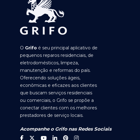
O
Grifo
é seu principal aplicativo de
pequenos reparos residenciais, de
eletrodomésticos, limpeza,
manutenção e reformas do país.
Oferecendo soluções ágeis,
econômicas e eficazes aos clientes
que buscam serviços residenciais
ou comerciais, o Grifo se propõe a
conectar clientes com os melhores
prestadores de serviço locais.
Acompanhe o Grifo nas Redes Sociais