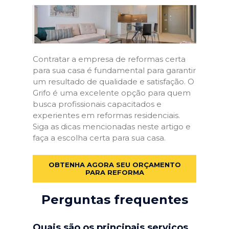
Contratar a empresa de reformas certa
para sua casa é fundamental para garantir
um resultado de qualidade e satisfação. O
Grifo é uma excelente opção para quem
busca profissionais capacitados e
experientes em reformas residenciais.
Siga as dicas mencionadas neste artigo e
faça a escolha certa para sua casa.
OBTENHA AGORA SEU ORÇAMENTO
PARA REFORMA
Perguntas frequentes
Quais são os principais serviços