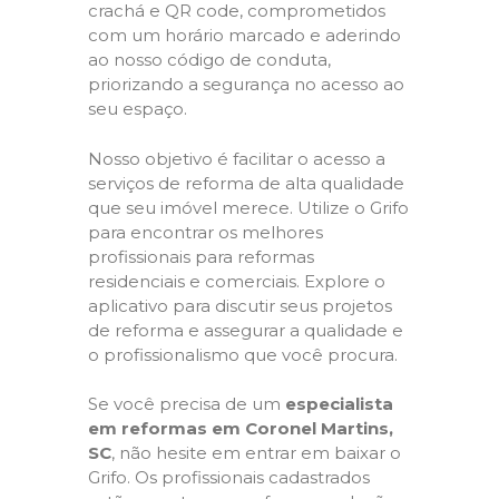
crachá e QR code, comprometidos
com um horário marcado e aderindo
ao nosso código de conduta,
priorizando a segurança no acesso ao
seu espaço.
Nosso objetivo é facilitar o acesso a
serviços de reforma de alta qualidade
que seu imóvel merece. Utilize o Grifo
para encontrar os melhores
profissionais para reformas
residenciais e comerciais. Explore o
aplicativo para discutir seus projetos
de reforma e assegurar a qualidade e
o profissionalismo que você procura.
Se você precisa de um
especialista
em reformas em Coronel Martins,
SC
, não hesite em entrar em baixar o
Grifo. Os profissionais cadastrados