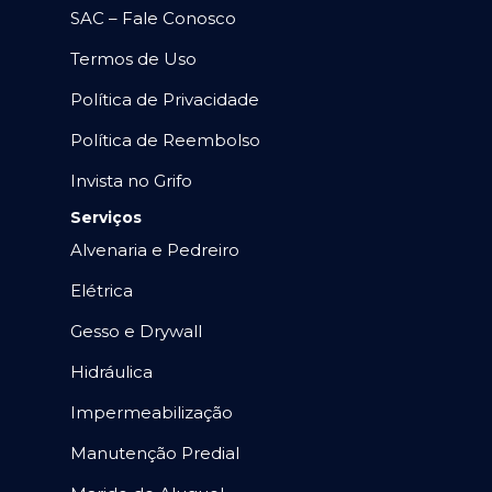
SAC – Fale Conosco
Termos de Uso
Política de Privacidade
Política de Reembolso
Invista no Grifo
Serviços
Alvenaria e Pedreiro
Elétrica
Gesso e Drywall
Hidráulica
Impermeabilização
Manutenção Predial