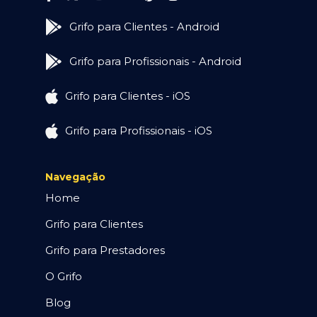
Grifo para Clientes - Android
Grifo para Profissionais - Android
Grifo para Clientes - iOS
Grifo para Profissionais - iOS
Navegação
Home
Grifo para Clientes
Grifo para Prestadores
O Grifo
Blog