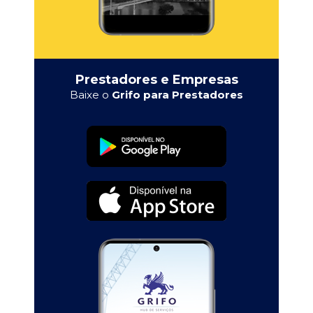
Prestadores e Empresas
Baixe o
Grifo para Prestadores