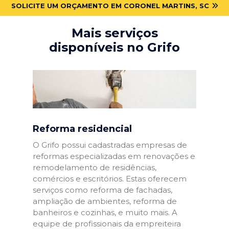
SOLICITE UM ORÇAMENTO EM CORONEL MARTINS, SC
Mais serviços
disponíveis no Grifo
Reforma residencial
O Grifo possui cadastradas empresas de
reformas especializadas em renovações e
remodelamento de residências,
comércios e escritórios. Estas oferecem
serviços como reforma de fachadas,
ampliação de ambientes, reforma de
banheiros e cozinhas, e muito mais. A
equipe de profissionais da empreiteira