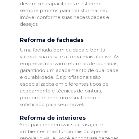
devem ser capacitados e estarem
sempre prontos para transformar seu
imóvel conforme suas necessidades e
desejos.
Reforma de fachadas
Uma fachada bem cuidada e bonita
valoriza sua casa e a torna mais atrativa. As
empresas realizam reformas de fachadas,
garantindo um acabamento de qualidade
e durabilidade. Os profissionais são
especializados em diferentes tipos de
acabamento e técnicas de pintura,
proporcionando um visual único e
sofisticado para seu imóvel.
Reforma de interiores
Seja para modernizar sua casa, criar
ambientes mais funcionais ou apenas
renovar o visual, você encontrará dezenas