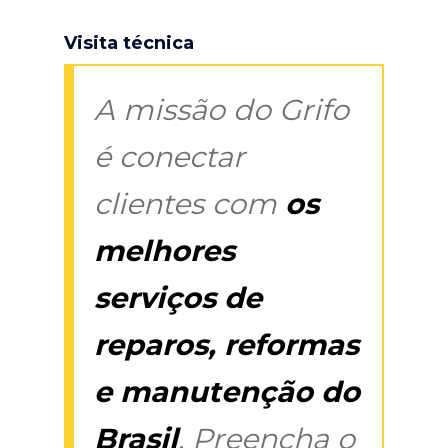
Visita técnica
A missão do Grifo
é conectar
clientes com
os
melhores
serviços de
reparos, reformas
e manutenção do
Brasil
. Preencha o