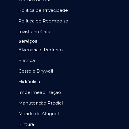
Política de Privacidade
Política de Reembolso
Invista no Grifo
Serviços
Alvenaria e Pedreiro
Elétrica
Gesso e Drywall
Hidráulica
Impermeabilização
Manutenção Predial
Marido de Aluguel
Pintura