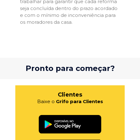
trabalhar para garantir que cada reforma
seja concluída dentro do prazo acordado
e com o mínimo de inconveniência para
os moradores da casa.
Pronto para começar?
Clientes
Baixe o
Grifo para Clientes