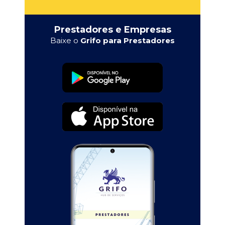
Prestadores e Empresas
Baixe o
Grifo para Prestadores