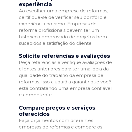
experiência
Ao escolher uma empresa de reformas,
certifique-se de verificar seu portfólio e
experiência no ramo. Empresas de
reforma profissionais devem ter um
histórico comprovado de projetos bem-
sucedidos e satisfação do cliente.
Solicite referências e avaliações
Peça referências e verifique avaliações de
clientes anteriores para ter uma ideia da
qualidade do trabalho da empresa de
reformas. Isso ajudará a garantir que você
está contratando uma empresa confiável
e competente.
Compare preços e serviços
oferecidos
Faça orçamentos com diferentes
empresas de reformas e compare os