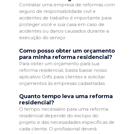
Contratar uma empresa de reformas com
seguro de responsabilidade civil e
acidentes de trabalho é importante para
proteger você e sua casa em caso de
acidentes ou danos causados durante a
execução do serviço.
Como posso obter um orçamento
para minha reforma residencial?
Para obter um orçamento para sua
reforma residencial, basta baixar nosso
aplicativo Grifo para clientes e solicitar
orçamentos às empresas cadastradas.
Quanto tempo leva uma reforma
residencial?
O tempo necessário para uma reforma
residencial depende do escopo do
projeto e das necessidades específicas de
cada cliente. O profissional deverá