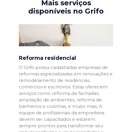
Mais serviços
disponíveis no Grifo
Reforma residencial
O Grifo possui cadastradas empresas de
reformas especializadas em renovações e
remodelamento de residências,
comércios e escritórios. Estas oferecem
serviços como reforma de fachadas,
ampliação de ambientes, reforma de
banheiros e cozinhas, e muito mais. A
equipe de profissionais da empreiteira
devem ser capacitados e estarem
sempre prontos para transformar seu