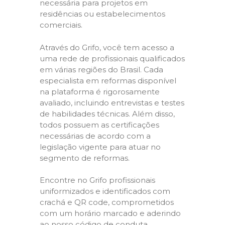
necessária para projetos em
residências ou estabelecimentos
comerciais.
Através do Grifo, você tem acesso a
uma rede de profissionais qualificados
em várias regiões do Brasil. Cada
especialista em reformas disponível
na plataforma é rigorosamente
avaliado, incluindo entrevistas e testes
de habilidades técnicas. Além disso,
todos possuem as certificações
necessárias de acordo com a
legislação vigente para atuar no
segmento de reformas.
Encontre no Grifo profissionais
uniformizados e identificados com
crachá e QR code, comprometidos
com um horário marcado e aderindo
ao nosso código de conduta,