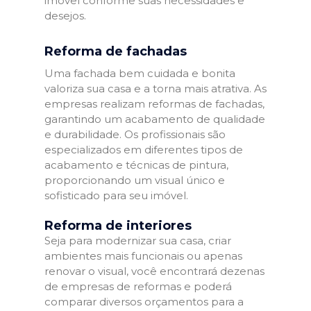
imóvel conforme suas necessidades e
desejos.
Reforma de fachadas
Uma fachada bem cuidada e bonita
valoriza sua casa e a torna mais atrativa. As
empresas realizam reformas de fachadas,
garantindo um acabamento de qualidade
e durabilidade. Os profissionais são
especializados em diferentes tipos de
acabamento e técnicas de pintura,
proporcionando um visual único e
sofisticado para seu imóvel.
Reforma de interiores
Seja para modernizar sua casa, criar
ambientes mais funcionais ou apenas
renovar o visual, você encontrará dezenas
de empresas de reformas e poderá
comparar diversos orçamentos para a