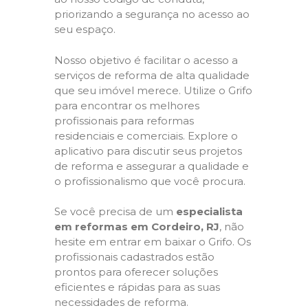
priorizando a segurança no acesso ao
seu espaço.
Nosso objetivo é facilitar o acesso a
serviços de reforma de alta qualidade
que seu imóvel merece. Utilize o Grifo
para encontrar os melhores
profissionais para reformas
residenciais e comerciais. Explore o
aplicativo para discutir seus projetos
de reforma e assegurar a qualidade e
o profissionalismo que você procura.
Se você precisa de um
especialista
em reformas em Cordeiro, RJ
, não
hesite em entrar em baixar o Grifo. Os
profissionais cadastrados estão
prontos para oferecer soluções
eficientes e rápidas para as suas
necessidades de reforma.