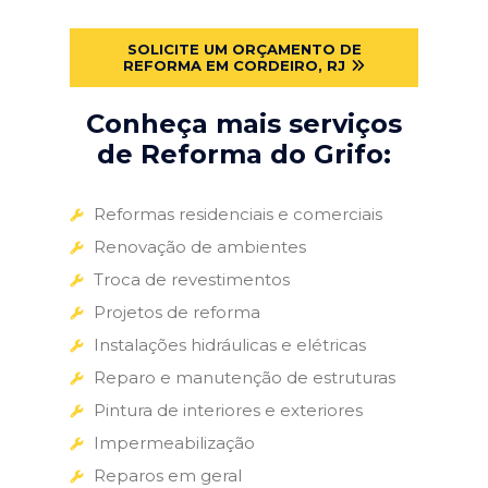
SOLICITE UM ORÇAMENTO DE
REFORMA EM CORDEIRO, RJ
Conheça mais serviços
de Reforma do Grifo:
Reformas residenciais e comerciais
Renovação de ambientes
Troca de revestimentos
Projetos de reforma
Instalações hidráulicas e elétricas
Reparo e manutenção de estruturas
Pintura de interiores e exteriores
Impermeabilização
Reparos em geral