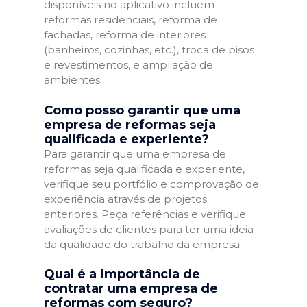
disponíveis no aplicativo incluem
reformas residenciais, reforma de
fachadas, reforma de interiores
(banheiros, cozinhas, etc.), troca de pisos
e revestimentos, e ampliação de
ambientes.
Como posso garantir que uma
empresa de reformas seja
qualificada e experiente?
Para garantir que uma empresa de
reformas seja qualificada e experiente,
verifique seu portfólio e comprovação de
experiência através de projetos
anteriores. Peça referências e verifique
avaliações de clientes para ter uma ideia
da qualidade do trabalho da empresa.
Qual é a importância de
contratar uma empresa de
reformas com seguro?