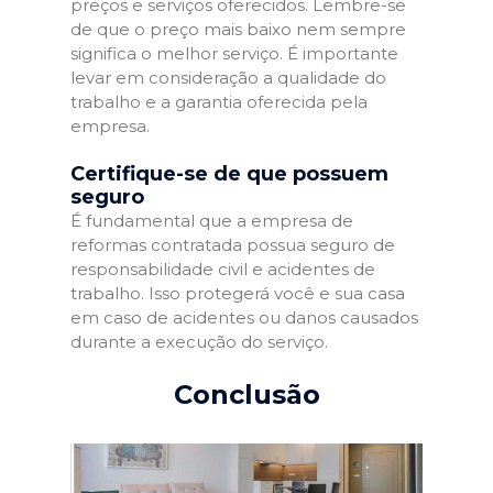
preços e serviços oferecidos. Lembre-se
de que o preço mais baixo nem sempre
significa o melhor serviço. É importante
levar em consideração a qualidade do
trabalho e a garantia oferecida pela
empresa.
Certifique-se de que possuem
seguro
É fundamental que a empresa de
reformas contratada possua seguro de
responsabilidade civil e acidentes de
trabalho. Isso protegerá você e sua casa
em caso de acidentes ou danos causados
durante a execução do serviço.
Conclusão