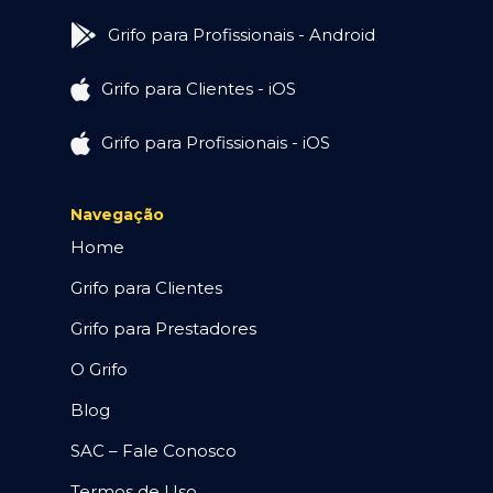
Grifo para Profissionais - Android
Grifo para Clientes - iOS
Grifo para Profissionais - iOS
Navegação
Home
Grifo para Clientes
Grifo para Prestadores
O Grifo
Blog
SAC – Fale Conosco
Termos de Uso