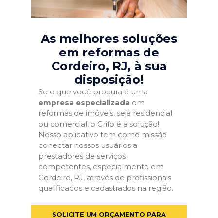
As melhores soluções
em reformas de
Cordeiro, RJ
, à sua
disposição!
Se o que você procura é uma
empresa especializada
em
reformas de imóveis, seja residencial
ou comercial, o Grifo é a solução!
Nosso aplicativo tem como missão
conectar nossos usuários a
prestadores de serviços
competentes, especialmente em
Cordeiro, RJ, através de profissionais
qualificados e cadastrados na região.
SOLICITE UM ORÇAMENTO PARA