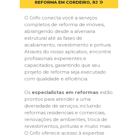
REFORMA EM CORDEIRO, RJ
O Grifo conecta você a serviços
completos de reforma de imóveis,
abrangendo desde a alvenaria
estrutural até as fases de
acabamento, revestimento e pintura.
Através do nosso aplicativo, encontre
profissionais experientes e
capacitados, garantindo que seu
projeto de reforma seja executado
com qualidade e eficiência.
Os
especialistas em reformas
estão
prontos para atender a uma
diversidade de serviços, incluindo
reformas residenciais e comerciais,
renovações de ambientes, troca de
revestimentos, pinturas e muito mais.
O Grifo oferece acesso à expertise