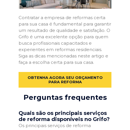
Contratar a empresa de reformas certa
para sua casa é fundamental para garantir
um resultado de qualidade e satisfação. O
Grifo é uma excelente opção para quem
busca profissionais capacitados e
experientes em reformas residenciais.
Siga as dicas mencionadas neste artigo e
faça a escolha certa para sua casa.
OBTENHA AGORA SEU ORÇAMENTO
PARA REFORMA
Perguntas frequentes
Quais são os principais serviços
de reforma disponíveis no Grifo?
Os principais serviços de reforma