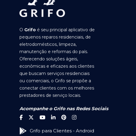
O
Grifo
é seu principal aplicativo de
pequenos reparos residenciais, de
eletrodomésticos, limpeza,
manutenção e reformas do país.
Oferecendo soluções ágeis,
econômicas e eficazes aos clientes
que buscam serviços residenciais
ou comerciais, o Grifo se propõe a
conectar clientes com os melhores
prestadores de serviço locais.
Acompanhe o Grifo nas Redes Sociais
Grifo para Clientes - Android