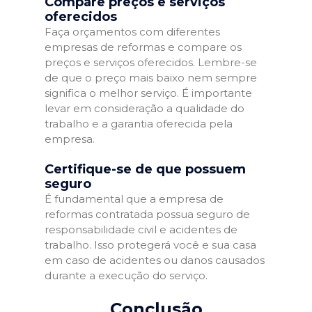
Compare preços e serviços
oferecidos
Faça orçamentos com diferentes
empresas de reformas e compare os
preços e serviços oferecidos. Lembre-se
de que o preço mais baixo nem sempre
significa o melhor serviço. É importante
levar em consideração a qualidade do
trabalho e a garantia oferecida pela
empresa.
Certifique-se de que possuem
seguro
É fundamental que a empresa de
reformas contratada possua seguro de
responsabilidade civil e acidentes de
trabalho. Isso protegerá você e sua casa
em caso de acidentes ou danos causados
durante a execução do serviço.
Conclusão