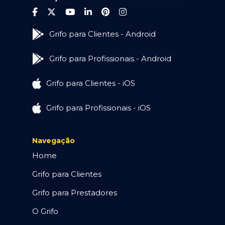
Grifo para Clientes - Android
Grifo para Profissionais - Android
Grifo para Clientes - iOS
Grifo para Profissionais - iOS
Navegação
Home
Grifo para Clientes
Grifo para Prestadores
O Grifo