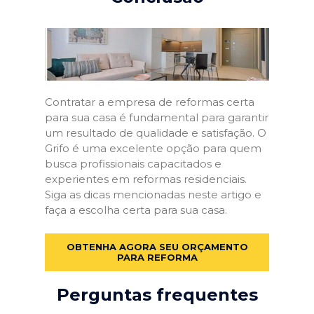
Contratar a empresa de reformas certa
para sua casa é fundamental para garantir
um resultado de qualidade e satisfação. O
Grifo é uma excelente opção para quem
busca profissionais capacitados e
experientes em reformas residenciais.
Siga as dicas mencionadas neste artigo e
faça a escolha certa para sua casa.
OBTENHA AGORA SEU ORÇAMENTO
PARA REFORMA
Perguntas frequentes