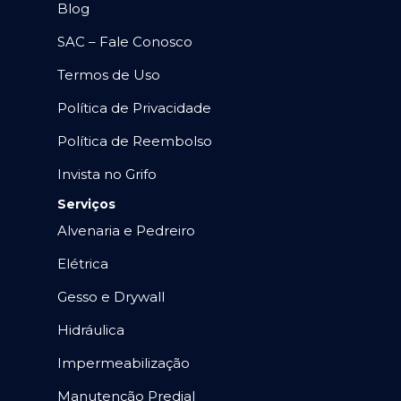
Blog
SAC – Fale Conosco
Termos de Uso
Política de Privacidade
Política de Reembolso
Invista no Grifo
Serviços
Alvenaria e Pedreiro
Elétrica
Gesso e Drywall
Hidráulica
Impermeabilização
Manutenção Predial