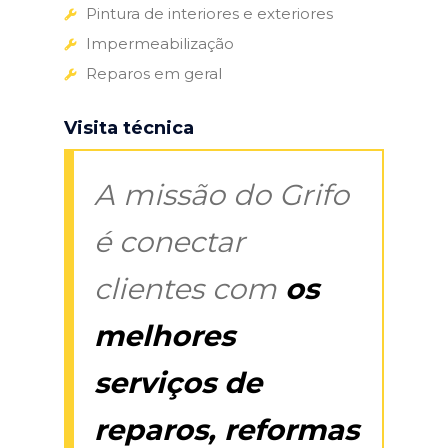
Pintura de interiores e exteriores
Impermeabilização
Reparos em geral
Visita técnica
A missão do Grifo
é conectar
clientes com
os
melhores
serviços de
reparos, reformas