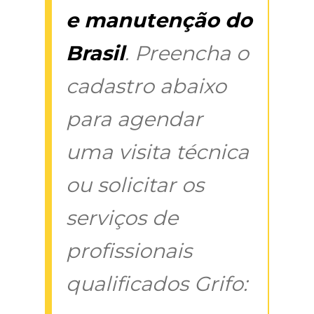
e manutenção do
Brasil
. Preencha o
cadastro abaixo
para agendar
uma visita técnica
ou solicitar os
serviços de
profissionais
qualificados Grifo: