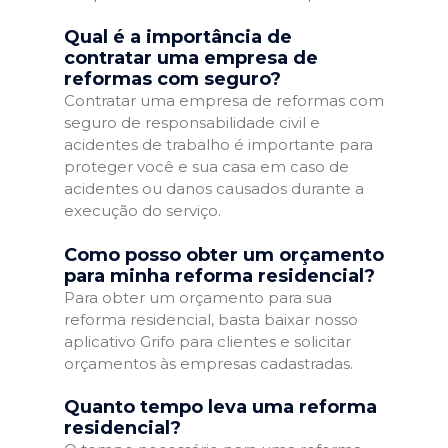
Qual é a importância de
contratar uma empresa de
reformas com seguro?
Contratar uma empresa de reformas com
seguro de responsabilidade civil e
acidentes de trabalho é importante para
proteger você e sua casa em caso de
acidentes ou danos causados durante a
execução do serviço.
Como posso obter um orçamento
para minha reforma residencial?
Para obter um orçamento para sua
reforma residencial, basta baixar nosso
aplicativo Grifo para clientes e solicitar
orçamentos às empresas cadastradas.
Quanto tempo leva uma reforma
residencial?