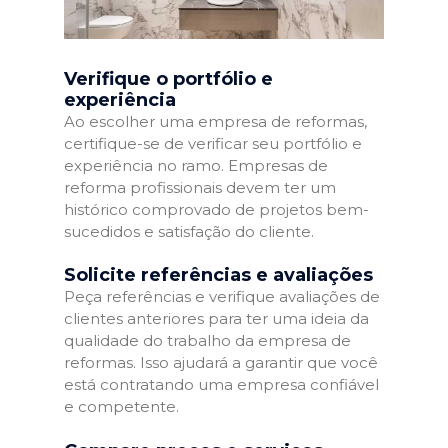
Verifique o portfólio e
experiência
Ao escolher uma empresa de reformas,
certifique-se de verificar seu portfólio e
experiência no ramo. Empresas de
reforma profissionais devem ter um
histórico comprovado de projetos bem-
sucedidos e satisfação do cliente.
Solicite referências e avaliações
Peça referências e verifique avaliações de
clientes anteriores para ter uma ideia da
qualidade do trabalho da empresa de
reformas. Isso ajudará a garantir que você
está contratando uma empresa confiável
e competente.