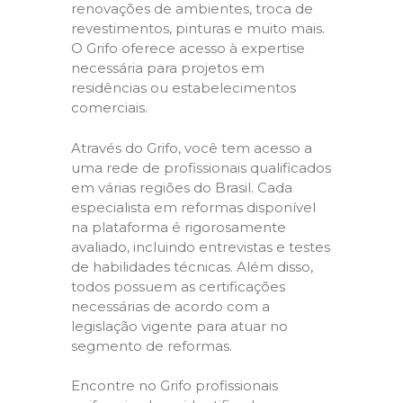
renovações de ambientes, troca de
revestimentos, pinturas e muito mais.
O Grifo oferece acesso à expertise
necessária para projetos em
residências ou estabelecimentos
comerciais.
Através do Grifo, você tem acesso a
uma rede de profissionais qualificados
em várias regiões do Brasil. Cada
especialista em reformas disponível
na plataforma é rigorosamente
avaliado, incluindo entrevistas e testes
de habilidades técnicas. Além disso,
todos possuem as certificações
necessárias de acordo com a
legislação vigente para atuar no
segmento de reformas.
Encontre no Grifo profissionais