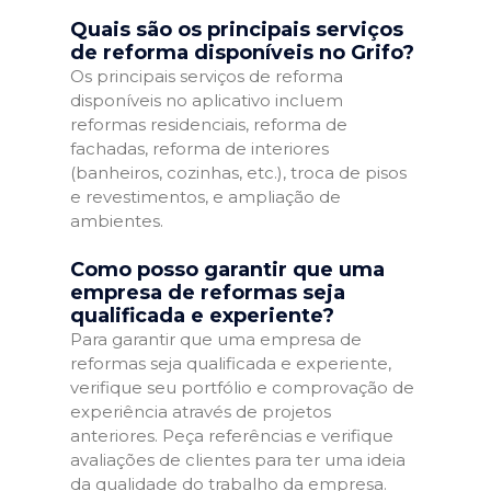
Quais são os principais serviços
de reforma disponíveis no Grifo?
Os principais serviços de reforma
disponíveis no aplicativo incluem
reformas residenciais, reforma de
fachadas, reforma de interiores
(banheiros, cozinhas, etc.), troca de pisos
e revestimentos, e ampliação de
ambientes.
Como posso garantir que uma
empresa de reformas seja
qualificada e experiente?
Para garantir que uma empresa de
reformas seja qualificada e experiente,
verifique seu portfólio e comprovação de
experiência através de projetos
anteriores. Peça referências e verifique
avaliações de clientes para ter uma ideia
da qualidade do trabalho da empresa.