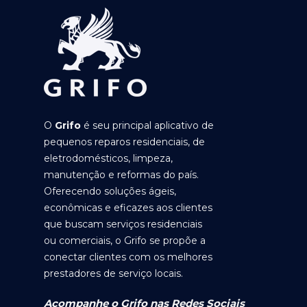
O
Grifo
é seu principal aplicativo de
pequenos reparos residenciais, de
eletrodomésticos, limpeza,
manutenção e reformas do país.
Oferecendo soluções ágeis,
econômicas e eficazes aos clientes
que buscam serviços residenciais
ou comerciais, o Grifo se propõe a
conectar clientes com os melhores
prestadores de serviço locais.
Acompanhe o Grifo nas Redes Sociais