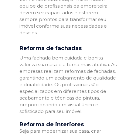
equipe de profissionais da empreiteira
devem ser capacitados e estarem
sempre prontos para transformar seu
imóvel conforme suas necessidades e
desejos.
Reforma de fachadas
Uma fachada bem cuidada e bonita
valoriza sua casa e a torna mais atrativa. As
empresas realizam reformas de fachadas,
garantindo um acabamento de qualidade
e durabilidade. Os profissionais são
especializados em diferentes tipos de
acabamento e técnicas de pintura,
proporcionando um visual único e
sofisticado para seu imóvel.
Reforma de interiores
Seja para modernizar sua casa, criar