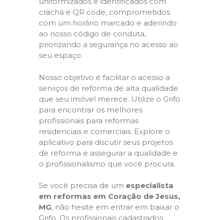
uniformizados e identificados com
crachá e QR code, comprometidos
com um horário marcado e aderindo
ao nosso código de conduta,
priorizando a segurança no acesso ao
seu espaço.
Nosso objetivo é facilitar o acesso a
serviços de reforma de alta qualidade
que seu imóvel merece. Utilize o Grifo
para encontrar os melhores
profissionais para reformas
residenciais e comerciais. Explore o
aplicativo para discutir seus projetos
de reforma e assegurar a qualidade e
o profissionalismo que você procura.
Se você precisa de um
especialista
em reformas em Coração de Jesus,
MG
, não hesite em entrar em baixar o
Grifo. Os profissionais cadastrados