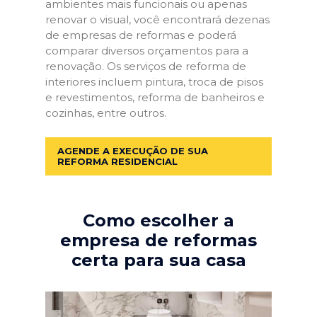
ambientes mais funcionais ou apenas
renovar o visual, você encontrará dezenas
de empresas de reformas e poderá
comparar diversos orçamentos para a
renovação. Os serviços de reforma de
interiores incluem pintura, troca de pisos
e revestimentos, reforma de banheiros e
cozinhas, entre outros.
AGENDE A EXECUÇÃO DE SUA
REFORMA RESIDENCIAL
Como escolher a
empresa de reformas
certa para sua casa