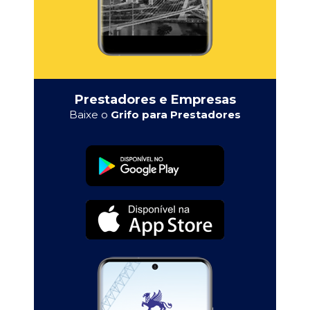
Prestadores e Empresas
Baixe o
Grifo para Prestadores