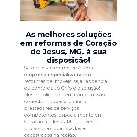
As melhores soluções
em reformas de Coração
de Jesus, MG
, à sua
disposição!
Se o que você procura é uma
empresa especializada
em
reformas de imóveis, seja residencial
ou comercial, o Grifo é a solução!
Nosso aplicativo tem como missão
conectar nossos usuários a
prestadores de serviços
competentes, especialmente em
Coração de Jesus, MG, através de
profissionais qualificados e
cadastrados na região.