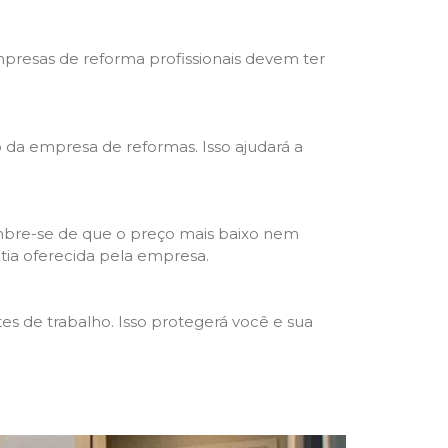
mpresas de reforma profissionais devem ter
ho da empresa de reformas. Isso ajudará a
mbre-se de que o preço mais baixo nem
ntia oferecida pela empresa.
s de trabalho. Isso protegerá você e sua