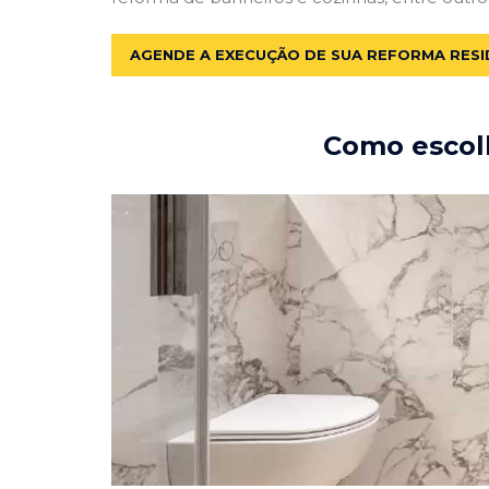
AGENDE A EXECUÇÃO DE SUA REFORMA RESI
Como escolh