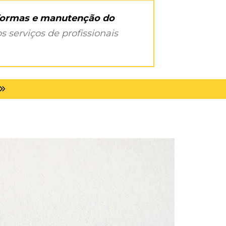
eformas e manutenção do
s serviços de profissionais