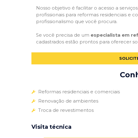
Nosso objetivo é facilitar o acesso a servi
profissionais para reformas residenciais e c
profissionalismo que você procura.
Se você precisa de um
especialista em r
cadastrados estão prontos para oferecer sol
SOLICI
Conh
Reformas residenciais e comerciais
Renovação de ambientes
Troca de revestimentos
Visita técnica