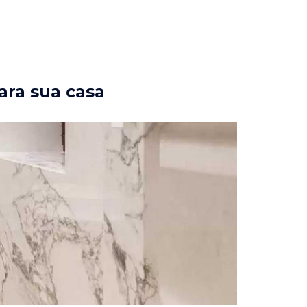
ara sua casa