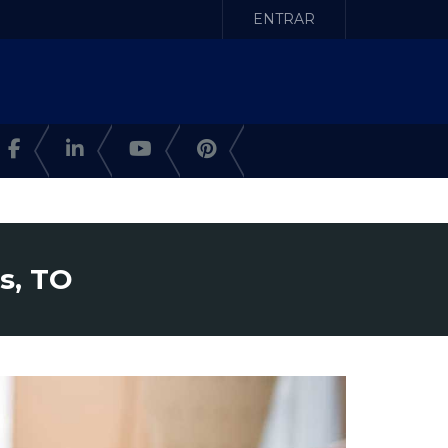
ENTRAR
s, TO