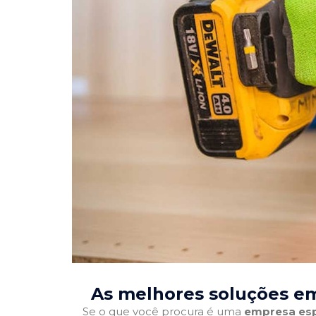
As melhores soluções em
Se o que você procura é uma
empresa esp