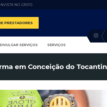
 INVISTA NO GRIFO
E PRESTADORES
DIVULGAR SERVIÇOS
SERVIÇOS
rma em Conceição do Tocantin