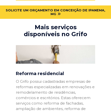
SOLICITE UM ORÇAMENTO EM CONCEIÇÃO DE IPANEMA,
MG
Mais serviços
disponíveis no Grifo
Reforma residencial
O Grifo possui cadastradas empresas de
reformas especializadas em renovações e
remodelamento de residências,
comércios e escritórios. Estas oferecem
serviços como reforma de fachadas,
ampliação de ambientes, reforma de