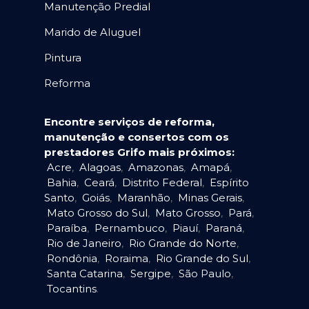
Manutenção Predial
Marido de Aluguel
Pintura
Reforma
Encontre serviços de reforma,
manutenção e consertos com os
prestadores Grifo mais próximos:
Acre
,
Alagoas
,
Amazonas
,
Amapá
,
Bahia
,
Ceará
,
Distrito Federal
,
Espírito
Santo
,
Goiás
,
Maranhão
,
Minas Gerais
,
Mato Grosso do Sul
,
Mato Grosso
,
Pará
,
Paraíba
,
Pernambuco
,
Piauí
,
Paraná
,
Rio de Janeiro
,
Rio Grande do Norte
,
Rondônia
,
Roraima
,
Rio Grande do Sul
,
Santa Catarina
,
Sergipe
,
São Paulo
,
Tocantins
.