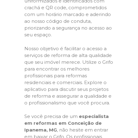
uniformizados e identificados com
crachá e QR code, comprometidos
com um horário marcado e aderindo
ao nosso código de conduta,
priorizando a segurança no acesso ao
seu espaço.
Nosso objetivo é facilitar o acesso a
serviços de reforma de alta qualidade
que seu imóvel merece. Utilize o Grifo
para encontrar os melhores
profissionais para reformas
residenciais e comerciais. Explore o
aplicativo para discutir seus projetos
de reforma e assegurar a qualidade e
o profissionalismo que você procura.
Se você precisa de um
especialista
em reformas em Conceição de
Ipanema, MG
, não hesite em entrar
em baixar o Grifo. Os profissionais