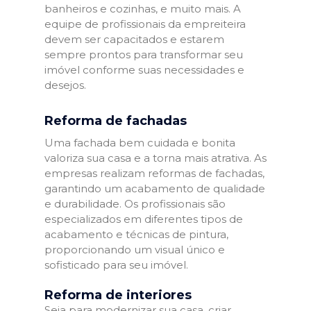
banheiros e cozinhas, e muito mais. A
equipe de profissionais da empreiteira
devem ser capacitados e estarem
sempre prontos para transformar seu
imóvel conforme suas necessidades e
desejos.
Reforma de fachadas
Uma fachada bem cuidada e bonita
valoriza sua casa e a torna mais atrativa. As
empresas realizam reformas de fachadas,
garantindo um acabamento de qualidade
e durabilidade. Os profissionais são
especializados em diferentes tipos de
acabamento e técnicas de pintura,
proporcionando um visual único e
sofisticado para seu imóvel.
Reforma de interiores
Seja para modernizar sua casa, criar