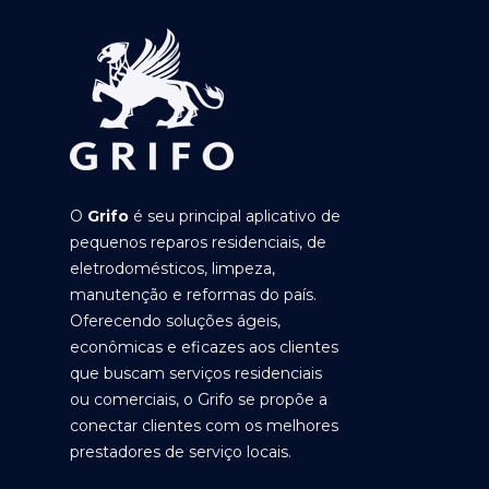
O
Grifo
é seu principal aplicativo de
pequenos reparos residenciais, de
eletrodomésticos, limpeza,
manutenção e reformas do país.
Oferecendo soluções ágeis,
econômicas e eficazes aos clientes
que buscam serviços residenciais
ou comerciais, o Grifo se propõe a
conectar clientes com os melhores
prestadores de serviço locais.