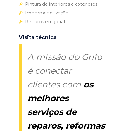
Pintura de interiores e exteriores
Impermeabilização
Reparos em geral
Visita técnica
A missão do Grifo
é conectar
clientes com
os
melhores
serviços de
reparos, reformas