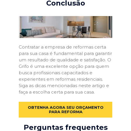
Conclusão
Contratar a empresa de reformas certa
para sua casa é fundamental para garantir
um resultado de qualidade e satisfação. O
Grifo é uma excelente opção para quem
busca profissionais capacitados e
experientes em reformas residenciais.
Siga as dicas mencionadas neste artigo e
faça a escolha certa para sua casa.
OBTENHA AGORA SEU ORÇAMENTO
PARA REFORMA
Perguntas frequentes