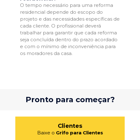
O tempo necessário para uma reforma
residencial depende do escopo do
projeto e das necessidades específicas de
cada cliente. O profissional deverá
trabalhar para garantir que cada reforma
seja concluída dentro do prazo acordado
e com o mínimo de inconveniência para
os moradores da casa.
Pronto para começar?
Clientes
Baixe o
Grifo para Clientes