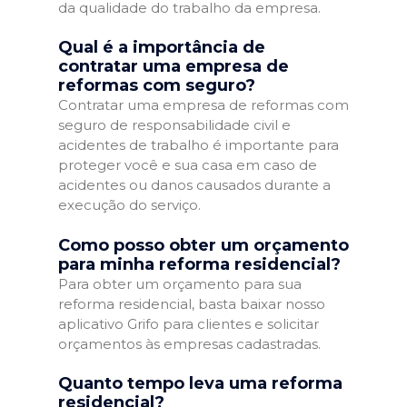
da qualidade do trabalho da empresa.
Qual é a importância de
contratar uma empresa de
reformas com seguro?
Contratar uma empresa de reformas com
seguro de responsabilidade civil e
acidentes de trabalho é importante para
proteger você e sua casa em caso de
acidentes ou danos causados durante a
execução do serviço.
Como posso obter um orçamento
para minha reforma residencial?
Para obter um orçamento para sua
reforma residencial, basta baixar nosso
aplicativo Grifo para clientes e solicitar
orçamentos às empresas cadastradas.
Quanto tempo leva uma reforma
residencial?