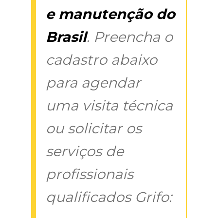
e manutenção do
Brasil
. Preencha o
cadastro abaixo
para agendar
uma visita técnica
ou solicitar os
serviços de
profissionais
qualificados Grifo: