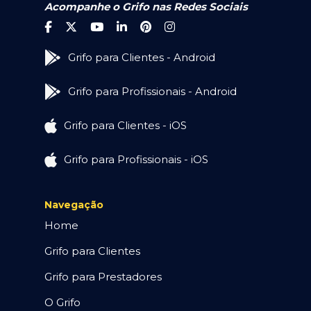
Acompanhe o Grifo nas Redes Sociais
Grifo para Clientes - Android
Grifo para Profissionais - Android
Grifo para Clientes - iOS
Grifo para Profissionais - iOS
Navegação
Home
Grifo para Clientes
Grifo para Prestadores
O Grifo