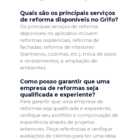
Quais são os principais serviços
de reforma disponíveis no Grifo?
Os principais serviços de reforma
disponíveis no aplicativo incluem
reformas residenciais, reforma de
fachadas, reforma de interiores
(banheiros, cozinhas, etc.), troca de pisos
e revestimentos, e ampliação de
ambientes.
Como posso garantir que uma
empresa de reformas seja
qualificada e experiente?
Para garantir que uma empresa de
reformas seja qualificada e experiente,
verifique seu portfólio e comprovação de
experiência através de projetos
anteriores. Peça referências e verifique
avaliações de clientes para ter uma ideia