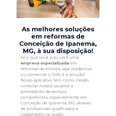
As melhores soluções
em reformas de
Conceição de Ipanema,
MG
, à sua disposição!
Se o que você procura é uma
empresa especializada
em
reformas de imóveis, seja residencial
ou comercial, o Grifo é a solução!
Nosso aplicativo tem como missão
conectar nossos usuários a
prestadores de serviços
competentes, especialmente em
Conceição de Ipanema, MG, através
de profissionais qualificados e
cadastrados na região.