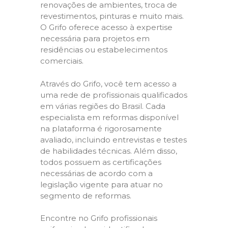
renovações de ambientes, troca de
revestimentos, pinturas e muito mais.
O Grifo oferece acesso à expertise
necessária para projetos em
residências ou estabelecimentos
comerciais.
Através do Grifo, você tem acesso a
uma rede de profissionais qualificados
em várias regiões do Brasil. Cada
especialista em reformas disponível
na plataforma é rigorosamente
avaliado, incluindo entrevistas e testes
de habilidades técnicas. Além disso,
todos possuem as certificações
necessárias de acordo com a
legislação vigente para atuar no
segmento de reformas.
Encontre no Grifo profissionais