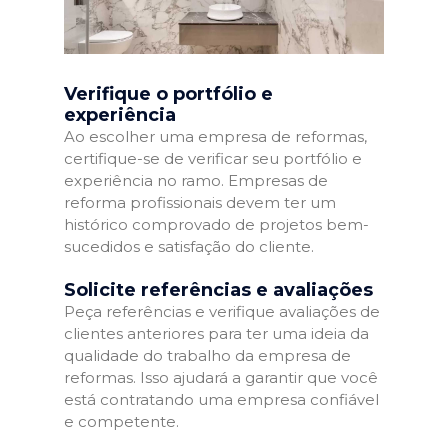
Verifique o portfólio e
experiência
Ao escolher uma empresa de reformas,
certifique-se de verificar seu portfólio e
experiência no ramo. Empresas de
reforma profissionais devem ter um
histórico comprovado de projetos bem-
sucedidos e satisfação do cliente.
Solicite referências e avaliações
Peça referências e verifique avaliações de
clientes anteriores para ter uma ideia da
qualidade do trabalho da empresa de
reformas. Isso ajudará a garantir que você
está contratando uma empresa confiável
e competente.