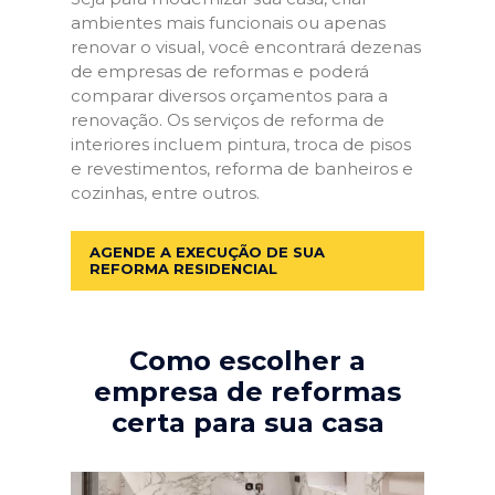
ambientes mais funcionais ou apenas
renovar o visual, você encontrará dezenas
de empresas de reformas e poderá
comparar diversos orçamentos para a
renovação. Os serviços de reforma de
interiores incluem pintura, troca de pisos
e revestimentos, reforma de banheiros e
cozinhas, entre outros.
AGENDE A EXECUÇÃO DE SUA
REFORMA RESIDENCIAL
Como escolher a
empresa de reformas
certa para sua casa