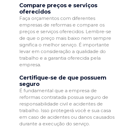
Compare preços e serviços
oferecidos
Faça orçamentos com diferentes
empresas de reformas e compare os
preços e serviços oferecidos. Lembre-se
de que o preço mais baixo nem sempre
significa o melhor serviço. É importante
levar em consideração a qualidade do
trabalho e a garantia oferecida pela
empresa.
Certifique-se de que possuem
seguro
É fundamental que a empresa de
reformas contratada possua seguro de
responsabilidade civil e acidentes de
trabalho. Isso protegerá você e sua casa
em caso de acidentes ou danos causados
durante a execução do serviço.