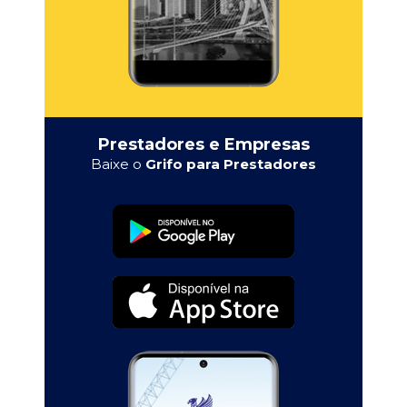
Prestadores e Empresas
Baixe o
Grifo para Prestadores