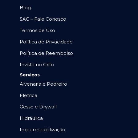
Blog
SAC – Fale Conosco
Termos de Uso
Política de Privacidade
Política de Reembolso
Invista no Grifo
Serviços
Alvenaria e Pedreiro
Elétrica
Gesso e Drywall
Hidráulica
Impermeabilização