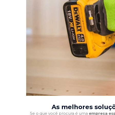
As melhores soluç
Se o que você procura é uma
empresa esp