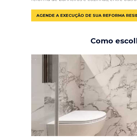
AGENDE A EXECUÇÃO DE SUA REFORMA RESI
Como escolh