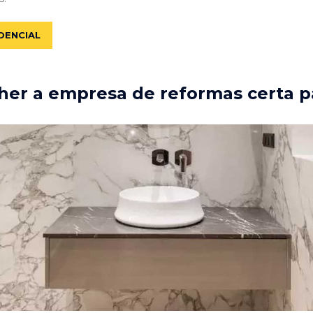
DENCIAL
er a empresa de reformas certa p