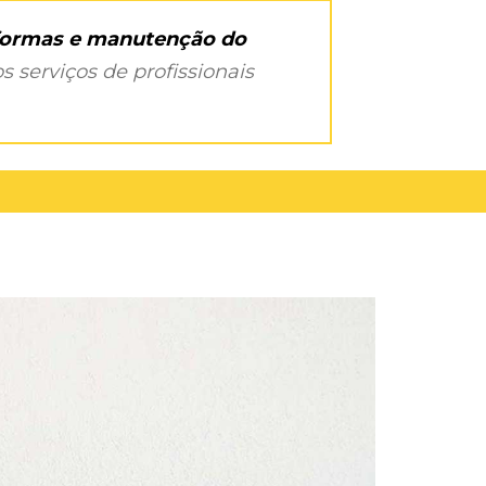
eformas e manutenção do
s serviços de profissionais