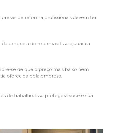
mpresas de reforma profissionais devem ter
ho da empresa de reformas. Isso ajudará a
mbre-se de que o preço mais baixo nem
ntia oferecida pela empresa.
s de trabalho. Isso protegerá você e sua