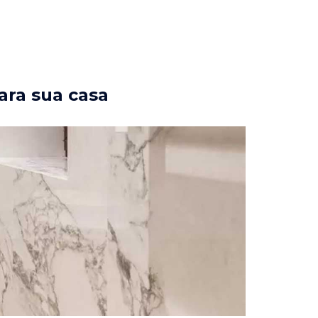
ara sua casa