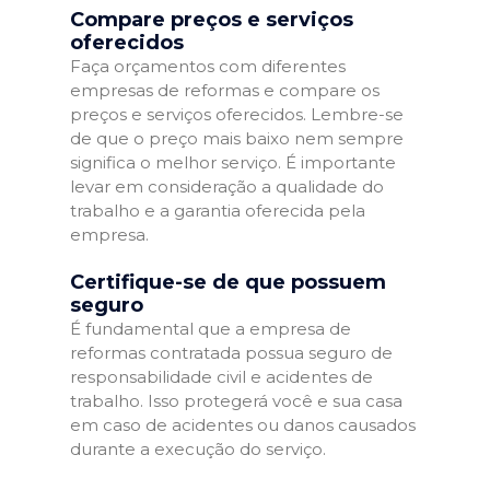
Compare preços e serviços
oferecidos
Faça orçamentos com diferentes
empresas de reformas e compare os
preços e serviços oferecidos. Lembre-se
de que o preço mais baixo nem sempre
significa o melhor serviço. É importante
levar em consideração a qualidade do
trabalho e a garantia oferecida pela
empresa.
Certifique-se de que possuem
seguro
É fundamental que a empresa de
reformas contratada possua seguro de
responsabilidade civil e acidentes de
trabalho. Isso protegerá você e sua casa
em caso de acidentes ou danos causados
durante a execução do serviço.