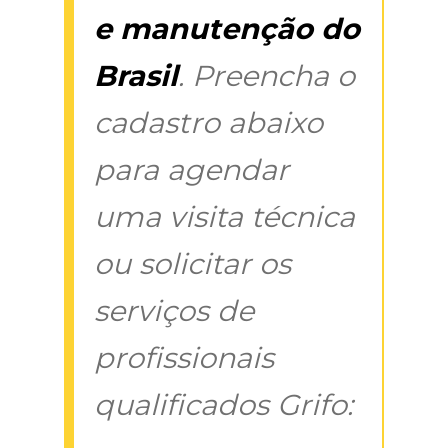
e manutenção do
Brasil
. Preencha o
cadastro abaixo
para agendar
uma visita técnica
ou solicitar os
serviços de
profissionais
qualificados Grifo: