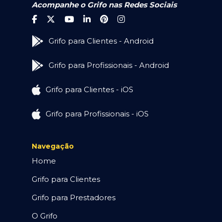
Acompanhe o Grifo nas Redes Sociais
Grifo para Clientes - Android
Grifo para Profissionais - Android
Grifo para Clientes - iOS
Grifo para Profissionais - iOS
Navegação
Home
Grifo para Clientes
Grifo para Prestadores
O Grifo