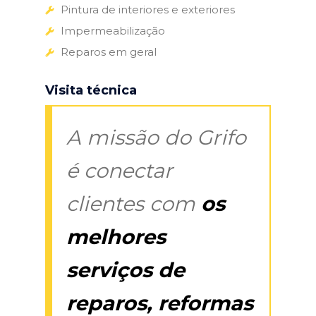
Pintura de interiores e exteriores
Impermeabilização
Reparos em geral
Visita técnica
A missão do Grifo
é conectar
clientes com
os
melhores
serviços de
reparos, reformas