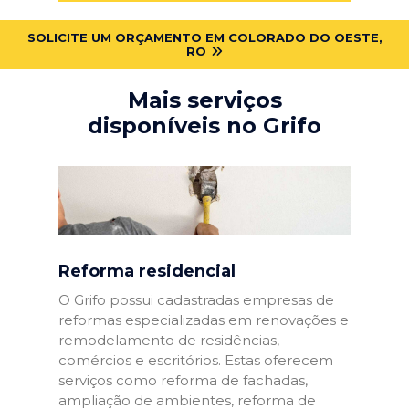
SOLICITE UM ORÇAMENTO EM COLORADO DO OESTE,
RO
Mais serviços
disponíveis no Grifo
Reforma residencial
O Grifo possui cadastradas empresas de
reformas especializadas em renovações e
remodelamento de residências,
comércios e escritórios. Estas oferecem
serviços como reforma de fachadas,
ampliação de ambientes, reforma de