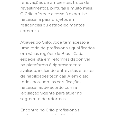
renovações de ambientes, troca de
revestimentos, pinturas e muito mais.
O Grifo oferece acesso à expertise
necessária para projetos em
residências ou estabelecimentos
comerciais.
Através do Grifo, você tem acesso a
uma rede de profissionais qualificados
em várias regiões do Brasil. Cada
especialista em reformas disponível
na plataforma é rigorosamente
avaliado, incluindo entrevistas e testes
de habilidades técnicas. Além disso,
todos possuem as certificações
necessárias de acordo com a
legislação vigente para atuar no
segmento de reformas.
Encontre no Grifo profissionais