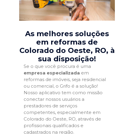
As melhores soluções
em reformas de
Colorado do Oeste, RO
, à
sua disposição!
Se o que você procura é uma
empresa especializada
em
reformas de imóveis, seja residencial
ou comercial, o Grifo é a solução!
Nosso aplicativo tem como missão
conectar nossos usuários a
prestadores de serviços
competentes, especialmente em
Colorado do Oeste, RO, através de
profissionais qualificados e
cadastrados na região.