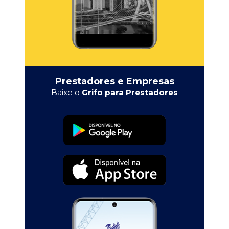
Prestadores e Empresas
Baixe o
Grifo para Prestadores