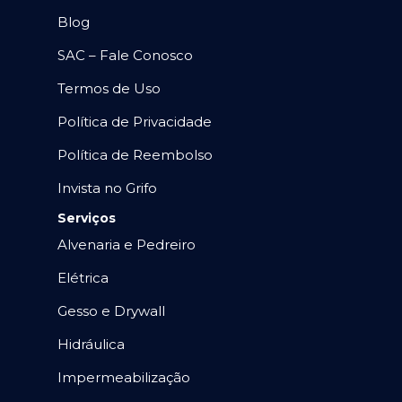
Blog
SAC – Fale Conosco
Termos de Uso
Política de Privacidade
Política de Reembolso
Invista no Grifo
Serviços
Alvenaria e Pedreiro
Elétrica
Gesso e Drywall
Hidráulica
Impermeabilização