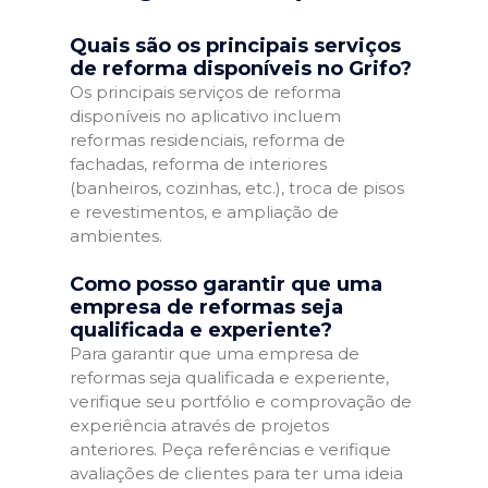
Quais são os principais serviços
de reforma disponíveis no Grifo?
Os principais serviços de reforma
disponíveis no aplicativo incluem
reformas residenciais, reforma de
fachadas, reforma de interiores
(banheiros, cozinhas, etc.), troca de pisos
e revestimentos, e ampliação de
ambientes.
Como posso garantir que uma
empresa de reformas seja
qualificada e experiente?
Para garantir que uma empresa de
reformas seja qualificada e experiente,
verifique seu portfólio e comprovação de
experiência através de projetos
anteriores. Peça referências e verifique
avaliações de clientes para ter uma ideia