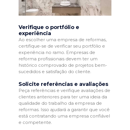
Verifique o portfólio e
experiência
Ao escolher uma empresa de reformas,
certifique-se de verificar seu portfólio e
experiência no ramo. Empresas de
reforma profissionais devem ter um
histórico comprovado de projetos bem-
sucedidos e satisfação do cliente.
Solicite referências e avaliações
Peça referências e verifique avaliações de
clientes anteriores para ter uma ideia da
qualidade do trabalho da empresa de
reformas. Isso ajudará a garantir que você
está contratando uma empresa confiável
e competente.