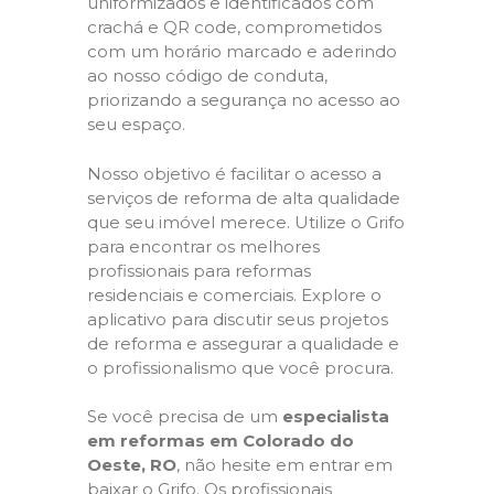
uniformizados e identificados com
crachá e QR code, comprometidos
com um horário marcado e aderindo
ao nosso código de conduta,
priorizando a segurança no acesso ao
seu espaço.
Nosso objetivo é facilitar o acesso a
serviços de reforma de alta qualidade
que seu imóvel merece. Utilize o Grifo
para encontrar os melhores
profissionais para reformas
residenciais e comerciais. Explore o
aplicativo para discutir seus projetos
de reforma e assegurar a qualidade e
o profissionalismo que você procura.
Se você precisa de um
especialista
em reformas em Colorado do
Oeste, RO
, não hesite em entrar em
baixar o Grifo. Os profissionais