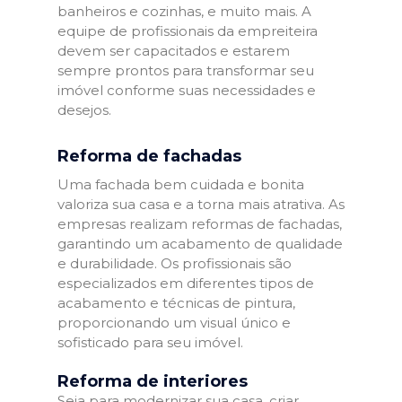
banheiros e cozinhas, e muito mais. A
equipe de profissionais da empreiteira
devem ser capacitados e estarem
sempre prontos para transformar seu
imóvel conforme suas necessidades e
desejos.
Reforma de fachadas
Uma fachada bem cuidada e bonita
valoriza sua casa e a torna mais atrativa. As
empresas realizam reformas de fachadas,
garantindo um acabamento de qualidade
e durabilidade. Os profissionais são
especializados em diferentes tipos de
acabamento e técnicas de pintura,
proporcionando um visual único e
sofisticado para seu imóvel.
Reforma de interiores
Seja para modernizar sua casa, criar