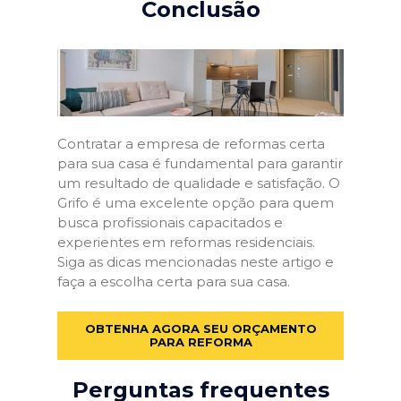
Conclusão
Contratar a empresa de reformas certa
para sua casa é fundamental para garantir
um resultado de qualidade e satisfação. O
Grifo é uma excelente opção para quem
busca profissionais capacitados e
experientes em reformas residenciais.
Siga as dicas mencionadas neste artigo e
faça a escolha certa para sua casa.
OBTENHA AGORA SEU ORÇAMENTO
PARA REFORMA
Perguntas frequentes