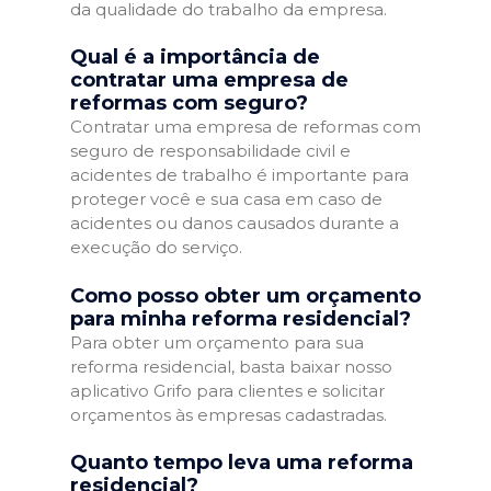
da qualidade do trabalho da empresa.
Qual é a importância de
contratar uma empresa de
reformas com seguro?
Contratar uma empresa de reformas com
seguro de responsabilidade civil e
acidentes de trabalho é importante para
proteger você e sua casa em caso de
acidentes ou danos causados durante a
execução do serviço.
Como posso obter um orçamento
para minha reforma residencial?
Para obter um orçamento para sua
reforma residencial, basta baixar nosso
aplicativo Grifo para clientes e solicitar
orçamentos às empresas cadastradas.
Quanto tempo leva uma reforma
residencial?