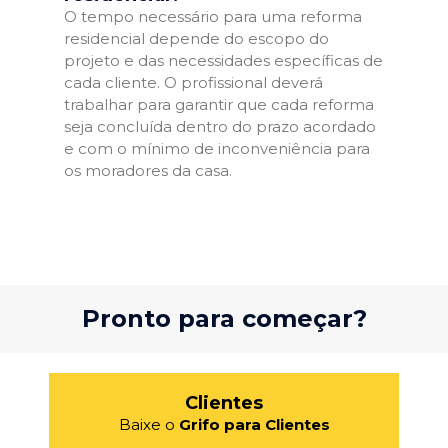
O tempo necessário para uma reforma
residencial depende do escopo do
projeto e das necessidades específicas de
cada cliente. O profissional deverá
trabalhar para garantir que cada reforma
seja concluída dentro do prazo acordado
e com o mínimo de inconveniência para
os moradores da casa.
Pronto para começar?
Clientes
Baixe o
Grifo para Clientes