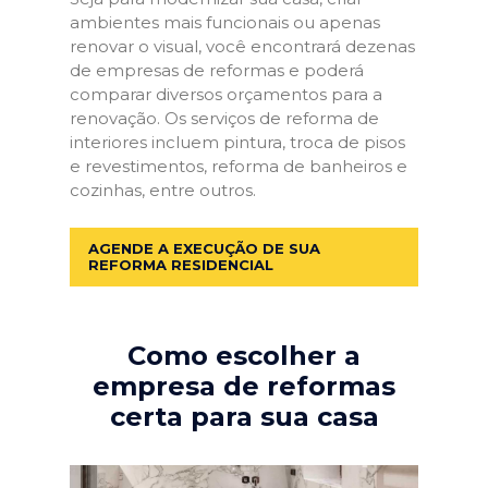
ambientes mais funcionais ou apenas
renovar o visual, você encontrará dezenas
de empresas de reformas e poderá
comparar diversos orçamentos para a
renovação. Os serviços de reforma de
interiores incluem pintura, troca de pisos
e revestimentos, reforma de banheiros e
cozinhas, entre outros.
AGENDE A EXECUÇÃO DE SUA
REFORMA RESIDENCIAL
Como escolher a
empresa de reformas
certa para sua casa