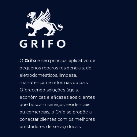
O
Grifo
é seu principal aplicativo de
pequenos reparos residenciais, de
eletrodomésticos, limpeza,
manutenção e reformas do país.
Oferecendo soluções ágeis,
econômicas e eficazes aos clientes
que buscam serviços residenciais
ou comerciais, o Grifo se propõe a
conectar clientes com os melhores
prestadores de serviço locais.