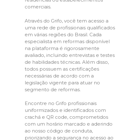
comerciais.
Através do Grifo, você tem acesso a
uma rede de profissionais qualificados
em várias regiões do Brasil. Cada
especialista em reformas disponível
na plataforma é rigorosamente
avaliado, incluindo entrevistas e testes
de habilidades técnicas. Além disso,
todos possuem as certificações
necessárias de acordo com a
legislação vigente para atuar no
segmento de reformas.
Encontre no Grifo profissionais
uniformizados e identificados com
crachá e QR code, comprometidos
com um horário marcado e aderindo
ao nosso código de conduta,
priorizando a segurança no acesso ao