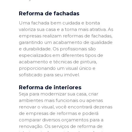
Reforma de fachadas
Uma fachada bem cuidada e bonita
valoriza sua casa e a torna mais atrativa. As
empresas realizam reformas de fachadas,
garantindo um acabamento de qualidade
e durabilidade. Os profissionais são
especializados em diferentes tipos de
acabamento e técnicas de pintura,
proporcionando um visual único e
sofisticado para seu imóvel.
Reforma de interiores
Seja para modernizar sua casa, criar
ambientes mais funcionais ou apenas
renovar o visual, você encontrará dezenas
de empresas de reformas e poderá
comparar diversos orçamentos para a
renovação. Os serviços de reforma de