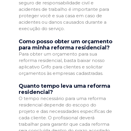
seguro de responsabilidade civil e
acidentes de trabalho é importante para
proteger você e sua casa em caso de
acidentes ou danos causados durante a
execução do serviço.
Como posso obter um orçamento
para minha reforma residencial?
Para obter um orçamento para sua
reforma residencial, basta baixar nosso
aplicativo Grifo para clientes e solicitar
orçamentos às empresas cadastradas.
Quanto tempo leva uma reforma
residencial?
O tempo necessário para uma reforma
residencial depende do escopo do
projeto e das necessidades específicas de
cada cliente. O profissional deverá
trabalhar para garantir que cada reforma
seja concluída dentro do prazo acordado