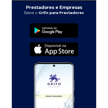
Prestadores e Empresas
Baixe o
Grifo para Prestadores