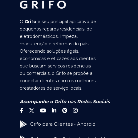
O
Grifo
é seu principal aplicativo de
pequenos reparos residenciais, de
eletrodomésticos, limpeza,
manutenção e reformas do país.
Oferecendo soluções ágeis,
econômicas e eficazes aos clientes
que buscam serviços residenciais
ou comerciais, o Grifo se propõe a
conectar clientes com os melhores
prestadores de serviço locais.
Acompanhe o Grifo nas Redes Sociais
Grifo para Clientes - Android