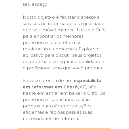
seu espaço.
Nosso objetivo é facilitar o acesso a
serviços de reforma de alta qualidade
que seu imóvel merece. Utilize o Grifo
para encontrar os melhores
profissionais para reformas
residenciais e comerciais. Explore o
aplicativo para discutir seus projetos
de reforma e assegurar a qualidade e
o profissionalismo que você procura.
Se você precisa de um
especialista
em reformas em Choró, CE
, não
hesite em entrar em baixar o Grifo. Os
profissionais cadastrados estão
prontos para oferecer soluções
eficientes e rápidas para as suas
necessidades de reforma.