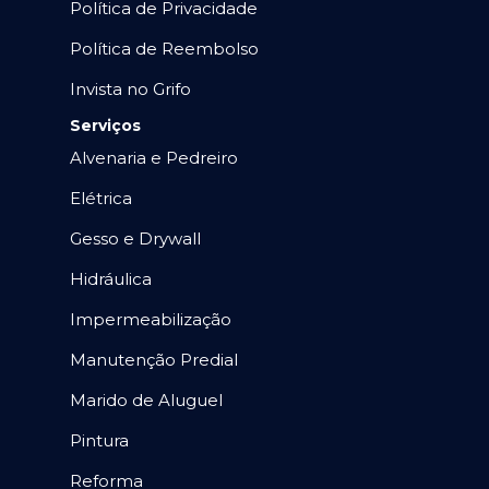
Política de Privacidade
Política de Reembolso
Invista no Grifo
Serviços
Alvenaria e Pedreiro
Elétrica
Gesso e Drywall
Hidráulica
Impermeabilização
Manutenção Predial
Marido de Aluguel
Pintura
Reforma