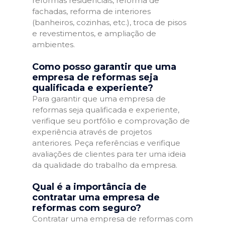
reformas residenciais, reforma de
fachadas, reforma de interiores
(banheiros, cozinhas, etc.), troca de pisos
e revestimentos, e ampliação de
ambientes.
Como posso garantir que uma
empresa de reformas seja
qualificada e experiente?
Para garantir que uma empresa de
reformas seja qualificada e experiente,
verifique seu portfólio e comprovação de
experiência através de projetos
anteriores. Peça referências e verifique
avaliações de clientes para ter uma ideia
da qualidade do trabalho da empresa.
Qual é a importância de
contratar uma empresa de
reformas com seguro?
Contratar uma empresa de reformas com