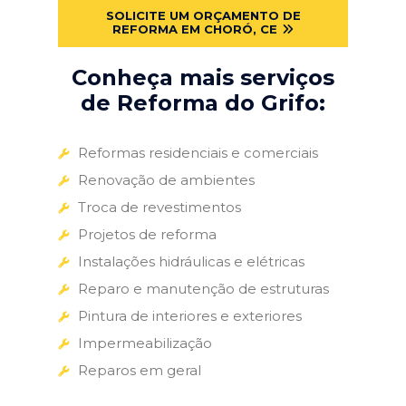
SOLICITE UM ORÇAMENTO DE
REFORMA EM CHORÓ, CE
Conheça mais serviços
de Reforma do Grifo:
Reformas residenciais e comerciais
Renovação de ambientes
Troca de revestimentos
Projetos de reforma
Instalações hidráulicas e elétricas
Reparo e manutenção de estruturas
Pintura de interiores e exteriores
Impermeabilização
Reparos em geral