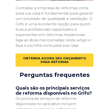
Contratar a empresa de reformas certa
para sua casa é fundamental para garantir
um resultado de qualidade e satisfação. O
Grifo é uma excelente opção para quem
busca profissionais capacitados e
experientes em reformas residenciais.
Siga as dicas mencionadas neste artigo e
faça a escolha certa para sua casa.
OBTENHA AGORA SEU ORÇAMENTO
PARA REFORMA
Perguntas frequentes
Quais são os principais serviços
de reforma disponíveis no Grifo?
Os principais serviços de reforma
disponíveis no aplicativo incluem