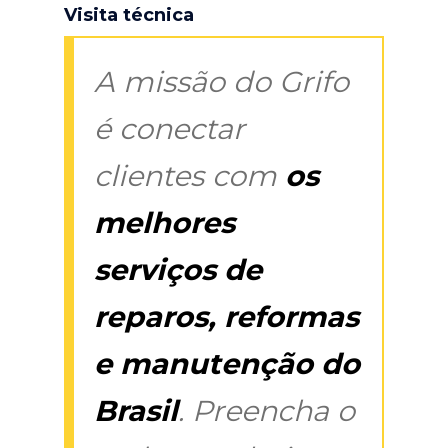
Visita técnica
A missão do Grifo
é conectar
clientes com
os
melhores
serviços de
reparos, reformas
e manutenção do
Brasil
. Preencha o