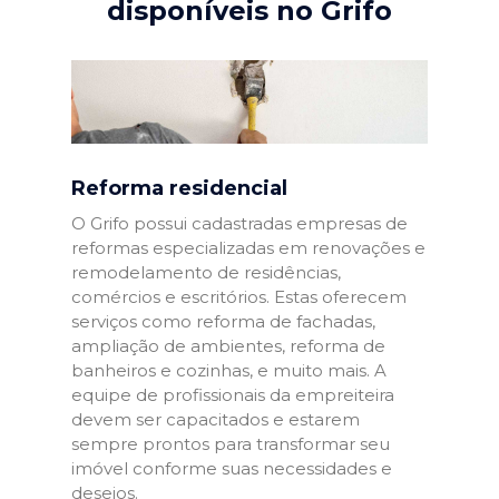
disponíveis no Grifo
Reforma residencial
O Grifo possui cadastradas empresas de
reformas especializadas em renovações e
remodelamento de residências,
comércios e escritórios. Estas oferecem
serviços como reforma de fachadas,
ampliação de ambientes, reforma de
banheiros e cozinhas, e muito mais. A
equipe de profissionais da empreiteira
devem ser capacitados e estarem
sempre prontos para transformar seu
imóvel conforme suas necessidades e
desejos.