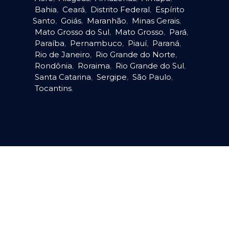
Bahia
,
Ceará
,
Distrito Federal
,
Espírito
Santo
,
Goiás
,
Maranhão
,
Minas Gerais
,
Mato Grosso do Sul
,
Mato Grosso
,
Pará
,
Paraíba
,
Pernambuco
,
Piauí
,
Paraná
,
Rio de Janeiro
,
Rio Grande do Norte
,
Rondônia
,
Roraima
,
Rio Grande do Sul
,
Santa Catarina
,
Sergipe
,
São Paulo
,
Tocantins
.