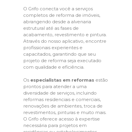
O Grifo conecta você a serviços
completos de reforma de imóveis,
abrangendo desde a alvenaria
estrutural até as fases de
acabamento, revestimento e pintura.
Através do nosso aplicativo, encontre
profissionais experientes e
capacitados, garantindo que seu
projeto de reforma seja executado
com qualidade e eficiência.
Os
especialistas em reformas
estão
prontos para atender a uma
diversidade de serviços, incluindo
reformas residenciais e comerciais,
renovações de ambientes, troca de
revestimentos, pinturas e muito mais.
O Grifo oferece acesso à expertise
necessária para projetos em
residências ou estabelecimentos