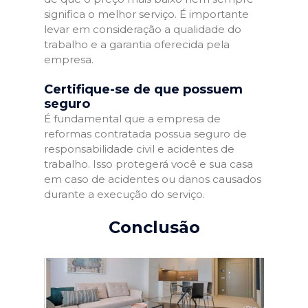
significa o melhor serviço. É importante
levar em consideração a qualidade do
trabalho e a garantia oferecida pela
empresa.
Certifique-se de que possuem
seguro
É fundamental que a empresa de
reformas contratada possua seguro de
responsabilidade civil e acidentes de
trabalho. Isso protegerá você e sua casa
em caso de acidentes ou danos causados
durante a execução do serviço.
Conclusão