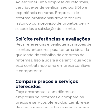
Ao escolher uma empresa de reformas,
certifique-se de verificar seu portfólio e
experiência no ramo. Empresas de
reforma profissionais devem ter um
histórico comprovado de projetos bem-
sucedidos e satisfação do cliente.
Solicite referências e avaliações
Peça referências e verifique avaliações de
clientes anteriores para ter uma ideia da
qualidade do trabalho da empresa de
reformas. Isso ajudará a garantir que você
está contratando uma empresa confiável
e competente.
Compare preços e serviços
oferecidos
Faça orçamentos com diferentes
empresas de reformas e compare os
preços e serviços oferecidos. Lembre-se
de que o preço mais baixo nem sempre