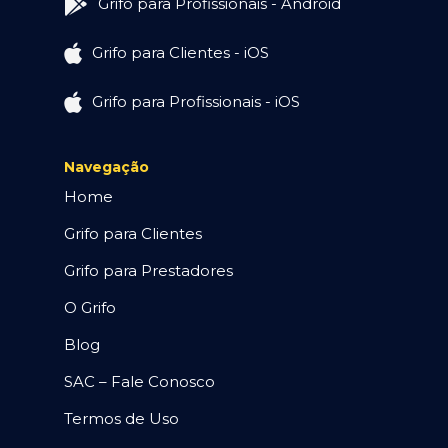
Grifo para Profissionais - Android
Grifo para Clientes - iOS
Grifo para Profissionais - iOS
Navegação
Home
Grifo para Clientes
Grifo para Prestadores
O Grifo
Blog
SAC – Fale Conosco
Termos de Uso