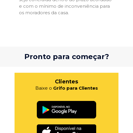
e com o mínimo de inconveniência para
os moradores da casa.
Pronto para começar?
Clientes
Baixe o
Grifo para Clientes