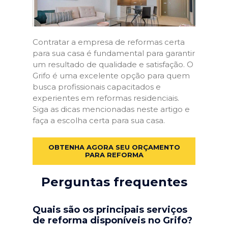
Contratar a empresa de reformas certa
para sua casa é fundamental para garantir
um resultado de qualidade e satisfação. O
Grifo é uma excelente opção para quem
busca profissionais capacitados e
experientes em reformas residenciais.
Siga as dicas mencionadas neste artigo e
faça a escolha certa para sua casa.
OBTENHA AGORA SEU ORÇAMENTO
PARA REFORMA
Perguntas frequentes
Quais são os principais serviços
de reforma disponíveis no Grifo?