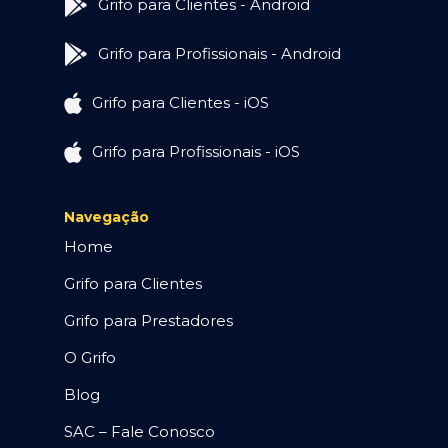
Grifo para Clientes - Android
Grifo para Profissionais - Android
Grifo para Clientes - iOS
Grifo para Profissionais - iOS
Navegação
Home
Grifo para Clientes
Grifo para Prestadores
O Grifo
Blog
SAC – Fale Conosco