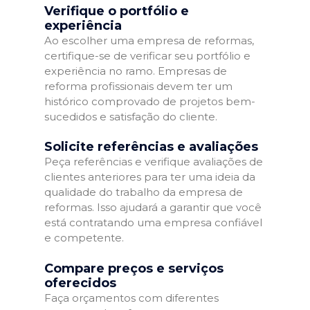
Verifique o portfólio e
experiência
Ao escolher uma empresa de reformas,
certifique-se de verificar seu portfólio e
experiência no ramo. Empresas de
reforma profissionais devem ter um
histórico comprovado de projetos bem-
sucedidos e satisfação do cliente.
Solicite referências e avaliações
Peça referências e verifique avaliações de
clientes anteriores para ter uma ideia da
qualidade do trabalho da empresa de
reformas. Isso ajudará a garantir que você
está contratando uma empresa confiável
e competente.
Compare preços e serviços
oferecidos
Faça orçamentos com diferentes