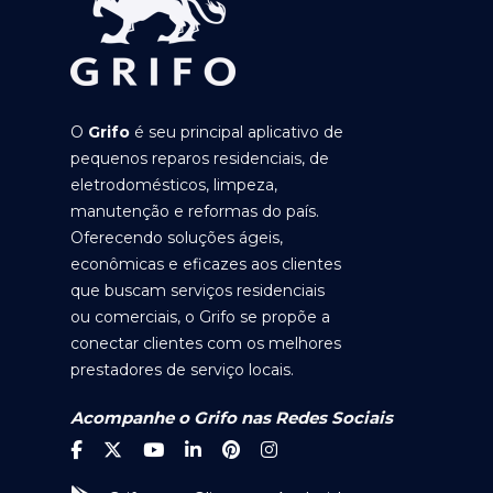
O
Grifo
é seu principal aplicativo de
pequenos reparos residenciais, de
eletrodomésticos, limpeza,
manutenção e reformas do país.
Oferecendo soluções ágeis,
econômicas e eficazes aos clientes
que buscam serviços residenciais
ou comerciais, o Grifo se propõe a
conectar clientes com os melhores
prestadores de serviço locais.
Acompanhe o Grifo nas Redes Sociais