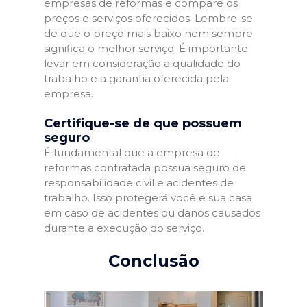
empresas de reformas e compare os
preços e serviços oferecidos. Lembre-se
de que o preço mais baixo nem sempre
significa o melhor serviço. É importante
levar em consideração a qualidade do
trabalho e a garantia oferecida pela
empresa.
Certifique-se de que possuem
seguro
É fundamental que a empresa de
reformas contratada possua seguro de
responsabilidade civil e acidentes de
trabalho. Isso protegerá você e sua casa
em caso de acidentes ou danos causados
durante a execução do serviço.
Conclusão