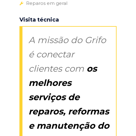
Reparos em geral
Visita técnica
A missão do Grifo
é conectar
clientes com
os
melhores
serviços de
reparos, reformas
e manutenção do