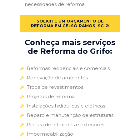
necessidades de reforma.
SOLICITE UM ORÇAMENTO DE
REFORMA EM CELSO RAMOS, SC
Conheça mais serviços
de Reforma do Grifo:
Reformas residenciais e comerciais
Renovação de ambientes
Troca de revestimentos
Projetos de reforma
Instalações hidráulicas e elétricas
Reparo e manutenção de estruturas
Pintura de interiores e exteriores
Impermeabilização