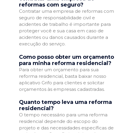
reformas com seguro?
Contratar uma empresa de reformas com
seguro de responsabilidade civil e
acidentes de trabalho é importante para
proteger você e sua casa em caso de
acidentes ou danos causados durante a
execução do serviço.
Como posso obter um orçamento
para minha reforma residencial?
Para obter um orçamento para sua
reforma residencial, basta baixar nosso
aplicativo Grifo para clientes e solicitar
orçamentos às empresas cadastradas.
Quanto tempo leva uma reforma
residencial?
O tempo necessário para uma reforma
residencial depende do escopo do
projeto e das necessidades específicas de