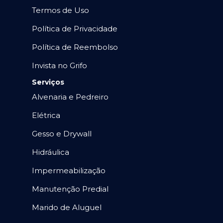
Termos de Uso
Política de Privacidade
Política de Reembolso
Invista no Grifo
Serviços
Alvenaria e Pedreiro
Elétrica
Gesso e Drywall
Hidráulica
Impermeabilização
Manutenção Predial
Marido de Aluguel