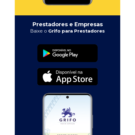
Prestadores e Empresas
Baixe o
Grifo para Prestadores