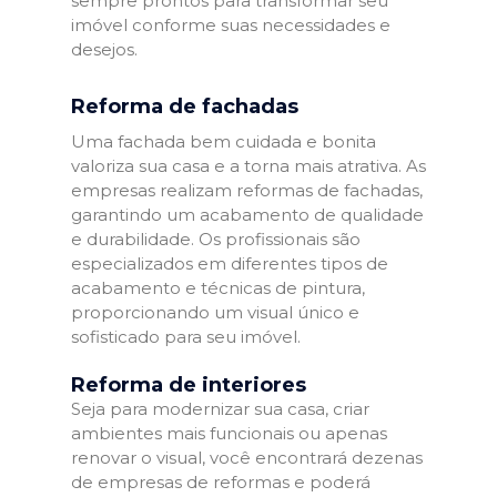
sempre prontos para transformar seu
imóvel conforme suas necessidades e
desejos.
Reforma de fachadas
Uma fachada bem cuidada e bonita
valoriza sua casa e a torna mais atrativa. As
empresas realizam reformas de fachadas,
garantindo um acabamento de qualidade
e durabilidade. Os profissionais são
especializados em diferentes tipos de
acabamento e técnicas de pintura,
proporcionando um visual único e
sofisticado para seu imóvel.
Reforma de interiores
Seja para modernizar sua casa, criar
ambientes mais funcionais ou apenas
renovar o visual, você encontrará dezenas
de empresas de reformas e poderá