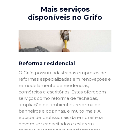
Mais serviços
disponíveis no Grifo
Reforma residencial
O Grifo possui cadastradas empresas de
reformas especializadas em renovações e
remodelamento de residências,
comércios e escritórios. Estas oferecem
serviços como reforma de fachadas,
ampliação de ambientes, reforma de
banheiros e cozinhas, e muito mais. A
equipe de profissionais da empreiteira
devem ser capacitados e estarem