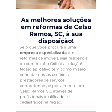
As melhores soluções
em reformas de Celso
Ramos, SC
, à sua
disposição!
Se o que você procura é uma
empresa especializada
em
reformas de imóveis, seja residencial
ou comercial, o Grifo é a solução!
Nosso aplicativo tem como missão
conectar nossos usuários a
prestadores de serviços
competentes, especialmente em
Celso Ramos, SC, através de
profissionais qualificados e
cadastrados na região.