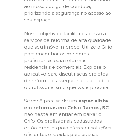
ao nosso código de conduta,
priorizando a segurança no acesso ao
seu espaço.
Nosso objetivo é facilitar o acesso a
serviços de reforma de alta qualidade
que seu imóvel merece. Utilize o Grifo
para encontrar os melhores
profissionais para reformas
residenciais e comerciais. Explore o
aplicativo para discutir seus projetos
de reforma e assegurar a qualidade e
o profissionalismo que você procura.
Se você precisa de um
especialista
em reformas em Celso Ramos, SC
,
não hesite em entrar em baixar o
Grifo. Os profissionais cadastrados
estão prontos para oferecer soluções
eficientes e rápidas para as suas