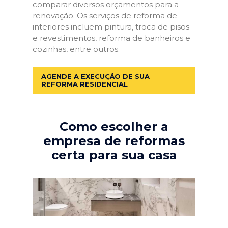
comparar diversos orçamentos para a
renovação. Os serviços de reforma de
interiores incluem pintura, troca de pisos
e revestimentos, reforma de banheiros e
cozinhas, entre outros.
AGENDE A EXECUÇÃO DE SUA
REFORMA RESIDENCIAL
Como escolher a
empresa de reformas
certa para sua casa