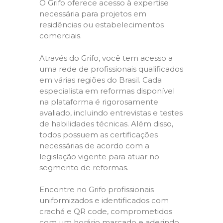
O Grifo oferece acesso à expertise
necessária para projetos em
residências ou estabelecimentos
comerciais.
Através do Grifo, você tem acesso a
uma rede de profissionais qualificados
em várias regiões do Brasil. Cada
especialista em reformas disponível
na plataforma é rigorosamente
avaliado, incluindo entrevistas e testes
de habilidades técnicas. Além disso,
todos possuem as certificações
necessárias de acordo com a
legislação vigente para atuar no
segmento de reformas.
Encontre no Grifo profissionais
uniformizados e identificados com
crachá e QR code, comprometidos
com um horário marcado e aderindo