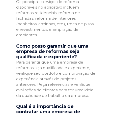
Os principais serviços de reforma
disponíveis no aplicativo incluem
reformas residenciais, reforma de
fachadas, reforma de interiores
(banheiros, cozinhas, etc.), troca de pisos
e revestimentos, e ampliação de
ambientes.
Como posso garantir que uma
empresa de reformas seja
qualificada e experiente?
Para garantir que uma empresa de
reformas seja qualificada e experiente,
verifique seu portfólio e comprovação de
experiência através de projetos
anteriores. Peça referências e verifique
avaliações de clientes para ter uma ideia
da qualidade do trabalho da empresa.
Qual é a importância de
contratar uma empresa de