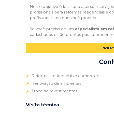
Nosso objetivo é facilitar o acesso a servi
profissionais para reformas residenciais e c
profissionalismo que você procura.
Se você precisa de um
especialista em r
cadastrados estão prontos para oferecer sol
SOLI
Conh
Reformas residenciais e comerciais
Renovação de ambientes
Troca de revestimentos
Visita técnica