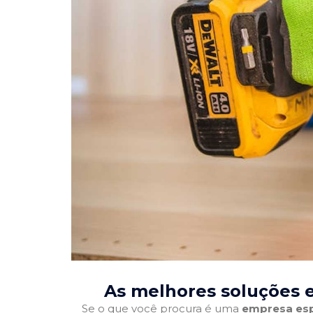
As melhores soluções 
Se o que você procura é uma
empresa esp