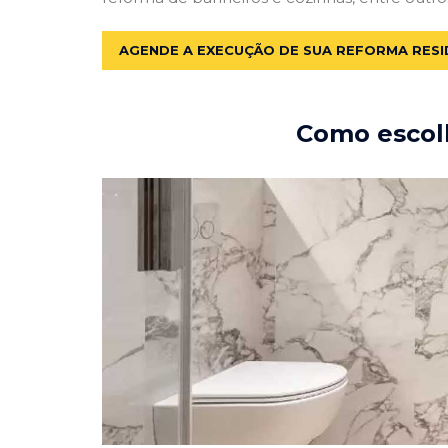
AGENDE A EXECUÇÃO DE SUA REFORMA RESI
Como escolh