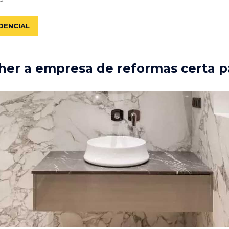
DENCIAL
er a empresa de reformas certa p