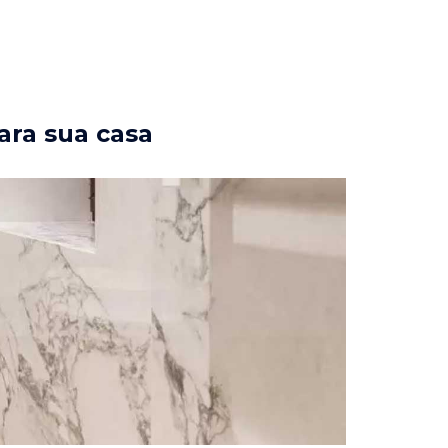
ara sua casa