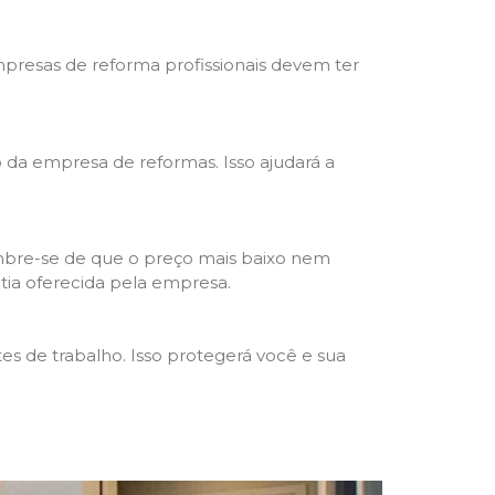
mpresas de reforma profissionais devem ter
ho da empresa de reformas. Isso ajudará a
mbre-se de que o preço mais baixo nem
ntia oferecida pela empresa.
s de trabalho. Isso protegerá você e sua