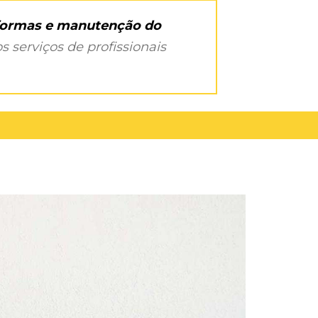
eformas e manutenção do
s serviços de profissionais