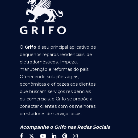
O
Grifo
é seu principal aplicativo de
pequenos reparos residenciais, de
eletrodomésticos, limpeza,
manutenção e reformas do país.
Oferecendo soluções ágeis,
econômicas e eficazes aos clientes
que buscam serviços residenciais
ou comerciais, o Grifo se propõe a
conectar clientes com os melhores
prestadores de serviço locais.
Acompanhe o Grifo nas Redes Sociais