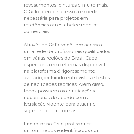
revestimentos, pinturas e muito mais.
O Grifo oferece acesso à expertise
necessária para projetos em
residências ou estabelecimentos
comerciais.
Através do Grifo, você tem acesso a
uma rede de profissionais qualificados
em várias regiões do Brasil. Cada
especialista em reformas disponível
na plataforma é rigorosamente
avaliado, incluindo entrevistas e testes
de habilidades técnicas. Além disso,
todos possuem as certificações
necessárias de acordo com a
legislação vigente para atuar no
segmento de reformas.
Encontre no Grifo profissionais
uniformizados e identificados com