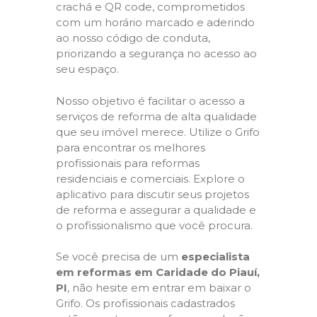
crachá e QR code, comprometidos
com um horário marcado e aderindo
ao nosso código de conduta,
priorizando a segurança no acesso ao
seu espaço.
Nosso objetivo é facilitar o acesso a
serviços de reforma de alta qualidade
que seu imóvel merece. Utilize o Grifo
para encontrar os melhores
profissionais para reformas
residenciais e comerciais. Explore o
aplicativo para discutir seus projetos
de reforma e assegurar a qualidade e
o profissionalismo que você procura.
Se você precisa de um
especialista
em reformas em Caridade do Piauí,
PI
, não hesite em entrar em baixar o
Grifo. Os profissionais cadastrados