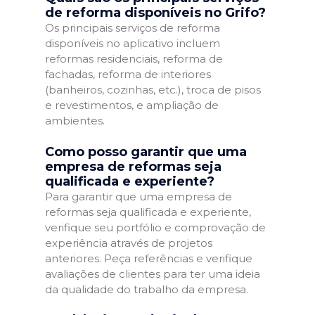
de reforma disponíveis no Grifo?
Os principais serviços de reforma
disponíveis no aplicativo incluem
reformas residenciais, reforma de
fachadas, reforma de interiores
(banheiros, cozinhas, etc.), troca de pisos
e revestimentos, e ampliação de
ambientes.
Como posso garantir que uma
empresa de reformas seja
qualificada e experiente?
Para garantir que uma empresa de
reformas seja qualificada e experiente,
verifique seu portfólio e comprovação de
experiência através de projetos
anteriores. Peça referências e verifique
avaliações de clientes para ter uma ideia
da qualidade do trabalho da empresa.