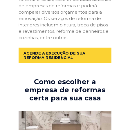
de empresas de reformas e poderá
comparar diversos orçamentos para a
renovação. Os serviços de reforma de
interiores incluem pintura, troca de pisos
e revestimentos, reforma de banheiros e
cozinhas, entre outros.
AGENDE A EXECUÇÃO DE SUA
REFORMA RESIDENCIAL
Como escolher a
empresa de reformas
certa para sua casa