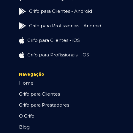
Grifo para Clientes - Android
Grifo para Profissionais - Android
Grifo para Clientes - iOS
Grifo para Profissionais - iOS
Navegação
Home
Grifo para Clientes
Grifo para Prestadores
O Grifo
Blog