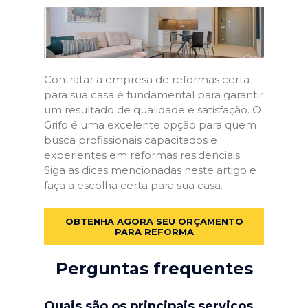
Contratar a empresa de reformas certa
para sua casa é fundamental para garantir
um resultado de qualidade e satisfação. O
Grifo é uma excelente opção para quem
busca profissionais capacitados e
experientes em reformas residenciais.
Siga as dicas mencionadas neste artigo e
faça a escolha certa para sua casa.
OBTENHA AGORA SEU ORÇAMENTO
PARA REFORMA
Perguntas frequentes
Quais são os principais serviços