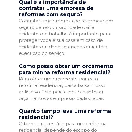
Qual é a importância de
contratar uma empresa de
reformas com seguro?
Contratar uma empresa de reformas com
seguro de responsabilidade civil e
acidentes de trabalho é importante para
proteger você e sua casa em caso de
acidentes ou danos causados durante a
execução do serviço.
Como posso obter um orçamento
para minha reforma residencial?
Para obter um orçamento para sua
reforma residencial, basta baixar nosso
aplicativo Grifo para clientes e solicitar
orçamentos às empresas cadastradas.
Quanto tempo leva uma reforma
residencial?
O tempo necessário para uma reforma
residencial depende do escopo do