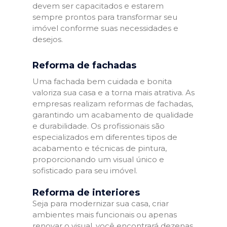
devem ser capacitados e estarem
sempre prontos para transformar seu
imóvel conforme suas necessidades e
desejos.
Reforma de fachadas
Uma fachada bem cuidada e bonita
valoriza sua casa e a torna mais atrativa. As
empresas realizam reformas de fachadas,
garantindo um acabamento de qualidade
e durabilidade. Os profissionais são
especializados em diferentes tipos de
acabamento e técnicas de pintura,
proporcionando um visual único e
sofisticado para seu imóvel.
Reforma de interiores
Seja para modernizar sua casa, criar
ambientes mais funcionais ou apenas
renovar o visual, você encontrará dezenas