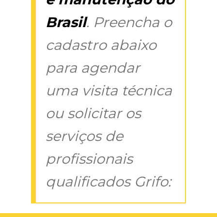
Brasil
. Preencha o
cadastro abaixo
para agendar
uma visita técnica
ou solicitar os
serviços de
profissionais
qualificados Grifo: