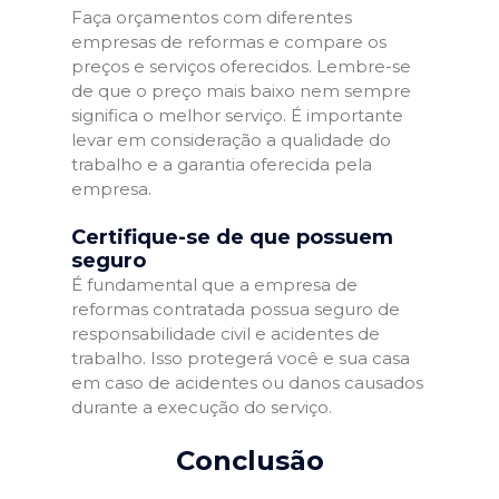
Faça orçamentos com diferentes
empresas de reformas e compare os
preços e serviços oferecidos. Lembre-se
de que o preço mais baixo nem sempre
significa o melhor serviço. É importante
levar em consideração a qualidade do
trabalho e a garantia oferecida pela
empresa.
Certifique-se de que possuem
seguro
É fundamental que a empresa de
reformas contratada possua seguro de
responsabilidade civil e acidentes de
trabalho. Isso protegerá você e sua casa
em caso de acidentes ou danos causados
durante a execução do serviço.
Conclusão