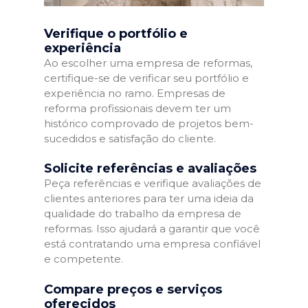
Verifique o portfólio e
experiência
Ao escolher uma empresa de reformas,
certifique-se de verificar seu portfólio e
experiência no ramo. Empresas de
reforma profissionais devem ter um
histórico comprovado de projetos bem-
sucedidos e satisfação do cliente.
Solicite referências e avaliações
Peça referências e verifique avaliações de
clientes anteriores para ter uma ideia da
qualidade do trabalho da empresa de
reformas. Isso ajudará a garantir que você
está contratando uma empresa confiável
e competente.
Compare preços e serviços
oferecidos