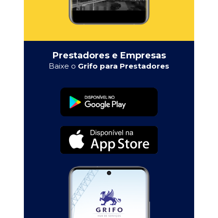
Prestadores e Empresas
Baixe o
Grifo para Prestadores