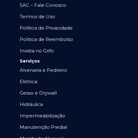
SAC – Fale Conosco
Termos de Uso
Política de Privacidade
Política de Reembolso
Invista no Grifo
Serviços
Alvenaria e Pedreiro
Elétrica
Gesso e Drywall
Hidráulica
Impermeabilização
Manutenção Predial