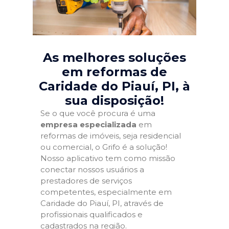
As melhores soluções
em reformas de
Caridade do Piauí, PI
, à
sua disposição!
Se o que você procura é uma
empresa especializada
em
reformas de imóveis, seja residencial
ou comercial, o Grifo é a solução!
Nosso aplicativo tem como missão
conectar nossos usuários a
prestadores de serviços
competentes, especialmente em
Caridade do Piauí, PI, através de
profissionais qualificados e
cadastrados na região.