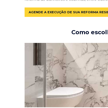
AGENDE A EXECUÇÃO DE SUA REFORMA RESI
Como escolh