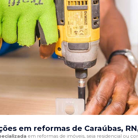
ções em reformas de Caraúbas, RN
ecializada
em reformas de imóveis, seja residencial ou come