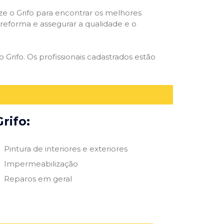
ize o Grifo para encontrar os melhores
e reforma e assegurar a qualidade e o
 Grifo. Os profissionais cadastrados estão
rifo:
Pintura de interiores e exteriores
Impermeabilização
Reparos em geral