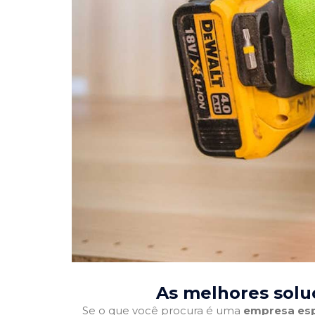
As melhores solu
Se o que você procura é uma
empresa esp