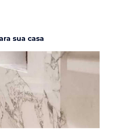
ara sua casa