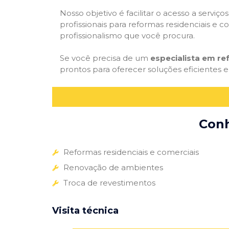
Nosso objetivo é facilitar o acesso a servi
profissionais para reformas residenciais e c
profissionalismo que você procura.
Se você precisa de um
especialista em r
prontos para oferecer soluções eficientes e
Conh
Reformas residenciais e comerciais
Renovação de ambientes
Troca de revestimentos
Visita técnica