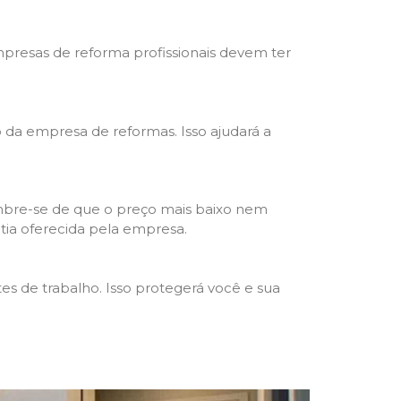
mpresas de reforma profissionais devem ter
ho da empresa de reformas. Isso ajudará a
mbre-se de que o preço mais baixo nem
ntia oferecida pela empresa.
s de trabalho. Isso protegerá você e sua