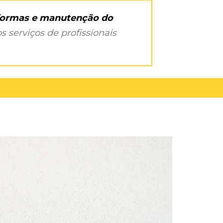
eformas e manutenção do
s serviços de profissionais