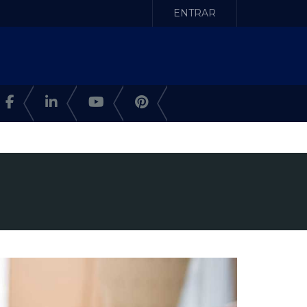
ENTRAR