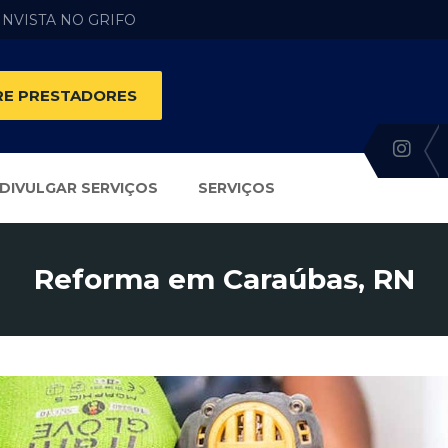
 INVISTA NO GRIFO
E PRESTADORES
DIVULGAR SERVIÇOS
SERVIÇOS
Reforma em Caraúbas, RN