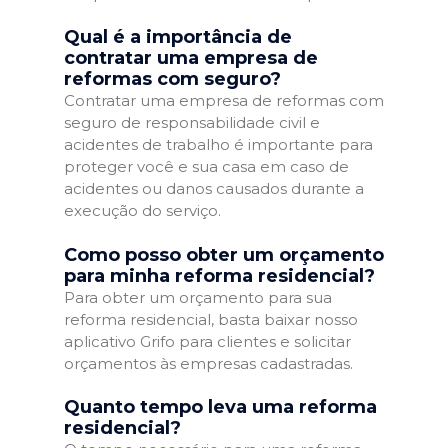
Qual é a importância de
contratar uma empresa de
reformas com seguro?
Contratar uma empresa de reformas com
seguro de responsabilidade civil e
acidentes de trabalho é importante para
proteger você e sua casa em caso de
acidentes ou danos causados durante a
execução do serviço.
Como posso obter um orçamento
para minha reforma residencial?
Para obter um orçamento para sua
reforma residencial, basta baixar nosso
aplicativo Grifo para clientes e solicitar
orçamentos às empresas cadastradas.
Quanto tempo leva uma reforma
residencial?