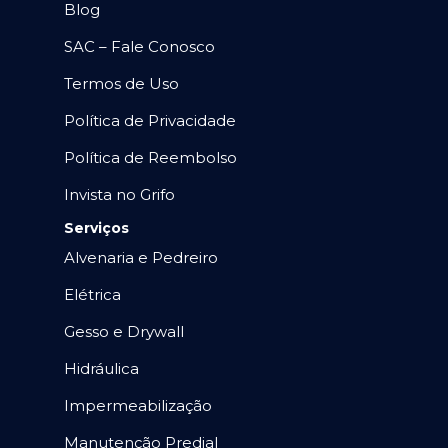
Blog
SAC – Fale Conosco
Termos de Uso
Política de Privacidade
Política de Reembolso
Invista no Grifo
Serviços
Alvenaria e Pedreiro
Elétrica
Gesso e Drywall
Hidráulica
Impermeabilização
Manutenção Predial