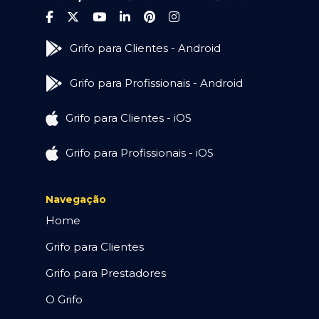
Grifo para Clientes - Android
Grifo para Profissionais - Android
Grifo para Clientes - iOS
Grifo para Profissionais - iOS
Navegação
Home
Grifo para Clientes
Grifo para Prestadores
O Grifo