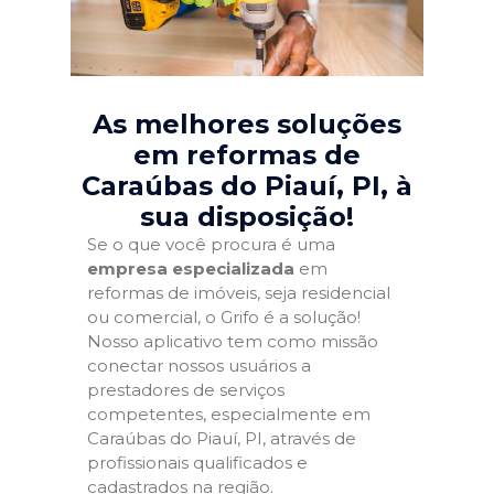
As melhores soluções
em reformas de
Caraúbas do Piauí, PI
, à
sua disposição!
Se o que você procura é uma
empresa especializada
em
reformas de imóveis, seja residencial
ou comercial, o Grifo é a solução!
Nosso aplicativo tem como missão
conectar nossos usuários a
prestadores de serviços
competentes, especialmente em
Caraúbas do Piauí, PI, através de
profissionais qualificados e
cadastrados na região.