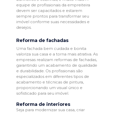
equipe de profissionais da empreiteira
devem ser capacitados e estarem
sempre prontos para transformar seu
imóvel conforme suas necessidades e
desejos.
Reforma de fachadas
Uma fachada bem cuidada e bonita
valoriza sua casa e a torna mais atrativa. As
empresas realizam reformas de fachadas,
garantindo um acabamento de qualidade
e durabilidade. Os profissionais são
especializados em diferentes tipos de
acabamento e técnicas de pintura,
proporcionando um visual único e
sofisticado para seu imóvel.
Reforma de interiores
Seja para modernizar sua casa, criar