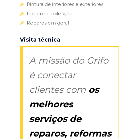
Pintura de interiores e exteriores
Impermeabilização
Reparos em geral
Visita técnica
A missão do Grifo
é conectar
clientes com
os
melhores
serviços de
reparos, reformas