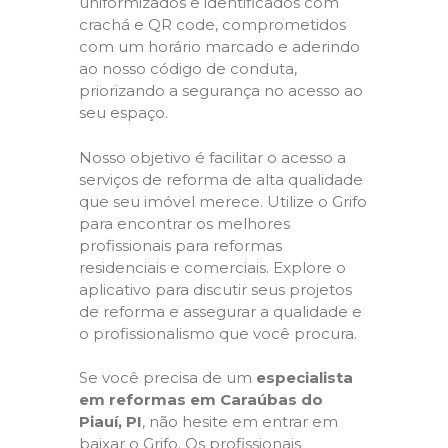
uniformizados e identificados com
crachá e QR code, comprometidos
com um horário marcado e aderindo
ao nosso código de conduta,
priorizando a segurança no acesso ao
seu espaço.
Nosso objetivo é facilitar o acesso a
serviços de reforma de alta qualidade
que seu imóvel merece. Utilize o Grifo
para encontrar os melhores
profissionais para reformas
residenciais e comerciais. Explore o
aplicativo para discutir seus projetos
de reforma e assegurar a qualidade e
o profissionalismo que você procura.
Se você precisa de um
especialista
em reformas em Caraúbas do
Piauí, PI
, não hesite em entrar em
baixar o Grifo. Os profissionais