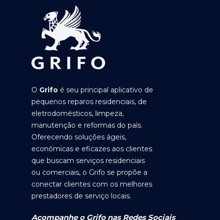
O
Grifo
é seu principal aplicativo de
pequenos reparos residenciais, de
eletrodomésticos, limpeza,
manutenção e reformas do país.
Oferecendo soluções ágeis,
econômicas e eficazes aos clientes
que buscam serviços residenciais
ou comerciais, o Grifo se propõe a
conectar clientes com os melhores
prestadores de serviço locais.
Acompanhe o Grifo nas Redes Sociais