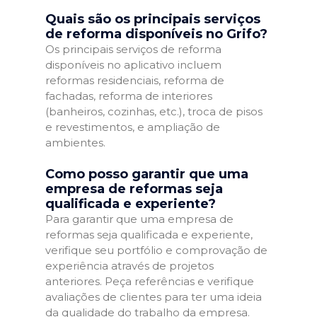
Quais são os principais serviços
de reforma disponíveis no Grifo?
Os principais serviços de reforma
disponíveis no aplicativo incluem
reformas residenciais, reforma de
fachadas, reforma de interiores
(banheiros, cozinhas, etc.), troca de pisos
e revestimentos, e ampliação de
ambientes.
Como posso garantir que uma
empresa de reformas seja
qualificada e experiente?
Para garantir que uma empresa de
reformas seja qualificada e experiente,
verifique seu portfólio e comprovação de
experiência através de projetos
anteriores. Peça referências e verifique
avaliações de clientes para ter uma ideia
da qualidade do trabalho da empresa.