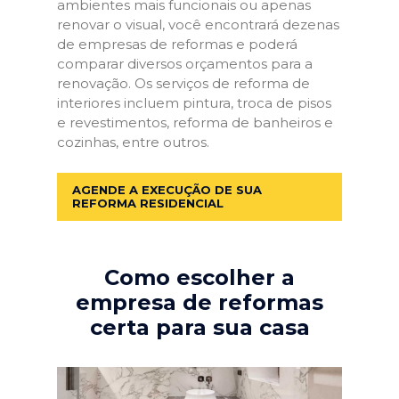
ambientes mais funcionais ou apenas
renovar o visual, você encontrará dezenas
de empresas de reformas e poderá
comparar diversos orçamentos para a
renovação. Os serviços de reforma de
interiores incluem pintura, troca de pisos
e revestimentos, reforma de banheiros e
cozinhas, entre outros.
AGENDE A EXECUÇÃO DE SUA
REFORMA RESIDENCIAL
Como escolher a
empresa de reformas
certa para sua casa