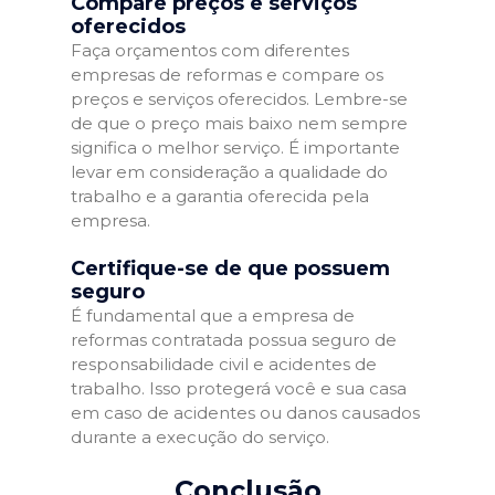
Compare preços e serviços
oferecidos
Faça orçamentos com diferentes
empresas de reformas e compare os
preços e serviços oferecidos. Lembre-se
de que o preço mais baixo nem sempre
significa o melhor serviço. É importante
levar em consideração a qualidade do
trabalho e a garantia oferecida pela
empresa.
Certifique-se de que possuem
seguro
É fundamental que a empresa de
reformas contratada possua seguro de
responsabilidade civil e acidentes de
trabalho. Isso protegerá você e sua casa
em caso de acidentes ou danos causados
durante a execução do serviço.
Conclusão