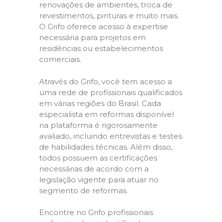
renovações de ambientes, troca de
revestimentos, pinturas e muito mais.
O Grifo oferece acesso à expertise
necessária para projetos em
residências ou estabelecimentos
comerciais.
Através do Grifo, você tem acesso a
uma rede de profissionais qualificados
em várias regiões do Brasil. Cada
especialista em reformas disponível
na plataforma é rigorosamente
avaliado, incluindo entrevistas e testes
de habilidades técnicas. Além disso,
todos possuem as certificações
necessárias de acordo com a
legislação vigente para atuar no
segmento de reformas.
Encontre no Grifo profissionais