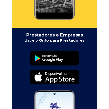
Prestadores e Empresas
Baixe o
Grifo para Prestadores