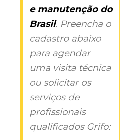
e manutenção do
Brasil
. Preencha o
cadastro abaixo
para agendar
uma visita técnica
ou solicitar os
serviços de
profissionais
qualificados Grifo: