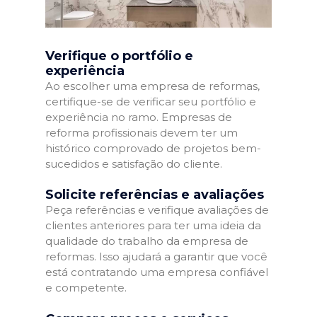
Verifique o portfólio e
experiência
Ao escolher uma empresa de reformas,
certifique-se de verificar seu portfólio e
experiência no ramo. Empresas de
reforma profissionais devem ter um
histórico comprovado de projetos bem-
sucedidos e satisfação do cliente.
Solicite referências e avaliações
Peça referências e verifique avaliações de
clientes anteriores para ter uma ideia da
qualidade do trabalho da empresa de
reformas. Isso ajudará a garantir que você
está contratando uma empresa confiável
e competente.