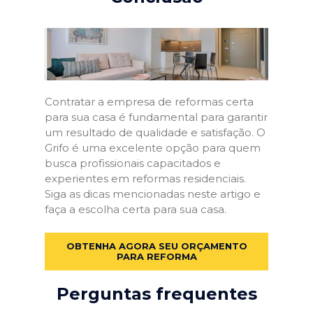
Contratar a empresa de reformas certa
para sua casa é fundamental para garantir
um resultado de qualidade e satisfação. O
Grifo é uma excelente opção para quem
busca profissionais capacitados e
experientes em reformas residenciais.
Siga as dicas mencionadas neste artigo e
faça a escolha certa para sua casa.
OBTENHA AGORA SEU ORÇAMENTO
PARA REFORMA
Perguntas frequentes