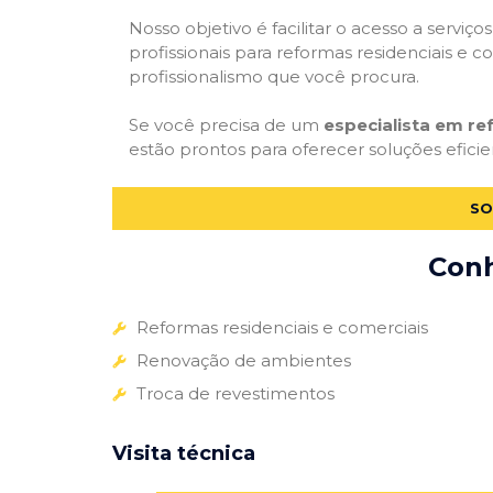
Nosso objetivo é facilitar o acesso a servi
profissionais para reformas residenciais e c
profissionalismo que você procura.
Se você precisa de um
especialista em re
estão prontos para oferecer soluções eficie
SO
Conh
Reformas residenciais e comerciais
Renovação de ambientes
Troca de revestimentos
Visita técnica