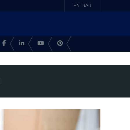
ENTRAR
I