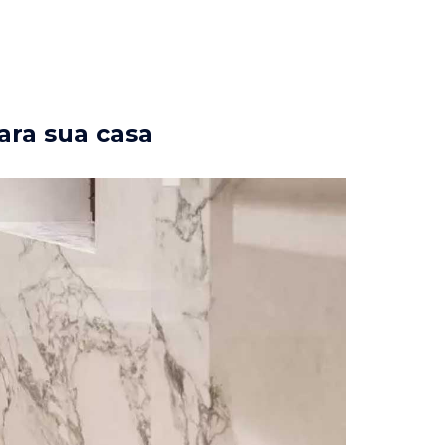
ara sua casa