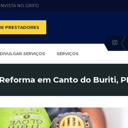
 INVISTA NO GRIFO
E PRESTADORES
DIVULGAR SERVIÇOS
SERVIÇOS
Reforma em Canto do Buriti, P