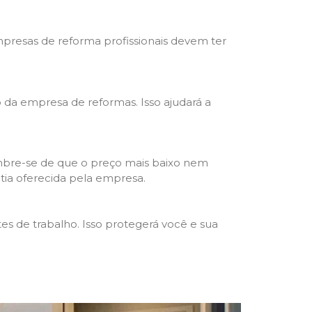
mpresas de reforma profissionais devem ter
ho da empresa de reformas. Isso ajudará a
mbre-se de que o preço mais baixo nem
ntia oferecida pela empresa.
s de trabalho. Isso protegerá você e sua