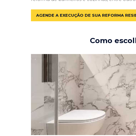
AGENDE A EXECUÇÃO DE SUA REFORMA RESI
Como escolh