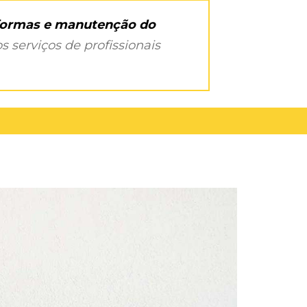
eformas e manutenção do
s serviços de profissionais