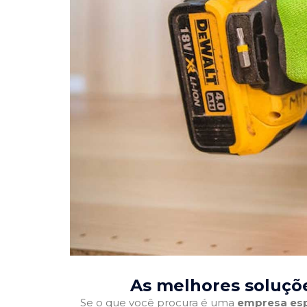
As melhores soluçõe
Se o que você procura é uma
empresa esp