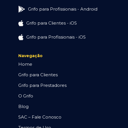
Grifo para Profissionais - Android
Grifo para Clientes - iOS
Grifo para Profissionais - iOS
Navegação
Home
Grifo para Clientes
Grifo para Prestadores
O Grifo
Blog
SAC – Fale Conosco
Termos de Uso