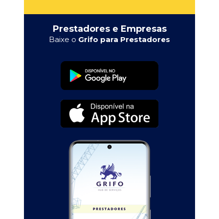
Prestadores e Empresas
Baixe o
Grifo para Prestadores