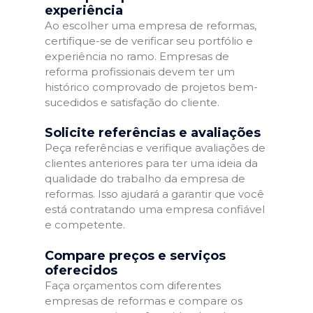
experiência
Ao escolher uma empresa de reformas,
certifique-se de verificar seu portfólio e
experiência no ramo. Empresas de
reforma profissionais devem ter um
histórico comprovado de projetos bem-
sucedidos e satisfação do cliente.
Solicite referências e avaliações
Peça referências e verifique avaliações de
clientes anteriores para ter uma ideia da
qualidade do trabalho da empresa de
reformas. Isso ajudará a garantir que você
está contratando uma empresa confiável
e competente.
Compare preços e serviços
oferecidos
Faça orçamentos com diferentes
empresas de reformas e compare os