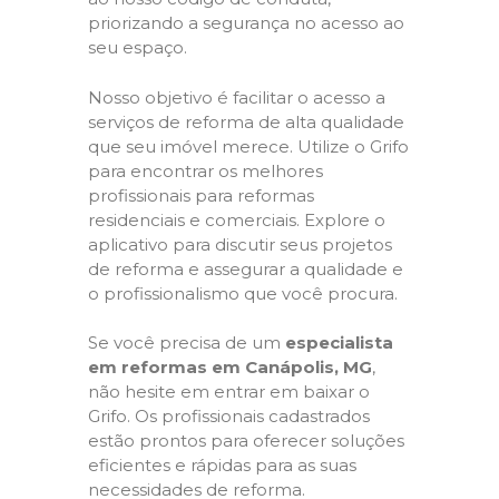
priorizando a segurança no acesso ao
seu espaço.
Nosso objetivo é facilitar o acesso a
serviços de reforma de alta qualidade
que seu imóvel merece. Utilize o Grifo
para encontrar os melhores
profissionais para reformas
residenciais e comerciais. Explore o
aplicativo para discutir seus projetos
de reforma e assegurar a qualidade e
o profissionalismo que você procura.
Se você precisa de um
especialista
em reformas em Canápolis, MG
,
não hesite em entrar em baixar o
Grifo. Os profissionais cadastrados
estão prontos para oferecer soluções
eficientes e rápidas para as suas
necessidades de reforma.