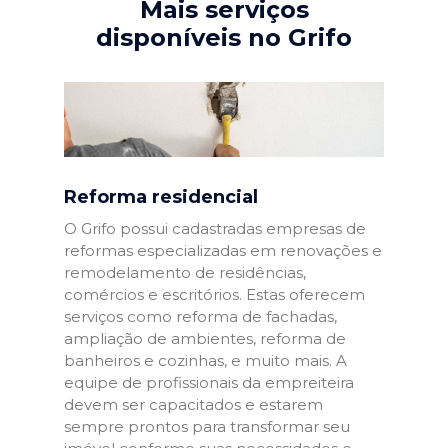
Mais serviços
disponíveis no Grifo
Reforma residencial
O Grifo possui cadastradas empresas de
reformas especializadas em renovações e
remodelamento de residências,
comércios e escritórios. Estas oferecem
serviços como reforma de fachadas,
ampliação de ambientes, reforma de
banheiros e cozinhas, e muito mais. A
equipe de profissionais da empreiteira
devem ser capacitados e estarem
sempre prontos para transformar seu