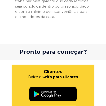
trabalhar para garantir que cada reforma
seja concluída dentro do prazo acordado
e com o mínimo de inconveniência para
os moradores da casa.
Pronto para começar?
Clientes
Baixe o
Grifo para Clientes