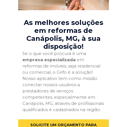
As melhores soluções
em reformas de
Canápolis, MG
, à sua
disposição!
Se o que você procura é uma
empresa especializada
em
reformas de imóveis, seja residencial
ou comercial, o Grifo é a solução!
Nosso aplicativo tem como missão
conectar nossos usuários a
prestadores de serviços
competentes, especialmente em
Canápolis, MG, através de profissionais
qualificados e cadastrados na região.
SOLICITE UM ORÇAMENTO PARA