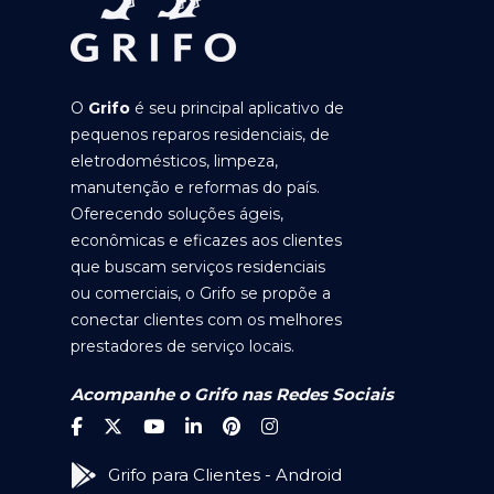
O
Grifo
é seu principal aplicativo de
pequenos reparos residenciais, de
eletrodomésticos, limpeza,
manutenção e reformas do país.
Oferecendo soluções ágeis,
econômicas e eficazes aos clientes
que buscam serviços residenciais
ou comerciais, o Grifo se propõe a
conectar clientes com os melhores
prestadores de serviço locais.
Acompanhe o Grifo nas Redes Sociais
Grifo para Clientes - Android