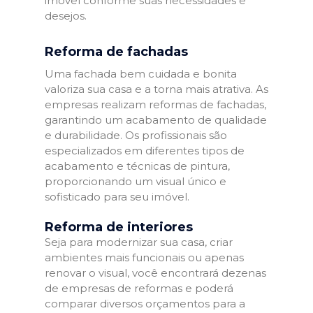
imóvel conforme suas necessidades e
desejos.
Reforma de fachadas
Uma fachada bem cuidada e bonita
valoriza sua casa e a torna mais atrativa. As
empresas realizam reformas de fachadas,
garantindo um acabamento de qualidade
e durabilidade. Os profissionais são
especializados em diferentes tipos de
acabamento e técnicas de pintura,
proporcionando um visual único e
sofisticado para seu imóvel.
Reforma de interiores
Seja para modernizar sua casa, criar
ambientes mais funcionais ou apenas
renovar o visual, você encontrará dezenas
de empresas de reformas e poderá
comparar diversos orçamentos para a