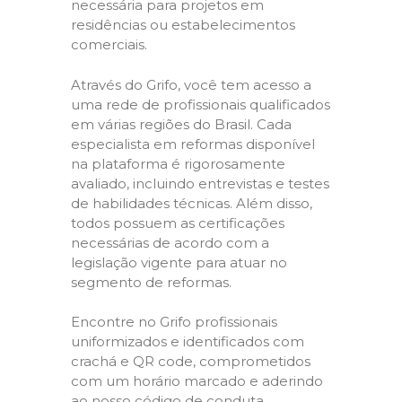
necessária para projetos em
residências ou estabelecimentos
comerciais.
Através do Grifo, você tem acesso a
uma rede de profissionais qualificados
em várias regiões do Brasil. Cada
especialista em reformas disponível
na plataforma é rigorosamente
avaliado, incluindo entrevistas e testes
de habilidades técnicas. Além disso,
todos possuem as certificações
necessárias de acordo com a
legislação vigente para atuar no
segmento de reformas.
Encontre no Grifo profissionais
uniformizados e identificados com
crachá e QR code, comprometidos
com um horário marcado e aderindo
ao nosso código de conduta,