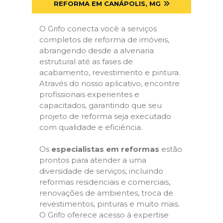
REFORMA EM CANÁPOLIS, MG
O Grifo conecta você a serviços
completos de reforma de imóveis,
abrangendo desde a alvenaria
estrutural até as fases de
acabamento, revestimento e pintura.
Através do nosso aplicativo, encontre
profissionais experientes e
capacitados, garantindo que seu
projeto de reforma seja executado
com qualidade e eficiência.
Os
especialistas em reformas
estão
prontos para atender a uma
diversidade de serviços, incluindo
reformas residenciais e comerciais,
renovações de ambientes, troca de
revestimentos, pinturas e muito mais.
O Grifo oferece acesso à expertise