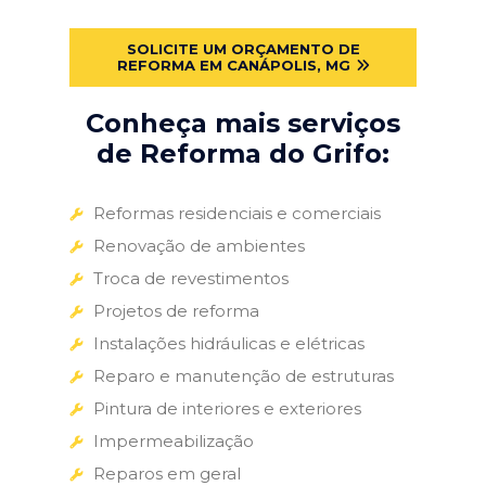
SOLICITE UM ORÇAMENTO DE
REFORMA EM CANÁPOLIS, MG
Conheça mais serviços
de Reforma do Grifo:
Reformas residenciais e comerciais
Renovação de ambientes
Troca de revestimentos
Projetos de reforma
Instalações hidráulicas e elétricas
Reparo e manutenção de estruturas
Pintura de interiores e exteriores
Impermeabilização
Reparos em geral