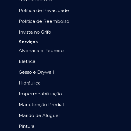
Política de Privacidade
Política de Reembolso
Invista no Grifo
Serviços
Alvenaria e Pedreiro
Elétrica
Gesso e Drywall
Hidráulica
Impermeabilização
Manutenção Predial
Marido de Aluguel
Pintura