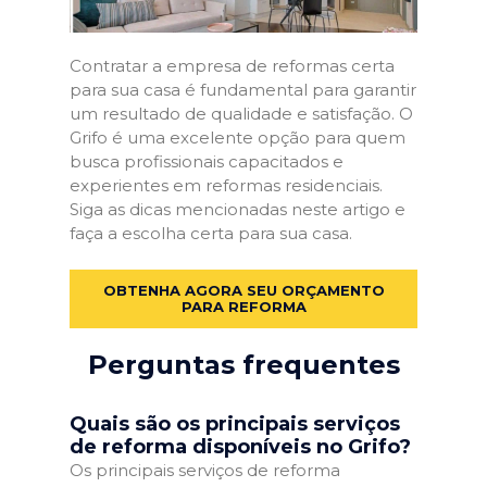
Contratar a empresa de reformas certa
para sua casa é fundamental para garantir
um resultado de qualidade e satisfação. O
Grifo é uma excelente opção para quem
busca profissionais capacitados e
experientes em reformas residenciais.
Siga as dicas mencionadas neste artigo e
faça a escolha certa para sua casa.
OBTENHA AGORA SEU ORÇAMENTO
PARA REFORMA
Perguntas frequentes
Quais são os principais serviços
de reforma disponíveis no Grifo?
Os principais serviços de reforma