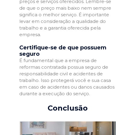
preços e serviços oferecidos. Lembre-se
de que o preço mais baixo nem sempre
significa o melhor serviço. É importante
levar em consideração a qualidade do
trabalho e a garantia oferecida pela
empresa.
Certifique-se de que possuem
seguro
É fundamental que a empresa de
reformas contratada possua seguro de
responsabilidade civil e acidentes de
trabalho. Isso protegerá você e sua casa
em caso de acidentes ou danos causados
durante a execução do serviço.
Conclusão