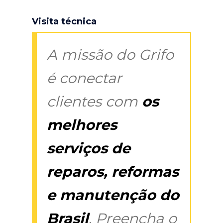
Visita técnica
A missão do Grifo
é conectar
clientes com
os
melhores
serviços de
reparos, reformas
e manutenção do
Brasil
. Preencha o