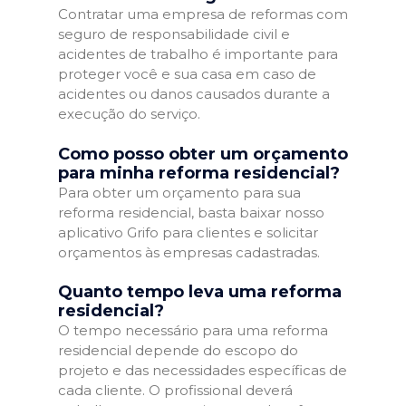
Contratar uma empresa de reformas com
seguro de responsabilidade civil e
acidentes de trabalho é importante para
proteger você e sua casa em caso de
acidentes ou danos causados durante a
execução do serviço.
Como posso obter um orçamento
para minha reforma residencial?
Para obter um orçamento para sua
reforma residencial, basta baixar nosso
aplicativo Grifo para clientes e solicitar
orçamentos às empresas cadastradas.
Quanto tempo leva uma reforma
residencial?
O tempo necessário para uma reforma
residencial depende do escopo do
projeto e das necessidades específicas de
cada cliente. O profissional deverá