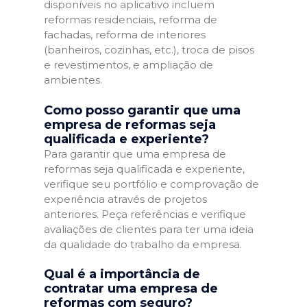
disponíveis no aplicativo incluem
reformas residenciais, reforma de
fachadas, reforma de interiores
(banheiros, cozinhas, etc.), troca de pisos
e revestimentos, e ampliação de
ambientes.
Como posso garantir que uma
empresa de reformas seja
qualificada e experiente?
Para garantir que uma empresa de
reformas seja qualificada e experiente,
verifique seu portfólio e comprovação de
experiência através de projetos
anteriores. Peça referências e verifique
avaliações de clientes para ter uma ideia
da qualidade do trabalho da empresa.
Qual é a importância de
contratar uma empresa de
reformas com seguro?