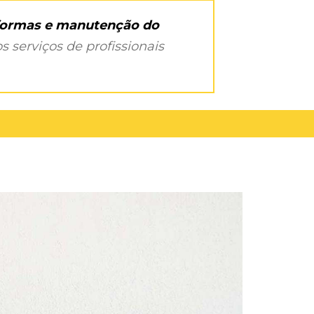
eformas e manutenção do
s serviços de profissionais