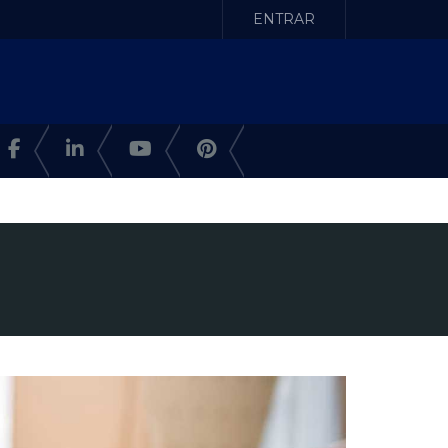
ENTRAR