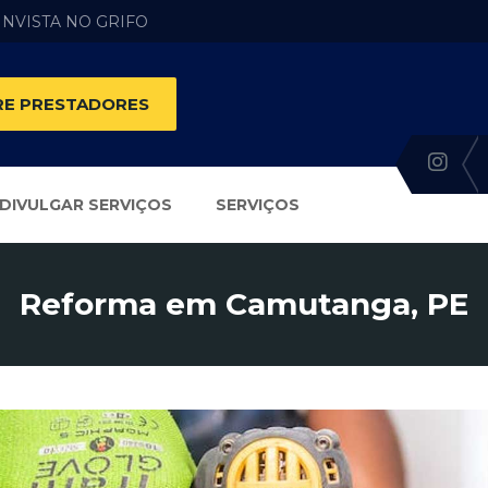
 INVISTA NO GRIFO
E PRESTADORES
DIVULGAR SERVIÇOS
SERVIÇOS
Reforma em Camutanga, PE