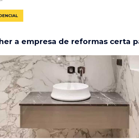
DENCIAL
er a empresa de reformas certa p