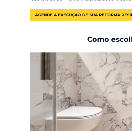
AGENDE A EXECUÇÃO DE SUA REFORMA RESI
Como escolh