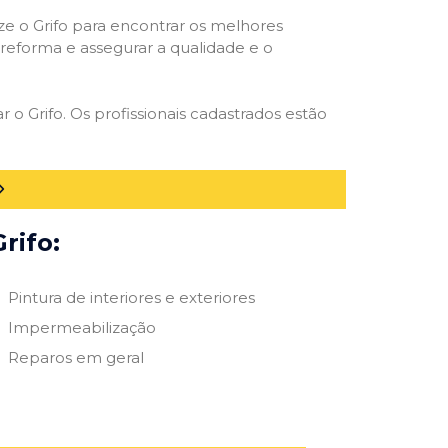
ize o Grifo para encontrar os melhores
e reforma e assegurar a qualidade e o
r o Grifo. Os profissionais cadastrados estão
rifo:
Pintura de interiores e exteriores
Impermeabilização
Reparos em geral