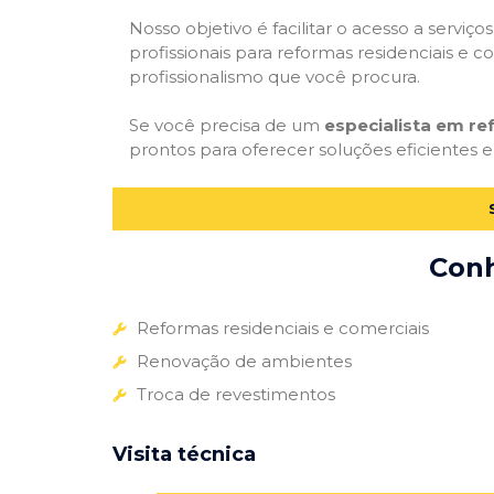
Nosso objetivo é facilitar o acesso a servi
profissionais para reformas residenciais e c
profissionalismo que você procura.
Se você precisa de um
especialista em r
prontos para oferecer soluções eficientes e
Conh
Reformas residenciais e comerciais
Renovação de ambientes
Troca de revestimentos
Visita técnica