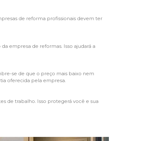
mpresas de reforma profissionais devem ter
ho da empresa de reformas. Isso ajudará a
mbre-se de que o preço mais baixo nem
ntia oferecida pela empresa.
s de trabalho. Isso protegerá você e sua