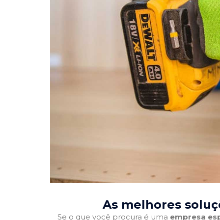
As melhores solu
Se o que você procura é uma
empresa esp