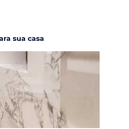
ara sua casa