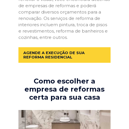
de empresas de reformas e poderá
comparar diversos orçamentos para a
renovação. Os serviços de reforma de
interiores incluem pintura, troca de pisos
e revestimentos, reforma de banheiros e
cozinhas, entre outros.
AGENDE A EXECUÇÃO DE SUA
REFORMA RESIDENCIAL
Como escolher a
empresa de reformas
certa para sua casa