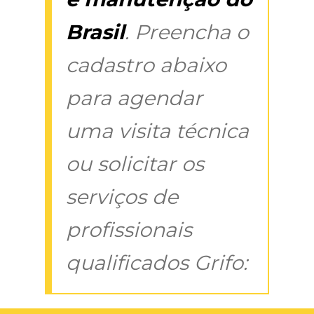
Brasil
. Preencha o
cadastro abaixo
para agendar
uma visita técnica
ou solicitar os
serviços de
profissionais
qualificados Grifo: