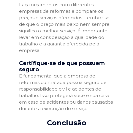
Faça orçamentos com diferentes
empresas de reformas e compare os
preços e serviços oferecidos. Lembre-se
de que o preço mais baixo nem sempre
significa o melhor serviço. É importante
levar em consideração a qualidade do
trabalho e a garantia oferecida pela
empresa.
Certifique-se de que possuem
seguro
É fundamental que a empresa de
reformas contratada possua seguro de
responsabilidade civil e acidentes de
trabalho. Isso protegerá você e sua casa
em caso de acidentes ou danos causados
durante a execução do serviço.
Conclusão