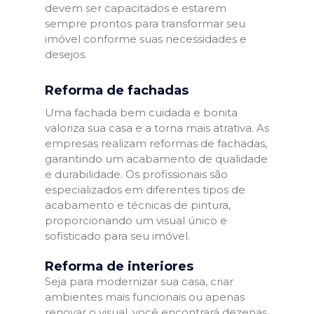
devem ser capacitados e estarem
sempre prontos para transformar seu
imóvel conforme suas necessidades e
desejos.
Reforma de fachadas
Uma fachada bem cuidada e bonita
valoriza sua casa e a torna mais atrativa. As
empresas realizam reformas de fachadas,
garantindo um acabamento de qualidade
e durabilidade. Os profissionais são
especializados em diferentes tipos de
acabamento e técnicas de pintura,
proporcionando um visual único e
sofisticado para seu imóvel.
Reforma de interiores
Seja para modernizar sua casa, criar
ambientes mais funcionais ou apenas
renovar o visual, você encontrará dezenas