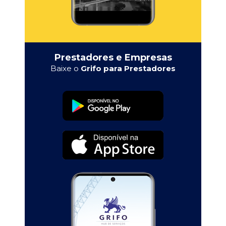
Prestadores e Empresas
Baixe o
Grifo para Prestadores