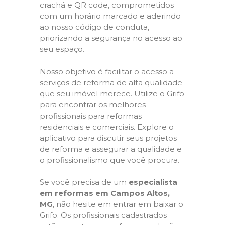
crachá e QR code, comprometidos
com um horário marcado e aderindo
ao nosso código de conduta,
priorizando a segurança no acesso ao
seu espaço.
Nosso objetivo é facilitar o acesso a
serviços de reforma de alta qualidade
que seu imóvel merece. Utilize o Grifo
para encontrar os melhores
profissionais para reformas
residenciais e comerciais. Explore o
aplicativo para discutir seus projetos
de reforma e assegurar a qualidade e
o profissionalismo que você procura.
Se você precisa de um
especialista
em reformas em Campos Altos,
MG
, não hesite em entrar em baixar o
Grifo. Os profissionais cadastrados