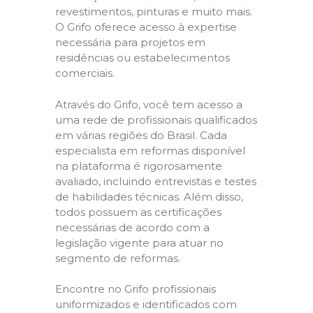
revestimentos, pinturas e muito mais.
O Grifo oferece acesso à expertise
necessária para projetos em
residências ou estabelecimentos
comerciais.
Através do Grifo, você tem acesso a
uma rede de profissionais qualificados
em várias regiões do Brasil. Cada
especialista em reformas disponível
na plataforma é rigorosamente
avaliado, incluindo entrevistas e testes
de habilidades técnicas. Além disso,
todos possuem as certificações
necessárias de acordo com a
legislação vigente para atuar no
segmento de reformas.
Encontre no Grifo profissionais
uniformizados e identificados com