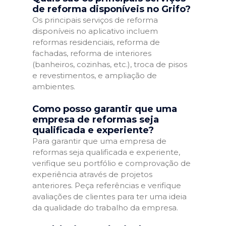
de reforma disponíveis no Grifo?
Os principais serviços de reforma
disponíveis no aplicativo incluem
reformas residenciais, reforma de
fachadas, reforma de interiores
(banheiros, cozinhas, etc.), troca de pisos
e revestimentos, e ampliação de
ambientes.
Como posso garantir que uma
empresa de reformas seja
qualificada e experiente?
Para garantir que uma empresa de
reformas seja qualificada e experiente,
verifique seu portfólio e comprovação de
experiência através de projetos
anteriores. Peça referências e verifique
avaliações de clientes para ter uma ideia
da qualidade do trabalho da empresa.