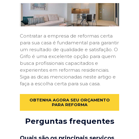
Contratar a empresa de reformas certa
para sua casa é fundamental para garantir
um resultado de qualidade e satisfação. O
Grifo é uma excelente opção para quem
busca profissionais capacitados e
experientes em reformas residenciais.
Siga as dicas mencionadas neste artigo e
faça a escolha certa para sua casa.
OBTENHA AGORA SEU ORÇAMENTO
PARA REFORMA
Perguntas frequentes
Quais são os principais serviços