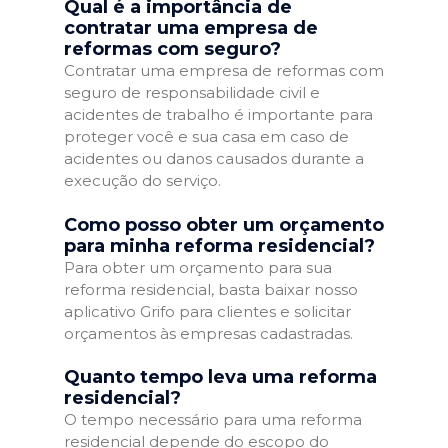
Qual é a importância de
contratar uma empresa de
reformas com seguro?
Contratar uma empresa de reformas com
seguro de responsabilidade civil e
acidentes de trabalho é importante para
proteger você e sua casa em caso de
acidentes ou danos causados durante a
execução do serviço.
Como posso obter um orçamento
para minha reforma residencial?
Para obter um orçamento para sua
reforma residencial, basta baixar nosso
aplicativo Grifo para clientes e solicitar
orçamentos às empresas cadastradas.
Quanto tempo leva uma reforma
residencial?
O tempo necessário para uma reforma
residencial depende do escopo do