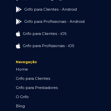
Grifo para Clientes - Android
Grifo para Profissionais - Android
Grifo para Clientes - iOS
Grifo para Profissionais - iOS
Navegação
Home
Grifo para Clientes
Grifo para Prestadores
O Grifo
Blog