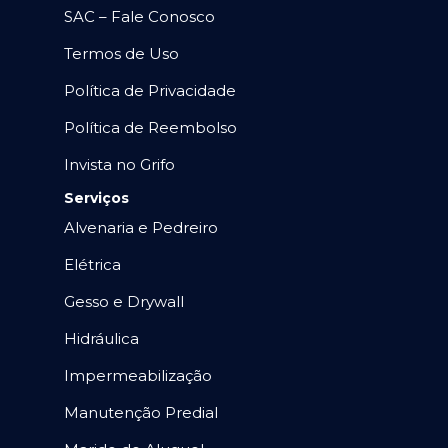
SAC – Fale Conosco
Termos de Uso
Política de Privacidade
Política de Reembolso
Invista no Grifo
Serviços
Alvenaria e Pedreiro
Elétrica
Gesso e Drywall
Hidráulica
Impermeabilização
Manutenção Predial