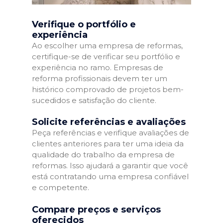
Verifique o portfólio e
experiência
Ao escolher uma empresa de reformas,
certifique-se de verificar seu portfólio e
experiência no ramo. Empresas de
reforma profissionais devem ter um
histórico comprovado de projetos bem-
sucedidos e satisfação do cliente.
Solicite referências e avaliações
Peça referências e verifique avaliações de
clientes anteriores para ter uma ideia da
qualidade do trabalho da empresa de
reformas. Isso ajudará a garantir que você
está contratando uma empresa confiável
e competente.
Compare preços e serviços
oferecidos