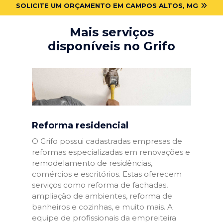
SOLICITE UM ORÇAMENTO EM CAMPOS ALTOS, MG
Mais serviços
disponíveis no Grifo
Reforma residencial
O Grifo possui cadastradas empresas de
reformas especializadas em renovações e
remodelamento de residências,
comércios e escritórios. Estas oferecem
serviços como reforma de fachadas,
ampliação de ambientes, reforma de
banheiros e cozinhas, e muito mais. A
equipe de profissionais da empreiteira