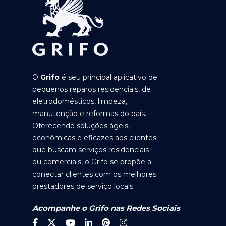
O
Grifo
é seu principal aplicativo de
pequenos reparos residenciais, de
eletrodomésticos, limpeza,
manutenção e reformas do país.
Oferecendo soluções ágeis,
econômicas e eficazes aos clientes
que buscam serviços residenciais
ou comerciais, o Grifo se propõe a
conectar clientes com os melhores
prestadores de serviço locais.
Acompanhe o Grifo nas Redes Sociais