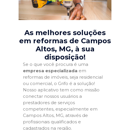
As melhores soluções
em reformas de Campos
Altos, MG
, à sua
disposição!
Se o que você procura é uma
empresa especializada
em
reformas de imóveis, seja residencial
ou comercial, o Grifo é a solução!
Nosso aplicativo tem como missão
conectar nossos usuários a
prestadores de serviços
competentes, especialmente em
Campos Altos, MG, através de
profissionais qualificados e
cadastrados na região.