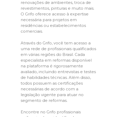
renovações de ambientes, troca de
revestimentos, pinturas e muito mais.
O Grifo oferece acesso à expertise
necessária para projetos em
residências ou estabelecimentos
comerciais.
Através do Grifo, você tem acesso a
uma rede de profissionais qualificados
em várias regiões do Brasil. Cada
especialista em reformas disponível
na plataforma é rigorosamente
avaliado, incluindo entrevistas e testes
de habilidades técnicas. Além disso,
todos possuem as certificações
necessárias de acordo com a
legislação vigente para atuar no
segmento de reformas.
Encontre no Grifo profissionais