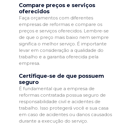
Compare preços e serviços
oferecidos
Faça orçamentos com diferentes
empresas de reformas e compare os
preços e serviços oferecidos. Lembre-se
de que o preço mais baixo nem sempre
significa o melhor serviço. É importante
levar em consideração a qualidade do
trabalho e a garantia oferecida pela
empresa.
Certifique-se de que possuem
seguro
É fundamental que a empresa de
reformas contratada possua seguro de
responsabilidade civil e acidentes de
trabalho. Isso protegerá você e sua casa
em caso de acidentes ou danos causados
durante a execução do serviço.