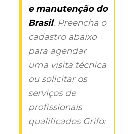
e manutenção do
Brasil
. Preencha o
cadastro abaixo
para agendar
uma visita técnica
ou solicitar os
serviços de
profissionais
qualificados Grifo: