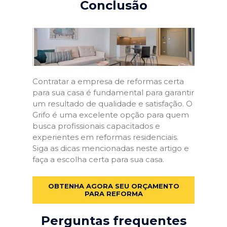
Conclusão
Contratar a empresa de reformas certa
para sua casa é fundamental para garantir
um resultado de qualidade e satisfação. O
Grifo é uma excelente opção para quem
busca profissionais capacitados e
experientes em reformas residenciais.
Siga as dicas mencionadas neste artigo e
faça a escolha certa para sua casa.
OBTENHA AGORA SEU ORÇAMENTO
PARA REFORMA
Perguntas frequentes