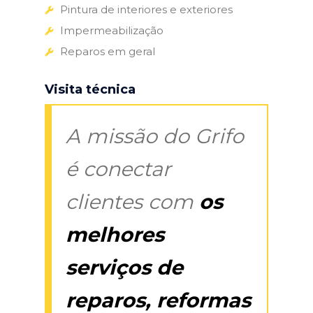
Pintura de interiores e exteriores
Impermeabilização
Reparos em geral
Visita técnica
A missão do Grifo
é conectar
clientes com
os
melhores
serviços de
reparos, reformas