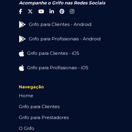
Acompanhe o Grifo nas Redes Sociais
Grifo para Clientes - Android
Grifo para Profissionais - Android
Grifo para Clientes - iOS
Grifo para Profissionais - iOS
Navegação
Home
Grifo para Clientes
Grifo para Prestadores
O Grifo