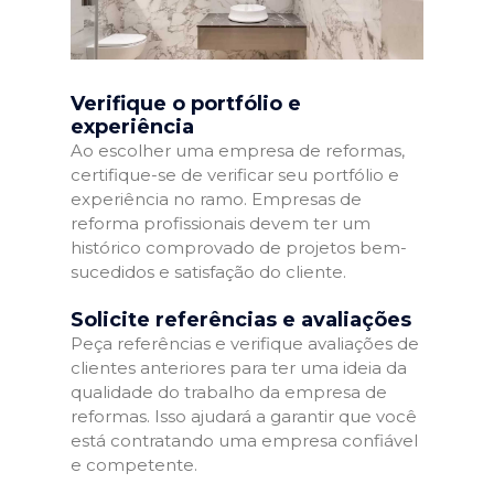
Verifique o portfólio e
experiência
Ao escolher uma empresa de reformas,
certifique-se de verificar seu portfólio e
experiência no ramo. Empresas de
reforma profissionais devem ter um
histórico comprovado de projetos bem-
sucedidos e satisfação do cliente.
Solicite referências e avaliações
Peça referências e verifique avaliações de
clientes anteriores para ter uma ideia da
qualidade do trabalho da empresa de
reformas. Isso ajudará a garantir que você
está contratando uma empresa confiável
e competente.