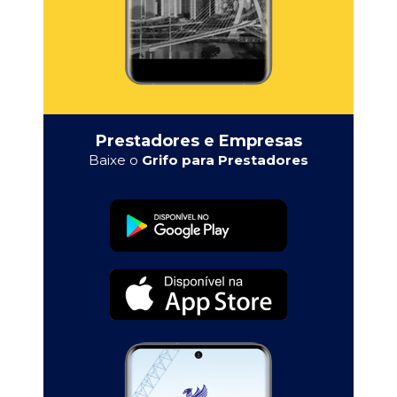
Prestadores e Empresas
Baixe o
Grifo para Prestadores