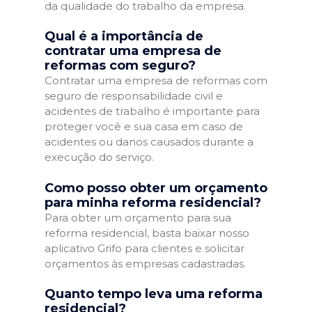
da qualidade do trabalho da empresa.
Qual é a importância de
contratar uma empresa de
reformas com seguro?
Contratar uma empresa de reformas com
seguro de responsabilidade civil e
acidentes de trabalho é importante para
proteger você e sua casa em caso de
acidentes ou danos causados durante a
execução do serviço.
Como posso obter um orçamento
para minha reforma residencial?
Para obter um orçamento para sua
reforma residencial, basta baixar nosso
aplicativo Grifo para clientes e solicitar
orçamentos às empresas cadastradas.
Quanto tempo leva uma reforma
residencial?