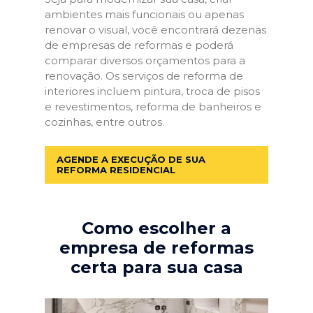
ambientes mais funcionais ou apenas
renovar o visual, você encontrará dezenas
de empresas de reformas e poderá
comparar diversos orçamentos para a
renovação. Os serviços de reforma de
interiores incluem pintura, troca de pisos
e revestimentos, reforma de banheiros e
cozinhas, entre outros.
AGENDE A EXECUÇÃO DE SUA
REFORMA RESIDENCIAL
Como escolher a
empresa de reformas
certa para sua casa