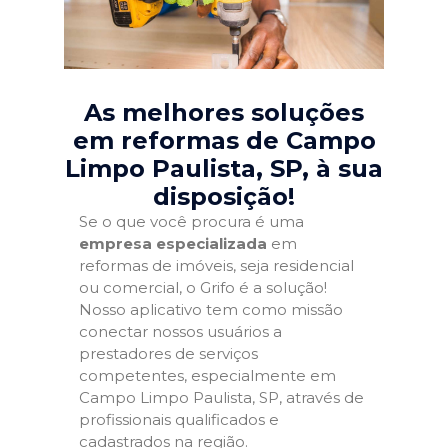
As melhores soluções
em reformas de Campo
Limpo Paulista, SP
, à sua
disposição!
Se o que você procura é uma
empresa especializada
em
reformas de imóveis, seja residencial
ou comercial, o Grifo é a solução!
Nosso aplicativo tem como missão
conectar nossos usuários a
prestadores de serviços
competentes, especialmente em
Campo Limpo Paulista, SP, através de
profissionais qualificados e
cadastrados na região.