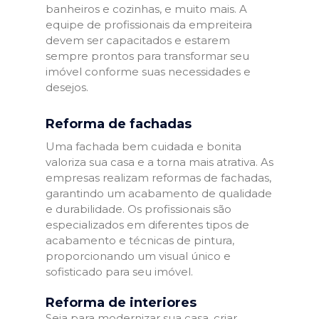
banheiros e cozinhas, e muito mais. A
equipe de profissionais da empreiteira
devem ser capacitados e estarem
sempre prontos para transformar seu
imóvel conforme suas necessidades e
desejos.
Reforma de fachadas
Uma fachada bem cuidada e bonita
valoriza sua casa e a torna mais atrativa. As
empresas realizam reformas de fachadas,
garantindo um acabamento de qualidade
e durabilidade. Os profissionais são
especializados em diferentes tipos de
acabamento e técnicas de pintura,
proporcionando um visual único e
sofisticado para seu imóvel.
Reforma de interiores
Seja para modernizar sua casa, criar