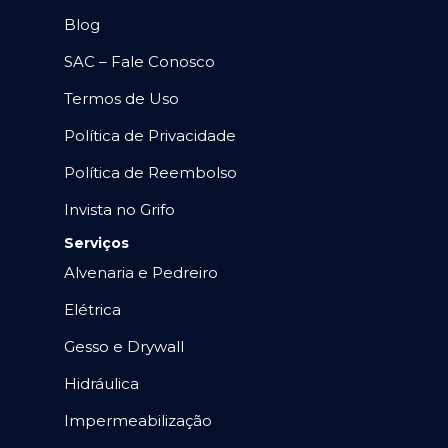
Blog
SAC – Fale Conosco
Termos de Uso
Política de Privacidade
Política de Reembolso
Invista no Grifo
Serviços
Alvenaria e Pedreiro
Elétrica
Gesso e Drywall
Hidráulica
Impermeabilização