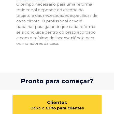
O tempo necessário para uma reforma
residencial depende do escopo do
projeto e das necessidades específicas de
cada cliente. O profissional deverá
trabalhar para garantir que cada reforma
seja concluída dentro do prazo acordado
e com o mínimo de inconveniência para
os moradores da casa.
Pronto para começar?
Clientes
Baixe o
Grifo para Clientes