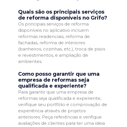
Quais são os principais serviços
de reforma disponíveis no Grifo?
Os principais serviços de reforma
disponíveis no aplicativo incluem
reformas residenciais, reforma de
fachadas, reforma de interiores
(banheiros, cozinhas, etc.), troca de pisos
e revestimentos, e ampliação de
ambientes.
Como posso garantir que uma
empresa de reformas seja
qualificada e experiente?
Para garantir que uma empresa de
reformas seja qualificada e experiente,
verifique seu portfólio e comprovação de
experiência através de projetos
anteriores. Peça referências e verifique
avaliações de clientes para ter uma ideia