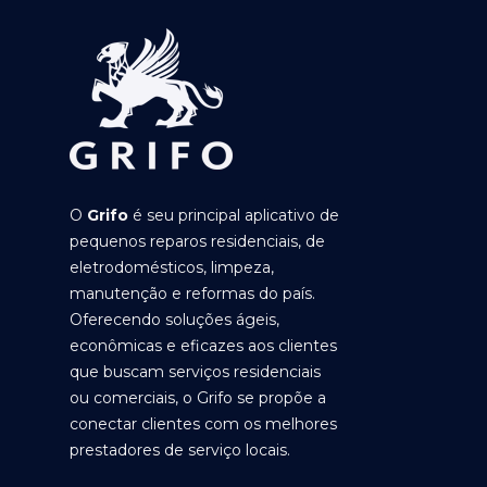
O
Grifo
é seu principal aplicativo de
pequenos reparos residenciais, de
eletrodomésticos, limpeza,
manutenção e reformas do país.
Oferecendo soluções ágeis,
econômicas e eficazes aos clientes
que buscam serviços residenciais
ou comerciais, o Grifo se propõe a
conectar clientes com os melhores
prestadores de serviço locais.