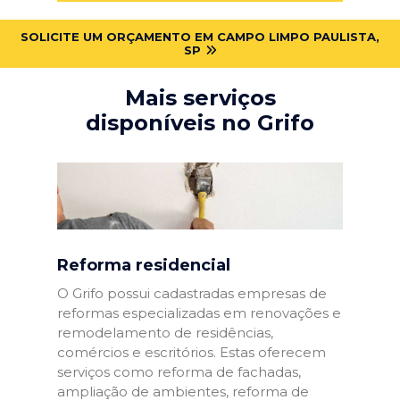
SOLICITE UM ORÇAMENTO EM CAMPO LIMPO PAULISTA,
SP
Mais serviços
disponíveis no Grifo
Reforma residencial
O Grifo possui cadastradas empresas de
reformas especializadas em renovações e
remodelamento de residências,
comércios e escritórios. Estas oferecem
serviços como reforma de fachadas,
ampliação de ambientes, reforma de