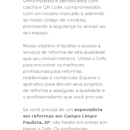
uniformizados e identificados com
crachá e QR code, comprometidos
com um horário marcado e aderindo
ao nosso código de conduta,
priorizando a segurança no acesso ao
seu espaço.
Nosso objetivo é facilitar o acesso a
serviços de reforma de alta qualidade
que seu imóvel merece. Utilize o Grifo
para encontrar os melhores
profissionais para reformas
residenciais e comerciais. Explore o
aplicativo para discutir seus projetos
de reforma e assegurar a qualidade e
o profissionalismo que você procura.
Se você precisa de um
especialista
em reformas em Campo Limpo
Paulista, SP
, não hesite em entrar em
baixar o Grifo. Os profissionais