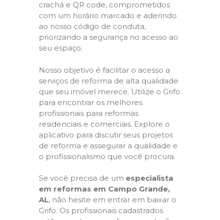
crachá e QR code, comprometidos
com um horário marcado e aderindo
ao nosso código de conduta,
priorizando a segurança no acesso ao
seu espaço.
Nosso objetivo é facilitar o acesso a
serviços de reforma de alta qualidade
que seu imóvel merece. Utilize o Grifo
para encontrar os melhores
profissionais para reformas
residenciais e comerciais. Explore o
aplicativo para discutir seus projetos
de reforma e assegurar a qualidade e
o profissionalismo que você procura.
Se você precisa de um
especialista
em reformas em Campo Grande,
AL
, não hesite em entrar em baixar o
Grifo. Os profissionais cadastrados