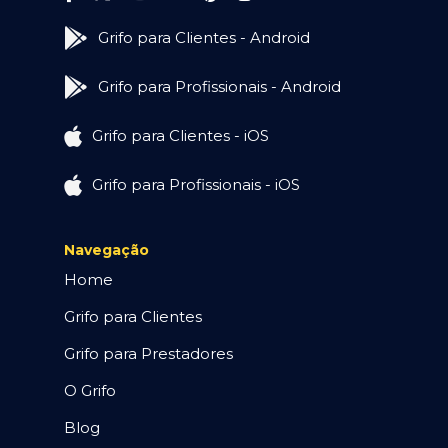
Grifo para Clientes - Android
Grifo para Profissionais - Android
Grifo para Clientes - iOS
Grifo para Profissionais - iOS
Navegação
Home
Grifo para Clientes
Grifo para Prestadores
O Grifo
Blog