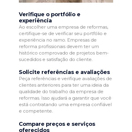
Verifique o portfólio e
experiência
Ao escolher uma empresa de reformas,
certifique-se de verificar seu portfólio e
experiência no ramo. Empresas de
reforma profissionais devem ter um
histórico comprovado de projetos bem-
sucedidos e satisfação do cliente.
Solicite referências e avaliações
Peça referências e verifique avaliações de
clientes anteriores para ter uma ideia da
qualidade do trabalho da empresa de
reformas. Isso ajudará a garantir que você
está contratando uma empresa confiável
e competente.
Compare preços e serviços
oferecidos