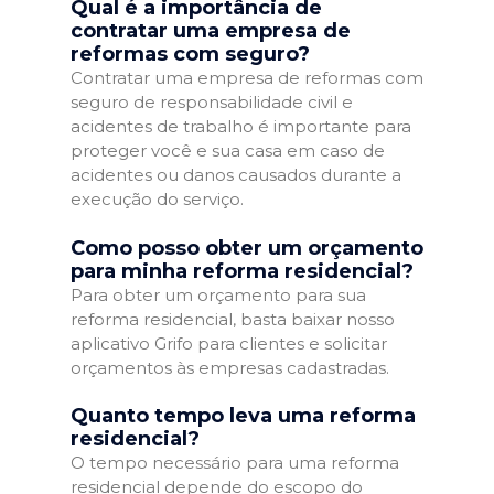
Qual é a importância de
contratar uma empresa de
reformas com seguro?
Contratar uma empresa de reformas com
seguro de responsabilidade civil e
acidentes de trabalho é importante para
proteger você e sua casa em caso de
acidentes ou danos causados durante a
execução do serviço.
Como posso obter um orçamento
para minha reforma residencial?
Para obter um orçamento para sua
reforma residencial, basta baixar nosso
aplicativo Grifo para clientes e solicitar
orçamentos às empresas cadastradas.
Quanto tempo leva uma reforma
residencial?
O tempo necessário para uma reforma
residencial depende do escopo do