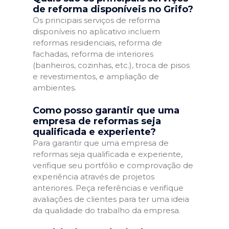
de reforma disponíveis no Grifo?
Os principais serviços de reforma
disponíveis no aplicativo incluem
reformas residenciais, reforma de
fachadas, reforma de interiores
(banheiros, cozinhas, etc.), troca de pisos
e revestimentos, e ampliação de
ambientes.
Como posso garantir que uma
empresa de reformas seja
qualificada e experiente?
Para garantir que uma empresa de
reformas seja qualificada e experiente,
verifique seu portfólio e comprovação de
experiência através de projetos
anteriores. Peça referências e verifique
avaliações de clientes para ter uma ideia
da qualidade do trabalho da empresa.