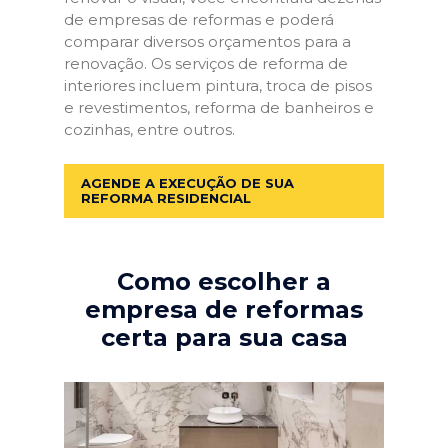
de empresas de reformas e poderá
comparar diversos orçamentos para a
renovação. Os serviços de reforma de
interiores incluem pintura, troca de pisos
e revestimentos, reforma de banheiros e
cozinhas, entre outros.
AGENDE A EXECUÇÃO DE SUA
REFORMA RESIDENCIAL
Como escolher a
empresa de reformas
certa para sua casa