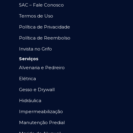
SAC – Fale Conosco
Termos de Uso
Política de Privacidade
Política de Reembolso
Invista no Grifo
Serviços
Alvenaria e Pedreiro
Elétrica
Gesso e Drywall
Hidráulica
Impermeabilização
Manutenção Predial