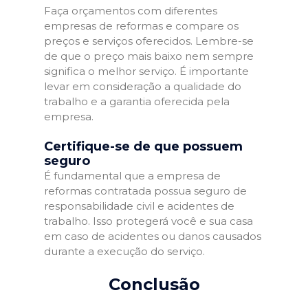
Faça orçamentos com diferentes
empresas de reformas e compare os
preços e serviços oferecidos. Lembre-se
de que o preço mais baixo nem sempre
significa o melhor serviço. É importante
levar em consideração a qualidade do
trabalho e a garantia oferecida pela
empresa.
Certifique-se de que possuem
seguro
É fundamental que a empresa de
reformas contratada possua seguro de
responsabilidade civil e acidentes de
trabalho. Isso protegerá você e sua casa
em caso de acidentes ou danos causados
durante a execução do serviço.
Conclusão