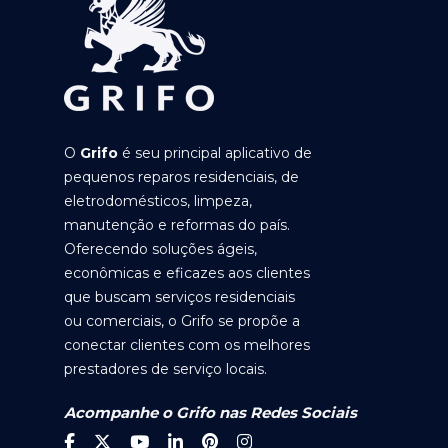
O
Grifo
é seu principal aplicativo de
pequenos reparos residenciais, de
eletrodomésticos, limpeza,
manutenção e reformas do país.
Oferecendo soluções ágeis,
econômicas e eficazes aos clientes
que buscam serviços residenciais
ou comerciais, o Grifo se propõe a
conectar clientes com os melhores
prestadores de serviço locais.
Acompanhe o Grifo nas Redes Sociais