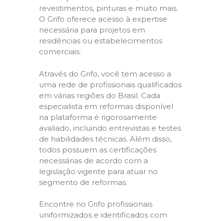
revestimentos, pinturas e muito mais.
O Grifo oferece acesso à expertise
necessária para projetos em
residências ou estabelecimentos
comerciais.
Através do Grifo, você tem acesso a
uma rede de profissionais qualificados
em várias regiões do Brasil. Cada
especialista em reformas disponível
na plataforma é rigorosamente
avaliado, incluindo entrevistas e testes
de habilidades técnicas. Além disso,
todos possuem as certificações
necessárias de acordo com a
legislação vigente para atuar no
segmento de reformas.
Encontre no Grifo profissionais
uniformizados e identificados com