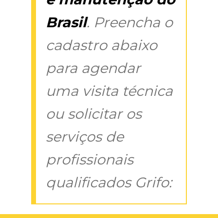
Brasil
. Preencha o
cadastro abaixo
para agendar
uma visita técnica
ou solicitar os
serviços de
profissionais
qualificados Grifo: