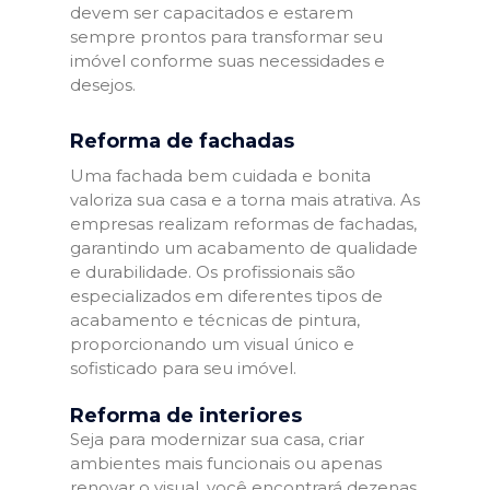
devem ser capacitados e estarem
sempre prontos para transformar seu
imóvel conforme suas necessidades e
desejos.
Reforma de fachadas
Uma fachada bem cuidada e bonita
valoriza sua casa e a torna mais atrativa. As
empresas realizam reformas de fachadas,
garantindo um acabamento de qualidade
e durabilidade. Os profissionais são
especializados em diferentes tipos de
acabamento e técnicas de pintura,
proporcionando um visual único e
sofisticado para seu imóvel.
Reforma de interiores
Seja para modernizar sua casa, criar
ambientes mais funcionais ou apenas
renovar o visual, você encontrará dezenas