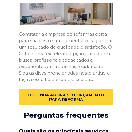
Contratar a empresa de reformas certa
para sua casa é fundamental para garantir
um resultado de qualidade e satisfação. O
Grifo é uma excelente opção para quem
busca profissionais capacitados e
experientes em reformas residenciais.
Siga as dicas mencionadas neste artigo e
faça a escolha certa para sua casa.
OBTENHA AGORA SEU ORÇAMENTO
PARA REFORMA
Perguntas frequentes
Quais são os principais serviços