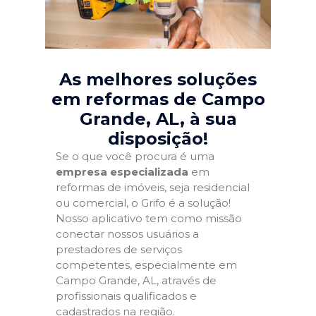
As melhores soluções
em reformas de Campo
Grande, AL
, à sua
disposição!
Se o que você procura é uma
empresa especializada
em
reformas de imóveis, seja residencial
ou comercial, o Grifo é a solução!
Nosso aplicativo tem como missão
conectar nossos usuários a
prestadores de serviços
competentes, especialmente em
Campo Grande, AL, através de
profissionais qualificados e
cadastrados na região.