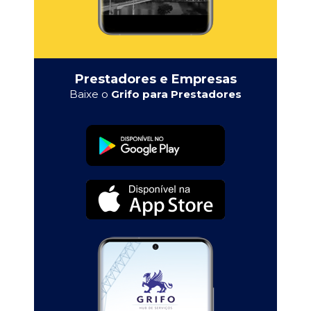
Prestadores e Empresas
Baixe o
Grifo para Prestadores