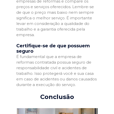
empresas de reformas e compare os
preços e serviços oferecidos. Lembre-se
de que o preço mais baixo nem sempre
significa o melhor serviço. É importante
levar em consideração a qualidade do
trabalho e a garantia oferecida pela
empresa.
Certifique-se de que possuem
seguro
É fundamental que a empresa de
reformas contratada possua seguro de
responsabilidade civil e acidentes de
trabalho. Isso protegerá você e sua casa
em caso de acidentes ou danos causados
durante a execução do serviço.
Conclusão