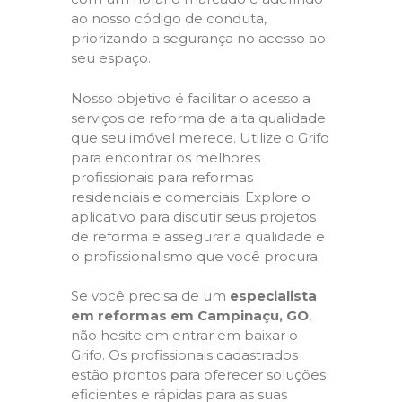
ao nosso código de conduta,
priorizando a segurança no acesso ao
seu espaço.
Nosso objetivo é facilitar o acesso a
serviços de reforma de alta qualidade
que seu imóvel merece. Utilize o Grifo
para encontrar os melhores
profissionais para reformas
residenciais e comerciais. Explore o
aplicativo para discutir seus projetos
de reforma e assegurar a qualidade e
o profissionalismo que você procura.
Se você precisa de um
especialista
em reformas em Campinaçu, GO
,
não hesite em entrar em baixar o
Grifo. Os profissionais cadastrados
estão prontos para oferecer soluções
eficientes e rápidas para as suas