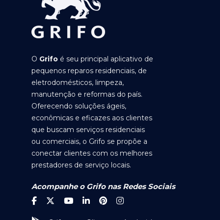
O
Grifo
é seu principal aplicativo de
pequenos reparos residenciais, de
eletrodomésticos, limpeza,
manutenção e reformas do país.
Oferecendo soluções ágeis,
econômicas e eficazes aos clientes
que buscam serviços residenciais
ou comerciais, o Grifo se propõe a
conectar clientes com os melhores
prestadores de serviço locais.
Acompanhe o Grifo nas Redes Sociais