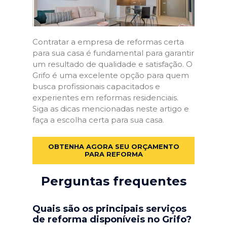
Contratar a empresa de reformas certa
para sua casa é fundamental para garantir
um resultado de qualidade e satisfação. O
Grifo é uma excelente opção para quem
busca profissionais capacitados e
experientes em reformas residenciais.
Siga as dicas mencionadas neste artigo e
faça a escolha certa para sua casa.
OBTENHA AGORA SEU ORÇAMENTO
PARA REFORMA
Perguntas frequentes
Quais são os principais serviços
de reforma disponíveis no Grifo?