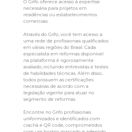
O Grifo oferece acesso à expertise
necessária para projetos em
residências ou estabelecimentos
comerciais.
Através do Grifo, você tem acesso a
uma rede de profissionais qualificados
em várias regiões do Brasil. Cada
especialista em reformas disponível
na plataforma é rigorosamente
avaliado, incluindo entrevistas e testes
de habilidades técnicas. Além disso,
todos possuem as certificações
necessárias de acordo com a
legislação vigente para atuar no
segmento de reformas.
Encontre no Grifo profissionais
uniformizados e identificados com
crachá e QR code, comprometidos
com um horário marcado e aderindo