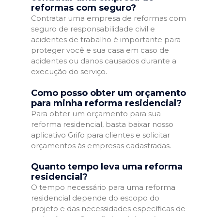
reformas com seguro?
Contratar uma empresa de reformas com
seguro de responsabilidade civil e
acidentes de trabalho é importante para
proteger você e sua casa em caso de
acidentes ou danos causados durante a
execução do serviço.
Como posso obter um orçamento
para minha reforma residencial?
Para obter um orçamento para sua
reforma residencial, basta baixar nosso
aplicativo Grifo para clientes e solicitar
orçamentos às empresas cadastradas.
Quanto tempo leva uma reforma
residencial?
O tempo necessário para uma reforma
residencial depende do escopo do
projeto e das necessidades específicas de