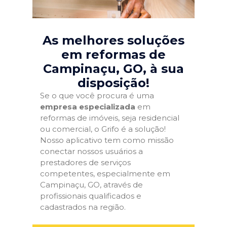
As melhores soluções
em reformas de
Campinaçu, GO
, à sua
disposição!
Se o que você procura é uma
empresa especializada
em
reformas de imóveis, seja residencial
ou comercial, o Grifo é a solução!
Nosso aplicativo tem como missão
conectar nossos usuários a
prestadores de serviços
competentes, especialmente em
Campinaçu, GO, através de
profissionais qualificados e
cadastrados na região.