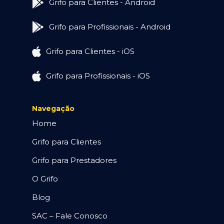
Grifo para Clientes - Android
Grifo para Profissionais - Android
Grifo para Clientes - iOS
Grifo para Profissionais - iOS
Navegação
Home
Grifo para Clientes
Grifo para Prestadores
O Grifo
Blog
SAC – Fale Conosco