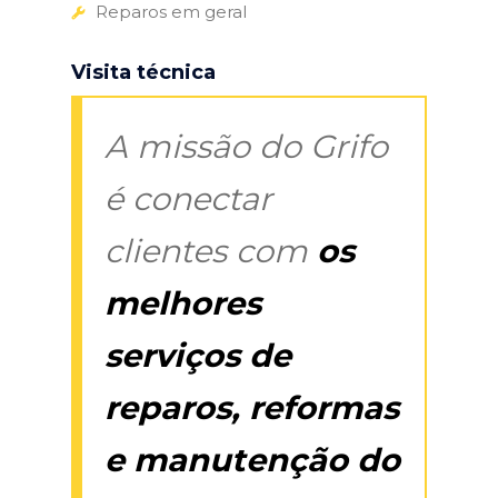
Reparos em geral
Visita técnica
A missão do Grifo
é conectar
clientes com
os
melhores
serviços de
reparos, reformas
e manutenção do