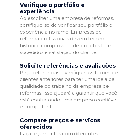
Verifique o portfólio e
experiência
Ao escolher uma empresa de reformas,
certifique-se de verificar seu portfólio e
experiência no ramo. Empresas de
reforma profissionais devem ter um
histórico comprovado de projetos bem-
sucedidos e satisfação do cliente.
Solicite referências e avaliações
Peça referências e verifique avaliações de
clientes anteriores para ter uma ideia da
qualidade do trabalho da empresa de
reformas. Isso ajudará a garantir que você
está contratando uma empresa confiável
e competente.
Compare preços e serviços
oferecidos
Faça orçamentos com diferentes