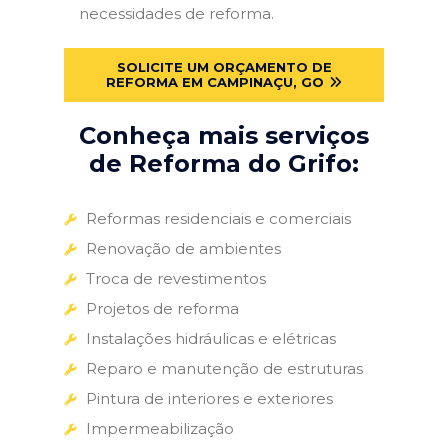
necessidades de reforma.
SOLICITE UM ORÇAMENTO DE
REFORMA EM CAMPINAÇU, GO
Conheça mais serviços
de Reforma do Grifo:
Reformas residenciais e comerciais
Renovação de ambientes
Troca de revestimentos
Projetos de reforma
Instalações hidráulicas e elétricas
Reparo e manutenção de estruturas
Pintura de interiores e exteriores
Impermeabilização