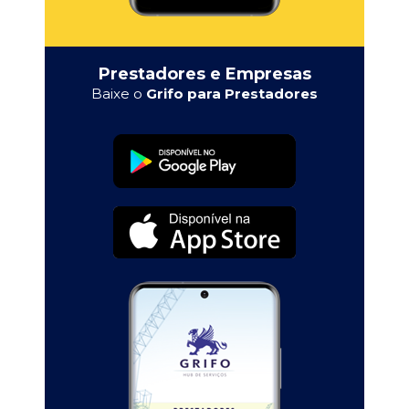
Prestadores e Empresas
Baixe o
Grifo para Prestadores