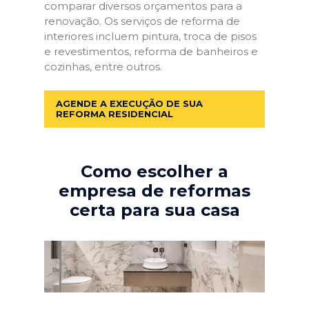
comparar diversos orçamentos para a
renovação. Os serviços de reforma de
interiores incluem pintura, troca de pisos
e revestimentos, reforma de banheiros e
cozinhas, entre outros.
AGENDE A EXECUÇÃO DE SUA
REFORMA RESIDENCIAL
Como escolher a
empresa de reformas
certa para sua casa