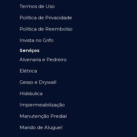
Termos de Uso
Política de Privacidade
Política de Reembolso
Invista no Grifo
Serviços
Alvenaria e Pedreiro
Elétrica
Gesso e Drywall
Hidráulica
Impermeabilização
Manutenção Predial
Marido de Aluguel