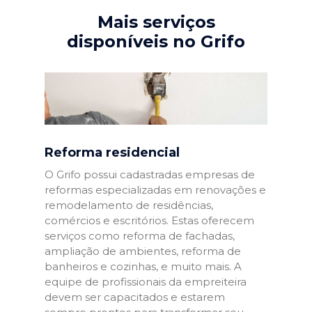
Mais serviços
disponíveis no Grifo
Reforma residencial
O Grifo possui cadastradas empresas de
reformas especializadas em renovações e
remodelamento de residências,
comércios e escritórios. Estas oferecem
serviços como reforma de fachadas,
ampliação de ambientes, reforma de
banheiros e cozinhas, e muito mais. A
equipe de profissionais da empreiteira
devem ser capacitados e estarem