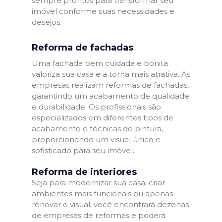
sempre prontos para transformar seu
imóvel conforme suas necessidades e
desejos.
Reforma de fachadas
Uma fachada bem cuidada e bonita
valoriza sua casa e a torna mais atrativa. As
empresas realizam reformas de fachadas,
garantindo um acabamento de qualidade
e durabilidade. Os profissionais são
especializados em diferentes tipos de
acabamento e técnicas de pintura,
proporcionando um visual único e
sofisticado para seu imóvel.
Reforma de interiores
Seja para modernizar sua casa, criar
ambientes mais funcionais ou apenas
renovar o visual, você encontrará dezenas
de empresas de reformas e poderá